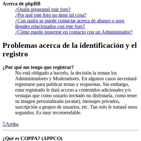
Acerca de phpBB
¿Quién programó este foro?
¿Por qué este foro no tiene tal cosa?
¿Con quién se puede contactar acerca de abusos o usos
ilegales relacionados con este foro?
¿Cómo puedo ponerme en contacto con un Administrador?
Problemas acerca de la identificación y el
registro
¿Por qué me tengo que registrar?
No está obligado a hacerlo, la decisión la toman los
Administradores y Moderadores. En algunos casos necesitará
registrarse para publicar temas y respuestas. Sin embargo,
estar registrado le dará acceso a contenidos adicionales y/o
ventajas que como usuario invitado no disfrutaría, como tener
su imagen personalizada (avatar), mensajes privados,
suscripción a grupos de usuarios, etc. Tan solo le tomará unos
segundos. Es muy recomendable.
Arriba
¿Qué es COPPA? (APPCO)