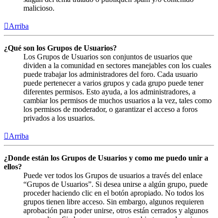
malicioso.
Arriba
¿Qué son los Grupos de Usuarios?
Los Grupos de Usuarios son conjuntos de usuarios que
dividen a la comunidad en sectores manejables con los cuales
puede trabajar los administradores del foro. Cada usuario
puede pertenecer a varios grupos y cada grupo puede tener
diferentes permisos. Esto ayuda, a los administradores, a
cambiar los permisos de muchos usuarios a la vez, tales como
los permisos de moderador, o garantizar el acceso a foros
privados a los usuarios.
Arriba
¿Donde están los Grupos de Usuarios y como me puedo unir a
ellos?
Puede ver todos los Grupos de usuarios a través del enlace
“Grupos de Usuarios”. Si desea unirse a algún grupo, puede
proceder haciendo clic en el botón apropiado. No todos los
grupos tienen libre acceso. Sin embargo, algunos requieren
aprobación para poder unirse, otros están cerrados y algunos