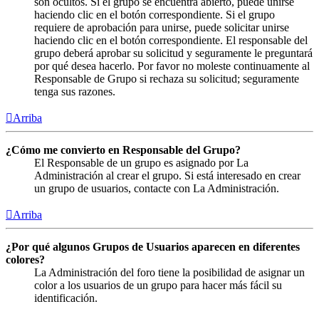
son ocultos. Si el grupo se encuentra abierto, puede unirse
haciendo clic en el botón correspondiente. Si el grupo
requiere de aprobación para unirse, puede solicitar unirse
haciendo clic en el botón correspondiente. El responsable del
grupo deberá aprobar su solicitud y seguramente le preguntará
por qué desea hacerlo. Por favor no moleste continuamente al
Responsable de Grupo si rechaza su solicitud; seguramente
tenga sus razones.
Arriba
¿Cómo me convierto en Responsable del Grupo?
El Responsable de un grupo es asignado por La
Administración al crear el grupo. Si está interesado en crear
un grupo de usuarios, contacte con La Administración.
Arriba
¿Por qué algunos Grupos de Usuarios aparecen en diferentes
colores?
La Administración del foro tiene la posibilidad de asignar un
color a los usuarios de un grupo para hacer más fácil su
identificación.