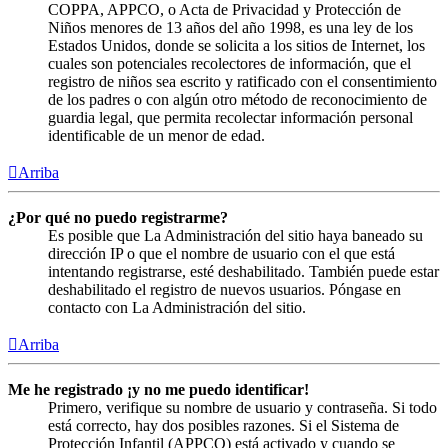
COPPA, APPCO, o Acta de Privacidad y Protección de
Niños menores de 13 años del año 1998, es una ley de los
Estados Unidos, donde se solicita a los sitios de Internet, los
cuales son potenciales recolectores de información, que el
registro de niños sea escrito y ratificado con el consentimiento
de los padres o con algún otro método de reconocimiento de
guardia legal, que permita recolectar información personal
identificable de un menor de edad.
Arriba
¿Por qué no puedo registrarme?
Es posible que La Administración del sitio haya baneado su
dirección IP o que el nombre de usuario con el que está
intentando registrarse, esté deshabilitado. También puede estar
deshabilitado el registro de nuevos usuarios. Póngase en
contacto con La Administración del sitio.
Arriba
Me he registrado ¡y no me puedo identificar!
Primero, verifique su nombre de usuario y contraseña. Si todo
está correcto, hay dos posibles razones. Si el Sistema de
Protección Infantil (APPCO) está activado y cuando se