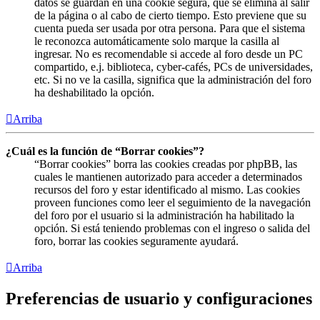
datos se guardan en una cookie segura, que se elimina al salir
de la página o al cabo de cierto tiempo. Esto previene que su
cuenta pueda ser usada por otra persona. Para que el sistema
le reconozca automáticamente solo marque la casilla al
ingresar. No es recomendable si accede al foro desde un PC
compartido, e.j. biblioteca, cyber-cafés, PCs de universidades,
etc. Si no ve la casilla, significa que la administración del foro
ha deshabilitado la opción.
Arriba
¿Cuál es la función de “Borrar cookies”?
“Borrar cookies” borra las cookies creadas por phpBB, las
cuales le mantienen autorizado para acceder a determinados
recursos del foro y estar identificado al mismo. Las cookies
proveen funciones como leer el seguimiento de la navegación
del foro por el usuario si la administración ha habilitado la
opción. Si está teniendo problemas con el ingreso o salida del
foro, borrar las cookies seguramente ayudará.
Arriba
Preferencias de usuario y configuraciones