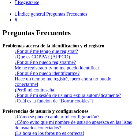
Registrarse
Índice general
Preguntas Frecuentes
Buscar
Preguntas Frecuentes
Problemas acerca de la identificación y el registro
¿Por qué me tengo que registrar?
¿Qué es COPPA? (APPCO)
¿Por qué no puedo registrarme?
Me he registrado ¡y no me puedo identificar!
¿Por qué no puedo identificarme?
Hace un tiempo me registré, ¡pero ahora no puedo
conectarme!
¡Perdí mi contraseña!
¿Por qué mi sesión de usuario expira automáticamente?
¿Cuál es la función de “Borrar cookies”?
Preferencias de usuario y configuraciones
¿Cómo se puede cambiar mi configuración?
¿Cómo evito que mi nombre de usuario aparezca en las listas
de usuarios conectados?
¡La hora en los foros no es correcta!