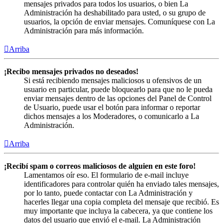
mensajes privados para todos los usuarios, o bien La
Administración ha deshabilitado para usted, o su grupo de
usuarios, la opción de enviar mensajes. Comuníquese con La
Administración para más información.
Arriba
¡Recibo mensajes privados no deseados!
Si está recibiendo mensajes maliciosos u ofensivos de un
usuario en particular, puede bloquearlo para que no le pueda
enviar mensajes dentro de las opciones del Panel de Control
de Usuario, puede usar el botón para informar o reportar
dichos mensajes a los Moderadores, o comunicarlo a La
Administración.
Arriba
¡Recibí spam o correos maliciosos de alguien en este foro!
Lamentamos oír eso. El formulario de e-mail incluye
identificadores para controlar quién ha enviado tales mensajes,
por lo tanto, puede contactar con La Administración y
hacerles llegar una copia completa del mensaje que recibió. Es
muy importante que incluya la cabecera, ya que contiene los
datos del usuario que envió el e-mail. La Administración