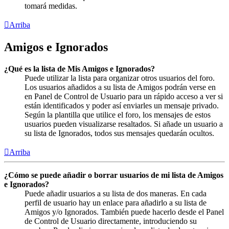
tomará medidas.
Arriba
Amigos e Ignorados
¿Qué es la lista de Mis Amigos e Ignorados?
Puede utilizar la lista para organizar otros usuarios del foro.
Los usuarios añadidos a su lista de Amigos podrán verse en
en Panel de Control de Usuario para un rápido acceso a ver si
están identificados y poder así enviarles un mensaje privado.
Según la plantilla que utilice el foro, los mensajes de estos
usuarios pueden visualizarse resaltados. Si añade un usuario a
su lista de Ignorados, todos sus mensajes quedarán ocultos.
Arriba
¿Cómo se puede añadir o borrar usuarios de mi lista de Amigos
e Ignorados?
Puede añadir usuarios a su lista de dos maneras. En cada
perfil de usuario hay un enlace para añadirlo a su lista de
Amigos y/o Ignorados. También puede hacerlo desde el Panel
de Control de Usuario directamente, introduciendo su