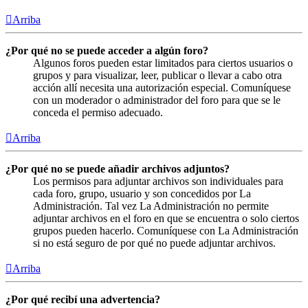
Arriba
¿Por qué no se puede acceder a algún foro?
Algunos foros pueden estar limitados para ciertos usuarios o
grupos y para visualizar, leer, publicar o llevar a cabo otra
acción allí necesita una autorización especial. Comuníquese
con un moderador o administrador del foro para que se le
conceda el permiso adecuado.
Arriba
¿Por qué no se puede añadir archivos adjuntos?
Los permisos para adjuntar archivos son individuales para
cada foro, grupo, usuario y son concedidos por La
Administración. Tal vez La Administración no permite
adjuntar archivos en el foro en que se encuentra o solo ciertos
grupos pueden hacerlo. Comuníquese con La Administración
si no está seguro de por qué no puede adjuntar archivos.
Arriba
¿Por qué recibí una advertencia?