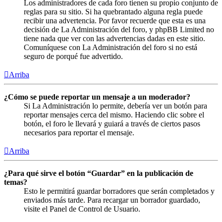
Los administradores de cada foro tienen su propio conjunto de
reglas para su sitio. Si ha quebrantado alguna regla puede
recibir una advertencia. Por favor recuerde que esta es una
decisión de La Administración del foro, y phpBB Limited no
tiene nada que ver con las advertencias dadas en este sitio.
Comuníquese con La Administración del foro si no está
seguro de porqué fue advertido.
Arriba
¿Cómo se puede reportar un mensaje a un moderador?
Si La Administración lo permite, debería ver un botón para
reportar mensajes cerca del mismo. Haciendo clic sobre el
botón, el foro le llevará y guiará a través de ciertos pasos
necesarios para reportar el mensaje.
Arriba
¿Para qué sirve el botón “Guardar” en la publicación de
temas?
Esto le permitirá guardar borradores que serán completados y
enviados más tarde. Para recargar un borrador guardado,
visite el Panel de Control de Usuario.