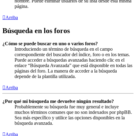
nombre. Puede eliminar usuarios de su lista desde esta misma
página.
Arriba
Búsqueda en los foros
¿Cómo se puede buscar en uno o varios foros?
Introduciendo un término de búsqueda en el campo
correspondiente del buscador del índice, foro o en los temas.
Puede acceder a búsquedas avanzadas haciendo clic en el
enlace “Búsqueda Avanzada” que está disponible en todas las
páginas del foro. La manera de acceder a la búsqueda
depende de la plantilla utilizada.
Arriba
¿Por qué mi búsqueda me devuelve ningún resultado?
Probablemente su búsqueda fue muy general e incluye
muchos términos comunes que no son indexados por phpBB.
Sea más específico y utilice las opciones disponibles en la
búsqueda avanzada.
Arriba