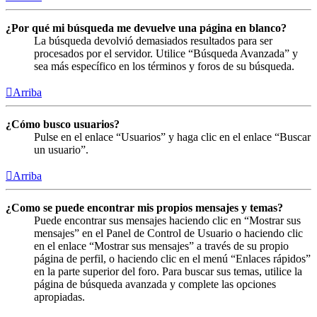
¿Por qué mi búsqueda me devuelve una página en blanco?
La búsqueda devolvió demasiados resultados para ser
procesados por el servidor. Utilice “Búsqueda Avanzada” y
sea más específico en los términos y foros de su búsqueda.
Arriba
¿Cómo busco usuarios?
Pulse en el enlace “Usuarios” y haga clic en el enlace “Buscar
un usuario”.
Arriba
¿Como se puede encontrar mis propios mensajes y temas?
Puede encontrar sus mensajes haciendo clic en “Mostrar sus
mensajes” en el Panel de Control de Usuario o haciendo clic
en el enlace “Mostrar sus mensajes” a través de su propio
página de perfil, o haciendo clic en el menú “Enlaces rápidos”
en la parte superior del foro. Para buscar sus temas, utilice la
página de búsqueda avanzada y complete las opciones
apropiadas.