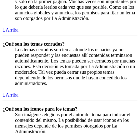
y solo en la primer página. Muchas veces son importantes por
lo que debería leerlos cada vez que sea posible. Como en los
anuncios globales y anuncios, los permisos para fijar un tema
son otorgados por La Administración.
Arriba
¿Qué son los temas cerrados?
Los temas cerrados son temas donde los usuarios ya no
pueden responder y las encuestas allí contenidas terminaron
automáticamente. Los temas pueden ser cerrados por muchas
razones. Esta decisión es tomada por La Administración o un
moderador. Tal vez pueda cerrar sus propios temas
dependiendo de los permisos que le hayan concedido los
administradores.
Arriba
¿Qué son los iconos para los temas?
Son imágenes elegidas por el autor del tema para indicar el
contenido del mismo. La posibilidad de usar iconos en los
mensajes depende de los permisos otorgados por La
Administración.