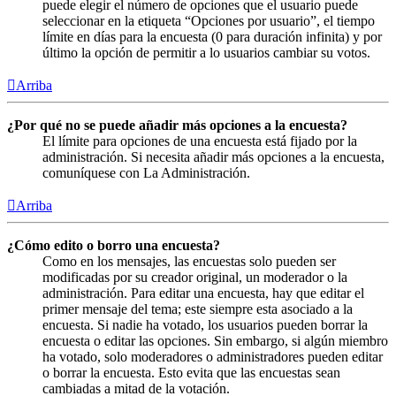
puede elegir el número de opciones que el usuario puede
seleccionar en la etiqueta “Opciones por usuario”, el tiempo
límite en días para la encuesta (0 para duración infinita) y por
último la opción de permitir a lo usuarios cambiar su votos.
Arriba
¿Por qué no se puede añadir más opciones a la encuesta?
El límite para opciones de una encuesta está fijado por la
administración. Si necesita añadir más opciones a la encuesta,
comuníquese con La Administración.
Arriba
¿Cómo edito o borro una encuesta?
Como en los mensajes, las encuestas solo pueden ser
modificadas por su creador original, un moderador o la
administración. Para editar una encuesta, hay que editar el
primer mensaje del tema; este siempre esta asociado a la
encuesta. Si nadie ha votado, los usuarios pueden borrar la
encuesta o editar las opciones. Sin embargo, si algún miembro
ha votado, solo moderadores o administradores pueden editar
o borrar la encuesta. Esto evita que las encuestas sean
cambiadas a mitad de la votación.