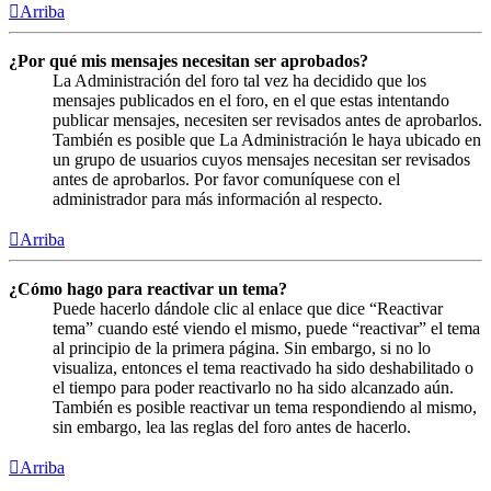
Arriba
¿Por qué mis mensajes necesitan ser aprobados?
La Administración del foro tal vez ha decidido que los
mensajes publicados en el foro, en el que estas intentando
publicar mensajes, necesiten ser revisados antes de aprobarlos.
También es posible que La Administración le haya ubicado en
un grupo de usuarios cuyos mensajes necesitan ser revisados
antes de aprobarlos. Por favor comuníquese con el
administrador para más información al respecto.
Arriba
¿Cómo hago para reactivar un tema?
Puede hacerlo dándole clic al enlace que dice “Reactivar
tema” cuando esté viendo el mismo, puede “reactivar” el tema
al principio de la primera página. Sin embargo, si no lo
visualiza, entonces el tema reactivado ha sido deshabilitado o
el tiempo para poder reactivarlo no ha sido alcanzado aún.
También es posible reactivar un tema respondiendo al mismo,
sin embargo, lea las reglas del foro antes de hacerlo.
Arriba