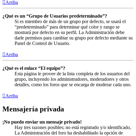
Arriba
¿Qué es un “Grupo de Usuarios predeterminado”?
Si es miembro de más de un grupo por defecto, se usará el
“predeterminado” para determinar qué color y rango se
mostrará por defecto en su perfil. La Administración debe
darle permisos para cambiar su grupo por defecto mediante su
Panel de Control de Usuario.
Arriba
¿Qué es el enlace “El equipo”?
Esta página le provee de la lista completa de los usuarios del
grupo, incluyendo los administradores, moderadores y otros
detalles, como los foros que se encarga de moderar cada uno.
Arriba
Mensajería privada
¡No puedo enviar un mensaje privado!
Hay tres razones posibles; no está registrado y/o identificado,
La Administración del foro ha deshabilitado la opción de