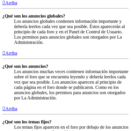
Arriba
¿Qué son los anuncios globales?
Los anuncios globales contienen información importante y
debería leerlos cada vez que sea posible. Éstos aparecerán al
principio de cada foro y en el Panel de Control de Usuario.
Los permisos para anuncios globales son otorgados por La
Administración.
Arriba
¿Qué son los anuncios?
Los anuncios muchas veces contienen información importante
sobre el foro que se encuentra leyendo y debería leerlos cada
vez que sea posible. Los anuncios aparecen al principio de
cada página en el foro donde se publicaron. Como en los
anuncios globales, los permisos para anuncios son otorgados
por La Administración.
Arriba
¿Qué son los temas fijos?
Los temas fijos aparecen en el foro por debajo de los anuncios