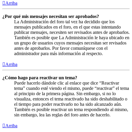
Arriba
¿Por qué mis mensajes necesitan ser aprobados?
La Administración del foro tal vez ha decidido que los
mensajes publicados en el foro, en el que estas intentando
publicar mensajes, necesiten ser revisados antes de aprobarlos.
También es posible que La Administración le haya ubicado en
un grupo de usuarios cuyos mensajes necesitan ser revisados
antes de aprobarlos. Por favor comuníquese con el
administrador para más información al respecto.
Arriba
¿Cómo hago para reactivar un tema?
Puede hacerlo dándole clic al enlace que dice “Reactivar
tema” cuando esté viendo el mismo, puede “reactivar” el tema
al principio de la primera página. Sin embargo, si no lo
visualiza, entonces el tema reactivado ha sido deshabilitado o
el tiempo para poder reactivarlo no ha sido alcanzado aún.
También es posible reactivar un tema respondiendo al mismo,
sin embargo, lea las reglas del foro antes de hacerlo.
Arriba