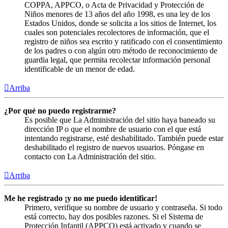
COPPA, APPCO, o Acta de Privacidad y Protección de
Niños menores de 13 años del año 1998, es una ley de los
Estados Unidos, donde se solicita a los sitios de Internet, los
cuales son potenciales recolectores de información, que el
registro de niños sea escrito y ratificado con el consentimiento
de los padres o con algún otro método de reconocimiento de
guardia legal, que permita recolectar información personal
identificable de un menor de edad.
Arriba
¿Por qué no puedo registrarme?
Es posible que La Administración del sitio haya baneado su
dirección IP o que el nombre de usuario con el que está
intentando registrarse, esté deshabilitado. También puede estar
deshabilitado el registro de nuevos usuarios. Póngase en
contacto con La Administración del sitio.
Arriba
Me he registrado ¡y no me puedo identificar!
Primero, verifique su nombre de usuario y contraseña. Si todo
está correcto, hay dos posibles razones. Si el Sistema de
Protección Infantil (APPCO) está activado y cuando se