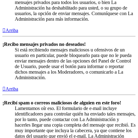
mensajes privados para todos los usuarios, o bien La
Administración ha deshabilitado para usted, o su grupo de
usuarios, la opción de enviar mensajes. Comuníquese con La
Administración para más información.
Arriba
¡Recibo mensajes privados no deseados!
Si está recibiendo mensajes maliciosos u ofensivos de un
usuario en particular, puede bloquearlo para que no le pueda
enviar mensajes dentro de las opciones del Panel de Control
de Usuario, puede usar el botón para informar o reportar
dichos mensajes a los Moderadores, o comunicarlo a La
Administración.
Arriba
¡Recibí spam o correos maliciosos de alguien en este foro!
Lamentamos oír eso. El formulario de e-mail incluye
identificadores para controlar quién ha enviado tales mensajes,
por lo tanto, puede contactar con La Administración y
hacerles llegar una copia completa del mensaje que recibió. Es
muy importante que incluya la cabecera, ya que contiene los
datos del usuario que envió el e-mail. La Administración