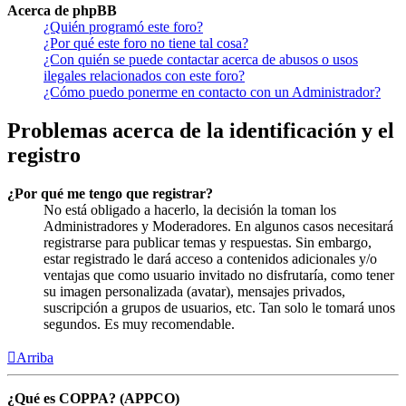
Acerca de phpBB
¿Quién programó este foro?
¿Por qué este foro no tiene tal cosa?
¿Con quién se puede contactar acerca de abusos o usos
ilegales relacionados con este foro?
¿Cómo puedo ponerme en contacto con un Administrador?
Problemas acerca de la identificación y el
registro
¿Por qué me tengo que registrar?
No está obligado a hacerlo, la decisión la toman los
Administradores y Moderadores. En algunos casos necesitará
registrarse para publicar temas y respuestas. Sin embargo,
estar registrado le dará acceso a contenidos adicionales y/o
ventajas que como usuario invitado no disfrutaría, como tener
su imagen personalizada (avatar), mensajes privados,
suscripción a grupos de usuarios, etc. Tan solo le tomará unos
segundos. Es muy recomendable.
Arriba
¿Qué es COPPA? (APPCO)