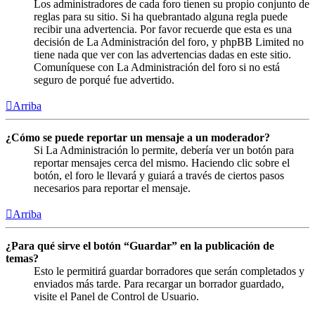
Los administradores de cada foro tienen su propio conjunto de
reglas para su sitio. Si ha quebrantado alguna regla puede
recibir una advertencia. Por favor recuerde que esta es una
decisión de La Administración del foro, y phpBB Limited no
tiene nada que ver con las advertencias dadas en este sitio.
Comuníquese con La Administración del foro si no está
seguro de porqué fue advertido.
Arriba
¿Cómo se puede reportar un mensaje a un moderador?
Si La Administración lo permite, debería ver un botón para
reportar mensajes cerca del mismo. Haciendo clic sobre el
botón, el foro le llevará y guiará a través de ciertos pasos
necesarios para reportar el mensaje.
Arriba
¿Para qué sirve el botón “Guardar” en la publicación de
temas?
Esto le permitirá guardar borradores que serán completados y
enviados más tarde. Para recargar un borrador guardado,
visite el Panel de Control de Usuario.