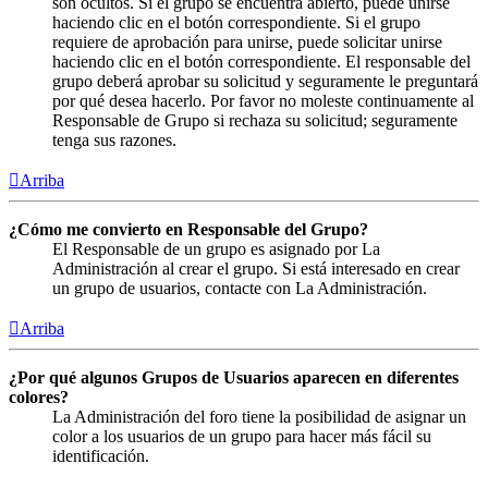
son ocultos. Si el grupo se encuentra abierto, puede unirse
haciendo clic en el botón correspondiente. Si el grupo
requiere de aprobación para unirse, puede solicitar unirse
haciendo clic en el botón correspondiente. El responsable del
grupo deberá aprobar su solicitud y seguramente le preguntará
por qué desea hacerlo. Por favor no moleste continuamente al
Responsable de Grupo si rechaza su solicitud; seguramente
tenga sus razones.
Arriba
¿Cómo me convierto en Responsable del Grupo?
El Responsable de un grupo es asignado por La
Administración al crear el grupo. Si está interesado en crear
un grupo de usuarios, contacte con La Administración.
Arriba
¿Por qué algunos Grupos de Usuarios aparecen en diferentes
colores?
La Administración del foro tiene la posibilidad de asignar un
color a los usuarios de un grupo para hacer más fácil su
identificación.