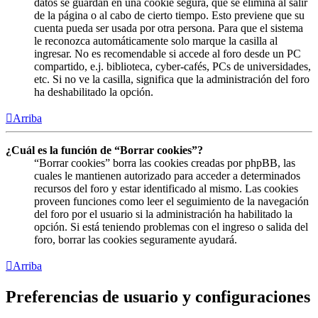
datos se guardan en una cookie segura, que se elimina al salir
de la página o al cabo de cierto tiempo. Esto previene que su
cuenta pueda ser usada por otra persona. Para que el sistema
le reconozca automáticamente solo marque la casilla al
ingresar. No es recomendable si accede al foro desde un PC
compartido, e.j. biblioteca, cyber-cafés, PCs de universidades,
etc. Si no ve la casilla, significa que la administración del foro
ha deshabilitado la opción.
Arriba
¿Cuál es la función de “Borrar cookies”?
“Borrar cookies” borra las cookies creadas por phpBB, las
cuales le mantienen autorizado para acceder a determinados
recursos del foro y estar identificado al mismo. Las cookies
proveen funciones como leer el seguimiento de la navegación
del foro por el usuario si la administración ha habilitado la
opción. Si está teniendo problemas con el ingreso o salida del
foro, borrar las cookies seguramente ayudará.
Arriba
Preferencias de usuario y configuraciones