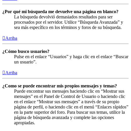
¿Por qué mi búsqueda me devuelve una página en blanco?
La búsqueda devolvió demasiados resultados para ser
procesados por el servidor. Utilice “Búsqueda Avanzada” y
sea más específico en los términos y foros de su búsqueda.
Arriba
¿Cómo busco usuarios?
Pulse en el enlace “Usuarios” y haga clic en el enlace “Buscar
un usuario”.
Arriba
¿Como se puede encontrar mis propios mensajes y temas?
Puede encontrar sus mensajes haciendo clic en “Mostrar sus
mensajes” en el Panel de Control de Usuario o haciendo clic
en el enlace “Mostrar sus mensajes” a través de su propio
página de perfil, o haciendo clic en el menú “Enlaces rápidos”
en la parte superior del foro. Para buscar sus temas, utilice la
página de búsqueda avanzada y complete las opciones
apropiadas.