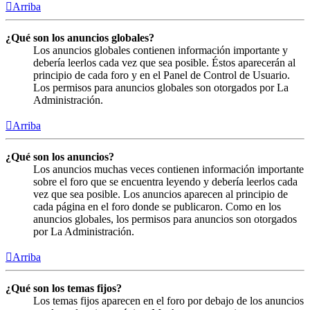
Arriba
¿Qué son los anuncios globales?
Los anuncios globales contienen información importante y
debería leerlos cada vez que sea posible. Éstos aparecerán al
principio de cada foro y en el Panel de Control de Usuario.
Los permisos para anuncios globales son otorgados por La
Administración.
Arriba
¿Qué son los anuncios?
Los anuncios muchas veces contienen información importante
sobre el foro que se encuentra leyendo y debería leerlos cada
vez que sea posible. Los anuncios aparecen al principio de
cada página en el foro donde se publicaron. Como en los
anuncios globales, los permisos para anuncios son otorgados
por La Administración.
Arriba
¿Qué son los temas fijos?
Los temas fijos aparecen en el foro por debajo de los anuncios