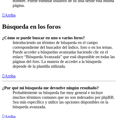
nombre. Puede eliminar usuarios de su lista desde esta misma
página.
Arriba
Búsqueda en los foros
¿Cómo se puede buscar en uno o varios foros?
Introduciendo un término de búsqueda en el campo
correspondiente del buscador del índice, foro o en los temas.
Puede acceder a búsquedas avanzadas haciendo clic en el
enlace “Búsqueda Avanzada” que está disponible en todas las
páginas del foro. La manera de acceder a la búsqueda
depende de la plantilla utilizada.
Arriba
¿Por qué mi búsqueda me devuelve ningún resultado?
Probablemente su búsqueda fue muy general e incluye
muchos términos comunes que no son indexados por phpBB.
Sea más específico y utilice las opciones disponibles en la
búsqueda avanzada.
Arriba