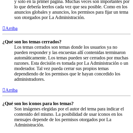
y solo en la primer página. Muchas veces son importantes por
lo que debería leerlos cada vez que sea posible. Como en los
anuncios globales y anuncios, los permisos para fijar un tema
son otorgados por La Administración.
Arriba
¿Qué son los temas cerrados?
Los temas cerrados son temas donde los usuarios ya no
pueden responder y las encuestas allí contenidas terminaron
automáticamente. Los temas pueden ser cerrados por muchas
razones. Esta decisión es tomada por La Administración o un
moderador. Tal vez pueda cerrar sus propios temas
dependiendo de los permisos que le hayan concedido los
administradores.
Arriba
¿Qué son los iconos para los temas?
Son imágenes elegidas por el autor del tema para indicar el
contenido del mismo. La posibilidad de usar iconos en los
mensajes depende de los permisos otorgados por La
Administración.