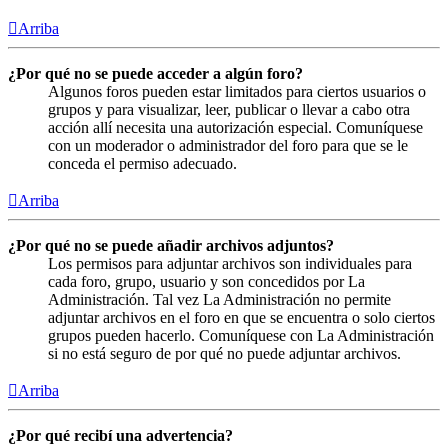
Arriba
¿Por qué no se puede acceder a algún foro?
Algunos foros pueden estar limitados para ciertos usuarios o
grupos y para visualizar, leer, publicar o llevar a cabo otra
acción allí necesita una autorización especial. Comuníquese
con un moderador o administrador del foro para que se le
conceda el permiso adecuado.
Arriba
¿Por qué no se puede añadir archivos adjuntos?
Los permisos para adjuntar archivos son individuales para
cada foro, grupo, usuario y son concedidos por La
Administración. Tal vez La Administración no permite
adjuntar archivos en el foro en que se encuentra o solo ciertos
grupos pueden hacerlo. Comuníquese con La Administración
si no está seguro de por qué no puede adjuntar archivos.
Arriba
¿Por qué recibí una advertencia?