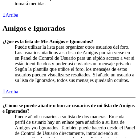
tomará medidas.
Arriba
Amigos e Ignorados
¿Qué es la lista de Mis Amigos e Ignorados?
Puede utilizar la lista para organizar otros usuarios del foro.
Los usuarios añadidos a su lista de Amigos podrán verse en
en Panel de Control de Usuario para un rápido acceso a ver si
están identificados y poder así enviarles un mensaje privado.
Según la plantilla que utilice el foro, los mensajes de estos
usuarios pueden visualizarse resaltados. Si añade un usuario a
su lista de Ignorados, todos sus mensajes quedarán ocultos.
Arriba
¿Cómo se puede añadir o borrar usuarios de mi lista de Amigos
e Ignorados?
Puede añadir usuarios a su lista de dos maneras. En cada
perfil de usuario hay un enlace para añadirlo a su lista de
Amigos y/o Ignorados. También puede hacerlo desde el Panel
de Control de Usuario directamente, introduciendo su