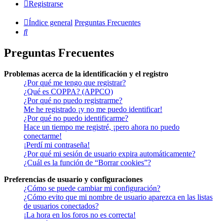
Registrarse
Índice general
Preguntas Frecuentes
Buscar
Preguntas Frecuentes
Problemas acerca de la identificación y el registro
¿Por qué me tengo que registrar?
¿Qué es COPPA? (APPCO)
¿Por qué no puedo registrarme?
Me he registrado ¡y no me puedo identificar!
¿Por qué no puedo identificarme?
Hace un tiempo me registré, ¡pero ahora no puedo
conectarme!
¡Perdí mi contraseña!
¿Por qué mi sesión de usuario expira automáticamente?
¿Cuál es la función de “Borrar cookies”?
Preferencias de usuario y configuraciones
¿Cómo se puede cambiar mi configuración?
¿Cómo evito que mi nombre de usuario aparezca en las listas
de usuarios conectados?
¡La hora en los foros no es correcta!