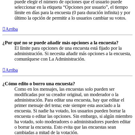
puede elegir el número de opciones que el usuario puede
seleccionar en la etiqueta “Opciones por usuario”, el tiempo
límite en días para la encuesta (0 para duración infinita) y por
último la opción de permitir a lo usuarios cambiar su votos.
Arriba
¿Por qué no se puede añadir más opciones a la encuesta?
El límite para opciones de una encuesta está fijado por la
administración. Si necesita añadir más opciones a la encuesta,
comuníquese con La Administración.
Arriba
¿Cómo edito o borro una encuesta?
Como en los mensajes, las encuestas solo pueden ser
modificadas por su creador original, un moderador o la
administración. Para editar una encuesta, hay que editar el
primer mensaje del tema; este siempre esta asociado a la
encuesta. Si nadie ha votado, los usuarios pueden borrar la
encuesta o editar las opciones. Sin embargo, si algún miembro
ha votado, solo moderadores o administradores pueden editar
o borrar la encuesta. Esto evita que las encuestas sean
cambiadas a mitad de la votación.