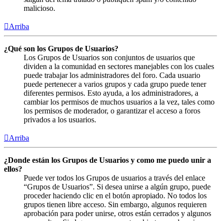
malicioso.
Arriba
¿Qué son los Grupos de Usuarios?
Los Grupos de Usuarios son conjuntos de usuarios que
dividen a la comunidad en sectores manejables con los cuales
puede trabajar los administradores del foro. Cada usuario
puede pertenecer a varios grupos y cada grupo puede tener
diferentes permisos. Esto ayuda, a los administradores, a
cambiar los permisos de muchos usuarios a la vez, tales como
los permisos de moderador, o garantizar el acceso a foros
privados a los usuarios.
Arriba
¿Donde están los Grupos de Usuarios y como me puedo unir a
ellos?
Puede ver todos los Grupos de usuarios a través del enlace
“Grupos de Usuarios”. Si desea unirse a algún grupo, puede
proceder haciendo clic en el botón apropiado. No todos los
grupos tienen libre acceso. Sin embargo, algunos requieren
aprobación para poder unirse, otros están cerrados y algunos