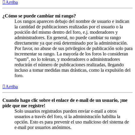
Arriba
¿Cómo se puede cambiar mi rango?
Los rangos aparecen debajo del nombre de usuario e indican
la cantidad de publicaciones realizadas por el usuario o la
posición del mismo dentro del foro, e.j. moderadores y
administradores. En general, no puede cambiar su rango
directamente ya que está determinado por la administración.
Por favor, no abuse de sus privilegios de publicación solo para
incrementar su rango. La mayoría de los foros lo consideran
“spam”, no lo toleran, y moderadores o administradores
reducirán el número de publicaciones realizadas, llegando
incluso a tomar medidas mas drásticas, como la expulsión del
foro.
Arriba
Cuando hago clic sobre el enlace de e-mail de un usuario, ¡me
pide que me registre!
Solo usuarios registrados pueden enviar e-mail a otros
usuarios a través del foro, si la administración habilita la
opción. Esto es para prevenir el uso malicioso del sistema de
e-mail por usuarios anónimos.