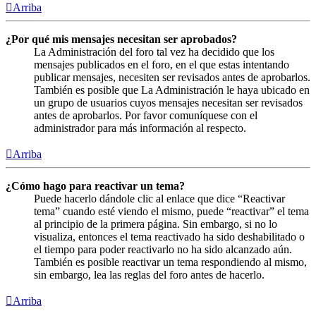
Arriba
¿Por qué mis mensajes necesitan ser aprobados?
La Administración del foro tal vez ha decidido que los
mensajes publicados en el foro, en el que estas intentando
publicar mensajes, necesiten ser revisados antes de aprobarlos.
También es posible que La Administración le haya ubicado en
un grupo de usuarios cuyos mensajes necesitan ser revisados
antes de aprobarlos. Por favor comuníquese con el
administrador para más información al respecto.
Arriba
¿Cómo hago para reactivar un tema?
Puede hacerlo dándole clic al enlace que dice “Reactivar
tema” cuando esté viendo el mismo, puede “reactivar” el tema
al principio de la primera página. Sin embargo, si no lo
visualiza, entonces el tema reactivado ha sido deshabilitado o
el tiempo para poder reactivarlo no ha sido alcanzado aún.
También es posible reactivar un tema respondiendo al mismo,
sin embargo, lea las reglas del foro antes de hacerlo.
Arriba