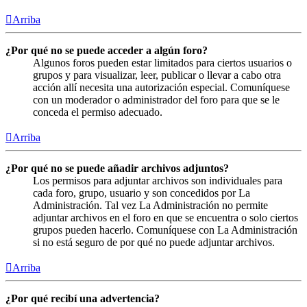
Arriba
¿Por qué no se puede acceder a algún foro?
Algunos foros pueden estar limitados para ciertos usuarios o
grupos y para visualizar, leer, publicar o llevar a cabo otra
acción allí necesita una autorización especial. Comuníquese
con un moderador o administrador del foro para que se le
conceda el permiso adecuado.
Arriba
¿Por qué no se puede añadir archivos adjuntos?
Los permisos para adjuntar archivos son individuales para
cada foro, grupo, usuario y son concedidos por La
Administración. Tal vez La Administración no permite
adjuntar archivos en el foro en que se encuentra o solo ciertos
grupos pueden hacerlo. Comuníquese con La Administración
si no está seguro de por qué no puede adjuntar archivos.
Arriba
¿Por qué recibí una advertencia?