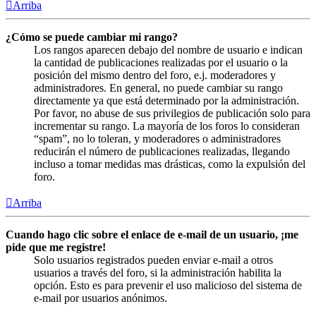
Arriba
¿Cómo se puede cambiar mi rango?
Los rangos aparecen debajo del nombre de usuario e indican
la cantidad de publicaciones realizadas por el usuario o la
posición del mismo dentro del foro, e.j. moderadores y
administradores. En general, no puede cambiar su rango
directamente ya que está determinado por la administración.
Por favor, no abuse de sus privilegios de publicación solo para
incrementar su rango. La mayoría de los foros lo consideran
“spam”, no lo toleran, y moderadores o administradores
reducirán el número de publicaciones realizadas, llegando
incluso a tomar medidas mas drásticas, como la expulsión del
foro.
Arriba
Cuando hago clic sobre el enlace de e-mail de un usuario, ¡me
pide que me registre!
Solo usuarios registrados pueden enviar e-mail a otros
usuarios a través del foro, si la administración habilita la
opción. Esto es para prevenir el uso malicioso del sistema de
e-mail por usuarios anónimos.