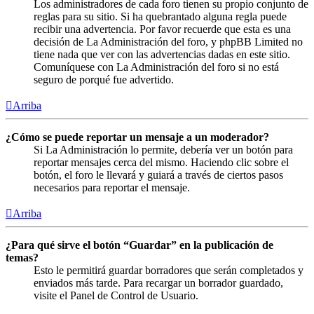
Los administradores de cada foro tienen su propio conjunto de
reglas para su sitio. Si ha quebrantado alguna regla puede
recibir una advertencia. Por favor recuerde que esta es una
decisión de La Administración del foro, y phpBB Limited no
tiene nada que ver con las advertencias dadas en este sitio.
Comuníquese con La Administración del foro si no está
seguro de porqué fue advertido.
Arriba
¿Cómo se puede reportar un mensaje a un moderador?
Si La Administración lo permite, debería ver un botón para
reportar mensajes cerca del mismo. Haciendo clic sobre el
botón, el foro le llevará y guiará a través de ciertos pasos
necesarios para reportar el mensaje.
Arriba
¿Para qué sirve el botón “Guardar” en la publicación de
temas?
Esto le permitirá guardar borradores que serán completados y
enviados más tarde. Para recargar un borrador guardado,
visite el Panel de Control de Usuario.