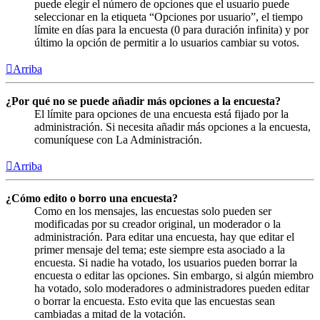
puede elegir el número de opciones que el usuario puede
seleccionar en la etiqueta “Opciones por usuario”, el tiempo
límite en días para la encuesta (0 para duración infinita) y por
último la opción de permitir a lo usuarios cambiar su votos.
Arriba
¿Por qué no se puede añadir más opciones a la encuesta?
El límite para opciones de una encuesta está fijado por la
administración. Si necesita añadir más opciones a la encuesta,
comuníquese con La Administración.
Arriba
¿Cómo edito o borro una encuesta?
Como en los mensajes, las encuestas solo pueden ser
modificadas por su creador original, un moderador o la
administración. Para editar una encuesta, hay que editar el
primer mensaje del tema; este siempre esta asociado a la
encuesta. Si nadie ha votado, los usuarios pueden borrar la
encuesta o editar las opciones. Sin embargo, si algún miembro
ha votado, solo moderadores o administradores pueden editar
o borrar la encuesta. Esto evita que las encuestas sean
cambiadas a mitad de la votación.