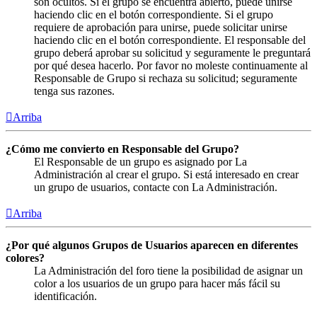
son ocultos. Si el grupo se encuentra abierto, puede unirse
haciendo clic en el botón correspondiente. Si el grupo
requiere de aprobación para unirse, puede solicitar unirse
haciendo clic en el botón correspondiente. El responsable del
grupo deberá aprobar su solicitud y seguramente le preguntará
por qué desea hacerlo. Por favor no moleste continuamente al
Responsable de Grupo si rechaza su solicitud; seguramente
tenga sus razones.
Arriba
¿Cómo me convierto en Responsable del Grupo?
El Responsable de un grupo es asignado por La
Administración al crear el grupo. Si está interesado en crear
un grupo de usuarios, contacte con La Administración.
Arriba
¿Por qué algunos Grupos de Usuarios aparecen en diferentes
colores?
La Administración del foro tiene la posibilidad de asignar un
color a los usuarios de un grupo para hacer más fácil su
identificación.