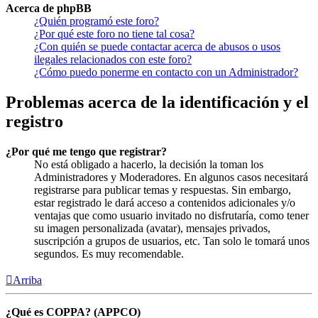
Acerca de phpBB
¿Quién programó este foro?
¿Por qué este foro no tiene tal cosa?
¿Con quién se puede contactar acerca de abusos o usos
ilegales relacionados con este foro?
¿Cómo puedo ponerme en contacto con un Administrador?
Problemas acerca de la identificación y el
registro
¿Por qué me tengo que registrar?
No está obligado a hacerlo, la decisión la toman los
Administradores y Moderadores. En algunos casos necesitará
registrarse para publicar temas y respuestas. Sin embargo,
estar registrado le dará acceso a contenidos adicionales y/o
ventajas que como usuario invitado no disfrutaría, como tener
su imagen personalizada (avatar), mensajes privados,
suscripción a grupos de usuarios, etc. Tan solo le tomará unos
segundos. Es muy recomendable.
Arriba
¿Qué es COPPA? (APPCO)