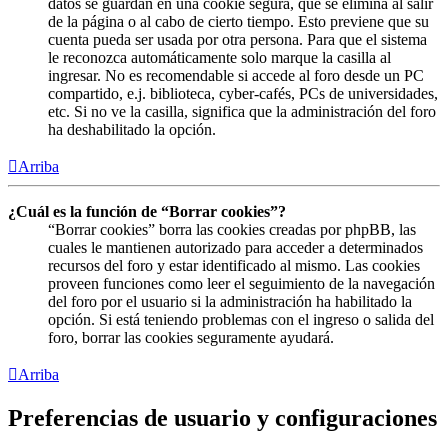
datos se guardan en una cookie segura, que se elimina al salir
de la página o al cabo de cierto tiempo. Esto previene que su
cuenta pueda ser usada por otra persona. Para que el sistema
le reconozca automáticamente solo marque la casilla al
ingresar. No es recomendable si accede al foro desde un PC
compartido, e.j. biblioteca, cyber-cafés, PCs de universidades,
etc. Si no ve la casilla, significa que la administración del foro
ha deshabilitado la opción.
Arriba
¿Cuál es la función de “Borrar cookies”?
“Borrar cookies” borra las cookies creadas por phpBB, las
cuales le mantienen autorizado para acceder a determinados
recursos del foro y estar identificado al mismo. Las cookies
proveen funciones como leer el seguimiento de la navegación
del foro por el usuario si la administración ha habilitado la
opción. Si está teniendo problemas con el ingreso o salida del
foro, borrar las cookies seguramente ayudará.
Arriba
Preferencias de usuario y configuraciones