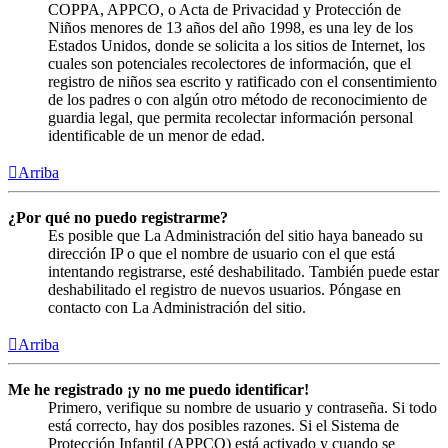
COPPA, APPCO, o Acta de Privacidad y Protección de
Niños menores de 13 años del año 1998, es una ley de los
Estados Unidos, donde se solicita a los sitios de Internet, los
cuales son potenciales recolectores de información, que el
registro de niños sea escrito y ratificado con el consentimiento
de los padres o con algún otro método de reconocimiento de
guardia legal, que permita recolectar información personal
identificable de un menor de edad.
Arriba
¿Por qué no puedo registrarme?
Es posible que La Administración del sitio haya baneado su
dirección IP o que el nombre de usuario con el que está
intentando registrarse, esté deshabilitado. También puede estar
deshabilitado el registro de nuevos usuarios. Póngase en
contacto con La Administración del sitio.
Arriba
Me he registrado ¡y no me puedo identificar!
Primero, verifique su nombre de usuario y contraseña. Si todo
está correcto, hay dos posibles razones. Si el Sistema de
Protección Infantil (APPCO) está activado y cuando se