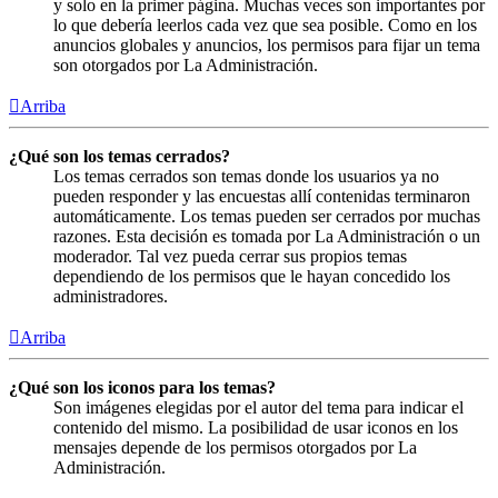
y solo en la primer página. Muchas veces son importantes por
lo que debería leerlos cada vez que sea posible. Como en los
anuncios globales y anuncios, los permisos para fijar un tema
son otorgados por La Administración.
Arriba
¿Qué son los temas cerrados?
Los temas cerrados son temas donde los usuarios ya no
pueden responder y las encuestas allí contenidas terminaron
automáticamente. Los temas pueden ser cerrados por muchas
razones. Esta decisión es tomada por La Administración o un
moderador. Tal vez pueda cerrar sus propios temas
dependiendo de los permisos que le hayan concedido los
administradores.
Arriba
¿Qué son los iconos para los temas?
Son imágenes elegidas por el autor del tema para indicar el
contenido del mismo. La posibilidad de usar iconos en los
mensajes depende de los permisos otorgados por La
Administración.