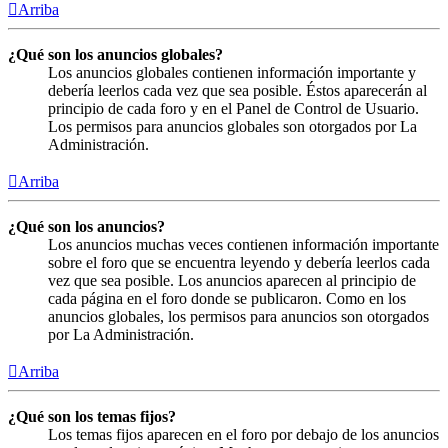
Arriba
¿Qué son los anuncios globales?
Los anuncios globales contienen información importante y
debería leerlos cada vez que sea posible. Éstos aparecerán al
principio de cada foro y en el Panel de Control de Usuario.
Los permisos para anuncios globales son otorgados por La
Administración.
Arriba
¿Qué son los anuncios?
Los anuncios muchas veces contienen información importante
sobre el foro que se encuentra leyendo y debería leerlos cada
vez que sea posible. Los anuncios aparecen al principio de
cada página en el foro donde se publicaron. Como en los
anuncios globales, los permisos para anuncios son otorgados
por La Administración.
Arriba
¿Qué son los temas fijos?
Los temas fijos aparecen en el foro por debajo de los anuncios