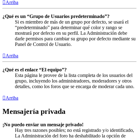
Arriba
¿Qué es un “Grupo de Usuarios predeterminado”?
Si es miembro de más de un grupo por defecto, se usará el
“predeterminado” para determinar qué color y rango se
mostrará por defecto en su perfil. La Administración debe
darle permisos para cambiar su grupo por defecto mediante su
Panel de Control de Usuario.
Arriba
¿Qué es el enlace “El equipo”?
Esta página le provee de la lista completa de los usuarios del
grupo, incluyendo los administradores, moderadores y otros
detalles, como los foros que se encarga de moderar cada uno.
Arriba
Mensajería privada
¡No puedo enviar un mensaje privado!
Hay tres razones posibles; no está registrado y/o identificado,
La Administración del foro ha deshabilitado la opción de