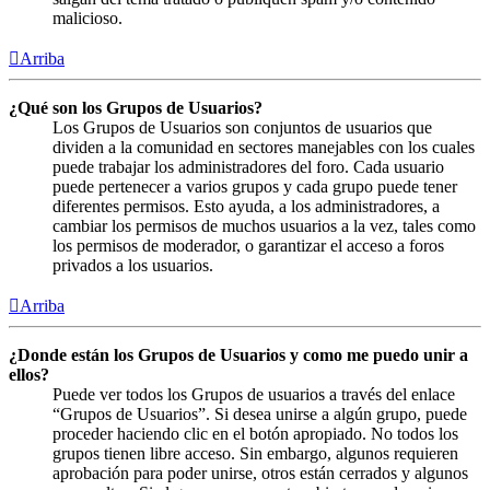
malicioso.
Arriba
¿Qué son los Grupos de Usuarios?
Los Grupos de Usuarios son conjuntos de usuarios que
dividen a la comunidad en sectores manejables con los cuales
puede trabajar los administradores del foro. Cada usuario
puede pertenecer a varios grupos y cada grupo puede tener
diferentes permisos. Esto ayuda, a los administradores, a
cambiar los permisos de muchos usuarios a la vez, tales como
los permisos de moderador, o garantizar el acceso a foros
privados a los usuarios.
Arriba
¿Donde están los Grupos de Usuarios y como me puedo unir a
ellos?
Puede ver todos los Grupos de usuarios a través del enlace
“Grupos de Usuarios”. Si desea unirse a algún grupo, puede
proceder haciendo clic en el botón apropiado. No todos los
grupos tienen libre acceso. Sin embargo, algunos requieren
aprobación para poder unirse, otros están cerrados y algunos