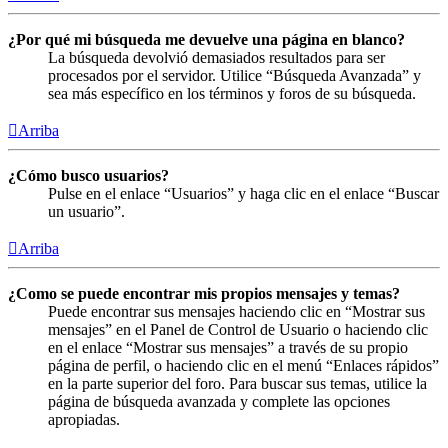
¿Por qué mi búsqueda me devuelve una página en blanco?
La búsqueda devolvió demasiados resultados para ser
procesados por el servidor. Utilice “Búsqueda Avanzada” y
sea más específico en los términos y foros de su búsqueda.
Arriba
¿Cómo busco usuarios?
Pulse en el enlace “Usuarios” y haga clic en el enlace “Buscar
un usuario”.
Arriba
¿Como se puede encontrar mis propios mensajes y temas?
Puede encontrar sus mensajes haciendo clic en “Mostrar sus
mensajes” en el Panel de Control de Usuario o haciendo clic
en el enlace “Mostrar sus mensajes” a través de su propio
página de perfil, o haciendo clic en el menú “Enlaces rápidos”
en la parte superior del foro. Para buscar sus temas, utilice la
página de búsqueda avanzada y complete las opciones
apropiadas.