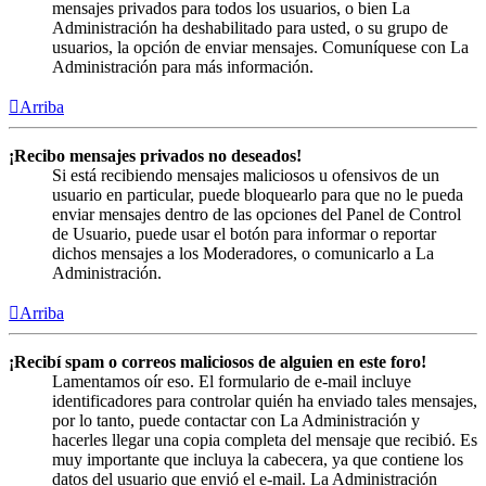
mensajes privados para todos los usuarios, o bien La
Administración ha deshabilitado para usted, o su grupo de
usuarios, la opción de enviar mensajes. Comuníquese con La
Administración para más información.
Arriba
¡Recibo mensajes privados no deseados!
Si está recibiendo mensajes maliciosos u ofensivos de un
usuario en particular, puede bloquearlo para que no le pueda
enviar mensajes dentro de las opciones del Panel de Control
de Usuario, puede usar el botón para informar o reportar
dichos mensajes a los Moderadores, o comunicarlo a La
Administración.
Arriba
¡Recibí spam o correos maliciosos de alguien en este foro!
Lamentamos oír eso. El formulario de e-mail incluye
identificadores para controlar quién ha enviado tales mensajes,
por lo tanto, puede contactar con La Administración y
hacerles llegar una copia completa del mensaje que recibió. Es
muy importante que incluya la cabecera, ya que contiene los
datos del usuario que envió el e-mail. La Administración