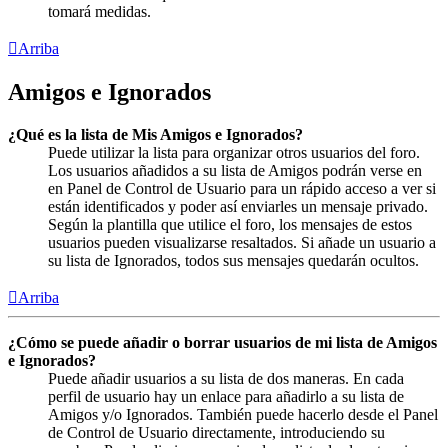
tomará medidas.
Arriba
Amigos e Ignorados
¿Qué es la lista de Mis Amigos e Ignorados?
Puede utilizar la lista para organizar otros usuarios del foro.
Los usuarios añadidos a su lista de Amigos podrán verse en
en Panel de Control de Usuario para un rápido acceso a ver si
están identificados y poder así enviarles un mensaje privado.
Según la plantilla que utilice el foro, los mensajes de estos
usuarios pueden visualizarse resaltados. Si añade un usuario a
su lista de Ignorados, todos sus mensajes quedarán ocultos.
Arriba
¿Cómo se puede añadir o borrar usuarios de mi lista de Amigos
e Ignorados?
Puede añadir usuarios a su lista de dos maneras. En cada
perfil de usuario hay un enlace para añadirlo a su lista de
Amigos y/o Ignorados. También puede hacerlo desde el Panel
de Control de Usuario directamente, introduciendo su