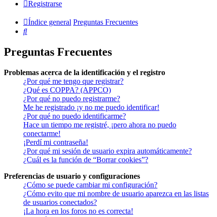
Registrarse
Índice general
Preguntas Frecuentes
Buscar
Preguntas Frecuentes
Problemas acerca de la identificación y el registro
¿Por qué me tengo que registrar?
¿Qué es COPPA? (APPCO)
¿Por qué no puedo registrarme?
Me he registrado ¡y no me puedo identificar!
¿Por qué no puedo identificarme?
Hace un tiempo me registré, ¡pero ahora no puedo
conectarme!
¡Perdí mi contraseña!
¿Por qué mi sesión de usuario expira automáticamente?
¿Cuál es la función de “Borrar cookies”?
Preferencias de usuario y configuraciones
¿Cómo se puede cambiar mi configuración?
¿Cómo evito que mi nombre de usuario aparezca en las listas
de usuarios conectados?
¡La hora en los foros no es correcta!