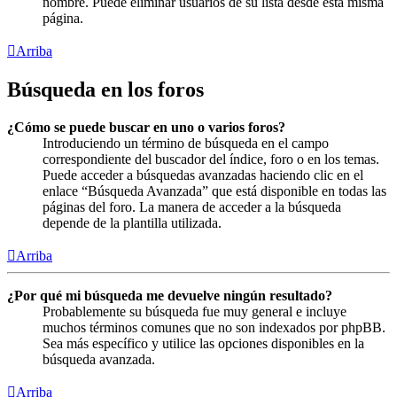
nombre. Puede eliminar usuarios de su lista desde esta misma
página.
Arriba
Búsqueda en los foros
¿Cómo se puede buscar en uno o varios foros?
Introduciendo un término de búsqueda en el campo
correspondiente del buscador del índice, foro o en los temas.
Puede acceder a búsquedas avanzadas haciendo clic en el
enlace “Búsqueda Avanzada” que está disponible en todas las
páginas del foro. La manera de acceder a la búsqueda
depende de la plantilla utilizada.
Arriba
¿Por qué mi búsqueda me devuelve ningún resultado?
Probablemente su búsqueda fue muy general e incluye
muchos términos comunes que no son indexados por phpBB.
Sea más específico y utilice las opciones disponibles en la
búsqueda avanzada.
Arriba