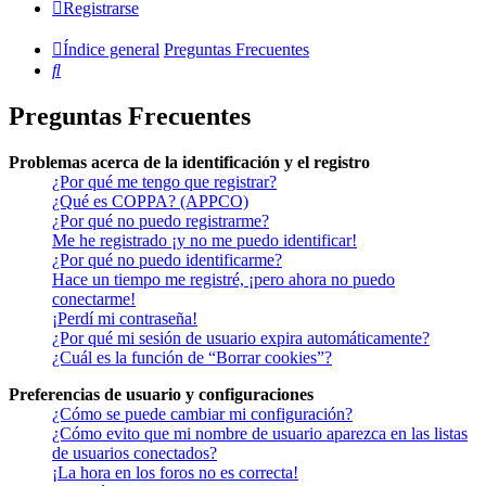
Registrarse
Índice general
Preguntas Frecuentes
Buscar
Preguntas Frecuentes
Problemas acerca de la identificación y el registro
¿Por qué me tengo que registrar?
¿Qué es COPPA? (APPCO)
¿Por qué no puedo registrarme?
Me he registrado ¡y no me puedo identificar!
¿Por qué no puedo identificarme?
Hace un tiempo me registré, ¡pero ahora no puedo
conectarme!
¡Perdí mi contraseña!
¿Por qué mi sesión de usuario expira automáticamente?
¿Cuál es la función de “Borrar cookies”?
Preferencias de usuario y configuraciones
¿Cómo se puede cambiar mi configuración?
¿Cómo evito que mi nombre de usuario aparezca en las listas
de usuarios conectados?
¡La hora en los foros no es correcta!