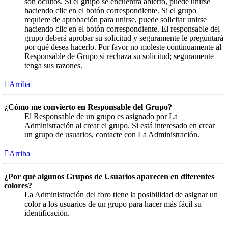
son ocultos. Si el grupo se encuentra abierto, puede unirse
haciendo clic en el botón correspondiente. Si el grupo
requiere de aprobación para unirse, puede solicitar unirse
haciendo clic en el botón correspondiente. El responsable del
grupo deberá aprobar su solicitud y seguramente le preguntará
por qué desea hacerlo. Por favor no moleste continuamente al
Responsable de Grupo si rechaza su solicitud; seguramente
tenga sus razones.
Arriba
¿Cómo me convierto en Responsable del Grupo?
El Responsable de un grupo es asignado por La
Administración al crear el grupo. Si está interesado en crear
un grupo de usuarios, contacte con La Administración.
Arriba
¿Por qué algunos Grupos de Usuarios aparecen en diferentes
colores?
La Administración del foro tiene la posibilidad de asignar un
color a los usuarios de un grupo para hacer más fácil su
identificación.