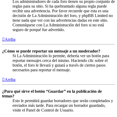
Los administradores de cada foro tienen su propio conjunto de
reglas para su sitio. Si ha quebrantado alguna regla puede
recibir una advertencia. Por favor recuerde que esta es una
decisión de La Administración del foro, y phpBB Limited no
tiene nada que ver con las advertencias dadas en este sitio.
Comuníquese con La Administración del foro si no está
seguro de porqué fue advertido.
Arriba
¿Cómo se puede reportar un mensaje a un moderador?
Si La Administración lo permite, debería ver un botón para
reportar mensajes cerca del mismo. Haciendo clic sobre el
botón, el foro le llevará y guiará a través de ciertos pasos
necesarios para reportar el mensaje.
Arriba
¿Para qué sirve el botón “Guardar” en la publicación de
temas?
Esto le permitirá guardar borradores que serán completados y
enviados más tarde. Para recargar un borrador guardado,
visite el Panel de Control de Usuario.