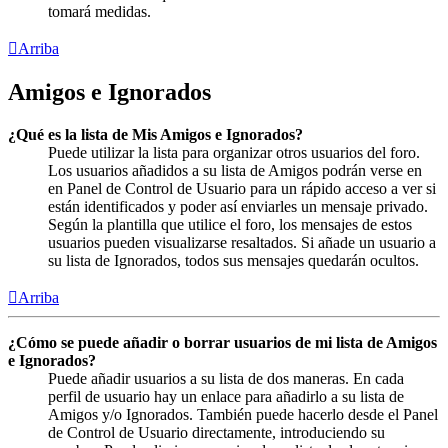
tomará medidas.
Arriba
Amigos e Ignorados
¿Qué es la lista de Mis Amigos e Ignorados?
Puede utilizar la lista para organizar otros usuarios del foro.
Los usuarios añadidos a su lista de Amigos podrán verse en
en Panel de Control de Usuario para un rápido acceso a ver si
están identificados y poder así enviarles un mensaje privado.
Según la plantilla que utilice el foro, los mensajes de estos
usuarios pueden visualizarse resaltados. Si añade un usuario a
su lista de Ignorados, todos sus mensajes quedarán ocultos.
Arriba
¿Cómo se puede añadir o borrar usuarios de mi lista de Amigos
e Ignorados?
Puede añadir usuarios a su lista de dos maneras. En cada
perfil de usuario hay un enlace para añadirlo a su lista de
Amigos y/o Ignorados. También puede hacerlo desde el Panel
de Control de Usuario directamente, introduciendo su