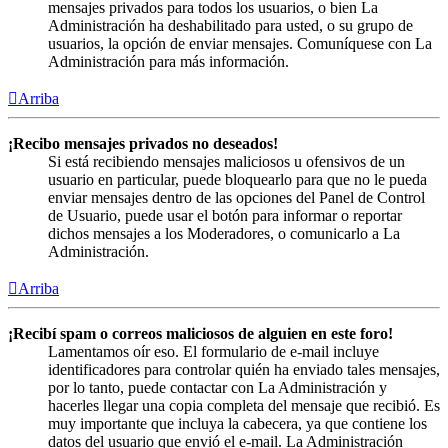
mensajes privados para todos los usuarios, o bien La
Administración ha deshabilitado para usted, o su grupo de
usuarios, la opción de enviar mensajes. Comuníquese con La
Administración para más información.
Arriba
¡Recibo mensajes privados no deseados!
Si está recibiendo mensajes maliciosos u ofensivos de un
usuario en particular, puede bloquearlo para que no le pueda
enviar mensajes dentro de las opciones del Panel de Control
de Usuario, puede usar el botón para informar o reportar
dichos mensajes a los Moderadores, o comunicarlo a La
Administración.
Arriba
¡Recibí spam o correos maliciosos de alguien en este foro!
Lamentamos oír eso. El formulario de e-mail incluye
identificadores para controlar quién ha enviado tales mensajes,
por lo tanto, puede contactar con La Administración y
hacerles llegar una copia completa del mensaje que recibió. Es
muy importante que incluya la cabecera, ya que contiene los
datos del usuario que envió el e-mail. La Administración