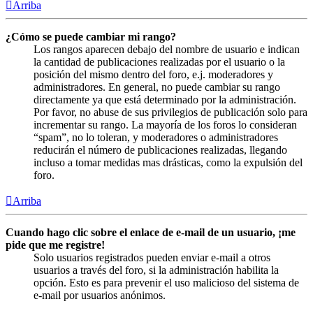
Arriba
¿Cómo se puede cambiar mi rango?
Los rangos aparecen debajo del nombre de usuario e indican
la cantidad de publicaciones realizadas por el usuario o la
posición del mismo dentro del foro, e.j. moderadores y
administradores. En general, no puede cambiar su rango
directamente ya que está determinado por la administración.
Por favor, no abuse de sus privilegios de publicación solo para
incrementar su rango. La mayoría de los foros lo consideran
“spam”, no lo toleran, y moderadores o administradores
reducirán el número de publicaciones realizadas, llegando
incluso a tomar medidas mas drásticas, como la expulsión del
foro.
Arriba
Cuando hago clic sobre el enlace de e-mail de un usuario, ¡me
pide que me registre!
Solo usuarios registrados pueden enviar e-mail a otros
usuarios a través del foro, si la administración habilita la
opción. Esto es para prevenir el uso malicioso del sistema de
e-mail por usuarios anónimos.