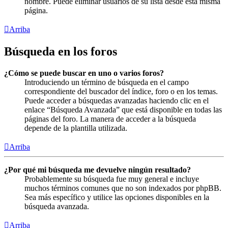
nombre. Puede eliminar usuarios de su lista desde esta misma
página.
Arriba
Búsqueda en los foros
¿Cómo se puede buscar en uno o varios foros?
Introduciendo un término de búsqueda en el campo
correspondiente del buscador del índice, foro o en los temas.
Puede acceder a búsquedas avanzadas haciendo clic en el
enlace “Búsqueda Avanzada” que está disponible en todas las
páginas del foro. La manera de acceder a la búsqueda
depende de la plantilla utilizada.
Arriba
¿Por qué mi búsqueda me devuelve ningún resultado?
Probablemente su búsqueda fue muy general e incluye
muchos términos comunes que no son indexados por phpBB.
Sea más específico y utilice las opciones disponibles en la
búsqueda avanzada.
Arriba