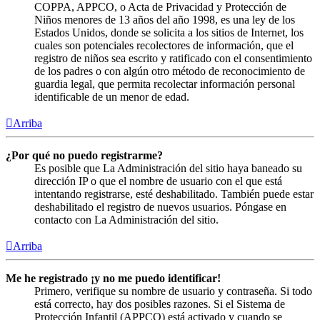
COPPA, APPCO, o Acta de Privacidad y Protección de
Niños menores de 13 años del año 1998, es una ley de los
Estados Unidos, donde se solicita a los sitios de Internet, los
cuales son potenciales recolectores de información, que el
registro de niños sea escrito y ratificado con el consentimiento
de los padres o con algún otro método de reconocimiento de
guardia legal, que permita recolectar información personal
identificable de un menor de edad.
Arriba
¿Por qué no puedo registrarme?
Es posible que La Administración del sitio haya baneado su
dirección IP o que el nombre de usuario con el que está
intentando registrarse, esté deshabilitado. También puede estar
deshabilitado el registro de nuevos usuarios. Póngase en
contacto con La Administración del sitio.
Arriba
Me he registrado ¡y no me puedo identificar!
Primero, verifique su nombre de usuario y contraseña. Si todo
está correcto, hay dos posibles razones. Si el Sistema de
Protección Infantil (APPCO) está activado y cuando se