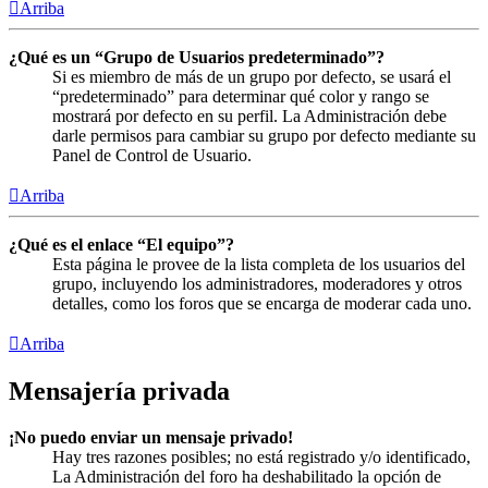
Arriba
¿Qué es un “Grupo de Usuarios predeterminado”?
Si es miembro de más de un grupo por defecto, se usará el
“predeterminado” para determinar qué color y rango se
mostrará por defecto en su perfil. La Administración debe
darle permisos para cambiar su grupo por defecto mediante su
Panel de Control de Usuario.
Arriba
¿Qué es el enlace “El equipo”?
Esta página le provee de la lista completa de los usuarios del
grupo, incluyendo los administradores, moderadores y otros
detalles, como los foros que se encarga de moderar cada uno.
Arriba
Mensajería privada
¡No puedo enviar un mensaje privado!
Hay tres razones posibles; no está registrado y/o identificado,
La Administración del foro ha deshabilitado la opción de