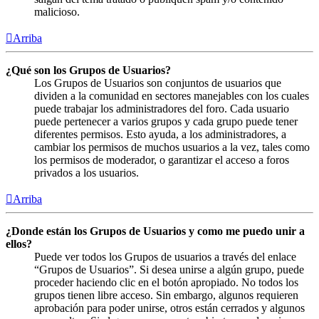
malicioso.
Arriba
¿Qué son los Grupos de Usuarios?
Los Grupos de Usuarios son conjuntos de usuarios que
dividen a la comunidad en sectores manejables con los cuales
puede trabajar los administradores del foro. Cada usuario
puede pertenecer a varios grupos y cada grupo puede tener
diferentes permisos. Esto ayuda, a los administradores, a
cambiar los permisos de muchos usuarios a la vez, tales como
los permisos de moderador, o garantizar el acceso a foros
privados a los usuarios.
Arriba
¿Donde están los Grupos de Usuarios y como me puedo unir a
ellos?
Puede ver todos los Grupos de usuarios a través del enlace
“Grupos de Usuarios”. Si desea unirse a algún grupo, puede
proceder haciendo clic en el botón apropiado. No todos los
grupos tienen libre acceso. Sin embargo, algunos requieren
aprobación para poder unirse, otros están cerrados y algunos