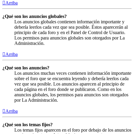
Arriba
¿Qué son los anuncios globales?
Los anuncios globales contienen información importante y
debería leerlos cada vez que sea posible. Éstos aparecerán al
principio de cada foro y en el Panel de Control de Usuario.
Los permisos para anuncios globales son otorgados por La
Administración.
Arriba
¿Qué son los anuncios?
Los anuncios muchas veces contienen información importante
sobre el foro que se encuentra leyendo y debería leerlos cada
vez que sea posible. Los anuncios aparecen al principio de
cada página en el foro donde se publicaron. Como en los
anuncios globales, los permisos para anuncios son otorgados
por La Administración.
Arriba
¿Qué son los temas fijos?
Los temas fijos aparecen en el foro por debajo de los anuncios