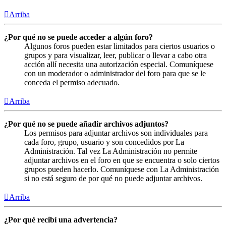
Arriba
¿Por qué no se puede acceder a algún foro?
Algunos foros pueden estar limitados para ciertos usuarios o
grupos y para visualizar, leer, publicar o llevar a cabo otra
acción allí necesita una autorización especial. Comuníquese
con un moderador o administrador del foro para que se le
conceda el permiso adecuado.
Arriba
¿Por qué no se puede añadir archivos adjuntos?
Los permisos para adjuntar archivos son individuales para
cada foro, grupo, usuario y son concedidos por La
Administración. Tal vez La Administración no permite
adjuntar archivos en el foro en que se encuentra o solo ciertos
grupos pueden hacerlo. Comuníquese con La Administración
si no está seguro de por qué no puede adjuntar archivos.
Arriba
¿Por qué recibí una advertencia?