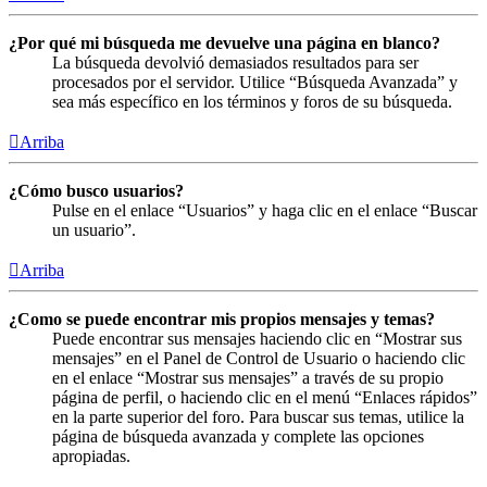
¿Por qué mi búsqueda me devuelve una página en blanco?
La búsqueda devolvió demasiados resultados para ser
procesados por el servidor. Utilice “Búsqueda Avanzada” y
sea más específico en los términos y foros de su búsqueda.
Arriba
¿Cómo busco usuarios?
Pulse en el enlace “Usuarios” y haga clic en el enlace “Buscar
un usuario”.
Arriba
¿Como se puede encontrar mis propios mensajes y temas?
Puede encontrar sus mensajes haciendo clic en “Mostrar sus
mensajes” en el Panel de Control de Usuario o haciendo clic
en el enlace “Mostrar sus mensajes” a través de su propio
página de perfil, o haciendo clic en el menú “Enlaces rápidos”
en la parte superior del foro. Para buscar sus temas, utilice la
página de búsqueda avanzada y complete las opciones
apropiadas.