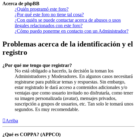
Acerca de phpBB
¿Quién programó este foro?
¿Por qué este foro no tiene tal cosa?
¿Con quién se puede contactar acerca de abusos o usos
ilegales relacionados con este foro?
¿Cómo puedo ponerme en contacto con un Administrador?
Problemas acerca de la identificación y el
registro
¿Por qué me tengo que registrar?
No está obligado a hacerlo, la decisión la toman los
Administradores y Moderadores. En algunos casos necesitará
registrarse para publicar temas y respuestas. Sin embargo,
estar registrado le dará acceso a contenidos adicionales y/o
ventajas que como usuario invitado no disfrutaría, como tener
su imagen personalizada (avatar), mensajes privados,
suscripción a grupos de usuarios, etc. Tan solo le tomará unos
segundos. Es muy recomendable.
Arriba
¿Qué es COPPA? (APPCO)