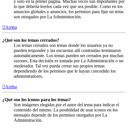
y solo en la primer página. Muchas veces son importantes por
lo que debería leerlos cada vez que sea posible. Como en los
anuncios globales y anuncios, los permisos para fijar un tema
son otorgados por La Administración.
Arriba
¿Qué son los temas cerrados?
Los temas cerrados son temas donde los usuarios ya no
pueden responder y las encuestas allí contenidas terminaron
automáticamente. Los temas pueden ser cerrados por muchas
razones. Esta decisión es tomada por La Administración o un
moderador. Tal vez pueda cerrar sus propios temas
dependiendo de los permisos que le hayan concedido los
administradores.
Arriba
¿Qué son los iconos para los temas?
Son imágenes elegidas por el autor del tema para indicar el
contenido del mismo. La posibilidad de usar iconos en los
mensajes depende de los permisos otorgados por La
Administración.