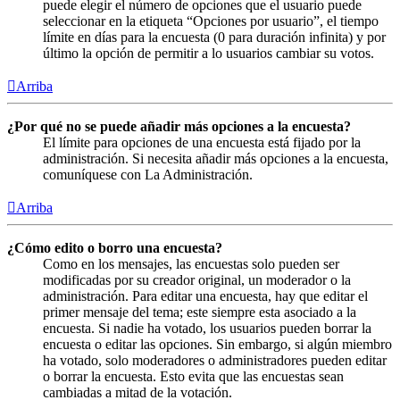
puede elegir el número de opciones que el usuario puede
seleccionar en la etiqueta “Opciones por usuario”, el tiempo
límite en días para la encuesta (0 para duración infinita) y por
último la opción de permitir a lo usuarios cambiar su votos.
Arriba
¿Por qué no se puede añadir más opciones a la encuesta?
El límite para opciones de una encuesta está fijado por la
administración. Si necesita añadir más opciones a la encuesta,
comuníquese con La Administración.
Arriba
¿Cómo edito o borro una encuesta?
Como en los mensajes, las encuestas solo pueden ser
modificadas por su creador original, un moderador o la
administración. Para editar una encuesta, hay que editar el
primer mensaje del tema; este siempre esta asociado a la
encuesta. Si nadie ha votado, los usuarios pueden borrar la
encuesta o editar las opciones. Sin embargo, si algún miembro
ha votado, solo moderadores o administradores pueden editar
o borrar la encuesta. Esto evita que las encuestas sean
cambiadas a mitad de la votación.