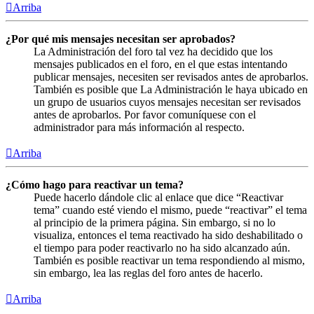
Arriba
¿Por qué mis mensajes necesitan ser aprobados?
La Administración del foro tal vez ha decidido que los
mensajes publicados en el foro, en el que estas intentando
publicar mensajes, necesiten ser revisados antes de aprobarlos.
También es posible que La Administración le haya ubicado en
un grupo de usuarios cuyos mensajes necesitan ser revisados
antes de aprobarlos. Por favor comuníquese con el
administrador para más información al respecto.
Arriba
¿Cómo hago para reactivar un tema?
Puede hacerlo dándole clic al enlace que dice “Reactivar
tema” cuando esté viendo el mismo, puede “reactivar” el tema
al principio de la primera página. Sin embargo, si no lo
visualiza, entonces el tema reactivado ha sido deshabilitado o
el tiempo para poder reactivarlo no ha sido alcanzado aún.
También es posible reactivar un tema respondiendo al mismo,
sin embargo, lea las reglas del foro antes de hacerlo.
Arriba