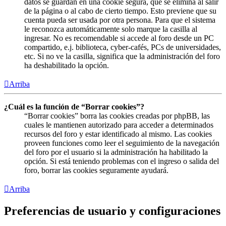
datos se guardan en una cookie segura, que se elimina al salir
de la página o al cabo de cierto tiempo. Esto previene que su
cuenta pueda ser usada por otra persona. Para que el sistema
le reconozca automáticamente solo marque la casilla al
ingresar. No es recomendable si accede al foro desde un PC
compartido, e.j. biblioteca, cyber-cafés, PCs de universidades,
etc. Si no ve la casilla, significa que la administración del foro
ha deshabilitado la opción.
Arriba
¿Cuál es la función de “Borrar cookies”?
“Borrar cookies” borra las cookies creadas por phpBB, las
cuales le mantienen autorizado para acceder a determinados
recursos del foro y estar identificado al mismo. Las cookies
proveen funciones como leer el seguimiento de la navegación
del foro por el usuario si la administración ha habilitado la
opción. Si está teniendo problemas con el ingreso o salida del
foro, borrar las cookies seguramente ayudará.
Arriba
Preferencias de usuario y configuraciones