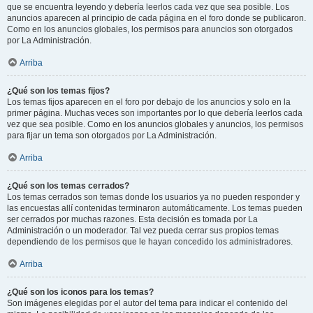
que se encuentra leyendo y debería leerlos cada vez que sea posible. Los
anuncios aparecen al principio de cada página en el foro donde se publicaron.
Como en los anuncios globales, los permisos para anuncios son otorgados
por La Administración.
Arriba
¿Qué son los temas fijos?
Los temas fijos aparecen en el foro por debajo de los anuncios y solo en la
primer página. Muchas veces son importantes por lo que debería leerlos cada
vez que sea posible. Como en los anuncios globales y anuncios, los permisos
para fijar un tema son otorgados por La Administración.
Arriba
¿Qué son los temas cerrados?
Los temas cerrados son temas donde los usuarios ya no pueden responder y
las encuestas allí contenidas terminaron automáticamente. Los temas pueden
ser cerrados por muchas razones. Esta decisión es tomada por La
Administración o un moderador. Tal vez pueda cerrar sus propios temas
dependiendo de los permisos que le hayan concedido los administradores.
Arriba
¿Qué son los iconos para los temas?
Son imágenes elegidas por el autor del tema para indicar el contenido del