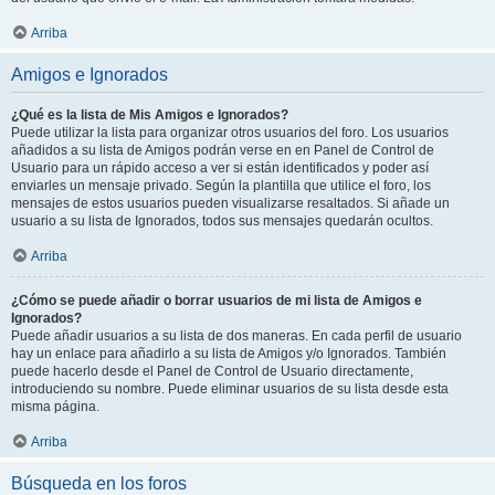
Arriba
Amigos e Ignorados
¿Qué es la lista de Mis Amigos e Ignorados?
Puede utilizar la lista para organizar otros usuarios del foro. Los usuarios
añadidos a su lista de Amigos podrán verse en en Panel de Control de
Usuario para un rápido acceso a ver si están identificados y poder así
enviarles un mensaje privado. Según la plantilla que utilice el foro, los
mensajes de estos usuarios pueden visualizarse resaltados. Si añade un
usuario a su lista de Ignorados, todos sus mensajes quedarán ocultos.
Arriba
¿Cómo se puede añadir o borrar usuarios de mi lista de Amigos e
Ignorados?
Puede añadir usuarios a su lista de dos maneras. En cada perfil de usuario
hay un enlace para añadirlo a su lista de Amigos y/o Ignorados. También
puede hacerlo desde el Panel de Control de Usuario directamente,
introduciendo su nombre. Puede eliminar usuarios de su lista desde esta
misma página.
Arriba
Búsqueda en los foros