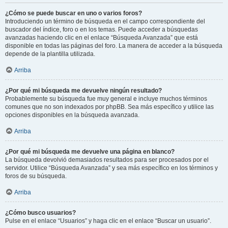
¿Cómo se puede buscar en uno o varios foros?
Introduciendo un término de búsqueda en el campo correspondiente del
buscador del índice, foro o en los temas. Puede acceder a búsquedas
avanzadas haciendo clic en el enlace “Búsqueda Avanzada” que está
disponible en todas las páginas del foro. La manera de acceder a la búsqueda
depende de la plantilla utilizada.
Arriba
¿Por qué mi búsqueda me devuelve ningún resultado?
Probablemente su búsqueda fue muy general e incluye muchos términos
comunes que no son indexados por phpBB. Sea más específico y utilice las
opciones disponibles en la búsqueda avanzada.
Arriba
¿Por qué mi búsqueda me devuelve una página en blanco?
La búsqueda devolvió demasiados resultados para ser procesados por el
servidor. Utilice “Búsqueda Avanzada” y sea más específico en los términos y
foros de su búsqueda.
Arriba
¿Cómo busco usuarios?
Pulse en el enlace “Usuarios” y haga clic en el enlace “Buscar un usuario”.