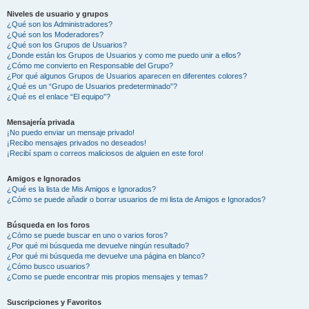
Niveles de usuario y grupos
¿Qué son los Administradores?
¿Qué son los Moderadores?
¿Qué son los Grupos de Usuarios?
¿Donde están los Grupos de Usuarios y como me puedo unir a ellos?
¿Cómo me convierto en Responsable del Grupo?
¿Por qué algunos Grupos de Usuarios aparecen en diferentes colores?
¿Qué es un “Grupo de Usuarios predeterminado”?
¿Qué es el enlace “El equipo”?
Mensajería privada
¡No puedo enviar un mensaje privado!
¡Recibo mensajes privados no deseados!
¡Recibí spam o correos maliciosos de alguien en este foro!
Amigos e Ignorados
¿Qué es la lista de Mis Amigos e Ignorados?
¿Cómo se puede añadir o borrar usuarios de mi lista de Amigos e Ignorados?
Búsqueda en los foros
¿Cómo se puede buscar en uno o varios foros?
¿Por qué mi búsqueda me devuelve ningún resultado?
¿Por qué mi búsqueda me devuelve una página en blanco?
¿Cómo busco usuarios?
¿Como se puede encontrar mis propios mensajes y temas?
Suscripciones y Favoritos