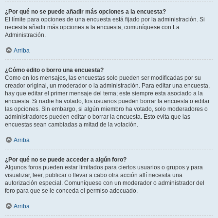
¿Por qué no se puede añadir más opciones a la encuesta?
El límite para opciones de una encuesta está fijado por la administración. Si
necesita añadir más opciones a la encuesta, comuníquese con La
Administración.
Arriba
¿Cómo edito o borro una encuesta?
Como en los mensajes, las encuestas solo pueden ser modificadas por su
creador original, un moderador o la administración. Para editar una encuesta,
hay que editar el primer mensaje del tema; este siempre esta asociado a la
encuesta. Si nadie ha votado, los usuarios pueden borrar la encuesta o editar
las opciones. Sin embargo, si algún miembro ha votado, solo moderadores o
administradores pueden editar o borrar la encuesta. Esto evita que las
encuestas sean cambiadas a mitad de la votación.
Arriba
¿Por qué no se puede acceder a algún foro?
Algunos foros pueden estar limitados para ciertos usuarios o grupos y para
visualizar, leer, publicar o llevar a cabo otra acción allí necesita una
autorización especial. Comuníquese con un moderador o administrador del
foro para que se le conceda el permiso adecuado.
Arriba