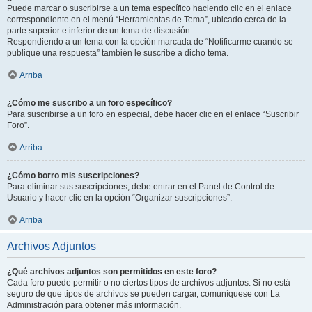
Puede marcar o suscribirse a un tema específico haciendo clic en el enlace
correspondiente en el menú “Herramientas de Tema”, ubicado cerca de la
parte superior e inferior de un tema de discusión.
Respondiendo a un tema con la opción marcada de “Notificarme cuando se
publique una respuesta” también le suscribe a dicho tema.
Arriba
¿Cómo me suscribo a un foro específico?
Para suscribirse a un foro en especial, debe hacer clic en el enlace “Suscribir
Foro”.
Arriba
¿Cómo borro mis suscripciones?
Para eliminar sus suscripciones, debe entrar en el Panel de Control de
Usuario y hacer clic en la opción “Organizar suscripciones”.
Arriba
Archivos Adjuntos
¿Qué archivos adjuntos son permitidos en este foro?
Cada foro puede permitir o no ciertos tipos de archivos adjuntos. Si no está
seguro de que tipos de archivos se pueden cargar, comuníquese con La
Administración para obtener más información.