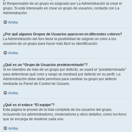
El Responsable de un grupo es asignado por La Administración al crear el
grupo. Si está interesado en crear un grupo de usuarios, contacte con La
Administración.
Arriba
¿Por qué algunos Grupos de Usuarios aparecen en diferentes colores?
La Administración del foro tiene la posibilidad de asignar un color a los
usuarios de un grupo para hacer más fácil su identificación.
Arriba
¿Qué es un “Grupo de Usuarios predeterminado”?
Si es miembro de más de un grupo por defecto, se usará el “predeterminado”
para determinar qué color y rango se mostrará por defecto en su perfil. La
Administración debe darle permisos para cambiar su grupo por defecto
mediante su Panel de Control de Usuario.
Arriba
¿Qué es el enlace “El equipo”?
Esta página le provee de la lista completa de los usuarios del grupo,
incluyendo los administradores, moderadores y otros detalles, como los foros
que se encarga de moderar cada uno.
Arriba