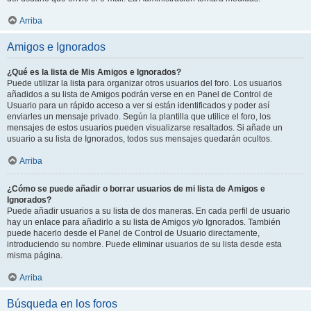
Arriba
Amigos e Ignorados
¿Qué es la lista de Mis Amigos e Ignorados?
Puede utilizar la lista para organizar otros usuarios del foro. Los usuarios
añadidos a su lista de Amigos podrán verse en en Panel de Control de
Usuario para un rápido acceso a ver si están identificados y poder así
enviarles un mensaje privado. Según la plantilla que utilice el foro, los
mensajes de estos usuarios pueden visualizarse resaltados. Si añade un
usuario a su lista de Ignorados, todos sus mensajes quedarán ocultos.
Arriba
¿Cómo se puede añadir o borrar usuarios de mi lista de Amigos e
Ignorados?
Puede añadir usuarios a su lista de dos maneras. En cada perfil de usuario
hay un enlace para añadirlo a su lista de Amigos y/o Ignorados. También
puede hacerlo desde el Panel de Control de Usuario directamente,
introduciendo su nombre. Puede eliminar usuarios de su lista desde esta
misma página.
Arriba
Búsqueda en los foros