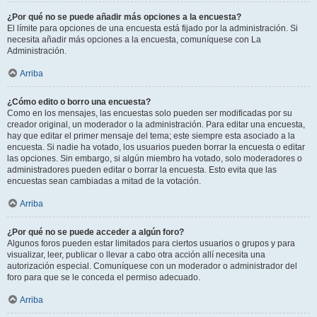
¿Por qué no se puede añadir más opciones a la encuesta?
El límite para opciones de una encuesta está fijado por la administración. Si
necesita añadir más opciones a la encuesta, comuníquese con La
Administración.
Arriba
¿Cómo edito o borro una encuesta?
Como en los mensajes, las encuestas solo pueden ser modificadas por su
creador original, un moderador o la administración. Para editar una encuesta,
hay que editar el primer mensaje del tema; este siempre esta asociado a la
encuesta. Si nadie ha votado, los usuarios pueden borrar la encuesta o editar
las opciones. Sin embargo, si algún miembro ha votado, solo moderadores o
administradores pueden editar o borrar la encuesta. Esto evita que las
encuestas sean cambiadas a mitad de la votación.
Arriba
¿Por qué no se puede acceder a algún foro?
Algunos foros pueden estar limitados para ciertos usuarios o grupos y para
visualizar, leer, publicar o llevar a cabo otra acción allí necesita una
autorización especial. Comuníquese con un moderador o administrador del
foro para que se le conceda el permiso adecuado.
Arriba