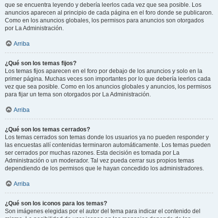
que se encuentra leyendo y debería leerlos cada vez que sea posible. Los
anuncios aparecen al principio de cada página en el foro donde se publicaron.
Como en los anuncios globales, los permisos para anuncios son otorgados
por La Administración.
Arriba
¿Qué son los temas fijos?
Los temas fijos aparecen en el foro por debajo de los anuncios y solo en la
primer página. Muchas veces son importantes por lo que debería leerlos cada
vez que sea posible. Como en los anuncios globales y anuncios, los permisos
para fijar un tema son otorgados por La Administración.
Arriba
¿Qué son los temas cerrados?
Los temas cerrados son temas donde los usuarios ya no pueden responder y
las encuestas allí contenidas terminaron automáticamente. Los temas pueden
ser cerrados por muchas razones. Esta decisión es tomada por La
Administración o un moderador. Tal vez pueda cerrar sus propios temas
dependiendo de los permisos que le hayan concedido los administradores.
Arriba
¿Qué son los iconos para los temas?
Son imágenes elegidas por el autor del tema para indicar el contenido del