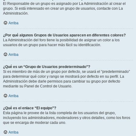
El Responsable de un grupo es asignado por La Administración al crear el
grupo. Si está interesado en crear un grupo de usuarios, contacte con La
Administración.
Arriba
¿Por qué algunos Grupos de Usuarios aparecen en diferentes colores?
La Administración del foro tiene la posibilidad de asignar un color a los
usuarios de un grupo para hacer más fácil su identificación.
Arriba
¿Qué es un “Grupo de Usuarios predeterminado”?
Si es miembro de más de un grupo por defecto, se usará el “predeterminado”
para determinar qué color y rango se mostrará por defecto en su perfil. La
Administración debe darle permisos para cambiar su grupo por defecto
mediante su Panel de Control de Usuario.
Arriba
¿Qué es el enlace “El equipo”?
Esta página le provee de la lista completa de los usuarios del grupo,
incluyendo los administradores, moderadores y otros detalles, como los foros
que se encarga de moderar cada uno.
Arriba