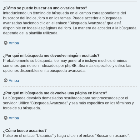
¿Cómo se puede buscar en uno o varios foros?
Introduciendo un término de búsqueda en el campo correspondiente del
buscador del índice, foro o en los temas. Puede acceder a búsquedas
avanzadas haciendo clic en el enlace “Búsqueda Avanzada” que está
disponible en todas las páginas del foro. La manera de acceder a la búsqueda
depende de la plantilla utilizada.
Arriba
¿Por qué mi búsqueda me devuelve ningún resultado?
Probablemente su búsqueda fue muy general e incluye muchos términos
comunes que no son indexados por phpBB. Sea más específico y utilice las
opciones disponibles en la búsqueda avanzada.
Arriba
¿Por qué mi búsqueda me devuelve una página en blanco?
La búsqueda devolvió demasiados resultados para ser procesados por el
servidor. Utilice “Búsqueda Avanzada” y sea más específico en los términos y
foros de su búsqueda.
Arriba
¿Cómo busco usuarios?
Pulse en el enlace “Usuarios” y haga clic en el enlace “Buscar un usuario”.