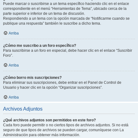
Puede marcar o suscribirse a un tema específico haciendo clic en el enlace
correspondiente en el menú “Herramientas de Tema”, ubicado cerca de la
parte superior e inferior de un tema de discusión.
Respondiendo a un tema con la opción marcada de “Notificarme cuando se
publique una respuesta” también le suscribe a dicho tema.
Arriba
¿Cómo me suscribo a un foro específico?
Para suscribirse a un foro en especial, debe hacer clic en el enlace “Suscribir
Foro”.
Arriba
¿Cómo borro mis suscripciones?
Para eliminar sus suscripciones, debe entrar en el Panel de Control de
Usuario y hacer clic en la opción “Organizar suscripciones”.
Arriba
Archivos Adjuntos
¿Qué archivos adjuntos son permitidos en este foro?
Cada foro puede permitir o no ciertos tipos de archivos adjuntos. Si no está
seguro de que tipos de archivos se pueden cargar, comuníquese con La
Administración para obtener más información.