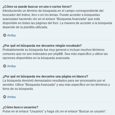
¿Cómo se puede buscar en uno o varios foros?
Introduciendo un término de búsqueda en el campo correspondiente del
buscador del índice, foro o en los temas. Puede acceder a búsquedas
avanzadas haciendo clic en el enlace “Búsqueda Avanzada” que está
disponible en todas las páginas del foro. La manera de acceder a la búsqueda
depende de la plantilla utilizada.
Arriba
¿Por qué mi búsqueda me devuelve ningún resultado?
Probablemente su búsqueda fue muy general e incluye muchos términos
comunes que no son indexados por phpBB. Sea más específico y utilice las
opciones disponibles en la búsqueda avanzada.
Arriba
¿Por qué mi búsqueda me devuelve una página en blanco?
La búsqueda devolvió demasiados resultados para ser procesados por el
servidor. Utilice “Búsqueda Avanzada” y sea más específico en los términos y
foros de su búsqueda.
Arriba
¿Cómo busco usuarios?
Pulse en el enlace “Usuarios” y haga clic en el enlace “Buscar un usuario”.