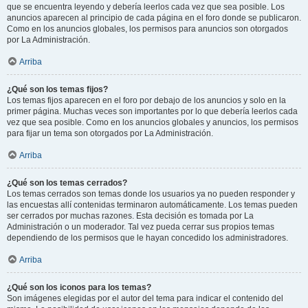
que se encuentra leyendo y debería leerlos cada vez que sea posible. Los
anuncios aparecen al principio de cada página en el foro donde se publicaron.
Como en los anuncios globales, los permisos para anuncios son otorgados
por La Administración.
Arriba
¿Qué son los temas fijos?
Los temas fijos aparecen en el foro por debajo de los anuncios y solo en la
primer página. Muchas veces son importantes por lo que debería leerlos cada
vez que sea posible. Como en los anuncios globales y anuncios, los permisos
para fijar un tema son otorgados por La Administración.
Arriba
¿Qué son los temas cerrados?
Los temas cerrados son temas donde los usuarios ya no pueden responder y
las encuestas allí contenidas terminaron automáticamente. Los temas pueden
ser cerrados por muchas razones. Esta decisión es tomada por La
Administración o un moderador. Tal vez pueda cerrar sus propios temas
dependiendo de los permisos que le hayan concedido los administradores.
Arriba
¿Qué son los iconos para los temas?
Son imágenes elegidas por el autor del tema para indicar el contenido del