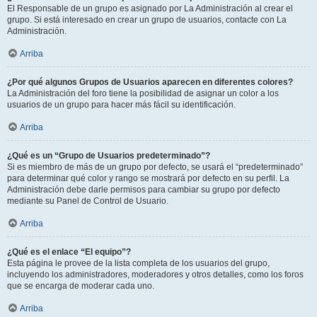
El Responsable de un grupo es asignado por La Administración al crear el
grupo. Si está interesado en crear un grupo de usuarios, contacte con La
Administración.
Arriba
¿Por qué algunos Grupos de Usuarios aparecen en diferentes colores?
La Administración del foro tiene la posibilidad de asignar un color a los
usuarios de un grupo para hacer más fácil su identificación.
Arriba
¿Qué es un “Grupo de Usuarios predeterminado”?
Si es miembro de más de un grupo por defecto, se usará el “predeterminado”
para determinar qué color y rango se mostrará por defecto en su perfil. La
Administración debe darle permisos para cambiar su grupo por defecto
mediante su Panel de Control de Usuario.
Arriba
¿Qué es el enlace “El equipo”?
Esta página le provee de la lista completa de los usuarios del grupo,
incluyendo los administradores, moderadores y otros detalles, como los foros
que se encarga de moderar cada uno.
Arriba