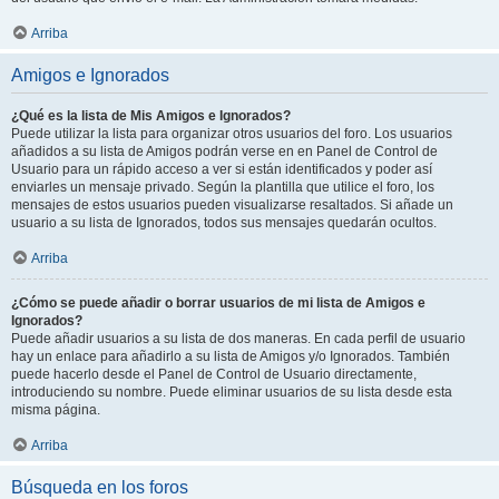
Arriba
Amigos e Ignorados
¿Qué es la lista de Mis Amigos e Ignorados?
Puede utilizar la lista para organizar otros usuarios del foro. Los usuarios
añadidos a su lista de Amigos podrán verse en en Panel de Control de
Usuario para un rápido acceso a ver si están identificados y poder así
enviarles un mensaje privado. Según la plantilla que utilice el foro, los
mensajes de estos usuarios pueden visualizarse resaltados. Si añade un
usuario a su lista de Ignorados, todos sus mensajes quedarán ocultos.
Arriba
¿Cómo se puede añadir o borrar usuarios de mi lista de Amigos e
Ignorados?
Puede añadir usuarios a su lista de dos maneras. En cada perfil de usuario
hay un enlace para añadirlo a su lista de Amigos y/o Ignorados. También
puede hacerlo desde el Panel de Control de Usuario directamente,
introduciendo su nombre. Puede eliminar usuarios de su lista desde esta
misma página.
Arriba
Búsqueda en los foros