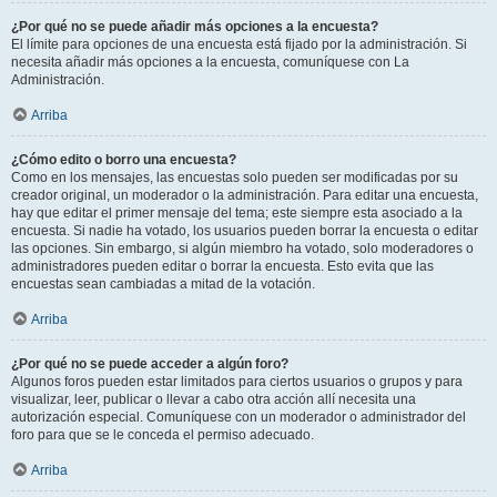
¿Por qué no se puede añadir más opciones a la encuesta?
El límite para opciones de una encuesta está fijado por la administración. Si
necesita añadir más opciones a la encuesta, comuníquese con La
Administración.
Arriba
¿Cómo edito o borro una encuesta?
Como en los mensajes, las encuestas solo pueden ser modificadas por su
creador original, un moderador o la administración. Para editar una encuesta,
hay que editar el primer mensaje del tema; este siempre esta asociado a la
encuesta. Si nadie ha votado, los usuarios pueden borrar la encuesta o editar
las opciones. Sin embargo, si algún miembro ha votado, solo moderadores o
administradores pueden editar o borrar la encuesta. Esto evita que las
encuestas sean cambiadas a mitad de la votación.
Arriba
¿Por qué no se puede acceder a algún foro?
Algunos foros pueden estar limitados para ciertos usuarios o grupos y para
visualizar, leer, publicar o llevar a cabo otra acción allí necesita una
autorización especial. Comuníquese con un moderador o administrador del
foro para que se le conceda el permiso adecuado.
Arriba