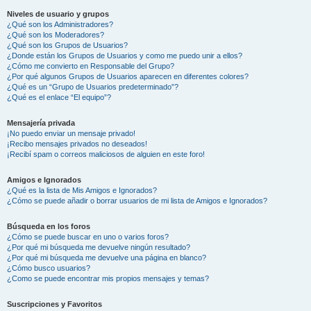
Niveles de usuario y grupos
¿Qué son los Administradores?
¿Qué son los Moderadores?
¿Qué son los Grupos de Usuarios?
¿Donde están los Grupos de Usuarios y como me puedo unir a ellos?
¿Cómo me convierto en Responsable del Grupo?
¿Por qué algunos Grupos de Usuarios aparecen en diferentes colores?
¿Qué es un “Grupo de Usuarios predeterminado”?
¿Qué es el enlace “El equipo”?
Mensajería privada
¡No puedo enviar un mensaje privado!
¡Recibo mensajes privados no deseados!
¡Recibí spam o correos maliciosos de alguien en este foro!
Amigos e Ignorados
¿Qué es la lista de Mis Amigos e Ignorados?
¿Cómo se puede añadir o borrar usuarios de mi lista de Amigos e Ignorados?
Búsqueda en los foros
¿Cómo se puede buscar en uno o varios foros?
¿Por qué mi búsqueda me devuelve ningún resultado?
¿Por qué mi búsqueda me devuelve una página en blanco?
¿Cómo busco usuarios?
¿Como se puede encontrar mis propios mensajes y temas?
Suscripciones y Favoritos