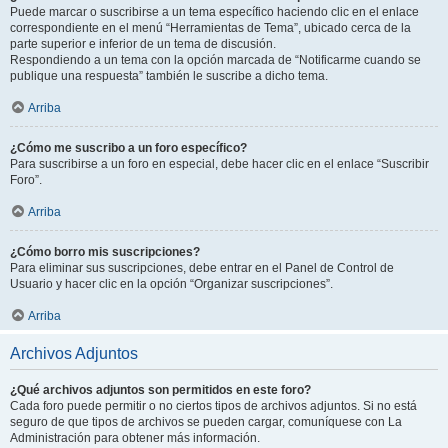
Puede marcar o suscribirse a un tema específico haciendo clic en el enlace
correspondiente en el menú “Herramientas de Tema”, ubicado cerca de la
parte superior e inferior de un tema de discusión.
Respondiendo a un tema con la opción marcada de “Notificarme cuando se
publique una respuesta” también le suscribe a dicho tema.
Arriba
¿Cómo me suscribo a un foro específico?
Para suscribirse a un foro en especial, debe hacer clic en el enlace “Suscribir
Foro”.
Arriba
¿Cómo borro mis suscripciones?
Para eliminar sus suscripciones, debe entrar en el Panel de Control de
Usuario y hacer clic en la opción “Organizar suscripciones”.
Arriba
Archivos Adjuntos
¿Qué archivos adjuntos son permitidos en este foro?
Cada foro puede permitir o no ciertos tipos de archivos adjuntos. Si no está
seguro de que tipos de archivos se pueden cargar, comuníquese con La
Administración para obtener más información.