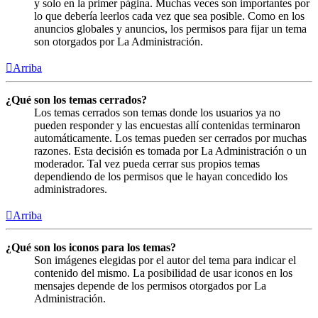
y solo en la primer página. Muchas veces son importantes por
lo que debería leerlos cada vez que sea posible. Como en los
anuncios globales y anuncios, los permisos para fijar un tema
son otorgados por La Administración.
Arriba
¿Qué son los temas cerrados?
Los temas cerrados son temas donde los usuarios ya no
pueden responder y las encuestas allí contenidas terminaron
automáticamente. Los temas pueden ser cerrados por muchas
razones. Esta decisión es tomada por La Administración o un
moderador. Tal vez pueda cerrar sus propios temas
dependiendo de los permisos que le hayan concedido los
administradores.
Arriba
¿Qué son los iconos para los temas?
Son imágenes elegidas por el autor del tema para indicar el
contenido del mismo. La posibilidad de usar iconos en los
mensajes depende de los permisos otorgados por La
Administración.