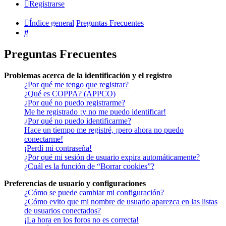
Registrarse
Índice general
Preguntas Frecuentes
Buscar
Preguntas Frecuentes
Problemas acerca de la identificación y el registro
¿Por qué me tengo que registrar?
¿Qué es COPPA? (APPCO)
¿Por qué no puedo registrarme?
Me he registrado ¡y no me puedo identificar!
¿Por qué no puedo identificarme?
Hace un tiempo me registré, ¡pero ahora no puedo
conectarme!
¡Perdí mi contraseña!
¿Por qué mi sesión de usuario expira automáticamente?
¿Cuál es la función de “Borrar cookies”?
Preferencias de usuario y configuraciones
¿Cómo se puede cambiar mi configuración?
¿Cómo evito que mi nombre de usuario aparezca en las listas
de usuarios conectados?
¡La hora en los foros no es correcta!