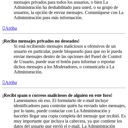
mensajes privados para todos los usuarios, o bien La
Administración ha deshabilitado para usted, o su grupo de
usuarios, la opción de enviar mensajes. Comuníquese con La
Administración para más información.
Arriba
¡Recibo mensajes privados no deseados!
Si está recibiendo mensajes maliciosos u ofensivos de un
usuario en particular, puede bloquearlo para que no le pueda
enviar mensajes dentro de las opciones del Panel de Control
de Usuario, puede usar el botón para informar o reportar
dichos mensajes a los Moderadores, o comunicarlo a La
Administración.
Arriba
¡Recibí spam o correos maliciosos de alguien en este foro!
Lamentamos oír eso. El formulario de e-mail incluye
identificadores para controlar quién ha enviado tales mensajes,
por lo tanto, puede contactar con La Administración y
hacerles llegar una copia completa del mensaje que recibió. Es
muy importante que incluya la cabecera, ya que contiene los
datos del usuario que envió el e-mail. La Administración