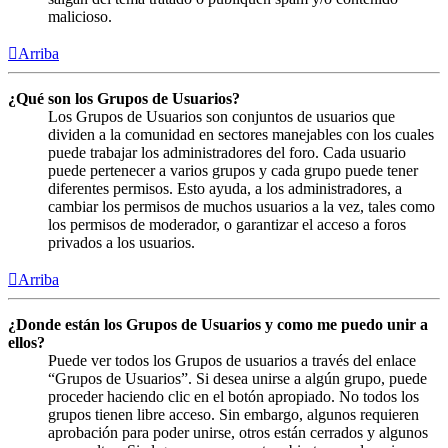
malicioso.
Arriba
¿Qué son los Grupos de Usuarios?
Los Grupos de Usuarios son conjuntos de usuarios que
dividen a la comunidad en sectores manejables con los cuales
puede trabajar los administradores del foro. Cada usuario
puede pertenecer a varios grupos y cada grupo puede tener
diferentes permisos. Esto ayuda, a los administradores, a
cambiar los permisos de muchos usuarios a la vez, tales como
los permisos de moderador, o garantizar el acceso a foros
privados a los usuarios.
Arriba
¿Donde están los Grupos de Usuarios y como me puedo unir a
ellos?
Puede ver todos los Grupos de usuarios a través del enlace
“Grupos de Usuarios”. Si desea unirse a algún grupo, puede
proceder haciendo clic en el botón apropiado. No todos los
grupos tienen libre acceso. Sin embargo, algunos requieren
aprobación para poder unirse, otros están cerrados y algunos