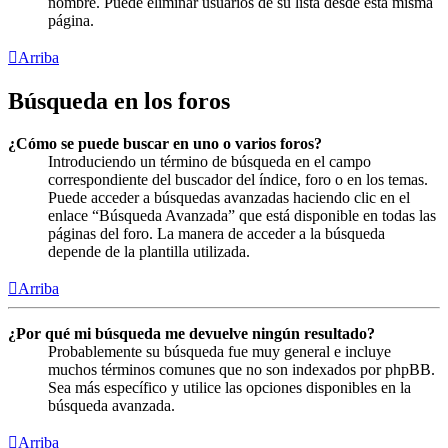
nombre. Puede eliminar usuarios de su lista desde esta misma
página.
Arriba
Búsqueda en los foros
¿Cómo se puede buscar en uno o varios foros?
Introduciendo un término de búsqueda en el campo
correspondiente del buscador del índice, foro o en los temas.
Puede acceder a búsquedas avanzadas haciendo clic en el
enlace “Búsqueda Avanzada” que está disponible en todas las
páginas del foro. La manera de acceder a la búsqueda
depende de la plantilla utilizada.
Arriba
¿Por qué mi búsqueda me devuelve ningún resultado?
Probablemente su búsqueda fue muy general e incluye
muchos términos comunes que no son indexados por phpBB.
Sea más específico y utilice las opciones disponibles en la
búsqueda avanzada.
Arriba