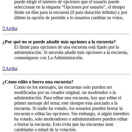
puede elegir el número de opciones que el usuario puede
seleccionar en la etiqueta “Opciones por usuario”, el tiempo
límite en días para la encuesta (0 para duración infinita) y por
último la opción de permitir a lo usuarios cambiar su votos.
Arriba
¿Por qué no se puede añadir más opciones a la encuesta?
El límite para opciones de una encuesta está fijado por la
administración. Si necesita añadir más opciones a la encuesta,
comuníquese con La Administración.
Arriba
¿Cómo edito o borro una encuesta?
Como en los mensajes, las encuestas solo pueden ser
modificadas por su creador original, un moderador o la
administración. Para editar una encuesta, hay que editar el
primer mensaje del tema; este siempre esta asociado a la
encuesta. Si nadie ha votado, los usuarios pueden borrar la
encuesta o editar las opciones. Sin embargo, si algún miembro
ha votado, solo moderadores o administradores pueden editar
o borrar la encuesta. Esto evita que las encuestas sean
cambiadas a mitad de la votación.