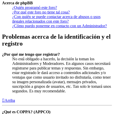
Acerca de phpBB
¿Quién programó este foro?
¿Por qué este foro no tiene tal cosa?
¿Con quién se puede contactar acerca de abusos o usos
ilegales relacionados con este foro?
¿Cómo puedo ponerme en contacto con un Administrador?
Problemas acerca de la identificación y el
registro
¿Por qué me tengo que registrar?
No está obligado a hacerlo, la decisión la toman los
Administradores y Moderadores. En algunos casos necesitará
registrarse para publicar temas y respuestas. Sin embargo,
estar registrado le dará acceso a contenidos adicionales y/o
ventajas que como usuario invitado no disfrutaría, como tener
su imagen personalizada (avatar), mensajes privados,
suscripción a grupos de usuarios, etc. Tan solo le tomará unos
segundos. Es muy recomendable.
Arriba
¿Qué es COPPA? (APPCO)