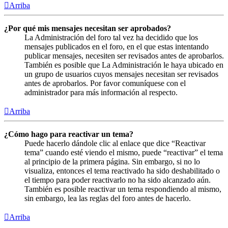
Arriba
¿Por qué mis mensajes necesitan ser aprobados?
La Administración del foro tal vez ha decidido que los
mensajes publicados en el foro, en el que estas intentando
publicar mensajes, necesiten ser revisados antes de aprobarlos.
También es posible que La Administración le haya ubicado en
un grupo de usuarios cuyos mensajes necesitan ser revisados
antes de aprobarlos. Por favor comuníquese con el
administrador para más información al respecto.
Arriba
¿Cómo hago para reactivar un tema?
Puede hacerlo dándole clic al enlace que dice “Reactivar
tema” cuando esté viendo el mismo, puede “reactivar” el tema
al principio de la primera página. Sin embargo, si no lo
visualiza, entonces el tema reactivado ha sido deshabilitado o
el tiempo para poder reactivarlo no ha sido alcanzado aún.
También es posible reactivar un tema respondiendo al mismo,
sin embargo, lea las reglas del foro antes de hacerlo.
Arriba