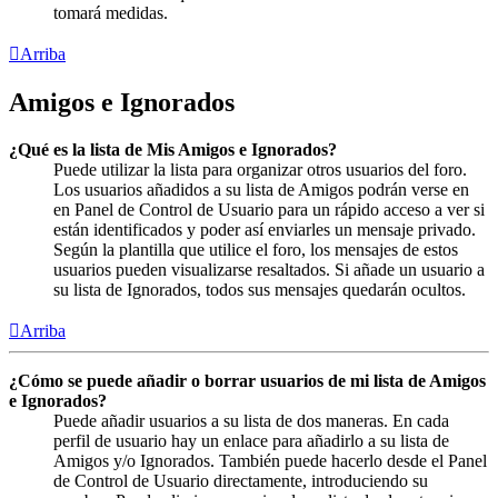
tomará medidas.
Arriba
Amigos e Ignorados
¿Qué es la lista de Mis Amigos e Ignorados?
Puede utilizar la lista para organizar otros usuarios del foro.
Los usuarios añadidos a su lista de Amigos podrán verse en
en Panel de Control de Usuario para un rápido acceso a ver si
están identificados y poder así enviarles un mensaje privado.
Según la plantilla que utilice el foro, los mensajes de estos
usuarios pueden visualizarse resaltados. Si añade un usuario a
su lista de Ignorados, todos sus mensajes quedarán ocultos.
Arriba
¿Cómo se puede añadir o borrar usuarios de mi lista de Amigos
e Ignorados?
Puede añadir usuarios a su lista de dos maneras. En cada
perfil de usuario hay un enlace para añadirlo a su lista de
Amigos y/o Ignorados. También puede hacerlo desde el Panel
de Control de Usuario directamente, introduciendo su