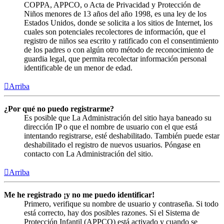
COPPA, APPCO, o Acta de Privacidad y Protección de
Niños menores de 13 años del año 1998, es una ley de los
Estados Unidos, donde se solicita a los sitios de Internet, los
cuales son potenciales recolectores de información, que el
registro de niños sea escrito y ratificado con el consentimiento
de los padres o con algún otro método de reconocimiento de
guardia legal, que permita recolectar información personal
identificable de un menor de edad.
Arriba
¿Por qué no puedo registrarme?
Es posible que La Administración del sitio haya baneado su
dirección IP o que el nombre de usuario con el que está
intentando registrarse, esté deshabilitado. También puede estar
deshabilitado el registro de nuevos usuarios. Póngase en
contacto con La Administración del sitio.
Arriba
Me he registrado ¡y no me puedo identificar!
Primero, verifique su nombre de usuario y contraseña. Si todo
está correcto, hay dos posibles razones. Si el Sistema de
Protección Infantil (APPCO) está activado y cuando se