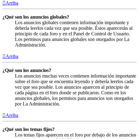
Arriba
¿Qué son los anuncios globales?
Los anuncios globales contienen información importante y
debería leerlos cada vez que sea posible. Éstos aparecerán al
principio de cada foro y en el Panel de Control de Usuario.
Los permisos para anuncios globales son otorgados por La
Administración.
Arriba
¿Qué son los anuncios?
Los anuncios muchas veces contienen información importante
sobre el foro que se encuentra leyendo y debería leerlos cada
vez que sea posible. Los anuncios aparecen al principio de
cada página en el foro donde se publicaron. Como en los
anuncios globales, los permisos para anuncios son otorgados
por La Administración.
Arriba
¿Qué son los temas fijos?
Los temas fijos aparecen en el foro por debajo de los anuncios