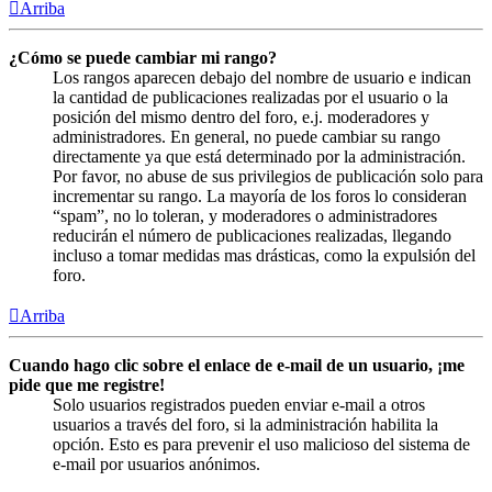
Arriba
¿Cómo se puede cambiar mi rango?
Los rangos aparecen debajo del nombre de usuario e indican
la cantidad de publicaciones realizadas por el usuario o la
posición del mismo dentro del foro, e.j. moderadores y
administradores. En general, no puede cambiar su rango
directamente ya que está determinado por la administración.
Por favor, no abuse de sus privilegios de publicación solo para
incrementar su rango. La mayoría de los foros lo consideran
“spam”, no lo toleran, y moderadores o administradores
reducirán el número de publicaciones realizadas, llegando
incluso a tomar medidas mas drásticas, como la expulsión del
foro.
Arriba
Cuando hago clic sobre el enlace de e-mail de un usuario, ¡me
pide que me registre!
Solo usuarios registrados pueden enviar e-mail a otros
usuarios a través del foro, si la administración habilita la
opción. Esto es para prevenir el uso malicioso del sistema de
e-mail por usuarios anónimos.