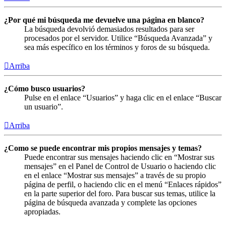
¿Por qué mi búsqueda me devuelve una página en blanco?
La búsqueda devolvió demasiados resultados para ser
procesados por el servidor. Utilice “Búsqueda Avanzada” y
sea más específico en los términos y foros de su búsqueda.
Arriba
¿Cómo busco usuarios?
Pulse en el enlace “Usuarios” y haga clic en el enlace “Buscar
un usuario”.
Arriba
¿Como se puede encontrar mis propios mensajes y temas?
Puede encontrar sus mensajes haciendo clic en “Mostrar sus
mensajes” en el Panel de Control de Usuario o haciendo clic
en el enlace “Mostrar sus mensajes” a través de su propio
página de perfil, o haciendo clic en el menú “Enlaces rápidos”
en la parte superior del foro. Para buscar sus temas, utilice la
página de búsqueda avanzada y complete las opciones
apropiadas.