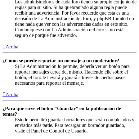
Los administradores de cada foro tienen su propio conjunto de
reglas para su sitio. Si ha quebrantado alguna regla puede
recibir una advertencia. Por favor recuerde que esta es una
decisión de La Administración del foro, y phpBB Limited no
tiene nada que ver con las advertencias dadas en este sitio.
Comuníquese con La Administración del foro si no está
seguro de porqué fue advertido.
Arriba
¿Cómo se puede reportar un mensaje a un moderador?
Si La Administración lo permite, debería ver un botón para
reportar mensajes cerca del mismo. Haciendo clic sobre el
botón, el foro le llevará y guiará a través de ciertos pasos
necesarios para reportar el mensaje.
Arriba
¿Para qué sirve el botón “Guardar” en la publicación de
temas?
Esto le permitirá guardar borradores que serán completados y
enviados más tarde. Para recargar un borrador guardado,
visite el Panel de Control de Usuario.