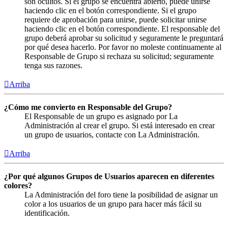
son ocultos. Si el grupo se encuentra abierto, puede unirse
haciendo clic en el botón correspondiente. Si el grupo
requiere de aprobación para unirse, puede solicitar unirse
haciendo clic en el botón correspondiente. El responsable del
grupo deberá aprobar su solicitud y seguramente le preguntará
por qué desea hacerlo. Por favor no moleste continuamente al
Responsable de Grupo si rechaza su solicitud; seguramente
tenga sus razones.
Arriba
¿Cómo me convierto en Responsable del Grupo?
El Responsable de un grupo es asignado por La
Administración al crear el grupo. Si está interesado en crear
un grupo de usuarios, contacte con La Administración.
Arriba
¿Por qué algunos Grupos de Usuarios aparecen en diferentes
colores?
La Administración del foro tiene la posibilidad de asignar un
color a los usuarios de un grupo para hacer más fácil su
identificación.