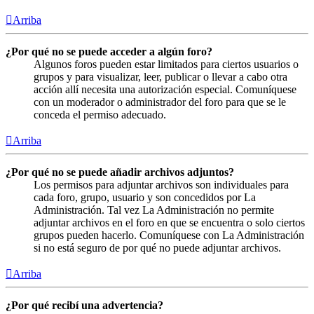
Arriba
¿Por qué no se puede acceder a algún foro?
Algunos foros pueden estar limitados para ciertos usuarios o
grupos y para visualizar, leer, publicar o llevar a cabo otra
acción allí necesita una autorización especial. Comuníquese
con un moderador o administrador del foro para que se le
conceda el permiso adecuado.
Arriba
¿Por qué no se puede añadir archivos adjuntos?
Los permisos para adjuntar archivos son individuales para
cada foro, grupo, usuario y son concedidos por La
Administración. Tal vez La Administración no permite
adjuntar archivos en el foro en que se encuentra o solo ciertos
grupos pueden hacerlo. Comuníquese con La Administración
si no está seguro de por qué no puede adjuntar archivos.
Arriba
¿Por qué recibí una advertencia?