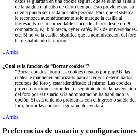
datos se guardan en una cookie segura, que se elimina al salir
de la página o al cabo de cierto tiempo. Esto previene que su
cuenta pueda ser usada por otra persona. Para que el sistema
le reconozca automáticamente solo marque la casilla al
ingresar. No es recomendable si accede al foro desde un PC
compartido, e.j. biblioteca, cyber-cafés, PCs de universidades,
etc. Si no ve la casilla, significa que la administración del foro
ha deshabilitado la opción.
Arriba
¿Cuál es la función de “Borrar cookies”?
“Borrar cookies” borra las cookies creadas por phpBB, las
cuales le mantienen autorizado para acceder a determinados
recursos del foro y estar identificado al mismo. Las cookies
proveen funciones como leer el seguimiento de la navegación
del foro por el usuario si la administración ha habilitado la
opción. Si está teniendo problemas con el ingreso o salida del
foro, borrar las cookies seguramente ayudará.
Arriba
Preferencias de usuario y configuraciones