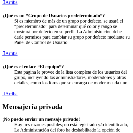
Arriba
¿Qué es un “Grupo de Usuarios predeterminado”?
Si es miembro de más de un grupo por defecto, se usará el
“predeterminado” para determinar qué color y rango se
mostrará por defecto en su perfil. La Administración debe
darle permisos para cambiar su grupo por defecto mediante su
Panel de Control de Usuario.
Arriba
¿Qué es el enlace “El equipo”?
Esta página le provee de la lista completa de los usuarios del
grupo, incluyendo los administradores, moderadores y otros
detalles, como los foros que se encarga de moderar cada uno.
Arriba
Mensajería privada
¡No puedo enviar un mensaje privado!
Hay tres razones posibles; no está registrado y/o identificado,
La Administración del foro ha deshabilitado la opción de