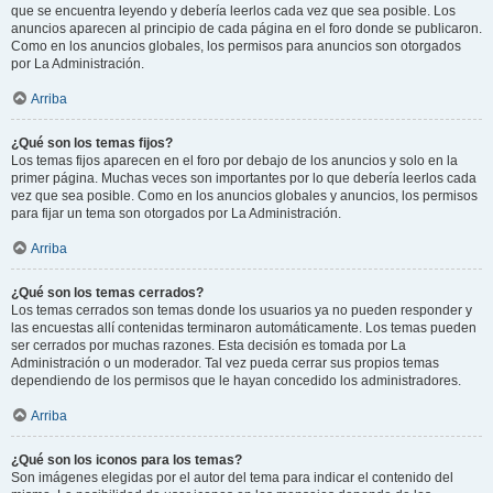
que se encuentra leyendo y debería leerlos cada vez que sea posible. Los
anuncios aparecen al principio de cada página en el foro donde se publicaron.
Como en los anuncios globales, los permisos para anuncios son otorgados
por La Administración.
Arriba
¿Qué son los temas fijos?
Los temas fijos aparecen en el foro por debajo de los anuncios y solo en la
primer página. Muchas veces son importantes por lo que debería leerlos cada
vez que sea posible. Como en los anuncios globales y anuncios, los permisos
para fijar un tema son otorgados por La Administración.
Arriba
¿Qué son los temas cerrados?
Los temas cerrados son temas donde los usuarios ya no pueden responder y
las encuestas allí contenidas terminaron automáticamente. Los temas pueden
ser cerrados por muchas razones. Esta decisión es tomada por La
Administración o un moderador. Tal vez pueda cerrar sus propios temas
dependiendo de los permisos que le hayan concedido los administradores.
Arriba
¿Qué son los iconos para los temas?
Son imágenes elegidas por el autor del tema para indicar el contenido del