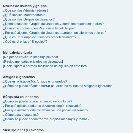
Niveles de usuario y grupos
¿Qué son los Administradores?
¿Qué son los Moderadores?
¿Qué son los Grupos de Usuarios?
¿Donde están los Grupos de Usuarios y como me puedo unir a ellos?
¿Cómo me convierto en Responsable del Grupo?
¿Por qué algunos Grupos de Usuarios aparecen en diferentes colores?
¿Qué es un “Grupo de Usuarios predeterminado”?
¿Qué es el enlace “El equipo”?
Mensajería privada
¡No puedo enviar un mensaje privado!
¡Recibo mensajes privados no deseados!
¡Recibí spam o correos maliciosos de alguien en este foro!
Amigos e Ignorados
¿Qué es la lista de Mis Amigos e Ignorados?
¿Cómo se puede añadir o borrar usuarios de mi lista de Amigos e Ignorados?
Búsqueda en los foros
¿Cómo se puede buscar en uno o varios foros?
¿Por qué mi búsqueda me devuelve ningún resultado?
¿Por qué mi búsqueda me devuelve una página en blanco?
¿Cómo busco usuarios?
¿Como se puede encontrar mis propios mensajes y temas?
Suscripciones y Favoritos