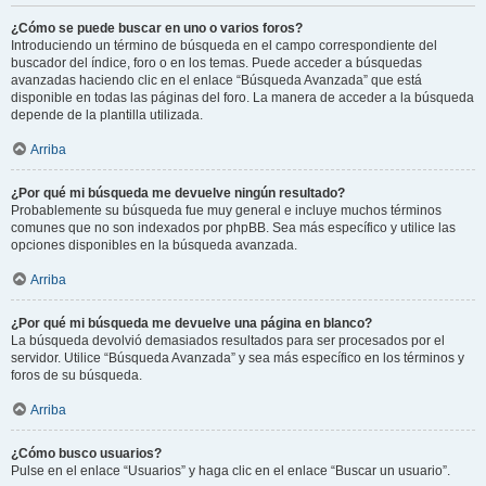
¿Cómo se puede buscar en uno o varios foros?
Introduciendo un término de búsqueda en el campo correspondiente del
buscador del índice, foro o en los temas. Puede acceder a búsquedas
avanzadas haciendo clic en el enlace “Búsqueda Avanzada” que está
disponible en todas las páginas del foro. La manera de acceder a la búsqueda
depende de la plantilla utilizada.
Arriba
¿Por qué mi búsqueda me devuelve ningún resultado?
Probablemente su búsqueda fue muy general e incluye muchos términos
comunes que no son indexados por phpBB. Sea más específico y utilice las
opciones disponibles en la búsqueda avanzada.
Arriba
¿Por qué mi búsqueda me devuelve una página en blanco?
La búsqueda devolvió demasiados resultados para ser procesados por el
servidor. Utilice “Búsqueda Avanzada” y sea más específico en los términos y
foros de su búsqueda.
Arriba
¿Cómo busco usuarios?
Pulse en el enlace “Usuarios” y haga clic en el enlace “Buscar un usuario”.