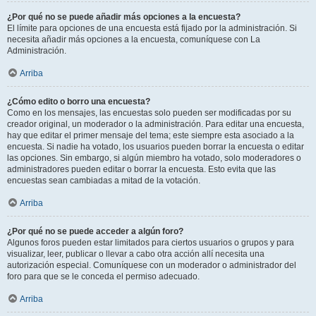
¿Por qué no se puede añadir más opciones a la encuesta?
El límite para opciones de una encuesta está fijado por la administración. Si
necesita añadir más opciones a la encuesta, comuníquese con La
Administración.
Arriba
¿Cómo edito o borro una encuesta?
Como en los mensajes, las encuestas solo pueden ser modificadas por su
creador original, un moderador o la administración. Para editar una encuesta,
hay que editar el primer mensaje del tema; este siempre esta asociado a la
encuesta. Si nadie ha votado, los usuarios pueden borrar la encuesta o editar
las opciones. Sin embargo, si algún miembro ha votado, solo moderadores o
administradores pueden editar o borrar la encuesta. Esto evita que las
encuestas sean cambiadas a mitad de la votación.
Arriba
¿Por qué no se puede acceder a algún foro?
Algunos foros pueden estar limitados para ciertos usuarios o grupos y para
visualizar, leer, publicar o llevar a cabo otra acción allí necesita una
autorización especial. Comuníquese con un moderador o administrador del
foro para que se le conceda el permiso adecuado.
Arriba