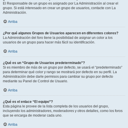
El Responsable de un grupo es asignado por La Administración al crear el
grupo. Si está interesado en crear un grupo de usuarios, contacte con La
Administración.
Arriba
¿Por qué algunos Grupos de Usuarios aparecen en diferentes colores?
La Administración del foro tiene la posibilidad de asignar un color a los
usuarios de un grupo para hacer más fácil su identificación.
Arriba
¿Qué es un “Grupo de Usuarios predeterminado”?
Si es miembro de más de un grupo por defecto, se usará el “predeterminado”
para determinar qué color y rango se mostrará por defecto en su perfil. La
Administración debe darle permisos para cambiar su grupo por defecto
mediante su Panel de Control de Usuario.
Arriba
¿Qué es el enlace “El equipo”?
Esta página le provee de la lista completa de los usuarios del grupo,
incluyendo los administradores, moderadores y otros detalles, como los foros
que se encarga de moderar cada uno.
Arriba