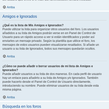
Arriba
Amigos e Ignorados
¿Qué es la lista de Mis Amigos e Ignorados?
Puede utilizar la lista para organizar otros usuarios del foro. Los usuarios
añadidos a su lista de Amigos podrán verse en en Panel de Control de
Usuario para un rápido acceso a ver si están identificados y poder así
enviarles un mensaje privado. Según la plantilla que utilice el foro, los
mensajes de estos usuarios pueden visualizarse resaltados. Si añade un
usuario a su lista de Ignorados, todos sus mensajes quedarán ocultos.
Arriba
¿Cómo se puede añadir o borrar usuarios de mi lista de Amigos e
Ignorados?
Puede añadir usuarios a su lista de dos maneras. En cada perfil de usuario
hay un enlace para añadirlo a su lista de Amigos y/o Ignorados. También
puede hacerlo desde el Panel de Control de Usuario directamente,
introduciendo su nombre. Puede eliminar usuarios de su lista desde esta
misma página.
Arriba
Búsqueda en los foros