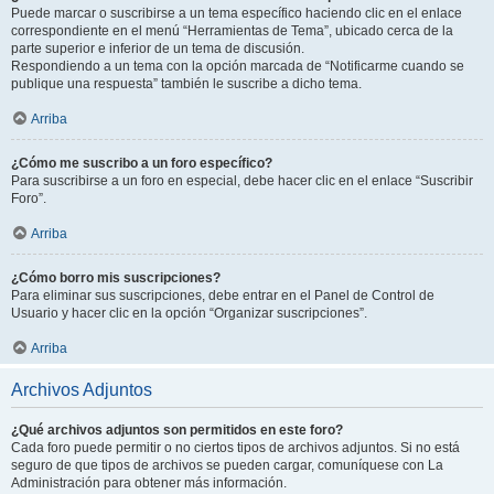
Puede marcar o suscribirse a un tema específico haciendo clic en el enlace
correspondiente en el menú “Herramientas de Tema”, ubicado cerca de la
parte superior e inferior de un tema de discusión.
Respondiendo a un tema con la opción marcada de “Notificarme cuando se
publique una respuesta” también le suscribe a dicho tema.
Arriba
¿Cómo me suscribo a un foro específico?
Para suscribirse a un foro en especial, debe hacer clic en el enlace “Suscribir
Foro”.
Arriba
¿Cómo borro mis suscripciones?
Para eliminar sus suscripciones, debe entrar en el Panel de Control de
Usuario y hacer clic en la opción “Organizar suscripciones”.
Arriba
Archivos Adjuntos
¿Qué archivos adjuntos son permitidos en este foro?
Cada foro puede permitir o no ciertos tipos de archivos adjuntos. Si no está
seguro de que tipos de archivos se pueden cargar, comuníquese con La
Administración para obtener más información.