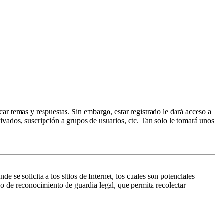
ar temas y respuestas. Sin embargo, estar registrado le dará acceso a
ivados, suscripción a grupos de usuarios, etc. Tan solo le tomará unos
 solicita a los sitios de Internet, los cuales son potenciales
do de reconocimiento de guardia legal, que permita recolectar