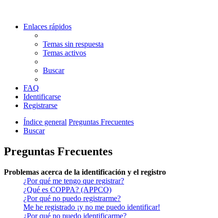
Enlaces rápidos
Temas sin respuesta
Temas activos
Buscar
FAQ
Identificarse
Registrarse
Índice general
Preguntas Frecuentes
Buscar
Preguntas Frecuentes
Problemas acerca de la identificación y el registro
¿Por qué me tengo que registrar?
¿Qué es COPPA? (APPCO)
¿Por qué no puedo registrarme?
Me he registrado ¡y no me puedo identificar!
¿Por qué no puedo identificarme?