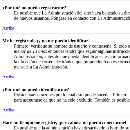
¿Por qué no puedo registrarme?
Es posible que La Administración del sitio haya baneado su direc
de nuevos usuarios. Póngase en contacto con La Administración 
Arriba
Me he registrado ¡y no me puedo identificar!
Primero, verifique su nombre de usuario y contraseña. Si todo e
menor de 13 años
entonces tendrá que seguir algunas instruccio
Administración, antes de que pueda identificarse; esta informació
la dirección de correo electrónico que proporcionó no es correct
mensaje a La Administración.
Arriba
¿Por qué no puedo identificarme?
Existen varias razones por lo cuál esto puede suceder. Primero
para asegurarse de que no ha sido excluido. También es posible 
Arriba
Hace un tiempo me registré, ¡pero ahora no puedo conectarme!
Es posible que la administración haya desactivado o borrado s