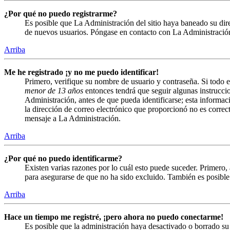
¿Por qué no puedo registrarme?
Es posible que La Administración del sitio haya baneado su direc
de nuevos usuarios. Póngase en contacto con La Administración 
Arriba
Me he registrado ¡y no me puedo identificar!
Primero, verifique su nombre de usuario y contraseña. Si todo e
menor de 13 años
entonces tendrá que seguir algunas instruccio
Administración, antes de que pueda identificarse; esta informació
la dirección de correo electrónico que proporcionó no es correct
mensaje a La Administración.
Arriba
¿Por qué no puedo identificarme?
Existen varias razones por lo cuál esto puede suceder. Primero
para asegurarse de que no ha sido excluido. También es posible 
Arriba
Hace un tiempo me registré, ¡pero ahora no puedo conectarme!
Es posible que la administración haya desactivado o borrado s