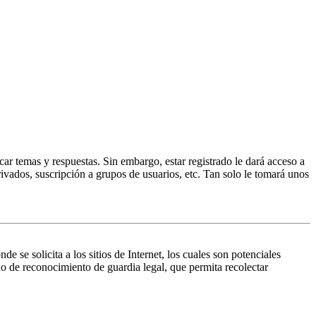
ar temas y respuestas. Sin embargo, estar registrado le dará acceso a
ivados, suscripción a grupos de usuarios, etc. Tan solo le tomará unos
 solicita a los sitios de Internet, los cuales son potenciales
do de reconocimiento de guardia legal, que permita recolectar