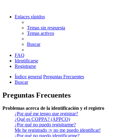
Enlaces rápidos
Temas sin respuesta
Temas activos
Buscar
FAQ
Identificarse
Registrarse
Índice general
Preguntas Frecuentes
Buscar
Preguntas Frecuentes
Problemas acerca de la identificación y el registro
¿Por qué me tengo que registrar?
¿Qué es COPPA? (APPCO)
¿Por qué no puedo registrarme?
Me he registrado ¡y no me puedo identificar!
¿Por qué no puedo identificarme?