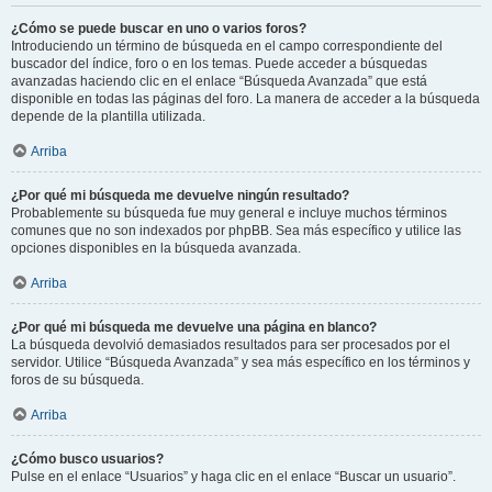
¿Cómo se puede buscar en uno o varios foros?
Introduciendo un término de búsqueda en el campo correspondiente del
buscador del índice, foro o en los temas. Puede acceder a búsquedas
avanzadas haciendo clic en el enlace “Búsqueda Avanzada” que está
disponible en todas las páginas del foro. La manera de acceder a la búsqueda
depende de la plantilla utilizada.
Arriba
¿Por qué mi búsqueda me devuelve ningún resultado?
Probablemente su búsqueda fue muy general e incluye muchos términos
comunes que no son indexados por phpBB. Sea más específico y utilice las
opciones disponibles en la búsqueda avanzada.
Arriba
¿Por qué mi búsqueda me devuelve una página en blanco?
La búsqueda devolvió demasiados resultados para ser procesados por el
servidor. Utilice “Búsqueda Avanzada” y sea más específico en los términos y
foros de su búsqueda.
Arriba
¿Cómo busco usuarios?
Pulse en el enlace “Usuarios” y haga clic en el enlace “Buscar un usuario”.