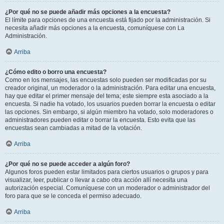
¿Por qué no se puede añadir más opciones a la encuesta?
El límite para opciones de una encuesta está fijado por la administración. Si
necesita añadir más opciones a la encuesta, comuníquese con La
Administración.
Arriba
¿Cómo edito o borro una encuesta?
Como en los mensajes, las encuestas solo pueden ser modificadas por su
creador original, un moderador o la administración. Para editar una encuesta,
hay que editar el primer mensaje del tema; este siempre esta asociado a la
encuesta. Si nadie ha votado, los usuarios pueden borrar la encuesta o editar
las opciones. Sin embargo, si algún miembro ha votado, solo moderadores o
administradores pueden editar o borrar la encuesta. Esto evita que las
encuestas sean cambiadas a mitad de la votación.
Arriba
¿Por qué no se puede acceder a algún foro?
Algunos foros pueden estar limitados para ciertos usuarios o grupos y para
visualizar, leer, publicar o llevar a cabo otra acción allí necesita una
autorización especial. Comuníquese con un moderador o administrador del
foro para que se le conceda el permiso adecuado.
Arriba