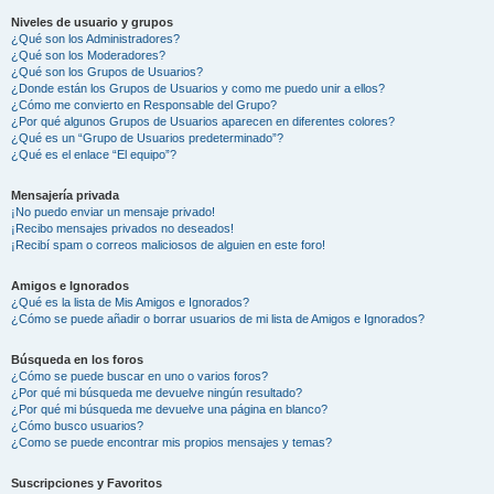
Niveles de usuario y grupos
¿Qué son los Administradores?
¿Qué son los Moderadores?
¿Qué son los Grupos de Usuarios?
¿Donde están los Grupos de Usuarios y como me puedo unir a ellos?
¿Cómo me convierto en Responsable del Grupo?
¿Por qué algunos Grupos de Usuarios aparecen en diferentes colores?
¿Qué es un “Grupo de Usuarios predeterminado”?
¿Qué es el enlace “El equipo”?
Mensajería privada
¡No puedo enviar un mensaje privado!
¡Recibo mensajes privados no deseados!
¡Recibí spam o correos maliciosos de alguien en este foro!
Amigos e Ignorados
¿Qué es la lista de Mis Amigos e Ignorados?
¿Cómo se puede añadir o borrar usuarios de mi lista de Amigos e Ignorados?
Búsqueda en los foros
¿Cómo se puede buscar en uno o varios foros?
¿Por qué mi búsqueda me devuelve ningún resultado?
¿Por qué mi búsqueda me devuelve una página en blanco?
¿Cómo busco usuarios?
¿Como se puede encontrar mis propios mensajes y temas?
Suscripciones y Favoritos