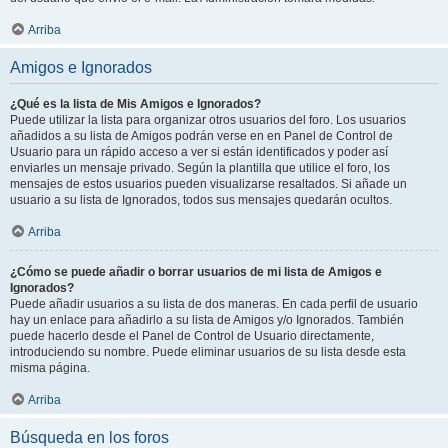
Arriba
Amigos e Ignorados
¿Qué es la lista de Mis Amigos e Ignorados?
Puede utilizar la lista para organizar otros usuarios del foro. Los usuarios
añadidos a su lista de Amigos podrán verse en en Panel de Control de
Usuario para un rápido acceso a ver si están identificados y poder así
enviarles un mensaje privado. Según la plantilla que utilice el foro, los
mensajes de estos usuarios pueden visualizarse resaltados. Si añade un
usuario a su lista de Ignorados, todos sus mensajes quedarán ocultos.
Arriba
¿Cómo se puede añadir o borrar usuarios de mi lista de Amigos e
Ignorados?
Puede añadir usuarios a su lista de dos maneras. En cada perfil de usuario
hay un enlace para añadirlo a su lista de Amigos y/o Ignorados. También
puede hacerlo desde el Panel de Control de Usuario directamente,
introduciendo su nombre. Puede eliminar usuarios de su lista desde esta
misma página.
Arriba
Búsqueda en los foros