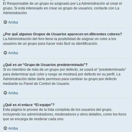
El Responsable de un grupo es asignado por La Administración al crear el
grupo. Si está interesado en crear un grupo de usuarios, contacte con La
Administración.
Arriba
¿Por qué algunos Grupos de Usuarios aparecen en diferentes colores?
La Administración del foro tiene la posibilidad de asignar un color a los
usuarios de un grupo para hacer más fácil su identificación.
Arriba
¿Qué es un “Grupo de Usuarios predeterminado”?
Si es miembro de más de un grupo por defecto, se usará el “predeterminado”
para determinar qué color y rango se mostrará por defecto en su perfil. La
Administración debe darle permisos para cambiar su grupo por defecto
mediante su Panel de Control de Usuario.
Arriba
¿Qué es el enlace “El equipo”?
Esta página le provee de la lista completa de los usuarios del grupo,
incluyendo los administradores, moderadores y otros detalles, como los foros
que se encarga de moderar cada uno.
Arriba