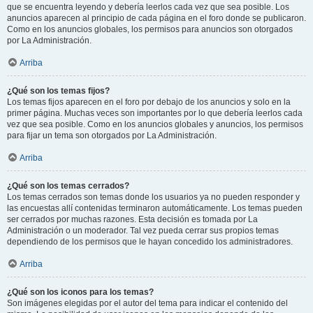
que se encuentra leyendo y debería leerlos cada vez que sea posible. Los
anuncios aparecen al principio de cada página en el foro donde se publicaron.
Como en los anuncios globales, los permisos para anuncios son otorgados
por La Administración.
Arriba
¿Qué son los temas fijos?
Los temas fijos aparecen en el foro por debajo de los anuncios y solo en la
primer página. Muchas veces son importantes por lo que debería leerlos cada
vez que sea posible. Como en los anuncios globales y anuncios, los permisos
para fijar un tema son otorgados por La Administración.
Arriba
¿Qué son los temas cerrados?
Los temas cerrados son temas donde los usuarios ya no pueden responder y
las encuestas allí contenidas terminaron automáticamente. Los temas pueden
ser cerrados por muchas razones. Esta decisión es tomada por La
Administración o un moderador. Tal vez pueda cerrar sus propios temas
dependiendo de los permisos que le hayan concedido los administradores.
Arriba
¿Qué son los iconos para los temas?
Son imágenes elegidas por el autor del tema para indicar el contenido del