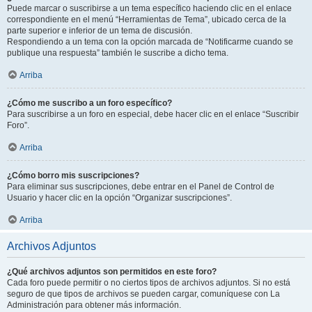
Puede marcar o suscribirse a un tema específico haciendo clic en el enlace
correspondiente en el menú “Herramientas de Tema”, ubicado cerca de la
parte superior e inferior de un tema de discusión.
Respondiendo a un tema con la opción marcada de “Notificarme cuando se
publique una respuesta” también le suscribe a dicho tema.
Arriba
¿Cómo me suscribo a un foro específico?
Para suscribirse a un foro en especial, debe hacer clic en el enlace “Suscribir
Foro”.
Arriba
¿Cómo borro mis suscripciones?
Para eliminar sus suscripciones, debe entrar en el Panel de Control de
Usuario y hacer clic en la opción “Organizar suscripciones”.
Arriba
Archivos Adjuntos
¿Qué archivos adjuntos son permitidos en este foro?
Cada foro puede permitir o no ciertos tipos de archivos adjuntos. Si no está
seguro de que tipos de archivos se pueden cargar, comuníquese con La
Administración para obtener más información.