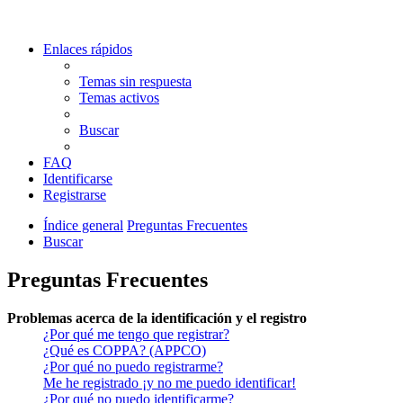
Enlaces rápidos
Temas sin respuesta
Temas activos
Buscar
FAQ
Identificarse
Registrarse
Índice general
Preguntas Frecuentes
Buscar
Preguntas Frecuentes
Problemas acerca de la identificación y el registro
¿Por qué me tengo que registrar?
¿Qué es COPPA? (APPCO)
¿Por qué no puedo registrarme?
Me he registrado ¡y no me puedo identificar!
¿Por qué no puedo identificarme?