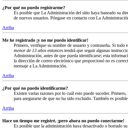
¿Por qué no puedo registrarme?
Es posible que La Administración del sitio haya baneado su direc
de nuevos usuarios. Póngase en contacto con La Administración 
Arriba
Me he registrado ¡y no me puedo identificar!
Primero, verifique su nombre de usuario y contraseña. Si todo e
menor de 13 años
entonces tendrá que seguir algunas instruccio
Administración, antes de que pueda identificarse; esta informació
la dirección de correo electrónico que proporcionó no es correct
mensaje a La Administración.
Arriba
¿Por qué no puedo identificarme?
Existen varias razones por lo cuál esto puede suceder. Primero
para asegurarse de que no ha sido excluido. También es posible 
Arriba
Hace un tiempo me registré, ¡pero ahora no puedo conectarme!
Es posible que la administración haya desactivado o borrado s