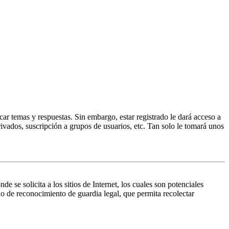
ar temas y respuestas. Sin embargo, estar registrado le dará acceso a
ivados, suscripción a grupos de usuarios, etc. Tan solo le tomará unos
 solicita a los sitios de Internet, los cuales son potenciales
do de reconocimiento de guardia legal, que permita recolectar