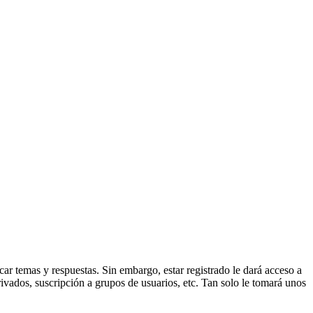
ar temas y respuestas. Sin embargo, estar registrado le dará acceso a
ivados, suscripción a grupos de usuarios, etc. Tan solo le tomará unos