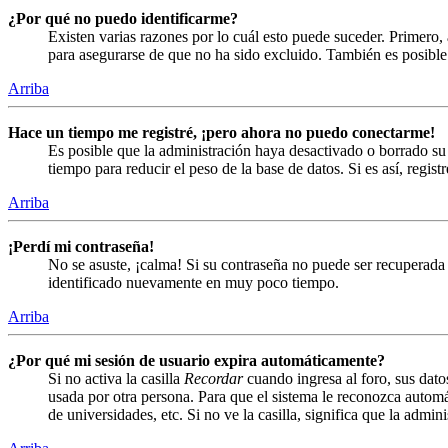
¿Por qué no puedo identificarme?
Existen varias razones por lo cuál esto puede suceder. Primero
para asegurarse de que no ha sido excluido. También es posible 
Arriba
Hace un tiempo me registré, ¡pero ahora no puedo conectarme!
Es posible que la administración haya desactivado o borrado s
tiempo para reducir el peso de la base de datos. Si es así, regist
Arriba
¡Perdí mi contraseña!
No se asuste, ¡calma! Si su contraseña no puede ser recuperada 
identificado nuevamente en muy poco tiempo.
Arriba
¿Por qué mi sesión de usuario expira automáticamente?
Si no activa la casilla
Recordar
cuando ingresa al foro, sus dato
usada por otra persona. Para que el sistema le reconozca automá
de universidades, etc. Si no ve la casilla, significa que la admin