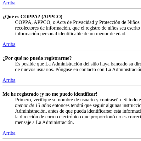
Arriba
¿Qué es COPPA? (APPCO)
COPPA, APPCO, o Acta de Privacidad y Protección de Niños menor
recolectores de información, que el registro de niños sea escrit
información personal identificable de un menor de edad.
Arriba
¿Por qué no puedo registrarme?
Es posible que La Administración del sitio haya baneado su direc
de nuevos usuarios. Póngase en contacto con La Administración 
Arriba
Me he registrado ¡y no me puedo identificar!
Primero, verifique su nombre de usuario y contraseña. Si todo e
menor de 13 años
entonces tendrá que seguir algunas instruccio
Administración, antes de que pueda identificarse; esta informació
la dirección de correo electrónico que proporcionó no es correct
mensaje a La Administración.
Arriba