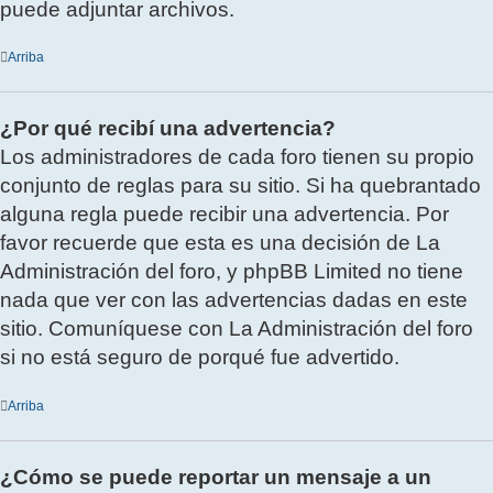
puede adjuntar archivos.
Arriba
¿Por qué recibí una advertencia?
Los administradores de cada foro tienen su propio
conjunto de reglas para su sitio. Si ha quebrantado
alguna regla puede recibir una advertencia. Por
favor recuerde que esta es una decisión de La
Administración del foro, y phpBB Limited no tiene
nada que ver con las advertencias dadas en este
sitio. Comuníquese con La Administración del foro
si no está seguro de porqué fue advertido.
Arriba
¿Cómo se puede reportar un mensaje a un