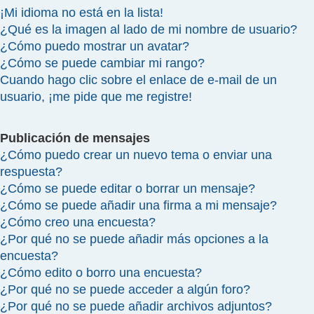
¡Mi idioma no está en la lista!
¿Qué es la imagen al lado de mi nombre de usuario?
¿Cómo puedo mostrar un avatar?
¿Cómo se puede cambiar mi rango?
Cuando hago clic sobre el enlace de e-mail de un
usuario, ¡me pide que me registre!
Publicación de mensajes
¿Cómo puedo crear un nuevo tema o enviar una
respuesta?
¿Cómo se puede editar o borrar un mensaje?
¿Cómo se puede añadir una firma a mi mensaje?
¿Cómo creo una encuesta?
¿Por qué no se puede añadir más opciones a la
encuesta?
¿Cómo edito o borro una encuesta?
¿Por qué no se puede acceder a algún foro?
¿Por qué no se puede añadir archivos adjuntos?