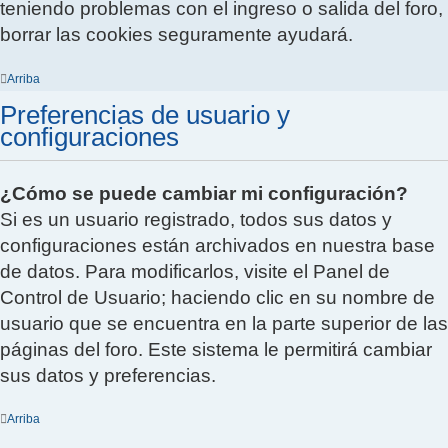
teniendo problemas con el ingreso o salida del foro,
borrar las cookies seguramente ayudará.
Arriba
Preferencias de usuario y
configuraciones
¿Cómo se puede cambiar mi configuración?
Si es un usuario registrado, todos sus datos y
configuraciones están archivados en nuestra base
de datos. Para modificarlos, visite el Panel de
Control de Usuario; haciendo clic en su nombre de
usuario que se encuentra en la parte superior de las
páginas del foro. Este sistema le permitirá cambiar
sus datos y preferencias.
Arriba