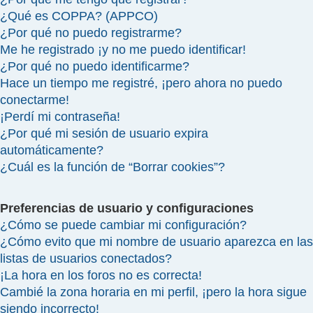
¿Qué es COPPA? (APPCO)
¿Por qué no puedo registrarme?
Me he registrado ¡y no me puedo identificar!
¿Por qué no puedo identificarme?
Hace un tiempo me registré, ¡pero ahora no puedo
conectarme!
¡Perdí mi contraseña!
¿Por qué mi sesión de usuario expira
automáticamente?
¿Cuál es la función de “Borrar cookies”?
Preferencias de usuario y configuraciones
¿Cómo se puede cambiar mi configuración?
¿Cómo evito que mi nombre de usuario aparezca en las
listas de usuarios conectados?
¡La hora en los foros no es correcta!
Cambié la zona horaria en mi perfil, ¡pero la hora sigue
siendo incorrecto!