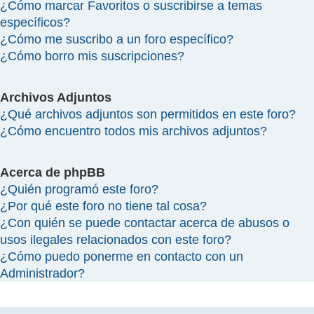
¿Cómo marcar Favoritos o suscribirse a temas
específicos?
¿Cómo me suscribo a un foro específico?
¿Cómo borro mis suscripciones?
Archivos Adjuntos
¿Qué archivos adjuntos son permitidos en este foro?
¿Cómo encuentro todos mis archivos adjuntos?
Acerca de phpBB
¿Quién programó este foro?
¿Por qué este foro no tiene tal cosa?
¿Con quién se puede contactar acerca de abusos o
usos ilegales relacionados con este foro?
¿Cómo puedo ponerme en contacto con un
Administrador?