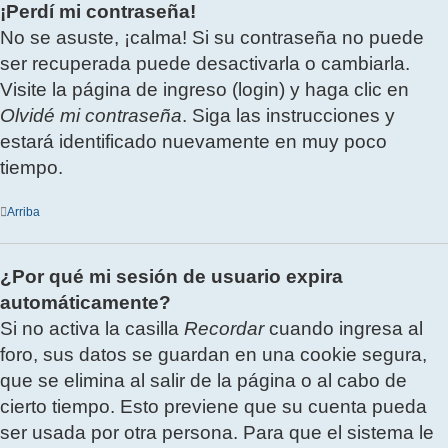
¡Perdí mi contraseña!
No se asuste, ¡calma! Si su contraseña no puede
ser recuperada puede desactivarla o cambiarla.
Visite la página de ingreso (login) y haga clic en
Olvidé mi contraseña
. Siga las instrucciones y
estará identificado nuevamente en muy poco
tiempo.
Arriba
¿Por qué mi sesión de usuario expira
automáticamente?
Si no activa la casilla
Recordar
cuando ingresa al
foro, sus datos se guardan en una cookie segura,
que se elimina al salir de la página o al cabo de
cierto tiempo. Esto previene que su cuenta pueda
ser usada por otra persona. Para que el sistema le