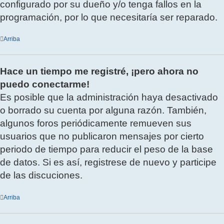
configurado por su dueño y/o tenga fallos en la
programación, por lo que necesitaría ser reparado.
Arriba
Hace un tiempo me registré, ¡pero ahora no
puedo conectarme!
Es posible que la administración haya desactivado
o borrado su cuenta por alguna razón. También,
algunos foros periódicamente remueven sus
usuarios que no publicaron mensajes por cierto
periodo de tiempo para reducir el peso de la base
de datos. Si es así, registrese de nuevo y participe
de las discuciones.
Arriba