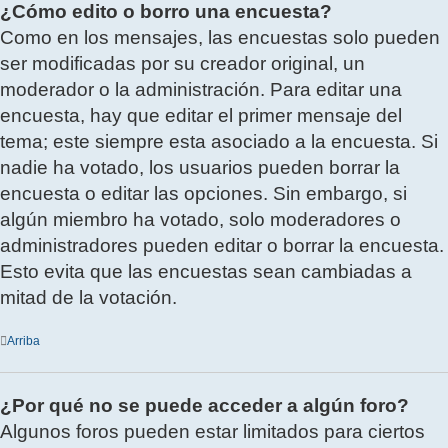
¿Cómo edito o borro una encuesta?
Como en los mensajes, las encuestas solo pueden
ser modificadas por su creador original, un
moderador o la administración. Para editar una
encuesta, hay que editar el primer mensaje del
tema; este siempre esta asociado a la encuesta. Si
nadie ha votado, los usuarios pueden borrar la
encuesta o editar las opciones. Sin embargo, si
algún miembro ha votado, solo moderadores o
administradores pueden editar o borrar la encuesta.
Esto evita que las encuestas sean cambiadas a
mitad de la votación.
Arriba
¿Por qué no se puede acceder a algún foro?
Algunos foros pueden estar limitados para ciertos