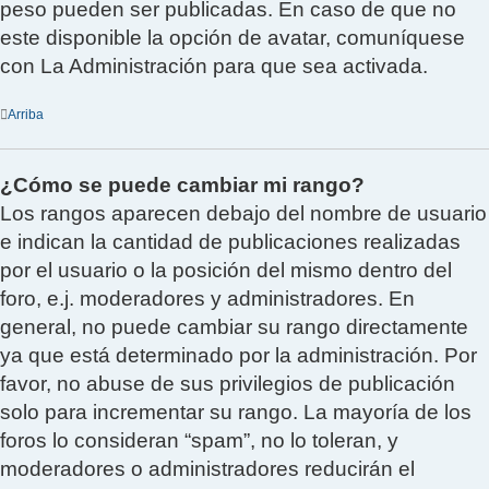
peso pueden ser publicadas. En caso de que no
este disponible la opción de avatar, comuníquese
con La Administración para que sea activada.
Arriba
¿Cómo se puede cambiar mi rango?
Los rangos aparecen debajo del nombre de usuario
e indican la cantidad de publicaciones realizadas
por el usuario o la posición del mismo dentro del
foro, e.j. moderadores y administradores. En
general, no puede cambiar su rango directamente
ya que está determinado por la administración. Por
favor, no abuse de sus privilegios de publicación
solo para incrementar su rango. La mayoría de los
foros lo consideran “spam”, no lo toleran, y
moderadores o administradores reducirán el