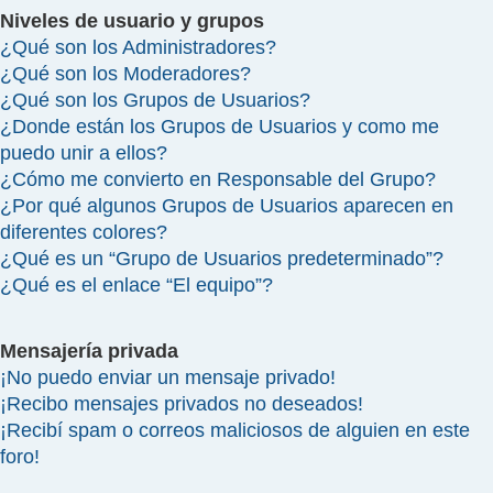
Niveles de usuario y grupos
¿Qué son los Administradores?
¿Qué son los Moderadores?
¿Qué son los Grupos de Usuarios?
¿Donde están los Grupos de Usuarios y como me
puedo unir a ellos?
¿Cómo me convierto en Responsable del Grupo?
¿Por qué algunos Grupos de Usuarios aparecen en
diferentes colores?
¿Qué es un “Grupo de Usuarios predeterminado”?
¿Qué es el enlace “El equipo”?
Mensajería privada
¡No puedo enviar un mensaje privado!
¡Recibo mensajes privados no deseados!
¡Recibí spam o correos maliciosos de alguien en este
foro!