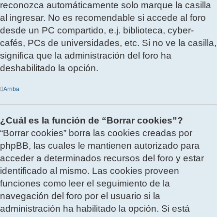
reconozca automáticamente solo marque la casilla
al ingresar. No es recomendable si accede al foro
desde un PC compartido, e.j. biblioteca, cyber-
cafés, PCs de universidades, etc. Si no ve la casilla,
significa que la administración del foro ha
deshabilitado la opción.
Arriba
¿Cuál es la función de “Borrar cookies”?
“Borrar cookies” borra las cookies creadas por
phpBB, las cuales le mantienen autorizado para
acceder a determinados recursos del foro y estar
identificado al mismo. Las cookies proveen
funciones como leer el seguimiento de la
navegación del foro por el usuario si la
administración ha habilitado la opción. Si está