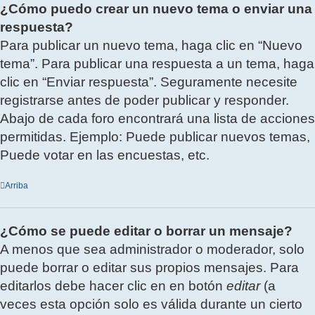
¿Cómo puedo crear un nuevo tema o enviar una
respuesta?
Para publicar un nuevo tema, haga clic en “Nuevo
tema”. Para publicar una respuesta a un tema, haga
clic en “Enviar respuesta”. Seguramente necesite
registrarse antes de poder publicar y responder.
Abajo de cada foro encontrará una lista de acciones
permitidas. Ejemplo: Puede publicar nuevos temas,
Puede votar en las encuestas, etc.
Arriba
¿Cómo se puede editar o borrar un mensaje?
A menos que sea administrador o moderador, solo
puede borrar o editar sus propios mensajes. Para
editarlos debe hacer clic en en botón
editar
(a
veces esta opción solo es válida durante un cierto