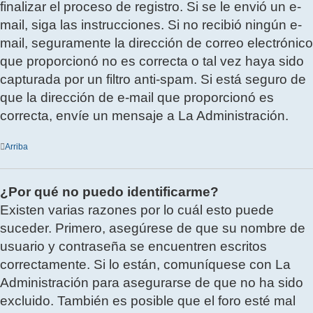
finalizar el proceso de registro. Si se le envió un e-
mail, siga las instrucciones. Si no recibió ningún e-
mail, seguramente la dirección de correo electrónico
que proporcionó no es correcta o tal vez haya sido
capturada por un filtro anti-spam. Si está seguro de
que la dirección de e-mail que proporcionó es
correcta, envíe un mensaje a La Administración.
Arriba
¿Por qué no puedo identificarme?
Existen varias razones por lo cuál esto puede
suceder. Primero, asegúrese de que su nombre de
usuario y contraseña se encuentren escritos
correctamente. Si lo están, comuníquese con La
Administración para asegurarse de que no ha sido
excluido. También es posible que el foro esté mal