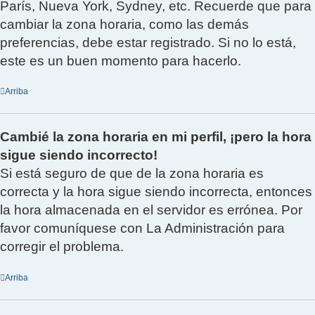
París, Nueva York, Sydney, etc. Recuerde que para
cambiar la zona horaria, como las demás
preferencias, debe estar registrado. Si no lo está,
este es un buen momento para hacerlo.
Arriba
Cambié la zona horaria en mi perfil, ¡pero la hora
sigue siendo incorrecto!
Si está seguro de que de la zona horaria es
correcta y la hora sigue siendo incorrecta, entonces
la hora almacenada en el servidor es errónea. Por
favor comuníquese con La Administración para
corregir el problema.
Arriba