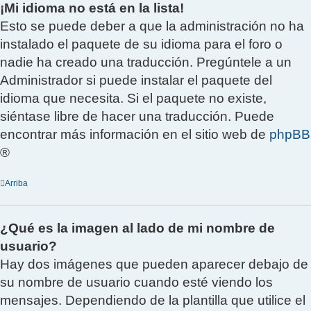
¡Mi idioma no está en la lista!
Esto se puede deber a que la administración no ha
instalado el paquete de su idioma para el foro o
nadie ha creado una traducción. Pregúntele a un
Administrador si puede instalar el paquete del
idioma que necesita. Si el paquete no existe,
siéntase libre de hacer una traducción. Puede
encontrar más información en el sitio web de
phpBB
®
Arriba
¿Qué es la imagen al lado de mi nombre de
usuario?
Hay dos imágenes que pueden aparecer debajo de
su nombre de usuario cuando esté viendo los
mensajes. Dependiendo de la plantilla que utilice el