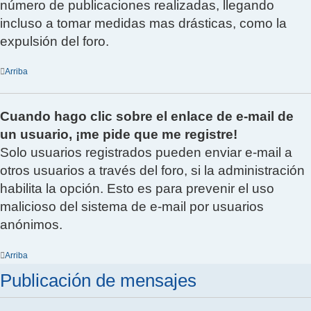
número de publicaciones realizadas, llegando
incluso a tomar medidas mas drásticas, como la
expulsión del foro.
Arriba
Cuando hago clic sobre el enlace de e-mail de
un usuario, ¡me pide que me registre!
Solo usuarios registrados pueden enviar e-mail a
otros usuarios a través del foro, si la administración
habilita la opción. Esto es para prevenir el uso
malicioso del sistema de e-mail por usuarios
anónimos.
Arriba
Publicación de mensajes