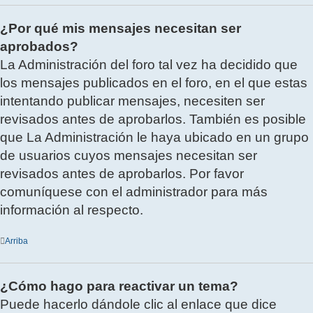
¿Por qué mis mensajes necesitan ser
aprobados?
La Administración del foro tal vez ha decidido que
los mensajes publicados en el foro, en el que estas
intentando publicar mensajes, necesiten ser
revisados antes de aprobarlos. También es posible
que La Administración le haya ubicado en un grupo
de usuarios cuyos mensajes necesitan ser
revisados antes de aprobarlos. Por favor
comuníquese con el administrador para más
información al respecto.
Arriba
¿Cómo hago para reactivar un tema?
Puede hacerlo dándole clic al enlace que dice