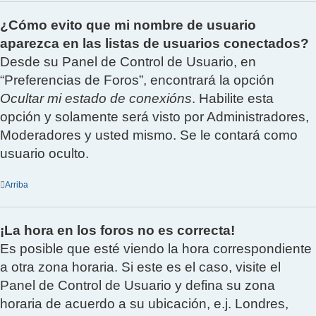
¿Cómo evito que mi nombre de usuario
aparezca en las listas de usuarios conectados?
Desde su Panel de Control de Usuario, en
“Preferencias de Foros”, encontrará la opción
Ocultar mi estado de conexións
. Habilite esta
opción y solamente será visto por Administradores,
Moderadores y usted mismo. Se le contará como
usuario oculto.
Arriba
¡La hora en los foros no es correcta!
Es posible que esté viendo la hora correspondiente
a otra zona horaria. Si este es el caso, visite el
Panel de Control de Usuario y defina su zona
horaria de acuerdo a su ubicación, e.j. Londres,