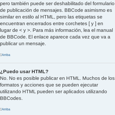
pero también puede ser deshabilitado del formulario
de publicación de mensajes. BBCode asimismo es
similar en estilo al HTML, pero las etiquetas se
encuentran encerrados entre corchetes [ y ] en
lugar de < y >. Para más información, lea el manual
de BBCode. El enlace aparece cada vez que va a
publicar un mensaje.
Arriba
¿Puedo usar HTML?
No. No es posible publicar en HTML. Muchos de los
formatos y acciones que se pueden ejecutar
utilizando HTML pueden ser aplicados utilizando
BBCodes.
Arriba