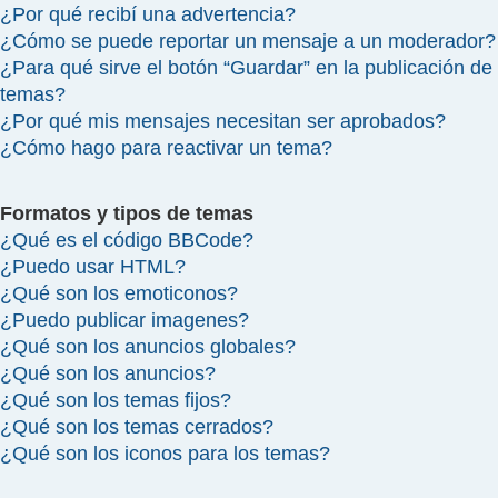
¿Por qué recibí una advertencia?
¿Cómo se puede reportar un mensaje a un moderador?
¿Para qué sirve el botón “Guardar” en la publicación de
temas?
¿Por qué mis mensajes necesitan ser aprobados?
¿Cómo hago para reactivar un tema?
Formatos y tipos de temas
¿Qué es el código BBCode?
¿Puedo usar HTML?
¿Qué son los emoticonos?
¿Puedo publicar imagenes?
¿Qué son los anuncios globales?
¿Qué son los anuncios?
¿Qué son los temas fijos?
¿Qué son los temas cerrados?
¿Qué son los iconos para los temas?