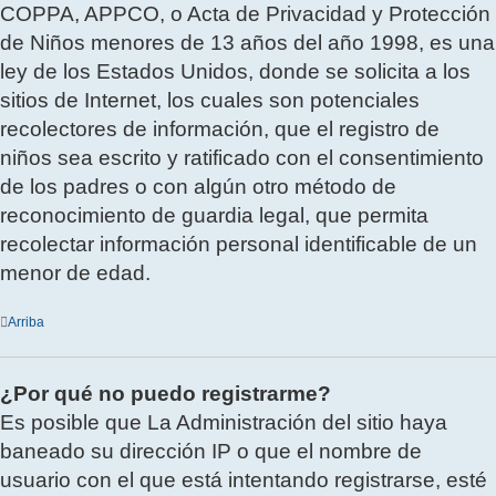
COPPA, APPCO, o Acta de Privacidad y Protección
de Niños menores de 13 años del año 1998, es una
ley de los Estados Unidos, donde se solicita a los
sitios de Internet, los cuales son potenciales
recolectores de información, que el registro de
niños sea escrito y ratificado con el consentimiento
de los padres o con algún otro método de
reconocimiento de guardia legal, que permita
recolectar información personal identificable de un
menor de edad.
Arriba
¿Por qué no puedo registrarme?
Es posible que La Administración del sitio haya
baneado su dirección IP o que el nombre de
usuario con el que está intentando registrarse, esté