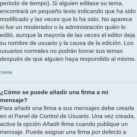
periodo de tiempo). Si alguien editase su tema,
encontrará un pequeño texto indicando que ha sido
modificado y las veces que lo ha sido. No aparece
si fue un moderador o la administración quién lo
editó, aunque la mayoría de las veces el editor deja
su nombre de usuario y la causa de la edición. Los
usuarios normales no podrán borrar sus temas
después de que alguien haya respondido al mismo.
Arriba
¿Cómo se puede añadir una firma a mi
mensaje?
Para añadir una firma a sus mensajes debe crearla
en el Panel de Control de Usuario. Una vez creada,
active la opción
Añadir firma
cuando publique un
mensaje. Puede asignar una firma por defecto a