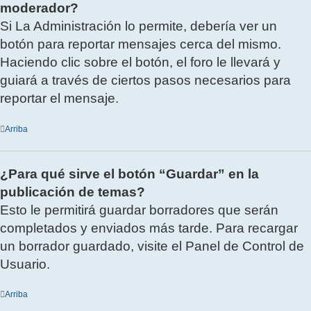
moderador?
Si La Administración lo permite, debería ver un
botón para reportar mensajes cerca del mismo.
Haciendo clic sobre el botón, el foro le llevará y
guiará a través de ciertos pasos necesarios para
reportar el mensaje.
Arriba
¿Para qué sirve el botón “Guardar” en la
publicación de temas?
Esto le permitirá guardar borradores que serán
completados y enviados más tarde. Para recargar
un borrador guardado, visite el Panel de Control de
Usuario.
Arriba