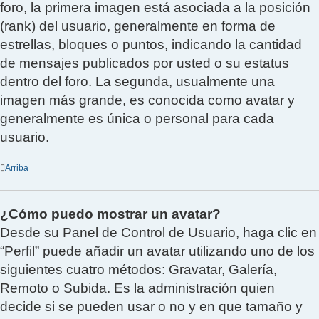
foro, la primera imagen está asociada a la posición
(rank) del usuario, generalmente en forma de
estrellas, bloques o puntos, indicando la cantidad
de mensajes publicados por usted o su estatus
dentro del foro. La segunda, usualmente una
imagen más grande, es conocida como avatar y
generalmente es única o personal para cada
usuario.
Arriba
¿Cómo puedo mostrar un avatar?
Desde su Panel de Control de Usuario, haga clic en
“Perfil” puede añadir un avatar utilizando uno de los
siguientes cuatro métodos: Gravatar, Galería,
Remoto o Subida. Es la administración quien
decide si se pueden usar o no y en que tamaño y