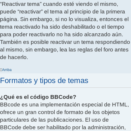
“Reactivar tema” cuando esté viendo el mismo,
puede “reactivar” el tema al principio de la primera
página. Sin embargo, si no lo visualiza, entonces el
tema reactivado ha sido deshabilitado o el tiempo
para poder reactivarlo no ha sido alcanzado aún.
También es posible reactivar un tema respondiendo
al mismo, sin embargo, lea las reglas del foro antes
de hacerlo.
Arriba
Formatos y tipos de temas
¿Qué es el código BBCode?
BBcode es una implementación especial de HTML,
ofrece un gran control de formato de los objetos
particulares de las publicaciones. El uso de
BBCode debe ser habilitado por la administración,