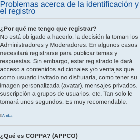
Problemas acerca de la identificación y
el registro
¿Por qué me tengo que registrar?
No está obligado a hacerlo, la decisión la toman los
Administradores y Moderadores. En algunos casos
necesitará registrarse para publicar temas y
respuestas. Sin embargo, estar registrado le dará
acceso a contenidos adicionales y/o ventajas que
como usuario invitado no disfrutaría, como tener su
imagen personalizada (avatar), mensajes privados,
suscripción a grupos de usuarios, etc. Tan solo le
tomará unos segundos. Es muy recomendable.
Arriba
¿Qué es COPPA? (APPCO)