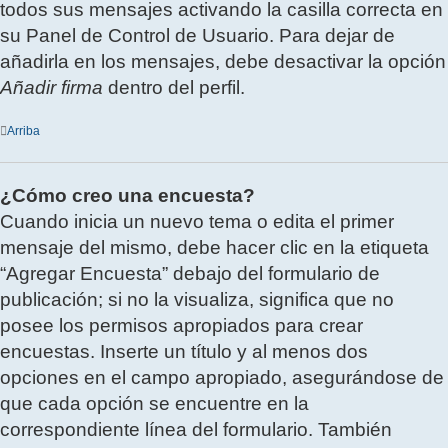
todos sus mensajes activando la casilla correcta en
su Panel de Control de Usuario. Para dejar de
añadirla en los mensajes, debe desactivar la opción
Añadir firma
dentro del perfil.
Arriba
¿Cómo creo una encuesta?
Cuando inicia un nuevo tema o edita el primer
mensaje del mismo, debe hacer clic en la etiqueta
“Agregar Encuesta” debajo del formulario de
publicación; si no la visualiza, significa que no
posee los permisos apropiados para crear
encuestas. Inserte un título y al menos dos
opciones en el campo apropiado, asegurándose de
que cada opción se encuentre en la
correspondiente línea del formulario. También