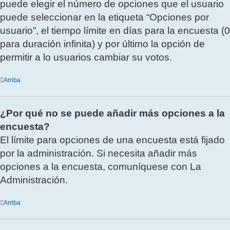
puede elegir el número de opciones que el usuario
puede seleccionar en la etiqueta “Opciones por
usuario”, el tiempo límite en días para la encuesta (0
para duración infinita) y por último la opción de
permitir a lo usuarios cambiar su votos.
Arriba
¿Por qué no se puede añadir más opciones a la
encuesta?
El límite para opciones de una encuesta está fijado
por la administración. Si necesita añadir más
opciones a la encuesta, comuníquese con La
Administración.
Arriba