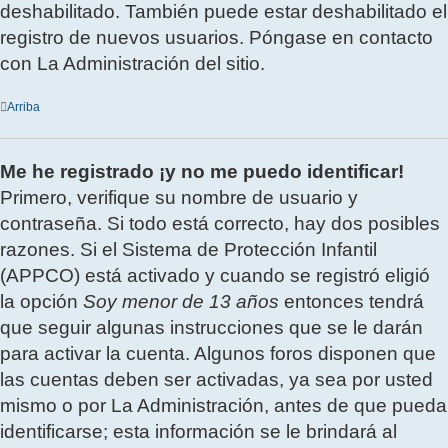
deshabilitado. También puede estar deshabilitado el
registro de nuevos usuarios. Póngase en contacto
con La Administración del sitio.
Arriba
Me he registrado ¡y no me puedo identificar!
Primero, verifique su nombre de usuario y
contraseña. Si todo está correcto, hay dos posibles
razones. Si el Sistema de Protección Infantil
(APPCO) está activado y cuando se registró eligió
la opción
Soy menor de 13 años
entonces tendrá
que seguir algunas instrucciones que se le darán
para activar la cuenta. Algunos foros disponen que
las cuentas deben ser activadas, ya sea por usted
mismo o por La Administración, antes de que pueda
identificarse; esta información se le brindará al