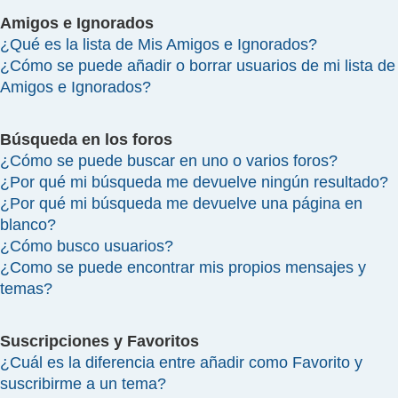
Amigos e Ignorados
¿Qué es la lista de Mis Amigos e Ignorados?
¿Cómo se puede añadir o borrar usuarios de mi lista de
Amigos e Ignorados?
Búsqueda en los foros
¿Cómo se puede buscar en uno o varios foros?
¿Por qué mi búsqueda me devuelve ningún resultado?
¿Por qué mi búsqueda me devuelve una página en
blanco?
¿Cómo busco usuarios?
¿Como se puede encontrar mis propios mensajes y
temas?
Suscripciones y Favoritos
¿Cuál es la diferencia entre añadir como Favorito y
suscribirme a un tema?