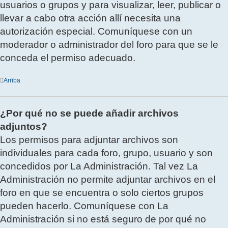
usuarios o grupos y para visualizar, leer, publicar o
llevar a cabo otra acción allí necesita una
autorización especial. Comuníquese con un
moderador o administrador del foro para que se le
conceda el permiso adecuado.
Arriba
¿Por qué no se puede añadir archivos
adjuntos?
Los permisos para adjuntar archivos son
individuales para cada foro, grupo, usuario y son
concedidos por La Administración. Tal vez La
Administración no permite adjuntar archivos en el
foro en que se encuentra o solo ciertos grupos
pueden hacerlo. Comuníquese con La
Administración si no está seguro de por qué no