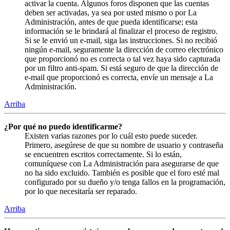
activar la cuenta. Algunos foros disponen que las cuentas
deben ser activadas, ya sea por usted mismo o por La
Administración, antes de que pueda identificarse; esta
información se le brindará al finalizar el proceso de registro.
Si se le envió un e-mail, siga las instrucciones. Si no recibió
ningún e-mail, seguramente la dirección de correo electrónico
que proporcionó no es correcta o tal vez haya sido capturada
por un filtro anti-spam. Si está seguro de que la dirección de
e-mail que proporcionó es correcta, envíe un mensaje a La
Administración.
Arriba
¿Por qué no puedo identificarme?
Existen varias razones por lo cuál esto puede suceder.
Primero, asegúrese de que su nombre de usuario y contraseña
se encuentren escritos correctamente. Si lo están,
comuníquese con La Administración para asegurarse de que
no ha sido excluido. También es posible que el foro esté mal
configurado por su dueño y/o tenga fallos en la programación,
por lo que necesitaría ser reparado.
Arriba