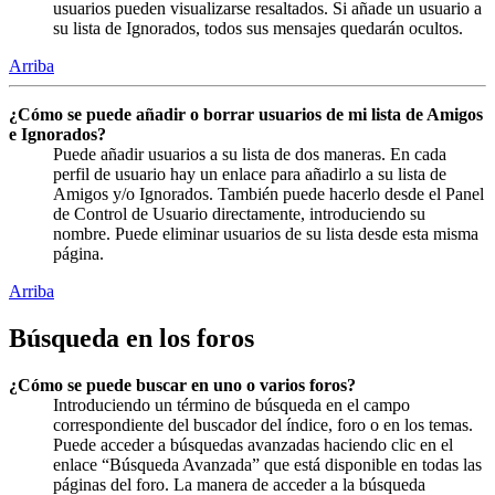
usuarios pueden visualizarse resaltados. Si añade un usuario a
su lista de Ignorados, todos sus mensajes quedarán ocultos.
Arriba
¿Cómo se puede añadir o borrar usuarios de mi lista de Amigos
e Ignorados?
Puede añadir usuarios a su lista de dos maneras. En cada
perfil de usuario hay un enlace para añadirlo a su lista de
Amigos y/o Ignorados. También puede hacerlo desde el Panel
de Control de Usuario directamente, introduciendo su
nombre. Puede eliminar usuarios de su lista desde esta misma
página.
Arriba
Búsqueda en los foros
¿Cómo se puede buscar en uno o varios foros?
Introduciendo un término de búsqueda en el campo
correspondiente del buscador del índice, foro o en los temas.
Puede acceder a búsquedas avanzadas haciendo clic en el
enlace “Búsqueda Avanzada” que está disponible en todas las
páginas del foro. La manera de acceder a la búsqueda