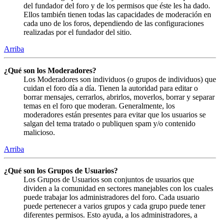
del fundador del foro y de los permisos que éste les ha dado.
Ellos también tienen todas las capacidades de moderación en
cada uno de los foros, dependiendo de las configuraciones
realizadas por el fundador del sitio.
Arriba
¿Qué son los Moderadores?
Los Moderadores son individuos (o grupos de individuos) que
cuidan el foro día a día. Tienen la autoridad para editar o
borrar mensajes, cerrarlos, abrirlos, moverlos, borrar y separar
temas en el foro que moderan. Generalmente, los
moderadores están presentes para evitar que los usuarios se
salgan del tema tratado o publiquen spam y/o contenido
malicioso.
Arriba
¿Qué son los Grupos de Usuarios?
Los Grupos de Usuarios son conjuntos de usuarios que
dividen a la comunidad en sectores manejables con los cuales
puede trabajar los administradores del foro. Cada usuario
puede pertenecer a varios grupos y cada grupo puede tener
diferentes permisos. Esto ayuda, a los administradores, a