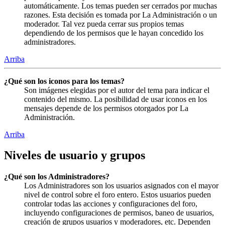
automáticamente. Los temas pueden ser cerrados por muchas
razones. Esta decisión es tomada por La Administración o un
moderador. Tal vez pueda cerrar sus propios temas
dependiendo de los permisos que le hayan concedido los
administradores.
Arriba
¿Qué son los iconos para los temas?
Son imágenes elegidas por el autor del tema para indicar el
contenido del mismo. La posibilidad de usar iconos en los
mensajes depende de los permisos otorgados por La
Administración.
Arriba
Niveles de usuario y grupos
¿Qué son los Administradores?
Los Administradores son los usuarios asignados con el mayor
nivel de control sobre el foro entero. Estos usuarios pueden
controlar todas las acciones y configuraciones del foro,
incluyendo configuraciones de permisos, baneo de usuarios,
creación de grupos usuarios y moderadores, etc. Dependen