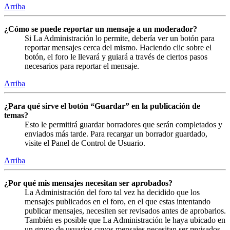
Arriba
¿Cómo se puede reportar un mensaje a un moderador?
Si La Administración lo permite, debería ver un botón para
reportar mensajes cerca del mismo. Haciendo clic sobre el
botón, el foro le llevará y guiará a través de ciertos pasos
necesarios para reportar el mensaje.
Arriba
¿Para qué sirve el botón “Guardar” en la publicación de
temas?
Esto le permitirá guardar borradores que serán completados y
enviados más tarde. Para recargar un borrador guardado,
visite el Panel de Control de Usuario.
Arriba
¿Por qué mis mensajes necesitan ser aprobados?
La Administración del foro tal vez ha decidido que los
mensajes publicados en el foro, en el que estas intentando
publicar mensajes, necesiten ser revisados antes de aprobarlos.
También es posible que La Administración le haya ubicado en
un grupo de usuarios cuyos mensajes necesitan ser revisados