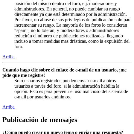
posición del mismo dentro del foro, e.j. moderadores y
administradores. En general, no puede cambiar su rango
directamente ya que está determinado por la administración.
Por favor, no abuse de sus privilegios de publicación solo para
incrementar su rango. La mayoría de los foros lo consideran
“spam”, no lo toleran, y moderadores o administradores
reducirán el número de publicaciones realizadas, llegando
incluso a tomar medidas mas drásticas, como la expulsión del
foro.
Arriba
Cuando hago clic sobre el enlace de e-mail de un usuario, ¡me
pide que me registre!
Solo usuarios registrados pueden enviar e-mail a otros
usuarios a través del foro, si la administración habilita la
opción. Esto es para prevenir el uso malicioso del sistema de
e-mail por usuarios anónimos.
Arriba
Publicación de mensajes
¿Cómo puedo crear un nuevo tema o enviar una respuesta?