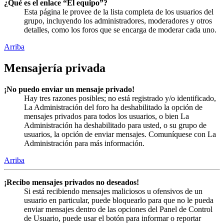
¿Qué es el enlace “El equipo”?
Esta página le provee de la lista completa de los usuarios del
grupo, incluyendo los administradores, moderadores y otros
detalles, como los foros que se encarga de moderar cada uno.
Arriba
Mensajería privada
¡No puedo enviar un mensaje privado!
Hay tres razones posibles; no está registrado y/o identificado,
La Administración del foro ha deshabilitado la opción de
mensajes privados para todos los usuarios, o bien La
Administración ha deshabilitado para usted, o su grupo de
usuarios, la opción de enviar mensajes. Comuníquese con La
Administración para más información.
Arriba
¡Recibo mensajes privados no deseados!
Si está recibiendo mensajes maliciosos u ofensivos de un
usuario en particular, puede bloquearlo para que no le pueda
enviar mensajes dentro de las opciones del Panel de Control
de Usuario, puede usar el botón para informar o reportar