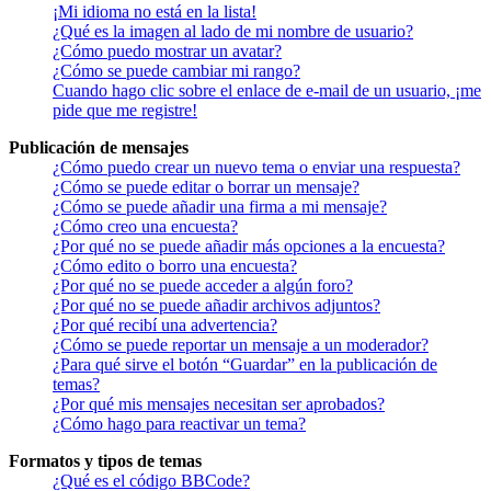
¡Mi idioma no está en la lista!
¿Qué es la imagen al lado de mi nombre de usuario?
¿Cómo puedo mostrar un avatar?
¿Cómo se puede cambiar mi rango?
Cuando hago clic sobre el enlace de e-mail de un usuario, ¡me
pide que me registre!
Publicación de mensajes
¿Cómo puedo crear un nuevo tema o enviar una respuesta?
¿Cómo se puede editar o borrar un mensaje?
¿Cómo se puede añadir una firma a mi mensaje?
¿Cómo creo una encuesta?
¿Por qué no se puede añadir más opciones a la encuesta?
¿Cómo edito o borro una encuesta?
¿Por qué no se puede acceder a algún foro?
¿Por qué no se puede añadir archivos adjuntos?
¿Por qué recibí una advertencia?
¿Cómo se puede reportar un mensaje a un moderador?
¿Para qué sirve el botón “Guardar” en la publicación de
temas?
¿Por qué mis mensajes necesitan ser aprobados?
¿Cómo hago para reactivar un tema?
Formatos y tipos de temas
¿Qué es el código BBCode?