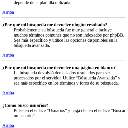
depende de la plantilla utilizada.
Arriba
¿Por qué mi búsqueda me devuelve ningún resultado?
Probablemente su búsqueda fue muy general e incluye
muchos términos comunes que no son indexados por phpBB.
Sea más específico y utilice las opciones disponibles en la
búsqueda avanzada.
Arriba
¿Por qué mi búsqueda me devuelve una página en blanco?
La búsqueda devolvió demasiados resultados para ser
procesados por el servidor. Utilice “Búsqueda Avanzada” y
sea más específico en los términos y foros de su búsqueda.
Arriba
¿Cómo busco usuarios?
Pulse en el enlace “Usuarios” y haga clic en el enlace “Buscar
un usuario”.
Arriba