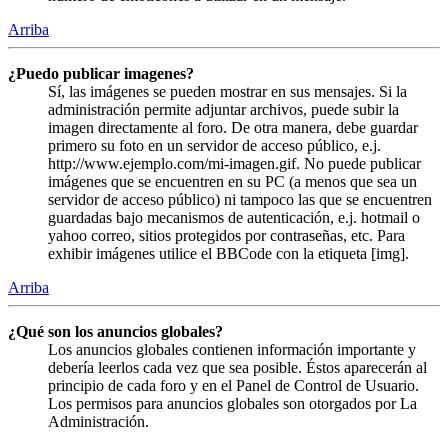
Arriba
¿Puedo publicar imagenes?
Sí, las imágenes se pueden mostrar en sus mensajes. Si la
administración permite adjuntar archivos, puede subir la
imagen directamente al foro. De otra manera, debe guardar
primero su foto en un servidor de acceso público, e.j.
http://www.ejemplo.com/mi-imagen.gif. No puede publicar
imágenes que se encuentren en su PC (a menos que sea un
servidor de acceso público) ni tampoco las que se encuentren
guardadas bajo mecanismos de autenticación, e.j. hotmail o
yahoo correo, sitios protegidos por contraseñas, etc. Para
exhibir imágenes utilice el BBCode con la etiqueta [img].
Arriba
¿Qué son los anuncios globales?
Los anuncios globales contienen información importante y
debería leerlos cada vez que sea posible. Éstos aparecerán al
principio de cada foro y en el Panel de Control de Usuario.
Los permisos para anuncios globales son otorgados por La
Administración.