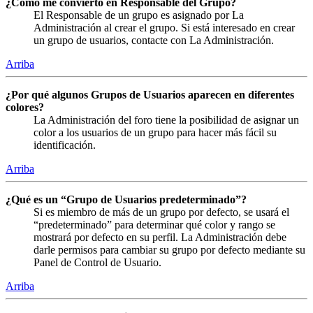
¿Cómo me convierto en Responsable del Grupo?
El Responsable de un grupo es asignado por La
Administración al crear el grupo. Si está interesado en crear
un grupo de usuarios, contacte con La Administración.
Arriba
¿Por qué algunos Grupos de Usuarios aparecen en diferentes
colores?
La Administración del foro tiene la posibilidad de asignar un
color a los usuarios de un grupo para hacer más fácil su
identificación.
Arriba
¿Qué es un “Grupo de Usuarios predeterminado”?
Si es miembro de más de un grupo por defecto, se usará el
“predeterminado” para determinar qué color y rango se
mostrará por defecto en su perfil. La Administración debe
darle permisos para cambiar su grupo por defecto mediante su
Panel de Control de Usuario.
Arriba