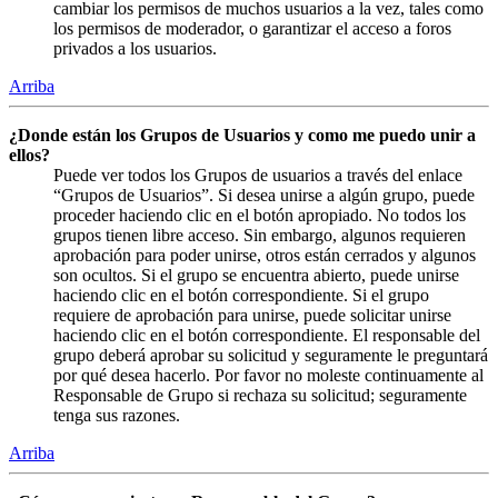
cambiar los permisos de muchos usuarios a la vez, tales como
los permisos de moderador, o garantizar el acceso a foros
privados a los usuarios.
Arriba
¿Donde están los Grupos de Usuarios y como me puedo unir a
ellos?
Puede ver todos los Grupos de usuarios a través del enlace
“Grupos de Usuarios”. Si desea unirse a algún grupo, puede
proceder haciendo clic en el botón apropiado. No todos los
grupos tienen libre acceso. Sin embargo, algunos requieren
aprobación para poder unirse, otros están cerrados y algunos
son ocultos. Si el grupo se encuentra abierto, puede unirse
haciendo clic en el botón correspondiente. Si el grupo
requiere de aprobación para unirse, puede solicitar unirse
haciendo clic en el botón correspondiente. El responsable del
grupo deberá aprobar su solicitud y seguramente le preguntará
por qué desea hacerlo. Por favor no moleste continuamente al
Responsable de Grupo si rechaza su solicitud; seguramente
tenga sus razones.
Arriba