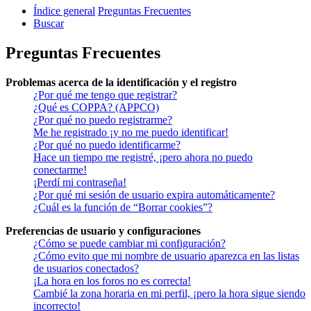
Índice general
Preguntas Frecuentes
Buscar
Preguntas Frecuentes
Problemas acerca de la identificación y el registro
¿Por qué me tengo que registrar?
¿Qué es COPPA? (APPCO)
¿Por qué no puedo registrarme?
Me he registrado ¡y no me puedo identificar!
¿Por qué no puedo identificarme?
Hace un tiempo me registré, ¡pero ahora no puedo
conectarme!
¡Perdí mi contraseña!
¿Por qué mi sesión de usuario expira automáticamente?
¿Cuál es la función de “Borrar cookies”?
Preferencias de usuario y configuraciones
¿Cómo se puede cambiar mi configuración?
¿Cómo evito que mi nombre de usuario aparezca en las listas
de usuarios conectados?
¡La hora en los foros no es correcta!
Cambié la zona horaria en mi perfil, ¡pero la hora sigue siendo
incorrecto!