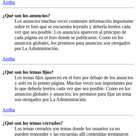
Arriba
¿Qué son los anuncios?
Los anuncios muchas veces contienen información importante
sobre el foro que se encuentra leyendo y debería leerlos cada
vez que sea posible. Los anuncios aparecen al principio de
cada página en el foro donde se publicaron. Como en los
anuncios globales, los permisos para anuncios son otorgados
por La Administración.
Arriba
¿Qué son los temas fijos?
Los temas fijos aparecen en el foro por debajo de los anuncios
y solo en la primer página. Muchas veces son importantes por
lo que debería leerlos cada vez que sea posible. Como en los
anuncios globales y anuncios, los permisos para fijar un tema
son otorgados por La Administración.
Arriba
¿Qué son los temas cerrados?
Los temas cerrados son temas donde los usuarios ya no
pueden responder y las encuestas allí contenidas terminaron