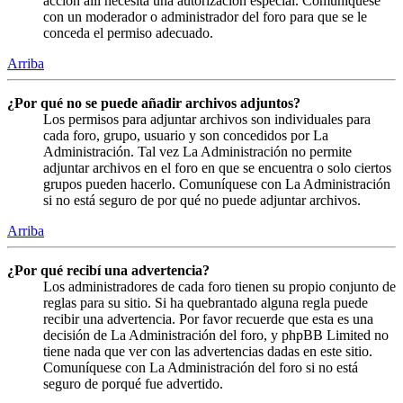
acción allí necesita una autorización especial. Comuníquese
con un moderador o administrador del foro para que se le
conceda el permiso adecuado.
Arriba
¿Por qué no se puede añadir archivos adjuntos?
Los permisos para adjuntar archivos son individuales para
cada foro, grupo, usuario y son concedidos por La
Administración. Tal vez La Administración no permite
adjuntar archivos en el foro en que se encuentra o solo ciertos
grupos pueden hacerlo. Comuníquese con La Administración
si no está seguro de por qué no puede adjuntar archivos.
Arriba
¿Por qué recibí una advertencia?
Los administradores de cada foro tienen su propio conjunto de
reglas para su sitio. Si ha quebrantado alguna regla puede
recibir una advertencia. Por favor recuerde que esta es una
decisión de La Administración del foro, y phpBB Limited no
tiene nada que ver con las advertencias dadas en este sitio.
Comuníquese con La Administración del foro si no está
seguro de porqué fue advertido.