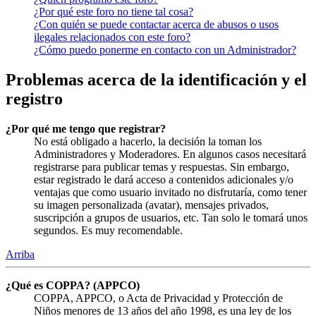
¿Por qué este foro no tiene tal cosa?
¿Con quién se puede contactar acerca de abusos o usos
ilegales relacionados con este foro?
¿Cómo puedo ponerme en contacto con un Administrador?
Problemas acerca de la identificación y el
registro
¿Por qué me tengo que registrar?
No está obligado a hacerlo, la decisión la toman los
Administradores y Moderadores. En algunos casos necesitará
registrarse para publicar temas y respuestas. Sin embargo,
estar registrado le dará acceso a contenidos adicionales y/o
ventajas que como usuario invitado no disfrutaría, como tener
su imagen personalizada (avatar), mensajes privados,
suscripción a grupos de usuarios, etc. Tan solo le tomará unos
segundos. Es muy recomendable.
Arriba
¿Qué es COPPA? (APPCO)
COPPA, APPCO, o Acta de Privacidad y Protección de
Niños menores de 13 años del año 1998, es una ley de los