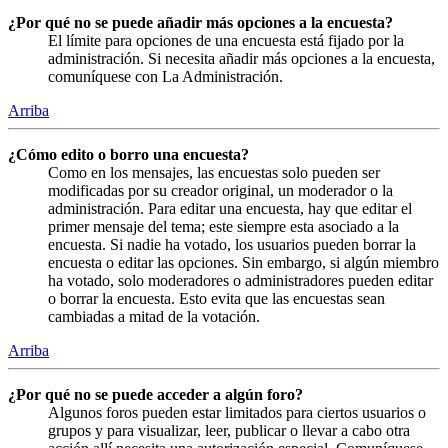
¿Por qué no se puede añadir más opciones a la encuesta?
El límite para opciones de una encuesta está fijado por la
administración. Si necesita añadir más opciones a la encuesta,
comuníquese con La Administración.
Arriba
¿Cómo edito o borro una encuesta?
Como en los mensajes, las encuestas solo pueden ser
modificadas por su creador original, un moderador o la
administración. Para editar una encuesta, hay que editar el
primer mensaje del tema; este siempre esta asociado a la
encuesta. Si nadie ha votado, los usuarios pueden borrar la
encuesta o editar las opciones. Sin embargo, si algún miembro
ha votado, solo moderadores o administradores pueden editar
o borrar la encuesta. Esto evita que las encuestas sean
cambiadas a mitad de la votación.
Arriba
¿Por qué no se puede acceder a algún foro?
Algunos foros pueden estar limitados para ciertos usuarios o
grupos y para visualizar, leer, publicar o llevar a cabo otra