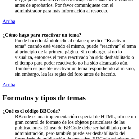
antes de aprobarlos. Por favor comuníquese con el
administrador para más información al respecto.
Arriba
¿Cómo hago para reactivar un tema?
Puede hacerlo dándole clic al enlace que dice “Reactivar
tema” cuando esté viendo el mismo, puede “reactivar” el tema
al principio de la primera página. Sin embargo, si no lo
visualiza, entonces el tema reactivado ha sido deshabilitado o
el tiempo para poder reactivarlo no ha sido alcanzado aún.
También es posible reactivar un tema respondiendo al mismo,
sin embargo, lea las reglas del foro antes de hacerlo.
Arriba
Formatos y tipos de temas
¿Qué es el código BBCode?
BBcode es una implementación especial de HTML, ofrece un
gran control de formato de los objetos particulares de las
publicaciones. El uso de BBCode debe ser habilitado por la
administración, pero también puede ser deshabilitado del
formulario de publicación de mensajes. BBCode asimismo es