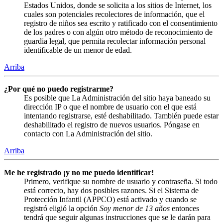
Estados Unidos, donde se solicita a los sitios de Internet, los
cuales son potenciales recolectores de información, que el
registro de niños sea escrito y ratificado con el consentimiento
de los padres o con algún otro método de reconocimiento de
guardia legal, que permita recolectar información personal
identificable de un menor de edad.
Arriba
¿Por qué no puedo registrarme?
Es posible que La Administración del sitio haya baneado su
dirección IP o que el nombre de usuario con el que está
intentando registrarse, esté deshabilitado. También puede estar
deshabilitado el registro de nuevos usuarios. Póngase en
contacto con La Administración del sitio.
Arriba
Me he registrado ¡y no me puedo identificar!
Primero, verifique su nombre de usuario y contraseña. Si todo
está correcto, hay dos posibles razones. Si el Sistema de
Protección Infantil (APPCO) está activado y cuando se
registró eligió la opción
Soy menor de 13 años
entonces
tendrá que seguir algunas instrucciones que se le darán para