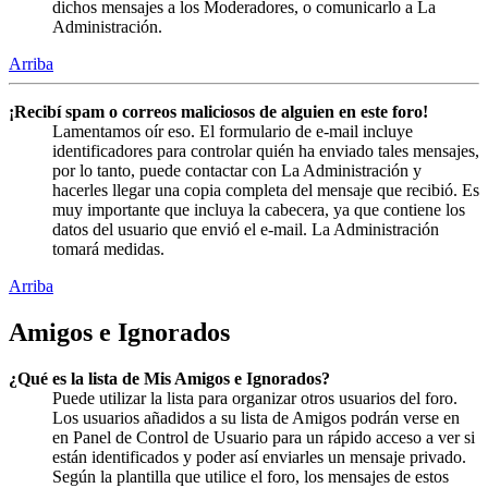
dichos mensajes a los Moderadores, o comunicarlo a La
Administración.
Arriba
¡Recibí spam o correos maliciosos de alguien en este foro!
Lamentamos oír eso. El formulario de e-mail incluye
identificadores para controlar quién ha enviado tales mensajes,
por lo tanto, puede contactar con La Administración y
hacerles llegar una copia completa del mensaje que recibió. Es
muy importante que incluya la cabecera, ya que contiene los
datos del usuario que envió el e-mail. La Administración
tomará medidas.
Arriba
Amigos e Ignorados
¿Qué es la lista de Mis Amigos e Ignorados?
Puede utilizar la lista para organizar otros usuarios del foro.
Los usuarios añadidos a su lista de Amigos podrán verse en
en Panel de Control de Usuario para un rápido acceso a ver si
están identificados y poder así enviarles un mensaje privado.
Según la plantilla que utilice el foro, los mensajes de estos