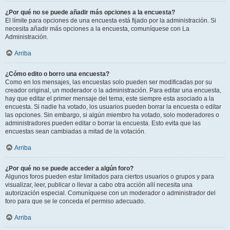
¿Por qué no se puede añadir más opciones a la encuesta?
El límite para opciones de una encuesta está fijado por la administración. Si
necesita añadir más opciones a la encuesta, comuníquese con La
Administración.
Arriba
¿Cómo edito o borro una encuesta?
Como en los mensajes, las encuestas solo pueden ser modificadas por su
creador original, un moderador o la administración. Para editar una encuesta,
hay que editar el primer mensaje del tema; este siempre esta asociado a la
encuesta. Si nadie ha votado, los usuarios pueden borrar la encuesta o editar
las opciones. Sin embargo, si algún miembro ha votado, solo moderadores o
administradores pueden editar o borrar la encuesta. Esto evita que las
encuestas sean cambiadas a mitad de la votación.
Arriba
¿Por qué no se puede acceder a algún foro?
Algunos foros pueden estar limitados para ciertos usuarios o grupos y para
visualizar, leer, publicar o llevar a cabo otra acción allí necesita una
autorización especial. Comuníquese con un moderador o administrador del
foro para que se le conceda el permiso adecuado.
Arriba