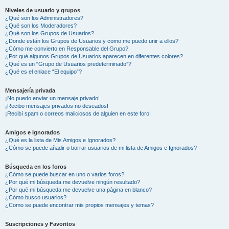
Niveles de usuario y grupos
¿Qué son los Administradores?
¿Qué son los Moderadores?
¿Qué son los Grupos de Usuarios?
¿Donde están los Grupos de Usuarios y como me puedo unir a ellos?
¿Cómo me convierto en Responsable del Grupo?
¿Por qué algunos Grupos de Usuarios aparecen en diferentes colores?
¿Qué es un “Grupo de Usuarios predeterminado”?
¿Qué es el enlace “El equipo”?
Mensajería privada
¡No puedo enviar un mensaje privado!
¡Recibo mensajes privados no deseados!
¡Recibí spam o correos maliciosos de alguien en este foro!
Amigos e Ignorados
¿Qué es la lista de Mis Amigos e Ignorados?
¿Cómo se puede añadir o borrar usuarios de mi lista de Amigos e Ignorados?
Búsqueda en los foros
¿Cómo se puede buscar en uno o varios foros?
¿Por qué mi búsqueda me devuelve ningún resultado?
¿Por qué mi búsqueda me devuelve una página en blanco?
¿Cómo busco usuarios?
¿Como se puede encontrar mis propios mensajes y temas?
Suscripciones y Favoritos