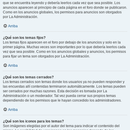
que se encuentra leyendo y debería leerlos cada vez que sea posible. Los
anuncios aparecen al principio de cada página en el foro donde se publicaron.
Como en los anuncios globales, los permisos para anuncios son otorgados
por La Administración.
Arriba
¿Qué son los temas fijos?
Los temas fijos aparecen en el foro por debajo de los anuncios y solo en la
primer página. Muchas veces son importantes por lo que debería leerlos cada
vez que sea posible. Como en los anuncios globales y anuncios, los permisos
para fijar un tema son otorgados por La Administración.
Arriba
¿Qué son los temas cerrados?
Los temas cerrados son temas donde los usuarios ya no pueden responder y
las encuestas allí contenidas terminaron automáticamente. Los temas pueden
ser cerrados por muchas razones. Esta decisión es tomada por La
Administración o un moderador. Tal vez pueda cerrar sus propios temas
dependiendo de los permisos que le hayan concedido los administradores.
Arriba
¿Qué son los iconos para los temas?
Son imágenes elegidas por el autor del tema para indicar el contenido del