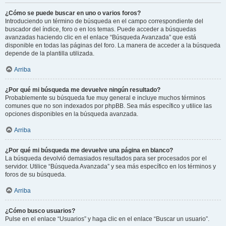
¿Cómo se puede buscar en uno o varios foros?
Introduciendo un término de búsqueda en el campo correspondiente del
buscador del índice, foro o en los temas. Puede acceder a búsquedas
avanzadas haciendo clic en el enlace “Búsqueda Avanzada” que está
disponible en todas las páginas del foro. La manera de acceder a la búsqueda
depende de la plantilla utilizada.
Arriba
¿Por qué mi búsqueda me devuelve ningún resultado?
Probablemente su búsqueda fue muy general e incluye muchos términos
comunes que no son indexados por phpBB. Sea más específico y utilice las
opciones disponibles en la búsqueda avanzada.
Arriba
¿Por qué mi búsqueda me devuelve una página en blanco?
La búsqueda devolvió demasiados resultados para ser procesados por el
servidor. Utilice “Búsqueda Avanzada” y sea más específico en los términos y
foros de su búsqueda.
Arriba
¿Cómo busco usuarios?
Pulse en el enlace “Usuarios” y haga clic en el enlace “Buscar un usuario”.