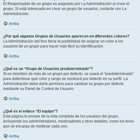
El Responsable de un grupo es asignado por La Administración al crear el
grupo. Si está interesado en crear un grupo de usuarios, contacte con La
Administración.
Arriba
¿Por qué algunos Grupos de Usuarios aparecen en diferentes colores?
La Administración del foro tiene la posibilidad de asignar un color a los
usuarios de un grupo para hacer más fácil su identificación.
Arriba
¿Qué es un “Grupo de Usuarios predeterminado”?
Si es miembro de más de un grupo por defecto, se usará el “predeterminado”
para determinar qué color y rango se mostrará por defecto en su perfil. La
Administración debe darle permisos para cambiar su grupo por defecto
mediante su Panel de Control de Usuario.
Arriba
¿Qué es el enlace “El equipo”?
Esta página le provee de la lista completa de los usuarios del grupo,
incluyendo los administradores, moderadores y otros detalles, como los foros
que se encarga de moderar cada uno.
Arriba