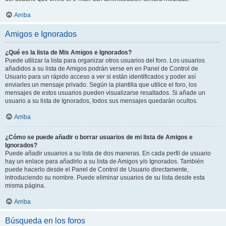
Arriba
Amigos e Ignorados
¿Qué es la lista de Mis Amigos e Ignorados?
Puede utilizar la lista para organizar otros usuarios del foro. Los usuarios
añadidos a su lista de Amigos podrán verse en en Panel de Control de
Usuario para un rápido acceso a ver si están identificados y poder así
enviarles un mensaje privado. Según la plantilla que utilice el foro, los
mensajes de estos usuarios pueden visualizarse resaltados. Si añade un
usuario a su lista de Ignorados, todos sus mensajes quedarán ocultos.
Arriba
¿Cómo se puede añadir o borrar usuarios de mi lista de Amigos e
Ignorados?
Puede añadir usuarios a su lista de dos maneras. En cada perfil de usuario
hay un enlace para añadirlo a su lista de Amigos y/o Ignorados. También
puede hacerlo desde el Panel de Control de Usuario directamente,
introduciendo su nombre. Puede eliminar usuarios de su lista desde esta
misma página.
Arriba
Búsqueda en los foros