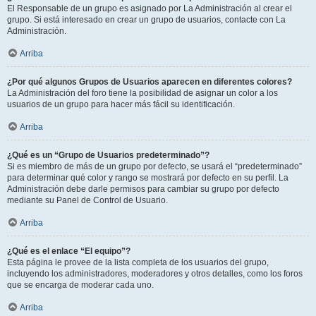
El Responsable de un grupo es asignado por La Administración al crear el
grupo. Si está interesado en crear un grupo de usuarios, contacte con La
Administración.
Arriba
¿Por qué algunos Grupos de Usuarios aparecen en diferentes colores?
La Administración del foro tiene la posibilidad de asignar un color a los
usuarios de un grupo para hacer más fácil su identificación.
Arriba
¿Qué es un “Grupo de Usuarios predeterminado”?
Si es miembro de más de un grupo por defecto, se usará el “predeterminado”
para determinar qué color y rango se mostrará por defecto en su perfil. La
Administración debe darle permisos para cambiar su grupo por defecto
mediante su Panel de Control de Usuario.
Arriba
¿Qué es el enlace “El equipo”?
Esta página le provee de la lista completa de los usuarios del grupo,
incluyendo los administradores, moderadores y otros detalles, como los foros
que se encarga de moderar cada uno.
Arriba