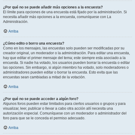
¿Por qué no se puede añadir más opciones a la encuesta?
El límite para opciones de una encuesta está fijado por la administración. Si
necesita añadir más opciones a la encuesta, comuníquese con La
Administración.
Arriba
¿Cómo edito o borro una encuesta?
Como en los mensajes, las encuestas solo pueden ser modificadas por su
creador original, un moderador o la administración. Para editar una encuesta,
hay que editar el primer mensaje del tema; este siempre esta asociado a la
encuesta. Si nadie ha votado, los usuarios pueden borrar la encuesta o editar
las opciones. Sin embargo, si algún miembro ha votado, solo moderadores o
administradores pueden editar o borrar la encuesta. Esto evita que las
encuestas sean cambiadas a mitad de la votación.
Arriba
¿Por qué no se puede acceder a algún foro?
Algunos foros pueden estar limitados para ciertos usuarios o grupos y para
visualizar, leer, publicar o llevar a cabo otra acción allí necesita una
autorización especial. Comuníquese con un moderador o administrador del
foro para que se le conceda el permiso adecuado.
Arriba