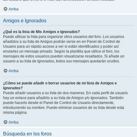
Arriba
Amigos e Ignorados
¿Qué es la lista de Mis Amigos e Ignorados?
Puede utilizar la lista para organizar otros usuarios del foro. Los usuarios
añadidos a su lista de Amigos podrán verse en en Panel de Control de
Usuario para un rápido acceso a ver si están identificados y poder así
enviarles un mensaje privado. Según la plantilla que utilice el foro, los
mensajes de estos usuarios pueden visualizarse resaltados. Si añade un
usuario a su lista de Ignorados, todos sus mensajes quedarán ocultos.
Arriba
¿Cómo se puede añadir o borrar usuarios de mi lista de Amigos e
Ignorados?
Puede añadir usuarios a su lista de dos maneras. En cada perfil de usuario
hay un enlace para añadirlo a su lista de Amigos y/o Ignorados. También
puede hacerlo desde el Panel de Control de Usuario directamente,
introduciendo su nombre. Puede eliminar usuarios de su lista desde esta
misma página.
Arriba
Búsqueda en los foros