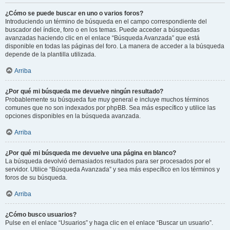
¿Cómo se puede buscar en uno o varios foros?
Introduciendo un término de búsqueda en el campo correspondiente del
buscador del índice, foro o en los temas. Puede acceder a búsquedas
avanzadas haciendo clic en el enlace “Búsqueda Avanzada” que está
disponible en todas las páginas del foro. La manera de acceder a la búsqueda
depende de la plantilla utilizada.
Arriba
¿Por qué mi búsqueda me devuelve ningún resultado?
Probablemente su búsqueda fue muy general e incluye muchos términos
comunes que no son indexados por phpBB. Sea más específico y utilice las
opciones disponibles en la búsqueda avanzada.
Arriba
¿Por qué mi búsqueda me devuelve una página en blanco?
La búsqueda devolvió demasiados resultados para ser procesados por el
servidor. Utilice “Búsqueda Avanzada” y sea más específico en los términos y
foros de su búsqueda.
Arriba
¿Cómo busco usuarios?
Pulse en el enlace “Usuarios” y haga clic en el enlace “Buscar un usuario”.