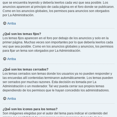
que se encuentra leyendo y debería leerlos cada vez que sea posible. Los
anuncios aparecen al principio de cada página en el foro donde se publicaron.
Como en los anuncios globales, los permisos para anuncios son otorgados
por La Administración.
Arriba
¿Qué son los temas fijos?
Los temas fijos aparecen en el foro por debajo de los anuncios y solo en la
primer página. Muchas veces son importantes por lo que debería leerlos cada
vez que sea posible. Como en los anuncios globales y anuncios, los permisos
para fijar un tema son otorgados por La Administración.
Arriba
¿Qué son los temas cerrados?
Los temas cerrados son temas donde los usuarios ya no pueden responder y
las encuestas allí contenidas terminaron automáticamente. Los temas pueden
ser cerrados por muchas razones. Esta decisión es tomada por La
Administración o un moderador. Tal vez pueda cerrar sus propios temas
dependiendo de los permisos que le hayan concedido los administradores.
Arriba
¿Qué son los iconos para los temas?
Son imágenes elegidas por el autor del tema para indicar el contenido del