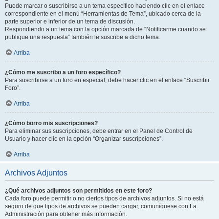
Puede marcar o suscribirse a un tema específico haciendo clic en el enlace
correspondiente en el menú “Herramientas de Tema”, ubicado cerca de la
parte superior e inferior de un tema de discusión.
Respondiendo a un tema con la opción marcada de “Notificarme cuando se
publique una respuesta” también le suscribe a dicho tema.
Arriba
¿Cómo me suscribo a un foro específico?
Para suscribirse a un foro en especial, debe hacer clic en el enlace “Suscribir
Foro”.
Arriba
¿Cómo borro mis suscripciones?
Para eliminar sus suscripciones, debe entrar en el Panel de Control de
Usuario y hacer clic en la opción “Organizar suscripciones”.
Arriba
Archivos Adjuntos
¿Qué archivos adjuntos son permitidos en este foro?
Cada foro puede permitir o no ciertos tipos de archivos adjuntos. Si no está
seguro de que tipos de archivos se pueden cargar, comuníquese con La
Administración para obtener más información.