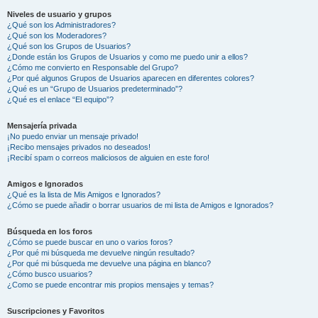
Niveles de usuario y grupos
¿Qué son los Administradores?
¿Qué son los Moderadores?
¿Qué son los Grupos de Usuarios?
¿Donde están los Grupos de Usuarios y como me puedo unir a ellos?
¿Cómo me convierto en Responsable del Grupo?
¿Por qué algunos Grupos de Usuarios aparecen en diferentes colores?
¿Qué es un “Grupo de Usuarios predeterminado”?
¿Qué es el enlace “El equipo”?
Mensajería privada
¡No puedo enviar un mensaje privado!
¡Recibo mensajes privados no deseados!
¡Recibí spam o correos maliciosos de alguien en este foro!
Amigos e Ignorados
¿Qué es la lista de Mis Amigos e Ignorados?
¿Cómo se puede añadir o borrar usuarios de mi lista de Amigos e Ignorados?
Búsqueda en los foros
¿Cómo se puede buscar en uno o varios foros?
¿Por qué mi búsqueda me devuelve ningún resultado?
¿Por qué mi búsqueda me devuelve una página en blanco?
¿Cómo busco usuarios?
¿Como se puede encontrar mis propios mensajes y temas?
Suscripciones y Favoritos