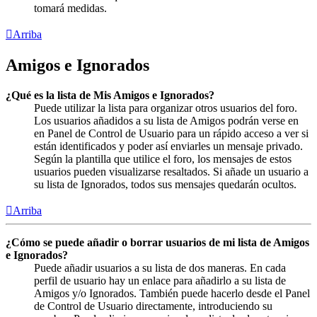
tomará medidas.
Arriba
Amigos e Ignorados
¿Qué es la lista de Mis Amigos e Ignorados?
Puede utilizar la lista para organizar otros usuarios del foro.
Los usuarios añadidos a su lista de Amigos podrán verse en
en Panel de Control de Usuario para un rápido acceso a ver si
están identificados y poder así enviarles un mensaje privado.
Según la plantilla que utilice el foro, los mensajes de estos
usuarios pueden visualizarse resaltados. Si añade un usuario a
su lista de Ignorados, todos sus mensajes quedarán ocultos.
Arriba
¿Cómo se puede añadir o borrar usuarios de mi lista de Amigos
e Ignorados?
Puede añadir usuarios a su lista de dos maneras. En cada
perfil de usuario hay un enlace para añadirlo a su lista de
Amigos y/o Ignorados. También puede hacerlo desde el Panel
de Control de Usuario directamente, introduciendo su