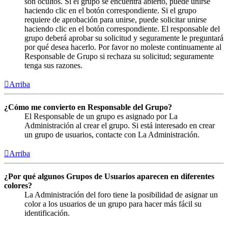
son ocultos. Si el grupo se encuentra abierto, puede unirse
haciendo clic en el botón correspondiente. Si el grupo
requiere de aprobación para unirse, puede solicitar unirse
haciendo clic en el botón correspondiente. El responsable del
grupo deberá aprobar su solicitud y seguramente le preguntará
por qué desea hacerlo. Por favor no moleste continuamente al
Responsable de Grupo si rechaza su solicitud; seguramente
tenga sus razones.
Arriba
¿Cómo me convierto en Responsable del Grupo?
El Responsable de un grupo es asignado por La
Administración al crear el grupo. Si está interesado en crear
un grupo de usuarios, contacte con La Administración.
Arriba
¿Por qué algunos Grupos de Usuarios aparecen en diferentes
colores?
La Administración del foro tiene la posibilidad de asignar un
color a los usuarios de un grupo para hacer más fácil su
identificación.