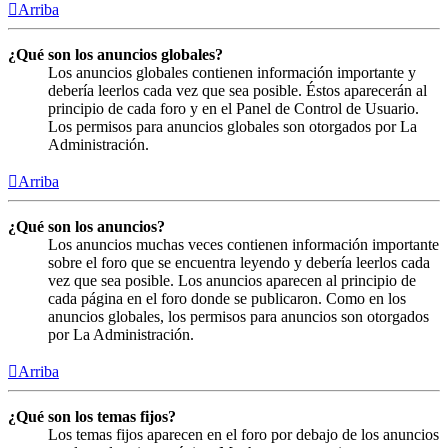
Arriba
¿Qué son los anuncios globales?
Los anuncios globales contienen información importante y
debería leerlos cada vez que sea posible. Éstos aparecerán al
principio de cada foro y en el Panel de Control de Usuario.
Los permisos para anuncios globales son otorgados por La
Administración.
Arriba
¿Qué son los anuncios?
Los anuncios muchas veces contienen información importante
sobre el foro que se encuentra leyendo y debería leerlos cada
vez que sea posible. Los anuncios aparecen al principio de
cada página en el foro donde se publicaron. Como en los
anuncios globales, los permisos para anuncios son otorgados
por La Administración.
Arriba
¿Qué son los temas fijos?
Los temas fijos aparecen en el foro por debajo de los anuncios