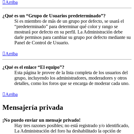
Arriba
¿Qué es un “Grupo de Usuarios predeterminado”?
Si es miembro de más de un grupo por defecto, se usará el
“predeterminado” para determinar qué color y rango se
mostrará por defecto en su perfil. La Administración debe
darle permisos para cambiar su grupo por defecto mediante su
Panel de Control de Usuario.
Arriba
¿Qué es el enlace “El equipo”?
Esta página le provee de la lista completa de los usuarios del
grupo, incluyendo los administradores, moderadores y otros
detalles, como los foros que se encarga de moderar cada uno.
Arriba
Mensajería privada
¡No puedo enviar un mensaje privado!
Hay tres razones posibles; no está registrado y/o identificado,
La Administración del foro ha deshabilitado la opción de