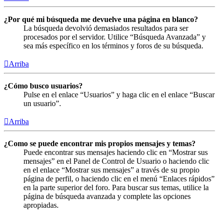
¿Por qué mi búsqueda me devuelve una página en blanco?
La búsqueda devolvió demasiados resultados para ser
procesados por el servidor. Utilice “Búsqueda Avanzada” y
sea más específico en los términos y foros de su búsqueda.
Arriba
¿Cómo busco usuarios?
Pulse en el enlace “Usuarios” y haga clic en el enlace “Buscar
un usuario”.
Arriba
¿Como se puede encontrar mis propios mensajes y temas?
Puede encontrar sus mensajes haciendo clic en “Mostrar sus
mensajes” en el Panel de Control de Usuario o haciendo clic
en el enlace “Mostrar sus mensajes” a través de su propio
página de perfil, o haciendo clic en el menú “Enlaces rápidos”
en la parte superior del foro. Para buscar sus temas, utilice la
página de búsqueda avanzada y complete las opciones
apropiadas.