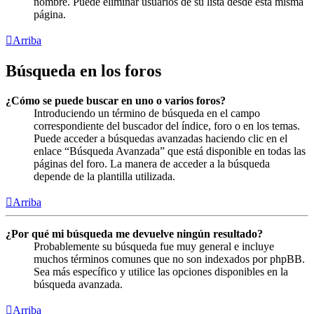
nombre. Puede eliminar usuarios de su lista desde esta misma
página.
Arriba
Búsqueda en los foros
¿Cómo se puede buscar en uno o varios foros?
Introduciendo un término de búsqueda en el campo
correspondiente del buscador del índice, foro o en los temas.
Puede acceder a búsquedas avanzadas haciendo clic en el
enlace “Búsqueda Avanzada” que está disponible en todas las
páginas del foro. La manera de acceder a la búsqueda
depende de la plantilla utilizada.
Arriba
¿Por qué mi búsqueda me devuelve ningún resultado?
Probablemente su búsqueda fue muy general e incluye
muchos términos comunes que no son indexados por phpBB.
Sea más específico y utilice las opciones disponibles en la
búsqueda avanzada.
Arriba