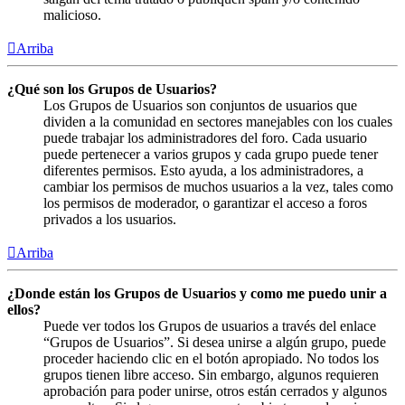
malicioso.
Arriba
¿Qué son los Grupos de Usuarios?
Los Grupos de Usuarios son conjuntos de usuarios que
dividen a la comunidad en sectores manejables con los cuales
puede trabajar los administradores del foro. Cada usuario
puede pertenecer a varios grupos y cada grupo puede tener
diferentes permisos. Esto ayuda, a los administradores, a
cambiar los permisos de muchos usuarios a la vez, tales como
los permisos de moderador, o garantizar el acceso a foros
privados a los usuarios.
Arriba
¿Donde están los Grupos de Usuarios y como me puedo unir a
ellos?
Puede ver todos los Grupos de usuarios a través del enlace
“Grupos de Usuarios”. Si desea unirse a algún grupo, puede
proceder haciendo clic en el botón apropiado. No todos los
grupos tienen libre acceso. Sin embargo, algunos requieren
aprobación para poder unirse, otros están cerrados y algunos