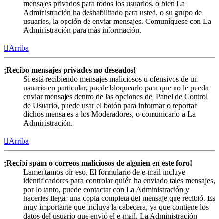
mensajes privados para todos los usuarios, o bien La
Administración ha deshabilitado para usted, o su grupo de
usuarios, la opción de enviar mensajes. Comuníquese con La
Administración para más información.
Arriba
¡Recibo mensajes privados no deseados!
Si está recibiendo mensajes maliciosos u ofensivos de un
usuario en particular, puede bloquearlo para que no le pueda
enviar mensajes dentro de las opciones del Panel de Control
de Usuario, puede usar el botón para informar o reportar
dichos mensajes a los Moderadores, o comunicarlo a La
Administración.
Arriba
¡Recibí spam o correos maliciosos de alguien en este foro!
Lamentamos oír eso. El formulario de e-mail incluye
identificadores para controlar quién ha enviado tales mensajes,
por lo tanto, puede contactar con La Administración y
hacerles llegar una copia completa del mensaje que recibió. Es
muy importante que incluya la cabecera, ya que contiene los
datos del usuario que envió el e-mail. La Administración