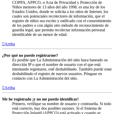
COPPA, APPCO, o Acta de Privacidad y Protección de
Niños menores de 13 años del año 1998, es una ley de los
Estados Unidos, donde se solicita a los sitios de Internet, los
cuales son potenciales recolectores de información, que el
registro de niños sea escrito y ratificado con el consentimiento
de los padres o con algún otro método de reconocimiento de
guardia legal, que permita recolectar información personal
identificable de un menor de edad.
Arriba
¿Por qué no puedo registrarme?
Es posible que La Administración del sitio haya baneado su
dirección IP o que el nombre de usuario con el que está
intentando registrarse, esté deshabilitado. También puede estar
deshabilitado el registro de nuevos usuarios. Póngase en
contacto con La Administración del sitio.
Arriba
Me he registrado ¡y no me puedo identificar!
Primero, verifique su nombre de usuario y contraseña. Si todo
está correcto, hay dos posibles razones. Si el Sistema de
Protección Infantil (APPCO) está activado y cuando se