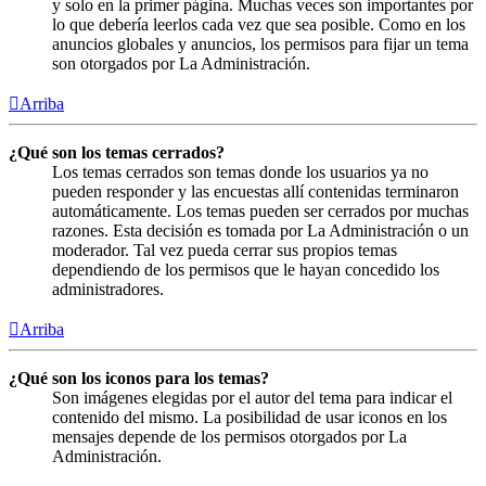
y solo en la primer página. Muchas veces son importantes por
lo que debería leerlos cada vez que sea posible. Como en los
anuncios globales y anuncios, los permisos para fijar un tema
son otorgados por La Administración.
Arriba
¿Qué son los temas cerrados?
Los temas cerrados son temas donde los usuarios ya no
pueden responder y las encuestas allí contenidas terminaron
automáticamente. Los temas pueden ser cerrados por muchas
razones. Esta decisión es tomada por La Administración o un
moderador. Tal vez pueda cerrar sus propios temas
dependiendo de los permisos que le hayan concedido los
administradores.
Arriba
¿Qué son los iconos para los temas?
Son imágenes elegidas por el autor del tema para indicar el
contenido del mismo. La posibilidad de usar iconos en los
mensajes depende de los permisos otorgados por La
Administración.