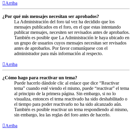
Arriba
¿Por qué mis mensajes necesitan ser aprobados?
La Administración del foro tal vez ha decidido que los
mensajes publicados en el foro, en el que estas intentando
publicar mensajes, necesiten ser revisados antes de aprobarlos.
También es posible que La Administración le haya ubicado en
un grupo de usuarios cuyos mensajes necesitan ser revisados
antes de aprobarlos. Por favor comuníquese con el
administrador para más información al respecto.
Arriba
¿Cómo hago para reactivar un tema?
Puede hacerlo dándole clic al enlace que dice “Reactivar
tema” cuando esté viendo el mismo, puede “reactivar” el tema
al principio de la primera página. Sin embargo, si no lo
visualiza, entonces el tema reactivado ha sido deshabilitado o
el tiempo para poder reactivarlo no ha sido alcanzado aún.
También es posible reactivar un tema respondiendo al mismo,
sin embargo, lea las reglas del foro antes de hacerlo.
Arriba