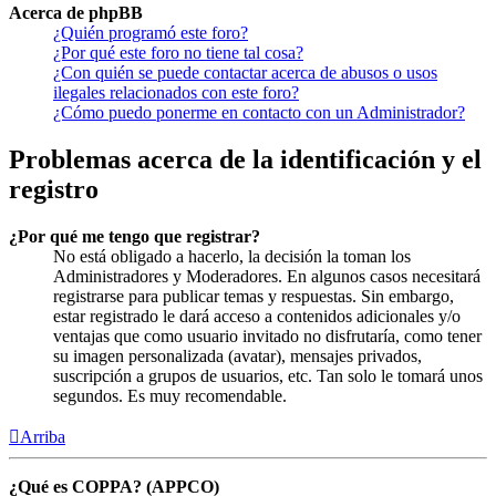
Acerca de phpBB
¿Quién programó este foro?
¿Por qué este foro no tiene tal cosa?
¿Con quién se puede contactar acerca de abusos o usos
ilegales relacionados con este foro?
¿Cómo puedo ponerme en contacto con un Administrador?
Problemas acerca de la identificación y el
registro
¿Por qué me tengo que registrar?
No está obligado a hacerlo, la decisión la toman los
Administradores y Moderadores. En algunos casos necesitará
registrarse para publicar temas y respuestas. Sin embargo,
estar registrado le dará acceso a contenidos adicionales y/o
ventajas que como usuario invitado no disfrutaría, como tener
su imagen personalizada (avatar), mensajes privados,
suscripción a grupos de usuarios, etc. Tan solo le tomará unos
segundos. Es muy recomendable.
Arriba
¿Qué es COPPA? (APPCO)