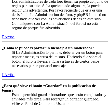
Los administradores de cada foro tienen su propio conjunto de
reglas para su sitio. Si ha quebrantado alguna regla puede
recibir una advertencia. Por favor recuerde que esta es una
decisión de La Administración del foro, y phpBB Limited no
tiene nada que ver con las advertencias dadas en este sitio.
Comuníquese con La Administración del foro si no está
seguro de porqué fue advertido.
Arriba
¿Cómo se puede reportar un mensaje a un moderador?
Si La Administración lo permite, debería ver un botón para
reportar mensajes cerca del mismo. Haciendo clic sobre el
botón, el foro le llevará y guiará a través de ciertos pasos
necesarios para reportar el mensaje.
Arriba
¿Para qué sirve el botón “Guardar” en la publicación de
temas?
Esto le permitirá guardar borradores que serán completados y
enviados más tarde. Para recargar un borrador guardado,
visite el Panel de Control de Usuario.