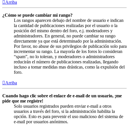
Arriba
¿Cómo se puede cambiar mi rango?
Los rangos aparecen debajo del nombre de usuario e indican
la cantidad de publicaciones realizadas por el usuario o la
posición del mismo dentro del foro, e.j. moderadores y
administradores. En general, no puede cambiar su rango
directamente ya que está determinado por la administración.
Por favor, no abuse de sus privilegios de publicación solo para
incrementar su rango. La mayoría de los foros lo consideran
“spam”, no lo toleran, y moderadores o administradores
reducirán el número de publicaciones realizadas, llegando
incluso a tomar medidas mas drásticas, como la expulsión del
foro.
Arriba
Cuando hago clic sobre el enlace de e-mail de un usuario, ¡me
pide que me registre!
Solo usuarios registrados pueden enviar e-mail a otros
usuarios a través del foro, si la administración habilita la
opción. Esto es para prevenir el uso malicioso del sistema de
e-mail por usuarios anónimos.