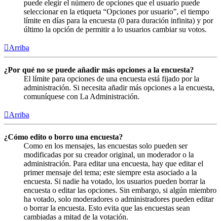
puede elegir el número de opciones que el usuario puede
seleccionar en la etiqueta “Opciones por usuario”, el tiempo
límite en días para la encuesta (0 para duración infinita) y por
último la opción de permitir a lo usuarios cambiar su votos.
Arriba
¿Por qué no se puede añadir más opciones a la encuesta?
El límite para opciones de una encuesta está fijado por la
administración. Si necesita añadir más opciones a la encuesta,
comuníquese con La Administración.
Arriba
¿Cómo edito o borro una encuesta?
Como en los mensajes, las encuestas solo pueden ser
modificadas por su creador original, un moderador o la
administración. Para editar una encuesta, hay que editar el
primer mensaje del tema; este siempre esta asociado a la
encuesta. Si nadie ha votado, los usuarios pueden borrar la
encuesta o editar las opciones. Sin embargo, si algún miembro
ha votado, solo moderadores o administradores pueden editar
o borrar la encuesta. Esto evita que las encuestas sean
cambiadas a mitad de la votación.