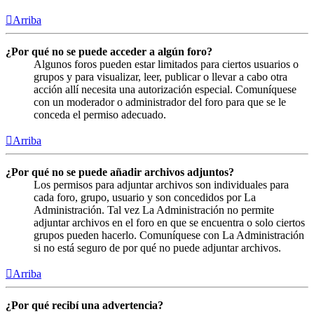
Arriba
¿Por qué no se puede acceder a algún foro?
Algunos foros pueden estar limitados para ciertos usuarios o
grupos y para visualizar, leer, publicar o llevar a cabo otra
acción allí necesita una autorización especial. Comuníquese
con un moderador o administrador del foro para que se le
conceda el permiso adecuado.
Arriba
¿Por qué no se puede añadir archivos adjuntos?
Los permisos para adjuntar archivos son individuales para
cada foro, grupo, usuario y son concedidos por La
Administración. Tal vez La Administración no permite
adjuntar archivos en el foro en que se encuentra o solo ciertos
grupos pueden hacerlo. Comuníquese con La Administración
si no está seguro de por qué no puede adjuntar archivos.
Arriba
¿Por qué recibí una advertencia?