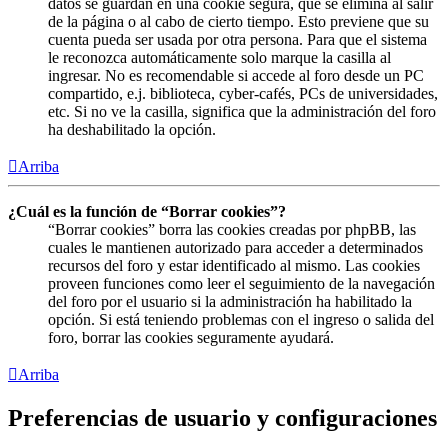
datos se guardan en una cookie segura, que se elimina al salir
de la página o al cabo de cierto tiempo. Esto previene que su
cuenta pueda ser usada por otra persona. Para que el sistema
le reconozca automáticamente solo marque la casilla al
ingresar. No es recomendable si accede al foro desde un PC
compartido, e.j. biblioteca, cyber-cafés, PCs de universidades,
etc. Si no ve la casilla, significa que la administración del foro
ha deshabilitado la opción.
Arriba
¿Cuál es la función de “Borrar cookies”?
“Borrar cookies” borra las cookies creadas por phpBB, las
cuales le mantienen autorizado para acceder a determinados
recursos del foro y estar identificado al mismo. Las cookies
proveen funciones como leer el seguimiento de la navegación
del foro por el usuario si la administración ha habilitado la
opción. Si está teniendo problemas con el ingreso o salida del
foro, borrar las cookies seguramente ayudará.
Arriba
Preferencias de usuario y configuraciones