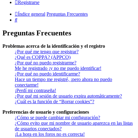
Registrarse
Índice general
Preguntas Frecuentes
Buscar
Preguntas Frecuentes
Problemas acerca de la identificación y el registro
¿Por qué me tengo que registrar?
¿Qué es COPPA? (APPCO)
¿Por qué no puedo registrarme?
Me he registrado ¡y no me puedo identificar!
¿Por qué no puedo identificarme?
Hace un tiempo me registré, ¡pero ahora no puedo
conectarme!
¡Perdí mi contraseña!
¿Por qué mi sesión de usuario expira automáticamente?
¿Cuál es la función de “Borrar cookies”?
Preferencias de usuario y configuraciones
¿Cómo se puede cambiar mi configuración?
¿Cómo evito que mi nombre de usuario aparezca en las listas
de usuarios conectados?
¡La hora en los foros no es correcta!