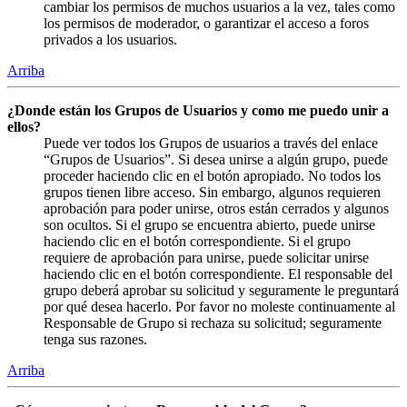
cambiar los permisos de muchos usuarios a la vez, tales como
los permisos de moderador, o garantizar el acceso a foros
privados a los usuarios.
Arriba
¿Donde están los Grupos de Usuarios y como me puedo unir a
ellos?
Puede ver todos los Grupos de usuarios a través del enlace
“Grupos de Usuarios”. Si desea unirse a algún grupo, puede
proceder haciendo clic en el botón apropiado. No todos los
grupos tienen libre acceso. Sin embargo, algunos requieren
aprobación para poder unirse, otros están cerrados y algunos
son ocultos. Si el grupo se encuentra abierto, puede unirse
haciendo clic en el botón correspondiente. Si el grupo
requiere de aprobación para unirse, puede solicitar unirse
haciendo clic en el botón correspondiente. El responsable del
grupo deberá aprobar su solicitud y seguramente le preguntará
por qué desea hacerlo. Por favor no moleste continuamente al
Responsable de Grupo si rechaza su solicitud; seguramente
tenga sus razones.
Arriba