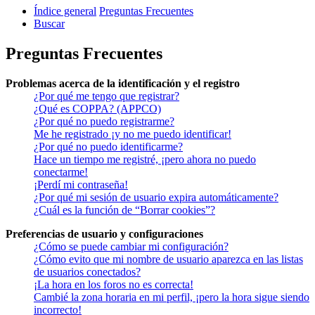
Índice general
Preguntas Frecuentes
Buscar
Preguntas Frecuentes
Problemas acerca de la identificación y el registro
¿Por qué me tengo que registrar?
¿Qué es COPPA? (APPCO)
¿Por qué no puedo registrarme?
Me he registrado ¡y no me puedo identificar!
¿Por qué no puedo identificarme?
Hace un tiempo me registré, ¡pero ahora no puedo
conectarme!
¡Perdí mi contraseña!
¿Por qué mi sesión de usuario expira automáticamente?
¿Cuál es la función de “Borrar cookies”?
Preferencias de usuario y configuraciones
¿Cómo se puede cambiar mi configuración?
¿Cómo evito que mi nombre de usuario aparezca en las listas
de usuarios conectados?
¡La hora en los foros no es correcta!
Cambié la zona horaria en mi perfil, ¡pero la hora sigue siendo
incorrecto!