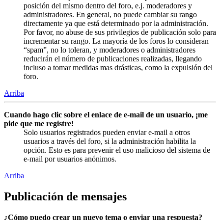
posición del mismo dentro del foro, e.j. moderadores y
administradores. En general, no puede cambiar su rango
directamente ya que está determinado por la administración.
Por favor, no abuse de sus privilegios de publicación solo para
incrementar su rango. La mayoría de los foros lo consideran
“spam”, no lo toleran, y moderadores o administradores
reducirán el número de publicaciones realizadas, llegando
incluso a tomar medidas mas drásticas, como la expulsión del
foro.
Arriba
Cuando hago clic sobre el enlace de e-mail de un usuario, ¡me
pide que me registre!
Solo usuarios registrados pueden enviar e-mail a otros
usuarios a través del foro, si la administración habilita la
opción. Esto es para prevenir el uso malicioso del sistema de
e-mail por usuarios anónimos.
Arriba
Publicación de mensajes
¿Cómo puedo crear un nuevo tema o enviar una respuesta?