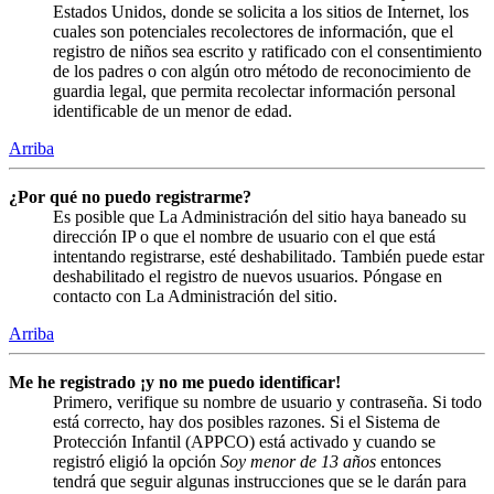
Estados Unidos, donde se solicita a los sitios de Internet, los
cuales son potenciales recolectores de información, que el
registro de niños sea escrito y ratificado con el consentimiento
de los padres o con algún otro método de reconocimiento de
guardia legal, que permita recolectar información personal
identificable de un menor de edad.
Arriba
¿Por qué no puedo registrarme?
Es posible que La Administración del sitio haya baneado su
dirección IP o que el nombre de usuario con el que está
intentando registrarse, esté deshabilitado. También puede estar
deshabilitado el registro de nuevos usuarios. Póngase en
contacto con La Administración del sitio.
Arriba
Me he registrado ¡y no me puedo identificar!
Primero, verifique su nombre de usuario y contraseña. Si todo
está correcto, hay dos posibles razones. Si el Sistema de
Protección Infantil (APPCO) está activado y cuando se
registró eligió la opción
Soy menor de 13 años
entonces
tendrá que seguir algunas instrucciones que se le darán para