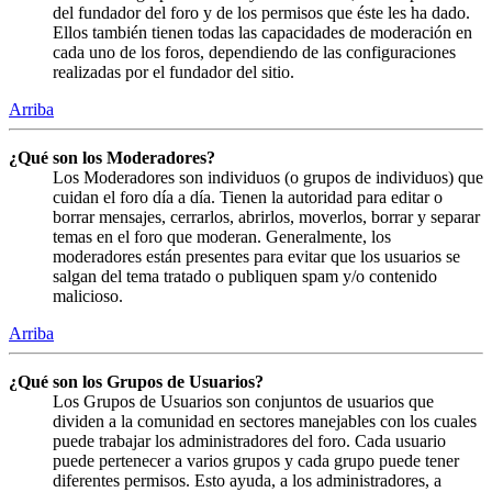
del fundador del foro y de los permisos que éste les ha dado.
Ellos también tienen todas las capacidades de moderación en
cada uno de los foros, dependiendo de las configuraciones
realizadas por el fundador del sitio.
Arriba
¿Qué son los Moderadores?
Los Moderadores son individuos (o grupos de individuos) que
cuidan el foro día a día. Tienen la autoridad para editar o
borrar mensajes, cerrarlos, abrirlos, moverlos, borrar y separar
temas en el foro que moderan. Generalmente, los
moderadores están presentes para evitar que los usuarios se
salgan del tema tratado o publiquen spam y/o contenido
malicioso.
Arriba
¿Qué son los Grupos de Usuarios?
Los Grupos de Usuarios son conjuntos de usuarios que
dividen a la comunidad en sectores manejables con los cuales
puede trabajar los administradores del foro. Cada usuario
puede pertenecer a varios grupos y cada grupo puede tener
diferentes permisos. Esto ayuda, a los administradores, a