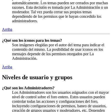
automáticamente. Los temas pueden ser cerrados por muchas
razones. Esta decisión es tomada por La Administración o un
moderador. Tal vez pueda cerrar sus propios temas
dependiendo de los permisos que le hayan concedido los
administradores.
Arriba
¿Qué son los iconos para los temas?
Son imágenes elegidas por el autor del tema para indicar el
contenido del mismo. La posibilidad de usar iconos en los
mensajes depende de los permisos otorgados por La
Administración.
Arriba
Niveles de usuario y grupos
¿Qué son los Administradores?
Los Administradores son los usuarios asignados con el mayor
nivel de control sobre el foro entero. Estos usuarios pueden
controlar todas las acciones y configuraciones del foro,
incluyendo configuraciones de permisos, baneo de usuarios,
creación de grupos usuarios y moderadores, etc. Dependen