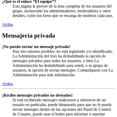
¿Qué es el enlace “El equipo”?
Esta página le provee de la lista completa de los usuarios del
grupo, incluyendo los administradores, moderadores y otros
detalles, como los foros que se encarga de moderar cada uno.
Arriba
Mensajería privada
¡No puedo enviar un mensaje privado!
Hay tres razones posibles; no está registrado y/o identificado,
La Administración del foro ha deshabilitado la opción de
mensajes privados para todos los usuarios, o bien La
Administración ha deshabilitado para usted, o su grupo de
usuarios, la opción de enviar mensajes. Comuníquese con La
Administración para más información.
Arriba
¡Recibo mensajes privados no deseados!
Si está recibiendo mensajes maliciosos u ofensivos de un
usuario en particular, puede bloquearlo para que no le pueda
enviar mensajes dentro de las opciones del Panel de Control
de Usuario, puede usar el botón para informar o reportar