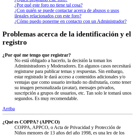
¿Por qué este foro no tiene tal cosa?
¿Con quién se puede contactar acerca de abusos o usos
ilegales relacionados con este foro?
¿Cómo puedo ponerme en contacto con un Administrador?
Problemas acerca de la identificación y el
registro
¿Por qué me tengo que registrar?
No está obligado a hacerlo, la decisión la toman los
Administradores y Moderadores. En algunos casos necesitará
registrarse para publicar temas y respuestas. Sin embargo,
estar registrado le dará acceso a contenidos adicionales y/o
ventajas que como usuario invitado no disfrutaría, como tener
su imagen personalizada (avatar), mensajes privados,
suscripción a grupos de usuarios, etc. Tan solo le tomará unos
segundos. Es muy recomendable.
Arriba
¿Qué es COPPA? (APPCO)
COPPA, APPCO, o Acta de Privacidad y Protección de
Niños menores de 13 años del año 1998, es una ley de los