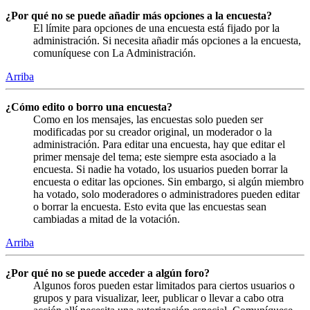
¿Por qué no se puede añadir más opciones a la encuesta?
El límite para opciones de una encuesta está fijado por la
administración. Si necesita añadir más opciones a la encuesta,
comuníquese con La Administración.
Arriba
¿Cómo edito o borro una encuesta?
Como en los mensajes, las encuestas solo pueden ser
modificadas por su creador original, un moderador o la
administración. Para editar una encuesta, hay que editar el
primer mensaje del tema; este siempre esta asociado a la
encuesta. Si nadie ha votado, los usuarios pueden borrar la
encuesta o editar las opciones. Sin embargo, si algún miembro
ha votado, solo moderadores o administradores pueden editar
o borrar la encuesta. Esto evita que las encuestas sean
cambiadas a mitad de la votación.
Arriba
¿Por qué no se puede acceder a algún foro?
Algunos foros pueden estar limitados para ciertos usuarios o
grupos y para visualizar, leer, publicar o llevar a cabo otra