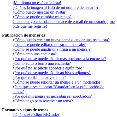
¡Mi idioma no está en la lista!
¿Qué es la imagen al lado de mi nombre de usuario?
¿Cómo puedo mostrar un avatar?
¿Cómo se puede cambiar mi rango?
Cuando hago clic sobre el enlace de e-mail de un usuario, ¡me
pide que me registre!
Publicación de mensajes
¿Cómo puedo crear un nuevo tema o enviar una respuesta?
¿Cómo se puede editar o borrar un mensaje?
¿Cómo se puede añadir una firma a mi mensaje?
¿Cómo creo una encuesta?
¿Por qué no se puede añadir más opciones a la encuesta?
¿Cómo edito o borro una encuesta?
¿Por qué no se puede acceder a algún foro?
¿Por qué no se puede añadir archivos adjuntos?
¿Por qué recibí una advertencia?
¿Cómo se puede reportar un mensaje a un moderador?
¿Para qué sirve el botón “Guardar” en la publicación de
temas?
¿Por qué mis mensajes necesitan ser aprobados?
¿Cómo hago para reactivar un tema?
Formatos y tipos de temas
¿Qué es el código BBCode?