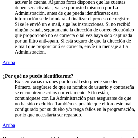
activar la cuenta. Algunos foros disponen que las cuentas
deben ser activadas, ya sea por usted mismo o por La
Administración, antes de que pueda identificarse; esta
información se le brindará al finalizar el proceso de registro.
Si se le envió un e-mail, siga las instrucciones. Si no recibió
ningún e-mail, seguramente la dirección de correo electrónico
que proporcionó no es correcta o tal vez haya sido capturada
por un filtro anti-spam. Si está seguro de que la dirección de
e-mail que proporcionó es correcta, envíe un mensaje a La
Administración.
Arriba
¿Por qué no puedo identificarme?
Existen varias razones por lo cuál esto puede suceder.
Primero, asegúrese de que su nombre de usuario y contraseña
se encuentren escritos correctamente. Si lo están,
comuníquese con La Administración para asegurarse de que
no ha sido excluido. También es posible que el foro esté mal
configurado por su dueño y/o tenga fallos en la programación,
por lo que necesitaría ser reparado.
Arriba