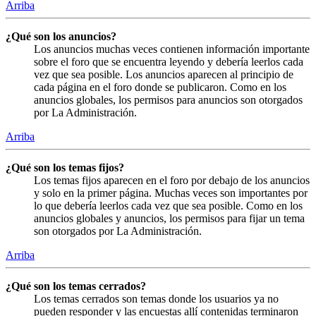
Arriba
¿Qué son los anuncios?
Los anuncios muchas veces contienen información importante
sobre el foro que se encuentra leyendo y debería leerlos cada
vez que sea posible. Los anuncios aparecen al principio de
cada página en el foro donde se publicaron. Como en los
anuncios globales, los permisos para anuncios son otorgados
por La Administración.
Arriba
¿Qué son los temas fijos?
Los temas fijos aparecen en el foro por debajo de los anuncios
y solo en la primer página. Muchas veces son importantes por
lo que debería leerlos cada vez que sea posible. Como en los
anuncios globales y anuncios, los permisos para fijar un tema
son otorgados por La Administración.
Arriba
¿Qué son los temas cerrados?
Los temas cerrados son temas donde los usuarios ya no
pueden responder y las encuestas allí contenidas terminaron