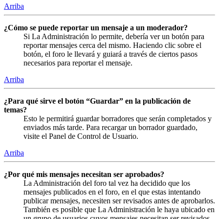
Arriba
¿Cómo se puede reportar un mensaje a un moderador?
Si La Administración lo permite, debería ver un botón para
reportar mensajes cerca del mismo. Haciendo clic sobre el
botón, el foro le llevará y guiará a través de ciertos pasos
necesarios para reportar el mensaje.
Arriba
¿Para qué sirve el botón “Guardar” en la publicación de
temas?
Esto le permitirá guardar borradores que serán completados y
enviados más tarde. Para recargar un borrador guardado,
visite el Panel de Control de Usuario.
Arriba
¿Por qué mis mensajes necesitan ser aprobados?
La Administración del foro tal vez ha decidido que los
mensajes publicados en el foro, en el que estas intentando
publicar mensajes, necesiten ser revisados antes de aprobarlos.
También es posible que La Administración le haya ubicado en
un grupo de usuarios cuyos mensajes necesitan ser revisados