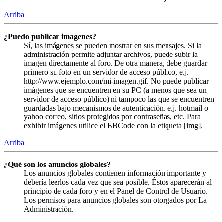
Arriba
¿Puedo publicar imagenes?
Sí, las imágenes se pueden mostrar en sus mensajes. Si la
administración permite adjuntar archivos, puede subir la
imagen directamente al foro. De otra manera, debe guardar
primero su foto en un servidor de acceso público, e.j.
http://www.ejemplo.com/mi-imagen.gif. No puede publicar
imágenes que se encuentren en su PC (a menos que sea un
servidor de acceso público) ni tampoco las que se encuentren
guardadas bajo mecanismos de autenticación, e.j. hotmail o
yahoo correo, sitios protegidos por contraseñas, etc. Para
exhibir imágenes utilice el BBCode con la etiqueta [img].
Arriba
¿Qué son los anuncios globales?
Los anuncios globales contienen información importante y
debería leerlos cada vez que sea posible. Éstos aparecerán al
principio de cada foro y en el Panel de Control de Usuario.
Los permisos para anuncios globales son otorgados por La
Administración.