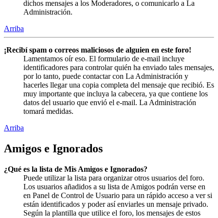
dichos mensajes a los Moderadores, o comunicarlo a La
Administración.
Arriba
¡Recibí spam o correos maliciosos de alguien en este foro!
Lamentamos oír eso. El formulario de e-mail incluye
identificadores para controlar quién ha enviado tales mensajes,
por lo tanto, puede contactar con La Administración y
hacerles llegar una copia completa del mensaje que recibió. Es
muy importante que incluya la cabecera, ya que contiene los
datos del usuario que envió el e-mail. La Administración
tomará medidas.
Arriba
Amigos e Ignorados
¿Qué es la lista de Mis Amigos e Ignorados?
Puede utilizar la lista para organizar otros usuarios del foro.
Los usuarios añadidos a su lista de Amigos podrán verse en
en Panel de Control de Usuario para un rápido acceso a ver si
están identificados y poder así enviarles un mensaje privado.
Según la plantilla que utilice el foro, los mensajes de estos