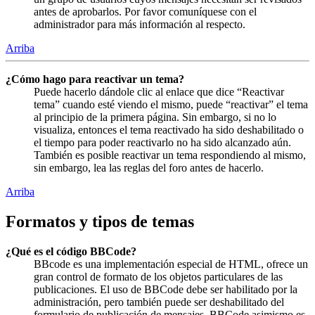
antes de aprobarlos. Por favor comuníquese con el
administrador para más información al respecto.
Arriba
¿Cómo hago para reactivar un tema?
Puede hacerlo dándole clic al enlace que dice “Reactivar
tema” cuando esté viendo el mismo, puede “reactivar” el tema
al principio de la primera página. Sin embargo, si no lo
visualiza, entonces el tema reactivado ha sido deshabilitado o
el tiempo para poder reactivarlo no ha sido alcanzado aún.
También es posible reactivar un tema respondiendo al mismo,
sin embargo, lea las reglas del foro antes de hacerlo.
Arriba
Formatos y tipos de temas
¿Qué es el código BBCode?
BBcode es una implementación especial de HTML, ofrece un
gran control de formato de los objetos particulares de las
publicaciones. El uso de BBCode debe ser habilitado por la
administración, pero también puede ser deshabilitado del
formulario de publicación de mensajes. BBCode asimismo es