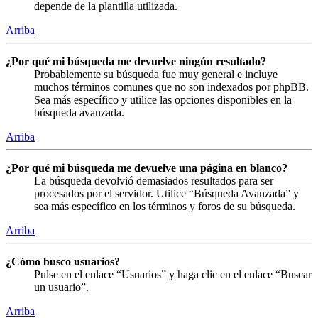
depende de la plantilla utilizada.
Arriba
¿Por qué mi búsqueda me devuelve ningún resultado?
Probablemente su búsqueda fue muy general e incluye
muchos términos comunes que no son indexados por phpBB.
Sea más específico y utilice las opciones disponibles en la
búsqueda avanzada.
Arriba
¿Por qué mi búsqueda me devuelve una página en blanco?
La búsqueda devolvió demasiados resultados para ser
procesados por el servidor. Utilice “Búsqueda Avanzada” y
sea más específico en los términos y foros de su búsqueda.
Arriba
¿Cómo busco usuarios?
Pulse en el enlace “Usuarios” y haga clic en el enlace “Buscar
un usuario”.
Arriba