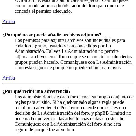
acción allí necesita una autorización especial. Comuníquese
con un moderador o administrador del foro para que se le
conceda el permiso adecuado.
Arriba
¿Por qué no se puede añadir archivos adjuntos?
Los permisos para adjuntar archivos son individuales para
cada foro, grupo, usuario y son concedidos por La
Administración. Tal vez La Administración no permite
adjuntar archivos en el foro en que se encuentra o solo ciertos
grupos pueden hacerlo. Comuníquese con La Administración
si no está seguro de por qué no puede adjuntar archivos.
Arriba
¿Por qué recibí una advertencia?
Los administradores de cada foro tienen su propio conjunto de
reglas para su sitio. Si ha quebrantado alguna regla puede
recibir una advertencia. Por favor recuerde que esta es una
decisión de La Administración del foro, y phpBB Limited no
tiene nada que ver con las advertencias dadas en este sitio.
Comuníquese con La Administración del foro si no está
seguro de porqué fue advertido.