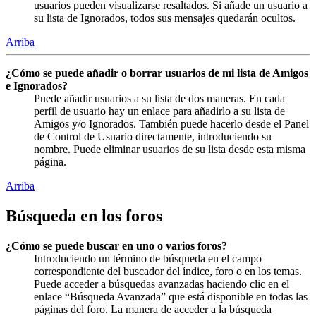
usuarios pueden visualizarse resaltados. Si añade un usuario a
su lista de Ignorados, todos sus mensajes quedarán ocultos.
Arriba
¿Cómo se puede añadir o borrar usuarios de mi lista de Amigos
e Ignorados?
Puede añadir usuarios a su lista de dos maneras. En cada
perfil de usuario hay un enlace para añadirlo a su lista de
Amigos y/o Ignorados. También puede hacerlo desde el Panel
de Control de Usuario directamente, introduciendo su
nombre. Puede eliminar usuarios de su lista desde esta misma
página.
Arriba
Búsqueda en los foros
¿Cómo se puede buscar en uno o varios foros?
Introduciendo un término de búsqueda en el campo
correspondiente del buscador del índice, foro o en los temas.
Puede acceder a búsquedas avanzadas haciendo clic en el
enlace “Búsqueda Avanzada” que está disponible en todas las
páginas del foro. La manera de acceder a la búsqueda