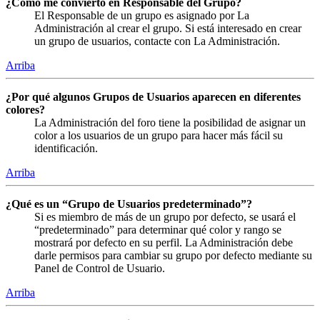
¿Cómo me convierto en Responsable del Grupo?
El Responsable de un grupo es asignado por La
Administración al crear el grupo. Si está interesado en crear
un grupo de usuarios, contacte con La Administración.
Arriba
¿Por qué algunos Grupos de Usuarios aparecen en diferentes
colores?
La Administración del foro tiene la posibilidad de asignar un
color a los usuarios de un grupo para hacer más fácil su
identificación.
Arriba
¿Qué es un “Grupo de Usuarios predeterminado”?
Si es miembro de más de un grupo por defecto, se usará el
“predeterminado” para determinar qué color y rango se
mostrará por defecto en su perfil. La Administración debe
darle permisos para cambiar su grupo por defecto mediante su
Panel de Control de Usuario.
Arriba