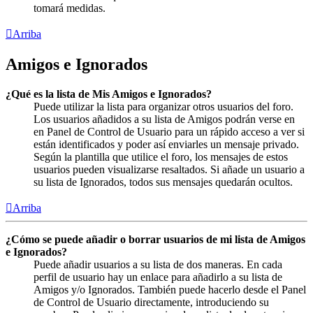
tomará medidas.
Arriba
Amigos e Ignorados
¿Qué es la lista de Mis Amigos e Ignorados?
Puede utilizar la lista para organizar otros usuarios del foro.
Los usuarios añadidos a su lista de Amigos podrán verse en
en Panel de Control de Usuario para un rápido acceso a ver si
están identificados y poder así enviarles un mensaje privado.
Según la plantilla que utilice el foro, los mensajes de estos
usuarios pueden visualizarse resaltados. Si añade un usuario a
su lista de Ignorados, todos sus mensajes quedarán ocultos.
Arriba
¿Cómo se puede añadir o borrar usuarios de mi lista de Amigos
e Ignorados?
Puede añadir usuarios a su lista de dos maneras. En cada
perfil de usuario hay un enlace para añadirlo a su lista de
Amigos y/o Ignorados. También puede hacerlo desde el Panel
de Control de Usuario directamente, introduciendo su