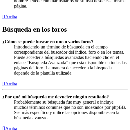
nombre. Puede eliminar usuarios de su lista desde esta misma
página.
Arriba
Búsqueda en los foros
¿Cómo se puede buscar en uno o varios foros?
Introduciendo un término de búsqueda en el campo
correspondiente del buscador del índice, foro o en los temas.
Puede acceder a búsquedas avanzadas haciendo clic en el
enlace “Búsqueda Avanzada” que está disponible en todas las
páginas del foro. La manera de acceder a la búsqueda
depende de la plantilla utilizada.
Arriba
¿Por qué mi búsqueda me devuelve ningún resultado?
Probablemente su búsqueda fue muy general e incluye
muchos términos comunes que no son indexados por phpBB.
Sea más específico y utilice las opciones disponibles en la
búsqueda avanzada.
Arriba