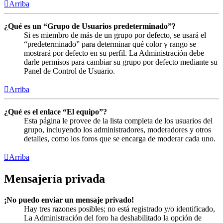
Arriba
¿Qué es un “Grupo de Usuarios predeterminado”?
Si es miembro de más de un grupo por defecto, se usará el
“predeterminado” para determinar qué color y rango se
mostrará por defecto en su perfil. La Administración debe
darle permisos para cambiar su grupo por defecto mediante su
Panel de Control de Usuario.
Arriba
¿Qué es el enlace “El equipo”?
Esta página le provee de la lista completa de los usuarios del
grupo, incluyendo los administradores, moderadores y otros
detalles, como los foros que se encarga de moderar cada uno.
Arriba
Mensajería privada
¡No puedo enviar un mensaje privado!
Hay tres razones posibles; no está registrado y/o identificado,
La Administración del foro ha deshabilitado la opción de