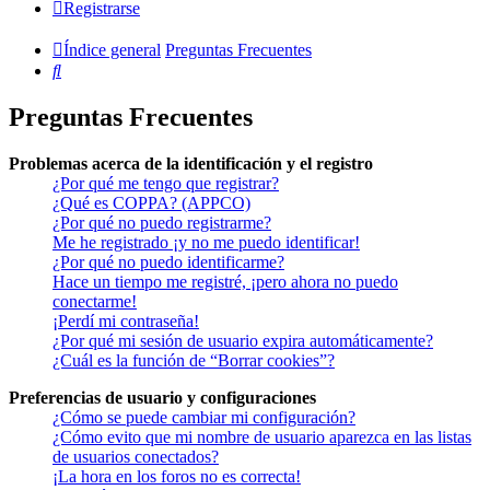
Registrarse
Índice general
Preguntas Frecuentes
Buscar
Preguntas Frecuentes
Problemas acerca de la identificación y el registro
¿Por qué me tengo que registrar?
¿Qué es COPPA? (APPCO)
¿Por qué no puedo registrarme?
Me he registrado ¡y no me puedo identificar!
¿Por qué no puedo identificarme?
Hace un tiempo me registré, ¡pero ahora no puedo
conectarme!
¡Perdí mi contraseña!
¿Por qué mi sesión de usuario expira automáticamente?
¿Cuál es la función de “Borrar cookies”?
Preferencias de usuario y configuraciones
¿Cómo se puede cambiar mi configuración?
¿Cómo evito que mi nombre de usuario aparezca en las listas
de usuarios conectados?
¡La hora en los foros no es correcta!