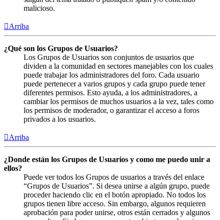
malicioso.
Arriba
¿Qué son los Grupos de Usuarios?
Los Grupos de Usuarios son conjuntos de usuarios que
dividen a la comunidad en sectores manejables con los cuales
puede trabajar los administradores del foro. Cada usuario
puede pertenecer a varios grupos y cada grupo puede tener
diferentes permisos. Esto ayuda, a los administradores, a
cambiar los permisos de muchos usuarios a la vez, tales como
los permisos de moderador, o garantizar el acceso a foros
privados a los usuarios.
Arriba
¿Donde están los Grupos de Usuarios y como me puedo unir a
ellos?
Puede ver todos los Grupos de usuarios a través del enlace
“Grupos de Usuarios”. Si desea unirse a algún grupo, puede
proceder haciendo clic en el botón apropiado. No todos los
grupos tienen libre acceso. Sin embargo, algunos requieren
aprobación para poder unirse, otros están cerrados y algunos