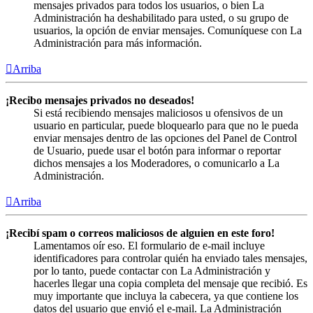
mensajes privados para todos los usuarios, o bien La
Administración ha deshabilitado para usted, o su grupo de
usuarios, la opción de enviar mensajes. Comuníquese con La
Administración para más información.
Arriba
¡Recibo mensajes privados no deseados!
Si está recibiendo mensajes maliciosos u ofensivos de un
usuario en particular, puede bloquearlo para que no le pueda
enviar mensajes dentro de las opciones del Panel de Control
de Usuario, puede usar el botón para informar o reportar
dichos mensajes a los Moderadores, o comunicarlo a La
Administración.
Arriba
¡Recibí spam o correos maliciosos de alguien en este foro!
Lamentamos oír eso. El formulario de e-mail incluye
identificadores para controlar quién ha enviado tales mensajes,
por lo tanto, puede contactar con La Administración y
hacerles llegar una copia completa del mensaje que recibió. Es
muy importante que incluya la cabecera, ya que contiene los
datos del usuario que envió el e-mail. La Administración