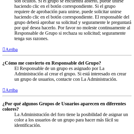
son ocultos. Si el grupo se encuentra abierto, puede unirse
haciendo clic en el botón correspondiente. Si el grupo
requiere de aprobación para unirse, puede solicitar unirse
haciendo clic en el botón correspondiente. El responsable del
grupo deberá aprobar su solicitud y seguramente le preguntará
por qué desea hacerlo. Por favor no moleste continuamente al
Responsable de Grupo si rechaza su solicitud; seguramente
tenga sus razones.
Arriba
¿Cómo me convierto en Responsable del Grupo?
El Responsable de un grupo es asignado por La
Administración al crear el grupo. Si está interesado en crear
un grupo de usuarios, contacte con La Administración.
Arriba
¿Por qué algunos Grupos de Usuarios aparecen en diferentes
colores?
La Administración del foro tiene la posibilidad de asignar un
color a los usuarios de un grupo para hacer más fácil su
identificación.