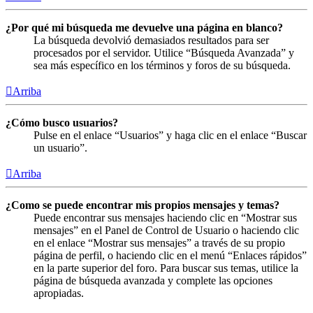
¿Por qué mi búsqueda me devuelve una página en blanco?
La búsqueda devolvió demasiados resultados para ser
procesados por el servidor. Utilice “Búsqueda Avanzada” y
sea más específico en los términos y foros de su búsqueda.
Arriba
¿Cómo busco usuarios?
Pulse en el enlace “Usuarios” y haga clic en el enlace “Buscar
un usuario”.
Arriba
¿Como se puede encontrar mis propios mensajes y temas?
Puede encontrar sus mensajes haciendo clic en “Mostrar sus
mensajes” en el Panel de Control de Usuario o haciendo clic
en el enlace “Mostrar sus mensajes” a través de su propio
página de perfil, o haciendo clic en el menú “Enlaces rápidos”
en la parte superior del foro. Para buscar sus temas, utilice la
página de búsqueda avanzada y complete las opciones
apropiadas.