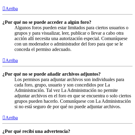
Arriba
¿Por qué no se puede acceder a algún foro?
Algunos foros pueden estar limitados para ciertos usuarios o
grupos y para visualizar, leer, publicar o llevar a cabo otra
acción allí necesita una autorización especial. Comuníquese
con un moderador o administrador del foro para que se le
conceda el permiso adecuado.
Arriba
¿Por qué no se puede añadir archivos adjuntos?
Los permisos para adjuntar archivos son individuales para
cada foro, grupo, usuario y son concedidos por La
Administración. Tal vez La Administración no permite
adjuntar archivos en el foro en que se encuentra o solo ciertos
grupos pueden hacerlo. Comuníquese con La Administración
si no está seguro de por qué no puede adjuntar archivos.
Arriba
¿Por qué recibí una advertencia?