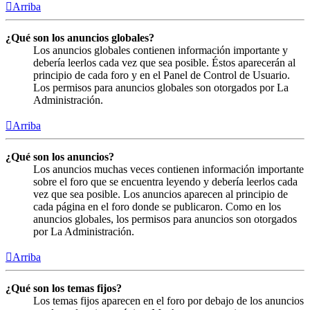
Arriba
¿Qué son los anuncios globales?
Los anuncios globales contienen información importante y
debería leerlos cada vez que sea posible. Éstos aparecerán al
principio de cada foro y en el Panel de Control de Usuario.
Los permisos para anuncios globales son otorgados por La
Administración.
Arriba
¿Qué son los anuncios?
Los anuncios muchas veces contienen información importante
sobre el foro que se encuentra leyendo y debería leerlos cada
vez que sea posible. Los anuncios aparecen al principio de
cada página en el foro donde se publicaron. Como en los
anuncios globales, los permisos para anuncios son otorgados
por La Administración.
Arriba
¿Qué son los temas fijos?
Los temas fijos aparecen en el foro por debajo de los anuncios