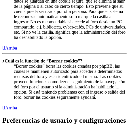
datos se guardan en una cookie segura, que se elimina al salir
de la página o al cabo de cierto tiempo. Esto previene que su
cuenta pueda ser usada por otra persona. Para que el sistema
le reconozca automáticamente solo marque la casilla al
ingresar. No es recomendable si accede al foro desde un PC
compartido, e.j. biblioteca, cyber-cafés, PCs de universidades,
etc. Si no ve la casilla, significa que la administración del foro
ha deshabilitado la opción.
Arriba
¿Cuál es la función de “Borrar cookies”?
“Borrar cookies” borra las cookies creadas por phpBB, las
cuales le mantienen autorizado para acceder a determinados
recursos del foro y estar identificado al mismo. Las cookies
proveen funciones como leer el seguimiento de la navegación
del foro por el usuario si la administración ha habilitado la
opción. Si está teniendo problemas con el ingreso o salida del
foro, borrar las cookies seguramente ayudará.
Arriba
Preferencias de usuario y configuraciones