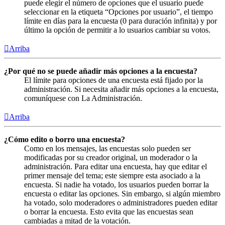
puede elegir el número de opciones que el usuario puede
seleccionar en la etiqueta “Opciones por usuario”, el tiempo
límite en días para la encuesta (0 para duración infinita) y por
último la opción de permitir a lo usuarios cambiar su votos.
Arriba
¿Por qué no se puede añadir más opciones a la encuesta?
El límite para opciones de una encuesta está fijado por la
administración. Si necesita añadir más opciones a la encuesta,
comuníquese con La Administración.
Arriba
¿Cómo edito o borro una encuesta?
Como en los mensajes, las encuestas solo pueden ser
modificadas por su creador original, un moderador o la
administración. Para editar una encuesta, hay que editar el
primer mensaje del tema; este siempre esta asociado a la
encuesta. Si nadie ha votado, los usuarios pueden borrar la
encuesta o editar las opciones. Sin embargo, si algún miembro
ha votado, solo moderadores o administradores pueden editar
o borrar la encuesta. Esto evita que las encuestas sean
cambiadas a mitad de la votación.