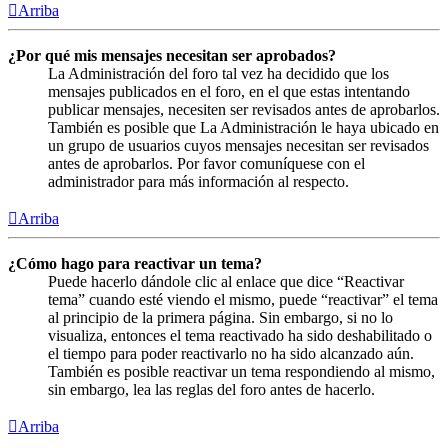
Arriba
¿Por qué mis mensajes necesitan ser aprobados?
La Administración del foro tal vez ha decidido que los
mensajes publicados en el foro, en el que estas intentando
publicar mensajes, necesiten ser revisados antes de aprobarlos.
También es posible que La Administración le haya ubicado en
un grupo de usuarios cuyos mensajes necesitan ser revisados
antes de aprobarlos. Por favor comuníquese con el
administrador para más información al respecto.
Arriba
¿Cómo hago para reactivar un tema?
Puede hacerlo dándole clic al enlace que dice “Reactivar
tema” cuando esté viendo el mismo, puede “reactivar” el tema
al principio de la primera página. Sin embargo, si no lo
visualiza, entonces el tema reactivado ha sido deshabilitado o
el tiempo para poder reactivarlo no ha sido alcanzado aún.
También es posible reactivar un tema respondiendo al mismo,
sin embargo, lea las reglas del foro antes de hacerlo.
Arriba