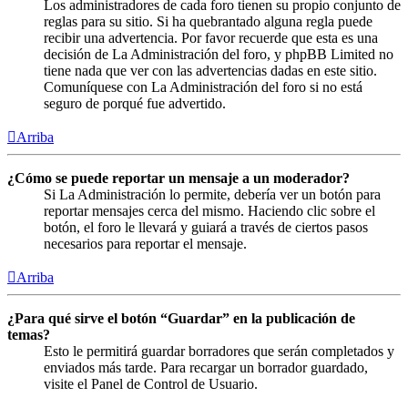
Los administradores de cada foro tienen su propio conjunto de
reglas para su sitio. Si ha quebrantado alguna regla puede
recibir una advertencia. Por favor recuerde que esta es una
decisión de La Administración del foro, y phpBB Limited no
tiene nada que ver con las advertencias dadas en este sitio.
Comuníquese con La Administración del foro si no está
seguro de porqué fue advertido.
Arriba
¿Cómo se puede reportar un mensaje a un moderador?
Si La Administración lo permite, debería ver un botón para
reportar mensajes cerca del mismo. Haciendo clic sobre el
botón, el foro le llevará y guiará a través de ciertos pasos
necesarios para reportar el mensaje.
Arriba
¿Para qué sirve el botón “Guardar” en la publicación de
temas?
Esto le permitirá guardar borradores que serán completados y
enviados más tarde. Para recargar un borrador guardado,
visite el Panel de Control de Usuario.