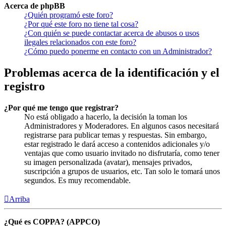
Acerca de phpBB
¿Quién programó este foro?
¿Por qué este foro no tiene tal cosa?
¿Con quién se puede contactar acerca de abusos o usos
ilegales relacionados con este foro?
¿Cómo puedo ponerme en contacto con un Administrador?
Problemas acerca de la identificación y el
registro
¿Por qué me tengo que registrar?
No está obligado a hacerlo, la decisión la toman los
Administradores y Moderadores. En algunos casos necesitará
registrarse para publicar temas y respuestas. Sin embargo,
estar registrado le dará acceso a contenidos adicionales y/o
ventajas que como usuario invitado no disfrutaría, como tener
su imagen personalizada (avatar), mensajes privados,
suscripción a grupos de usuarios, etc. Tan solo le tomará unos
segundos. Es muy recomendable.
Arriba
¿Qué es COPPA? (APPCO)