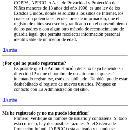
COPPA, APPCO, o Acta de Privacidad y Protección de
Niños menores de 13 años del año 1998, es una ley de los
Estados Unidos, donde se solicita a los sitios de Internet, los
cuales son potenciales recolectores de información, que el
registro de niños sea escrito y ratificado con el consentimiento
de los padres o con algún otro método de reconocimiento de
guardia legal, que permita recolectar información personal
identificable de un menor de edad.
Arriba
¿Por qué no puedo registrarme?
Es posible que La Administración del sitio haya baneado su
dirección IP o que el nombre de usuario con el que está
intentando registrarse, esté deshabilitado. También puede estar
deshabilitado el registro de nuevos usuarios. Póngase en
contacto con La Administración del sitio.
Arriba
Me he registrado ¡y no me puedo identificar!
Primero, verifique su nombre de usuario y contraseña. Si todo
está correcto, hay dos posibles razones. Si el Sistema de
Protección Infantil (APPCO) está activado y cuando se