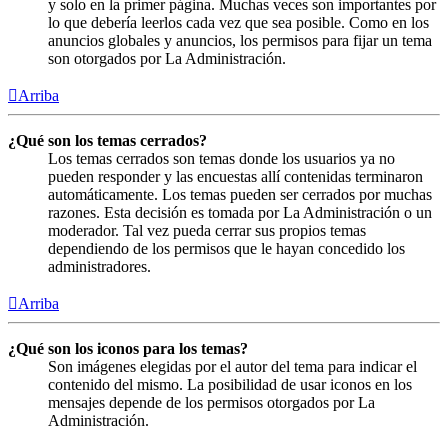
y solo en la primer página. Muchas veces son importantes por
lo que debería leerlos cada vez que sea posible. Como en los
anuncios globales y anuncios, los permisos para fijar un tema
son otorgados por La Administración.
Arriba
¿Qué son los temas cerrados?
Los temas cerrados son temas donde los usuarios ya no
pueden responder y las encuestas allí contenidas terminaron
automáticamente. Los temas pueden ser cerrados por muchas
razones. Esta decisión es tomada por La Administración o un
moderador. Tal vez pueda cerrar sus propios temas
dependiendo de los permisos que le hayan concedido los
administradores.
Arriba
¿Qué son los iconos para los temas?
Son imágenes elegidas por el autor del tema para indicar el
contenido del mismo. La posibilidad de usar iconos en los
mensajes depende de los permisos otorgados por La
Administración.