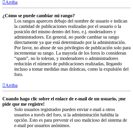
Arriba
¿Cómo se puede cambiar mi rango?
Los rangos aparecen debajo del nombre de usuario e indican
la cantidad de publicaciones realizadas por el usuario o la
posición del mismo dentro del foro, e.j. moderadores y
administradores. En general, no puede cambiar su rango
directamente ya que está determinado por la administración.
Por favor, no abuse de sus privilegios de publicación solo para
incrementar su rango. La mayoría de los foros lo consideran
“spam”, no lo toleran, y moderadores o administradores
reducirán el número de publicaciones realizadas, llegando
incluso a tomar medidas mas drásticas, como la expulsión del
foro.
Arriba
Cuando hago clic sobre el enlace de e-mail de un usuario, ¡me
pide que me registre!
Solo usuarios registrados pueden enviar e-mail a otros
usuarios a través del foro, si la administración habilita la
opción. Esto es para prevenir el uso malicioso del sistema de
e-mail por usuarios anónimos.