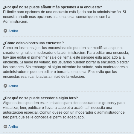
¿Por qué no se puede añadir más opciones a la encuesta?
El límite para opciones de una encuesta está fijado por la administración. Si
necesita añadir más opciones a la encuesta, comuníquese con La
Administración.
Arriba
¿Cómo edito o borro una encuesta?
Como en los mensajes, las encuestas solo pueden ser modificadas por su
creador original, un moderador o la administración. Para editar una encuesta,
hay que editar el primer mensaje del tema; este siempre esta asociado a la
encuesta. Si nadie ha votado, los usuarios pueden borrar la encuesta o editar
las opciones. Sin embargo, si algún miembro ha votado, solo moderadores o
administradores pueden editar o borrar la encuesta. Esto evita que las
encuestas sean cambiadas a mitad de la votación.
Arriba
¿Por qué no se puede acceder a algún foro?
Algunos foros pueden estar limitados para ciertos usuarios o grupos y para
visualizar, leer, publicar o llevar a cabo otra acción allí necesita una
autorización especial. Comuníquese con un moderador o administrador del
foro para que se le conceda el permiso adecuado.
Arriba