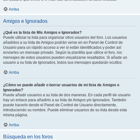
Arriba
Amigos e Ignorados
¿Qué es la lista de Mis Amigos e Ignorados?
Puede utilizar la lista para organizar otros usuarios del foro. Los usuarios
añadidos a su lista de Amigos podrán verse en en Panel de Control de
Usuario para un rápido acceso a ver si están identificados y poder así
enviarles un mensaje privado. Según la plantilla que utilice el foro, los
mensajes de estos usuarios pueden visualizarse resaltados. Si añade un
usuario a su lista de Ignorados, todos sus mensajes quedarán ocultos.
Arriba
¿Cómo se puede añadir o borrar usuarios de mi lista de Amigos e
Ignorados?
Puede añadir usuarios a su lista de dos maneras. En cada perfil de usuario
hay un enlace para añadirlo a su lista de Amigos y/o Ignorados. También
puede hacerlo desde el Panel de Control de Usuario directamente,
introduciendo su nombre. Puede eliminar usuarios de su lista desde esta
misma página.
Arriba
Búsqueda en los foros