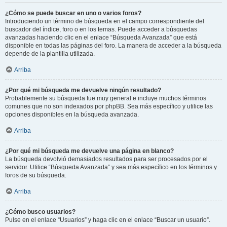
¿Cómo se puede buscar en uno o varios foros?
Introduciendo un término de búsqueda en el campo correspondiente del
buscador del índice, foro o en los temas. Puede acceder a búsquedas
avanzadas haciendo clic en el enlace “Búsqueda Avanzada” que está
disponible en todas las páginas del foro. La manera de acceder a la búsqueda
depende de la plantilla utilizada.
Arriba
¿Por qué mi búsqueda me devuelve ningún resultado?
Probablemente su búsqueda fue muy general e incluye muchos términos
comunes que no son indexados por phpBB. Sea más específico y utilice las
opciones disponibles en la búsqueda avanzada.
Arriba
¿Por qué mi búsqueda me devuelve una página en blanco?
La búsqueda devolvió demasiados resultados para ser procesados por el
servidor. Utilice “Búsqueda Avanzada” y sea más específico en los términos y
foros de su búsqueda.
Arriba
¿Cómo busco usuarios?
Pulse en el enlace “Usuarios” y haga clic en el enlace “Buscar un usuario”.