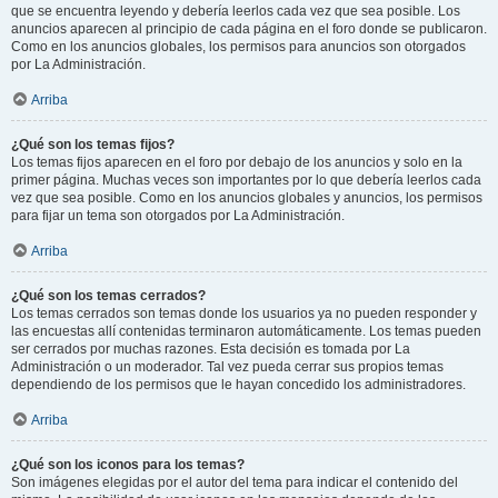
que se encuentra leyendo y debería leerlos cada vez que sea posible. Los
anuncios aparecen al principio de cada página en el foro donde se publicaron.
Como en los anuncios globales, los permisos para anuncios son otorgados
por La Administración.
Arriba
¿Qué son los temas fijos?
Los temas fijos aparecen en el foro por debajo de los anuncios y solo en la
primer página. Muchas veces son importantes por lo que debería leerlos cada
vez que sea posible. Como en los anuncios globales y anuncios, los permisos
para fijar un tema son otorgados por La Administración.
Arriba
¿Qué son los temas cerrados?
Los temas cerrados son temas donde los usuarios ya no pueden responder y
las encuestas allí contenidas terminaron automáticamente. Los temas pueden
ser cerrados por muchas razones. Esta decisión es tomada por La
Administración o un moderador. Tal vez pueda cerrar sus propios temas
dependiendo de los permisos que le hayan concedido los administradores.
Arriba
¿Qué son los iconos para los temas?
Son imágenes elegidas por el autor del tema para indicar el contenido del