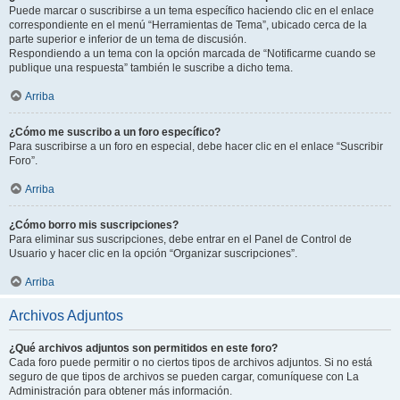
Puede marcar o suscribirse a un tema específico haciendo clic en el enlace
correspondiente en el menú “Herramientas de Tema”, ubicado cerca de la
parte superior e inferior de un tema de discusión.
Respondiendo a un tema con la opción marcada de “Notificarme cuando se
publique una respuesta” también le suscribe a dicho tema.
Arriba
¿Cómo me suscribo a un foro específico?
Para suscribirse a un foro en especial, debe hacer clic en el enlace “Suscribir
Foro”.
Arriba
¿Cómo borro mis suscripciones?
Para eliminar sus suscripciones, debe entrar en el Panel de Control de
Usuario y hacer clic en la opción “Organizar suscripciones”.
Arriba
Archivos Adjuntos
¿Qué archivos adjuntos son permitidos en este foro?
Cada foro puede permitir o no ciertos tipos de archivos adjuntos. Si no está
seguro de que tipos de archivos se pueden cargar, comuníquese con La
Administración para obtener más información.