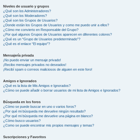
Niveles de usuario y grupos
¿Qué son los Administradores?
¿Qué son los Moderadores?
¿Qué son los Grupos de Usuarios?
¿Donde están los Grupos de Usuarios y como me puedo unir a ellos?
¿Cómo me convierto en Responsable del Grupo?
¿Por qué algunos Grupos de Usuarios aparecen en diferentes colores?
¿Qué es un “Grupo de Usuarios predeterminado”?
¿Qué es el enlace “El equipo”?
Mensajería privada
¡No puedo enviar un mensaje privado!
¡Recibo mensajes privados no deseados!
¡Recibí spam o correos maliciosos de alguien en este foro!
Amigos e Ignorados
¿Qué es la lista de Mis Amigos e Ignorados?
¿Cómo se puede añadir o borrar usuarios de mi lista de Amigos e Ignorados?
Búsqueda en los foros
¿Cómo se puede buscar en uno o varios foros?
¿Por qué mi búsqueda me devuelve ningún resultado?
¿Por qué mi búsqueda me devuelve una página en blanco?
¿Cómo busco usuarios?
¿Como se puede encontrar mis propios mensajes y temas?
Suscripciones y Favoritos