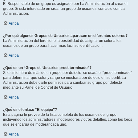
El Responsable de un grupo es asignado por La Administración al crear el
grupo. Si está interesado en crear un grupo de usuarios, contacte con La
Administración.
Arriba
¿Por qué algunos Grupos de Usuarios aparecen en diferentes colores?
La Administración del foro tiene la posibilidad de asignar un color a los
usuarios de un grupo para hacer más fácil su identificación.
Arriba
¿Qué es un “Grupo de Usuarios predeterminado”?
Si es miembro de más de un grupo por defecto, se usará el “predeterminado”
para determinar qué color y rango se mostrará por defecto en su perfil. La
Administración debe darle permisos para cambiar su grupo por defecto
mediante su Panel de Control de Usuario.
Arriba
¿Qué es el enlace “El equipo”?
Esta página le provee de la lista completa de los usuarios del grupo,
incluyendo los administradores, moderadores y otros detalles, como los foros
que se encarga de moderar cada uno.
Arriba