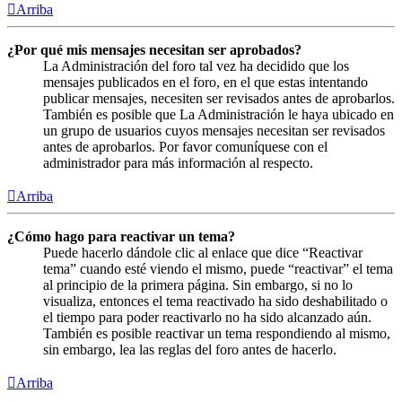
Arriba
¿Por qué mis mensajes necesitan ser aprobados?
La Administración del foro tal vez ha decidido que los
mensajes publicados en el foro, en el que estas intentando
publicar mensajes, necesiten ser revisados antes de aprobarlos.
También es posible que La Administración le haya ubicado en
un grupo de usuarios cuyos mensajes necesitan ser revisados
antes de aprobarlos. Por favor comuníquese con el
administrador para más información al respecto.
Arriba
¿Cómo hago para reactivar un tema?
Puede hacerlo dándole clic al enlace que dice “Reactivar
tema” cuando esté viendo el mismo, puede “reactivar” el tema
al principio de la primera página. Sin embargo, si no lo
visualiza, entonces el tema reactivado ha sido deshabilitado o
el tiempo para poder reactivarlo no ha sido alcanzado aún.
También es posible reactivar un tema respondiendo al mismo,
sin embargo, lea las reglas del foro antes de hacerlo.
Arriba