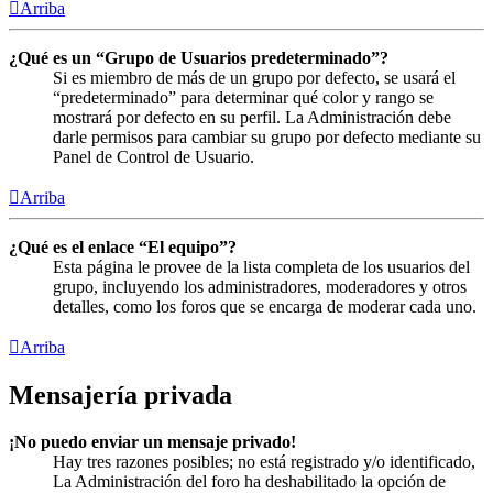
Arriba
¿Qué es un “Grupo de Usuarios predeterminado”?
Si es miembro de más de un grupo por defecto, se usará el
“predeterminado” para determinar qué color y rango se
mostrará por defecto en su perfil. La Administración debe
darle permisos para cambiar su grupo por defecto mediante su
Panel de Control de Usuario.
Arriba
¿Qué es el enlace “El equipo”?
Esta página le provee de la lista completa de los usuarios del
grupo, incluyendo los administradores, moderadores y otros
detalles, como los foros que se encarga de moderar cada uno.
Arriba
Mensajería privada
¡No puedo enviar un mensaje privado!
Hay tres razones posibles; no está registrado y/o identificado,
La Administración del foro ha deshabilitado la opción de