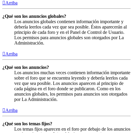
Arriba
¿Qué son los anuncios globales?
Los anuncios globales contienen información importante y
debería leerlos cada vez que sea posible. Éstos aparecerán al
principio de cada foro y en el Panel de Control de Usuario.
Los permisos para anuncios globales son otorgados por La
Administración.
Arriba
¿Qué son los anuncios?
Los anuncios muchas veces contienen información importante
sobre el foro que se encuentra leyendo y debería leerlos cada
vez que sea posible. Los anuncios aparecen al principio de
cada página en el foro donde se publicaron. Como en los
anuncios globales, los permisos para anuncios son otorgados
por La Administración.
Arriba
¿Qué son los temas fijos?
Los temas fijos aparecen en el foro por debajo de los anuncios