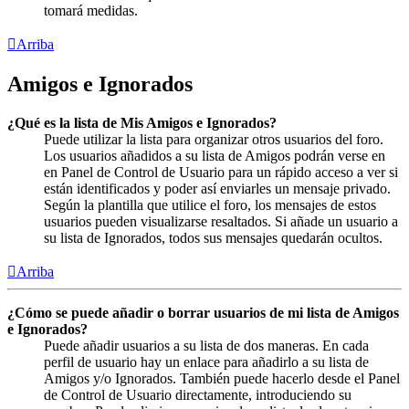
tomará medidas.
Arriba
Amigos e Ignorados
¿Qué es la lista de Mis Amigos e Ignorados?
Puede utilizar la lista para organizar otros usuarios del foro.
Los usuarios añadidos a su lista de Amigos podrán verse en
en Panel de Control de Usuario para un rápido acceso a ver si
están identificados y poder así enviarles un mensaje privado.
Según la plantilla que utilice el foro, los mensajes de estos
usuarios pueden visualizarse resaltados. Si añade un usuario a
su lista de Ignorados, todos sus mensajes quedarán ocultos.
Arriba
¿Cómo se puede añadir o borrar usuarios de mi lista de Amigos
e Ignorados?
Puede añadir usuarios a su lista de dos maneras. En cada
perfil de usuario hay un enlace para añadirlo a su lista de
Amigos y/o Ignorados. También puede hacerlo desde el Panel
de Control de Usuario directamente, introduciendo su