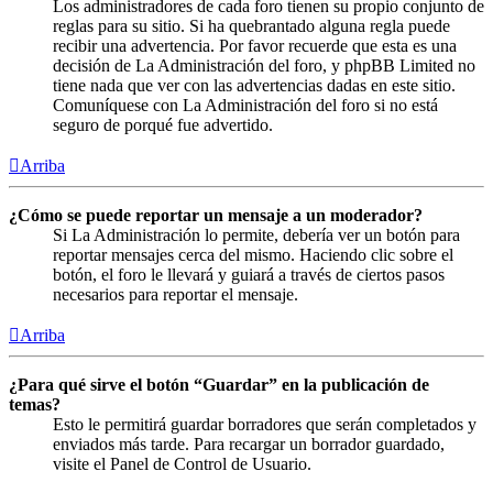
Los administradores de cada foro tienen su propio conjunto de
reglas para su sitio. Si ha quebrantado alguna regla puede
recibir una advertencia. Por favor recuerde que esta es una
decisión de La Administración del foro, y phpBB Limited no
tiene nada que ver con las advertencias dadas en este sitio.
Comuníquese con La Administración del foro si no está
seguro de porqué fue advertido.
Arriba
¿Cómo se puede reportar un mensaje a un moderador?
Si La Administración lo permite, debería ver un botón para
reportar mensajes cerca del mismo. Haciendo clic sobre el
botón, el foro le llevará y guiará a través de ciertos pasos
necesarios para reportar el mensaje.
Arriba
¿Para qué sirve el botón “Guardar” en la publicación de
temas?
Esto le permitirá guardar borradores que serán completados y
enviados más tarde. Para recargar un borrador guardado,
visite el Panel de Control de Usuario.