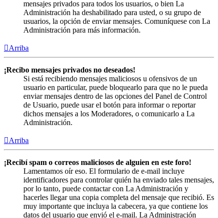
mensajes privados para todos los usuarios, o bien La
Administración ha deshabilitado para usted, o su grupo de
usuarios, la opción de enviar mensajes. Comuníquese con La
Administración para más información.
Arriba
¡Recibo mensajes privados no deseados!
Si está recibiendo mensajes maliciosos u ofensivos de un
usuario en particular, puede bloquearlo para que no le pueda
enviar mensajes dentro de las opciones del Panel de Control
de Usuario, puede usar el botón para informar o reportar
dichos mensajes a los Moderadores, o comunicarlo a La
Administración.
Arriba
¡Recibí spam o correos maliciosos de alguien en este foro!
Lamentamos oír eso. El formulario de e-mail incluye
identificadores para controlar quién ha enviado tales mensajes,
por lo tanto, puede contactar con La Administración y
hacerles llegar una copia completa del mensaje que recibió. Es
muy importante que incluya la cabecera, ya que contiene los
datos del usuario que envió el e-mail. La Administración