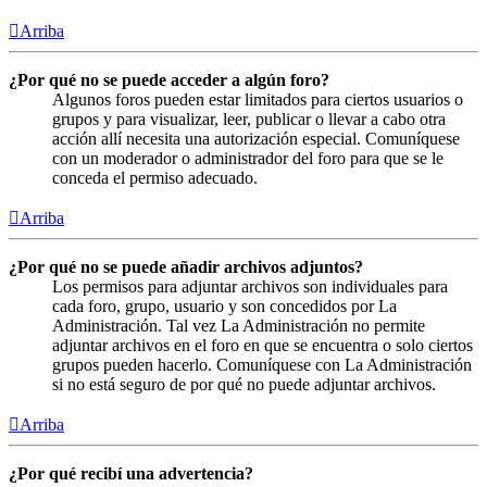
Arriba
¿Por qué no se puede acceder a algún foro?
Algunos foros pueden estar limitados para ciertos usuarios o
grupos y para visualizar, leer, publicar o llevar a cabo otra
acción allí necesita una autorización especial. Comuníquese
con un moderador o administrador del foro para que se le
conceda el permiso adecuado.
Arriba
¿Por qué no se puede añadir archivos adjuntos?
Los permisos para adjuntar archivos son individuales para
cada foro, grupo, usuario y son concedidos por La
Administración. Tal vez La Administración no permite
adjuntar archivos en el foro en que se encuentra o solo ciertos
grupos pueden hacerlo. Comuníquese con La Administración
si no está seguro de por qué no puede adjuntar archivos.
Arriba
¿Por qué recibí una advertencia?