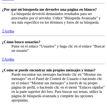
¿Por qué mi búsqueda me devuelve una página en blanco?
La búsqueda devolvió demasiados resultados para ser
procesados por el servidor. Utilice “Búsqueda Avanzada” y
sea más específico en los términos y foros de su búsqueda.
Arriba
¿Cómo busco usuarios?
Pulse en el enlace “Usuarios” y haga clic en el enlace “Buscar
un usuario”.
Arriba
¿Como se puede encontrar mis propios mensajes y temas?
Puede encontrar sus mensajes haciendo clic en “Mostrar sus
mensajes” en el Panel de Control de Usuario o haciendo clic
en el enlace “Mostrar sus mensajes” a través de su propio
página de perfil, o haciendo clic en el menú “Enlaces rápidos”
en la parte superior del foro. Para buscar sus temas, utilice la
página de búsqueda avanzada y complete las opciones
apropiadas.