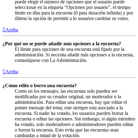
puede elegir el número de opciones que el usuario puede
seleccionar en la etiqueta “Opciones por usuario”, el tiempo
límite en días para la encuesta (0 para duración infinita) y por
último la opción de permitir a lo usuarios cambiar su votos.
Arriba
¿Por qué no se puede añadir más opciones a la encuesta?
El límite para opciones de una encuesta está fijado por la
administración. Si necesita añadir más opciones a la encuesta,
comuníquese con La Administración.
Arriba
¿Cómo edito o borro una encuesta?
Como en los mensajes, las encuestas solo pueden ser
modificadas por su creador original, un moderador o la
administración. Para editar una encuesta, hay que editar el
primer mensaje del tema; este siempre esta asociado a la
encuesta. Si nadie ha votado, los usuarios pueden borrar la
encuesta o editar las opciones. Sin embargo, si algún miembro
ha votado, solo moderadores o administradores pueden editar
o borrar la encuesta. Esto evita que las encuestas sean
cambiadas a mitad de la votación.