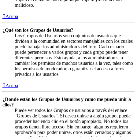
malicioso.
Arriba
¿Qué son los Grupos de Usuarios?
Los Grupos de Usuarios son conjuntos de usuarios que
dividen a la comunidad en sectores manejables con los cuales
puede trabajar los administradores del foro. Cada usuario
puede pertenecer a varios grupos y cada grupo puede tener
diferentes permisos. Esto ayuda, a los administradores, a
cambiar los permisos de muchos usuarios a la vez, tales como
los permisos de moderador, o garantizar el acceso a foros
privados a los usuarios.
Arriba
¿Donde están los Grupos de Usuarios y como me puedo unir a
ellos?
Puede ver todos los Grupos de usuarios a través del enlace
“Grupos de Usuarios”. Si desea unirse a algún grupo, puede
proceder haciendo clic en el botón apropiado. No todos los
grupos tienen libre acceso. Sin embargo, algunos requieren
aprobación para poder unirse, otros están cerrados y algunos