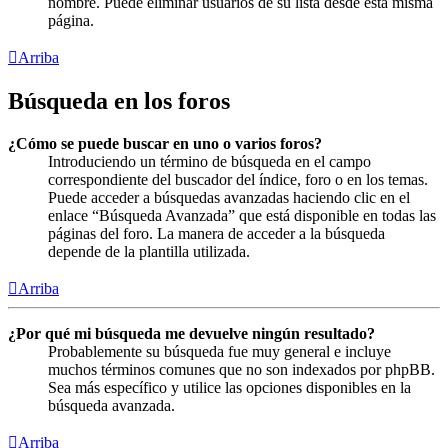
nombre. Puede eliminar usuarios de su lista desde esta misma
página.
Arriba
Búsqueda en los foros
¿Cómo se puede buscar en uno o varios foros?
Introduciendo un término de búsqueda en el campo
correspondiente del buscador del índice, foro o en los temas.
Puede acceder a búsquedas avanzadas haciendo clic en el
enlace “Búsqueda Avanzada” que está disponible en todas las
páginas del foro. La manera de acceder a la búsqueda
depende de la plantilla utilizada.
Arriba
¿Por qué mi búsqueda me devuelve ningún resultado?
Probablemente su búsqueda fue muy general e incluye
muchos términos comunes que no son indexados por phpBB.
Sea más específico y utilice las opciones disponibles en la
búsqueda avanzada.
Arriba