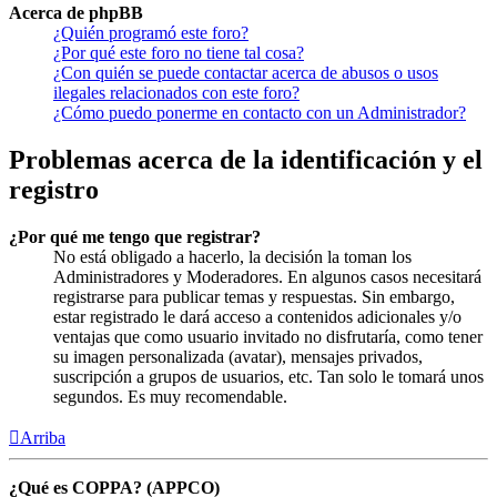
Acerca de phpBB
¿Quién programó este foro?
¿Por qué este foro no tiene tal cosa?
¿Con quién se puede contactar acerca de abusos o usos
ilegales relacionados con este foro?
¿Cómo puedo ponerme en contacto con un Administrador?
Problemas acerca de la identificación y el
registro
¿Por qué me tengo que registrar?
No está obligado a hacerlo, la decisión la toman los
Administradores y Moderadores. En algunos casos necesitará
registrarse para publicar temas y respuestas. Sin embargo,
estar registrado le dará acceso a contenidos adicionales y/o
ventajas que como usuario invitado no disfrutaría, como tener
su imagen personalizada (avatar), mensajes privados,
suscripción a grupos de usuarios, etc. Tan solo le tomará unos
segundos. Es muy recomendable.
Arriba
¿Qué es COPPA? (APPCO)