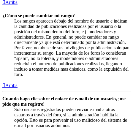
Arriba
¿Cómo se puede cambiar mi rango?
Los rangos aparecen debajo del nombre de usuario e indican
la cantidad de publicaciones realizadas por el usuario o la
posición del mismo dentro del foro, e.j. moderadores y
administradores. En general, no puede cambiar su rango
directamente ya que está determinado por la administración.
Por favor, no abuse de sus privilegios de publicación solo para
incrementar su rango. La mayoría de los foros lo consideran
“spam”, no lo toleran, y moderadores o administradores
reducirán el número de publicaciones realizadas, llegando
incluso a tomar medidas mas drásticas, como la expulsión del
foro.
Arriba
Cuando hago clic sobre el enlace de e-mail de un usuario, ¡me
pide que me registre!
Solo usuarios registrados pueden enviar e-mail a otros
usuarios a través del foro, si la administración habilita la
opción. Esto es para prevenir el uso malicioso del sistema de
e-mail por usuarios anónimos.