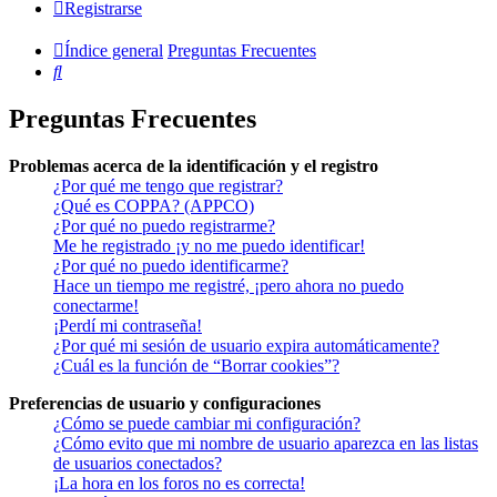
Registrarse
Índice general
Preguntas Frecuentes
Buscar
Preguntas Frecuentes
Problemas acerca de la identificación y el registro
¿Por qué me tengo que registrar?
¿Qué es COPPA? (APPCO)
¿Por qué no puedo registrarme?
Me he registrado ¡y no me puedo identificar!
¿Por qué no puedo identificarme?
Hace un tiempo me registré, ¡pero ahora no puedo
conectarme!
¡Perdí mi contraseña!
¿Por qué mi sesión de usuario expira automáticamente?
¿Cuál es la función de “Borrar cookies”?
Preferencias de usuario y configuraciones
¿Cómo se puede cambiar mi configuración?
¿Cómo evito que mi nombre de usuario aparezca en las listas
de usuarios conectados?
¡La hora en los foros no es correcta!