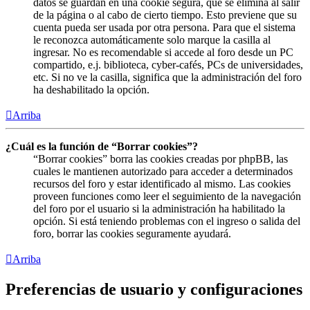
datos se guardan en una cookie segura, que se elimina al salir
de la página o al cabo de cierto tiempo. Esto previene que su
cuenta pueda ser usada por otra persona. Para que el sistema
le reconozca automáticamente solo marque la casilla al
ingresar. No es recomendable si accede al foro desde un PC
compartido, e.j. biblioteca, cyber-cafés, PCs de universidades,
etc. Si no ve la casilla, significa que la administración del foro
ha deshabilitado la opción.
Arriba
¿Cuál es la función de “Borrar cookies”?
“Borrar cookies” borra las cookies creadas por phpBB, las
cuales le mantienen autorizado para acceder a determinados
recursos del foro y estar identificado al mismo. Las cookies
proveen funciones como leer el seguimiento de la navegación
del foro por el usuario si la administración ha habilitado la
opción. Si está teniendo problemas con el ingreso o salida del
foro, borrar las cookies seguramente ayudará.
Arriba
Preferencias de usuario y configuraciones