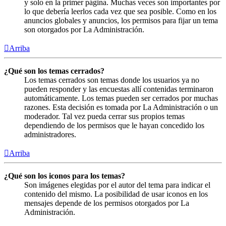
y solo en la primer página. Muchas veces son importantes por
lo que debería leerlos cada vez que sea posible. Como en los
anuncios globales y anuncios, los permisos para fijar un tema
son otorgados por La Administración.
Arriba
¿Qué son los temas cerrados?
Los temas cerrados son temas donde los usuarios ya no
pueden responder y las encuestas allí contenidas terminaron
automáticamente. Los temas pueden ser cerrados por muchas
razones. Esta decisión es tomada por La Administración o un
moderador. Tal vez pueda cerrar sus propios temas
dependiendo de los permisos que le hayan concedido los
administradores.
Arriba
¿Qué son los iconos para los temas?
Son imágenes elegidas por el autor del tema para indicar el
contenido del mismo. La posibilidad de usar iconos en los
mensajes depende de los permisos otorgados por La
Administración.