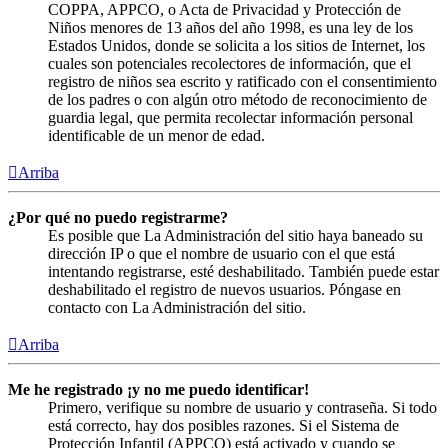
COPPA, APPCO, o Acta de Privacidad y Protección de
Niños menores de 13 años del año 1998, es una ley de los
Estados Unidos, donde se solicita a los sitios de Internet, los
cuales son potenciales recolectores de información, que el
registro de niños sea escrito y ratificado con el consentimiento
de los padres o con algún otro método de reconocimiento de
guardia legal, que permita recolectar información personal
identificable de un menor de edad.
Arriba
¿Por qué no puedo registrarme?
Es posible que La Administración del sitio haya baneado su
dirección IP o que el nombre de usuario con el que está
intentando registrarse, esté deshabilitado. También puede estar
deshabilitado el registro de nuevos usuarios. Póngase en
contacto con La Administración del sitio.
Arriba
Me he registrado ¡y no me puedo identificar!
Primero, verifique su nombre de usuario y contraseña. Si todo
está correcto, hay dos posibles razones. Si el Sistema de
Protección Infantil (APPCO) está activado y cuando se