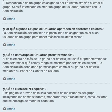
El Responsable de un grupo es asignado por La Administración al crear el
grupo. Si está interesado en crear un grupo de usuarios, contacte con La
Administración.
Arriba
¿Por qué algunos Grupos de Usuarios aparecen en diferentes colores?
La Administración del foro tiene la posibilidad de asignar un color a los
usuarios de un grupo para hacer más fácil su identificación.
Arriba
¿Qué es un “Grupo de Usuarios predeterminado”?
Si es miembro de más de un grupo por defecto, se usará el “predeterminado”
para determinar qué color y rango se mostrará por defecto en su perfil. La
Administración debe darle permisos para cambiar su grupo por defecto
mediante su Panel de Control de Usuario.
Arriba
¿Qué es el enlace “El equipo”?
Esta página le provee de la lista completa de los usuarios del grupo,
incluyendo los administradores, moderadores y otros detalles, como los foros
que se encarga de moderar cada uno.
Arriba