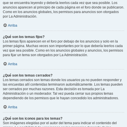
que se encuentra leyendo y debería leerlos cada vez que sea posible. Los
anuncios aparecen al principio de cada página en el foro donde se publicaron.
Como en los anuncios globales, los permisos para anuncios son otorgados
por La Administración.
Arriba
¿Qué son los temas fijos?
Los temas fijos aparecen en el foro por debajo de los anuncios y solo en la
primer página. Muchas veces son importantes por lo que debería leerlos cada
vez que sea posible. Como en los anuncios globales y anuncios, los permisos
para fijar un tema son otorgados por La Administración.
Arriba
¿Qué son los temas cerrados?
Los temas cerrados son temas donde los usuarios ya no pueden responder y
las encuestas allí contenidas terminaron automáticamente. Los temas pueden
ser cerrados por muchas razones. Esta decisión es tomada por La
Administración o un moderador. Tal vez pueda cerrar sus propios temas
dependiendo de los permisos que le hayan concedido los administradores.
Arriba
¿Qué son los iconos para los temas?
Son imágenes elegidas por el autor del tema para indicar el contenido del