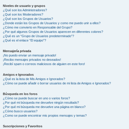
Niveles de usuario y grupos
¿Qué son los Administradores?
¿Qué son los Moderadores?
¿Qué son los Grupos de Usuarios?
¿Donde están los Grupos de Usuarios y como me puedo unir a ellos?
¿Cómo me convierto en Responsable del Grupo?
¿Por qué algunos Grupos de Usuarios aparecen en diferentes colores?
¿Qué es un “Grupo de Usuarios predeterminado”?
¿Qué es el enlace “El equipo”?
Mensajería privada
¡No puedo enviar un mensaje privado!
¡Recibo mensajes privados no deseados!
¡Recibí spam o correos maliciosos de alguien en este foro!
Amigos e Ignorados
¿Qué es la lista de Mis Amigos e Ignorados?
¿Cómo se puede añadir o borrar usuarios de mi lista de Amigos e Ignorados?
Búsqueda en los foros
¿Cómo se puede buscar en uno o varios foros?
¿Por qué mi búsqueda me devuelve ningún resultado?
¿Por qué mi búsqueda me devuelve una página en blanco?
¿Cómo busco usuarios?
¿Como se puede encontrar mis propios mensajes y temas?
Suscripciones y Favoritos