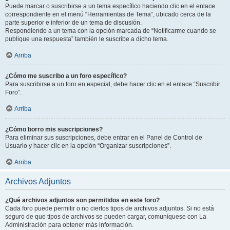
Puede marcar o suscribirse a un tema específico haciendo clic en el enlace
correspondiente en el menú “Herramientas de Tema”, ubicado cerca de la
parte superior e inferior de un tema de discusión.
Respondiendo a un tema con la opción marcada de “Notificarme cuando se
publique una respuesta” también le suscribe a dicho tema.
Arriba
¿Cómo me suscribo a un foro específico?
Para suscribirse a un foro en especial, debe hacer clic en el enlace “Suscribir
Foro”.
Arriba
¿Cómo borro mis suscripciones?
Para eliminar sus suscripciones, debe entrar en el Panel de Control de
Usuario y hacer clic en la opción “Organizar suscripciones”.
Arriba
Archivos Adjuntos
¿Qué archivos adjuntos son permitidos en este foro?
Cada foro puede permitir o no ciertos tipos de archivos adjuntos. Si no está
seguro de que tipos de archivos se pueden cargar, comuníquese con La
Administración para obtener más información.