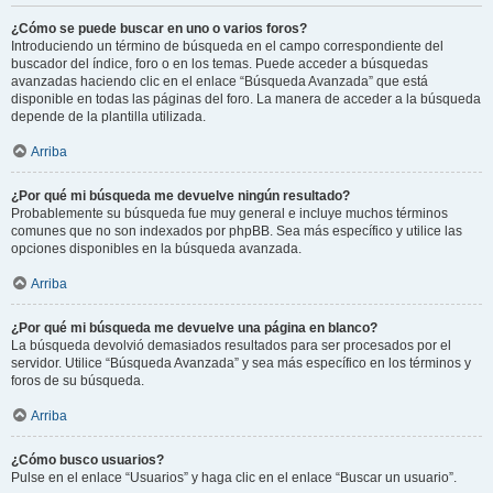
¿Cómo se puede buscar en uno o varios foros?
Introduciendo un término de búsqueda en el campo correspondiente del
buscador del índice, foro o en los temas. Puede acceder a búsquedas
avanzadas haciendo clic en el enlace “Búsqueda Avanzada” que está
disponible en todas las páginas del foro. La manera de acceder a la búsqueda
depende de la plantilla utilizada.
Arriba
¿Por qué mi búsqueda me devuelve ningún resultado?
Probablemente su búsqueda fue muy general e incluye muchos términos
comunes que no son indexados por phpBB. Sea más específico y utilice las
opciones disponibles en la búsqueda avanzada.
Arriba
¿Por qué mi búsqueda me devuelve una página en blanco?
La búsqueda devolvió demasiados resultados para ser procesados por el
servidor. Utilice “Búsqueda Avanzada” y sea más específico en los términos y
foros de su búsqueda.
Arriba
¿Cómo busco usuarios?
Pulse en el enlace “Usuarios” y haga clic en el enlace “Buscar un usuario”.