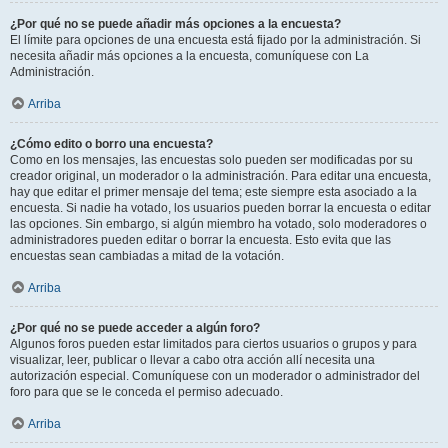
¿Por qué no se puede añadir más opciones a la encuesta?
El límite para opciones de una encuesta está fijado por la administración. Si
necesita añadir más opciones a la encuesta, comuníquese con La
Administración.
Arriba
¿Cómo edito o borro una encuesta?
Como en los mensajes, las encuestas solo pueden ser modificadas por su
creador original, un moderador o la administración. Para editar una encuesta,
hay que editar el primer mensaje del tema; este siempre esta asociado a la
encuesta. Si nadie ha votado, los usuarios pueden borrar la encuesta o editar
las opciones. Sin embargo, si algún miembro ha votado, solo moderadores o
administradores pueden editar o borrar la encuesta. Esto evita que las
encuestas sean cambiadas a mitad de la votación.
Arriba
¿Por qué no se puede acceder a algún foro?
Algunos foros pueden estar limitados para ciertos usuarios o grupos y para
visualizar, leer, publicar o llevar a cabo otra acción allí necesita una
autorización especial. Comuníquese con un moderador o administrador del
foro para que se le conceda el permiso adecuado.
Arriba