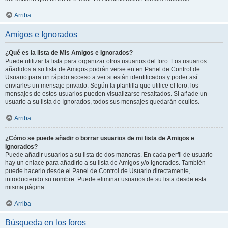
Arriba
Amigos e Ignorados
¿Qué es la lista de Mis Amigos e Ignorados?
Puede utilizar la lista para organizar otros usuarios del foro. Los usuarios
añadidos a su lista de Amigos podrán verse en en Panel de Control de
Usuario para un rápido acceso a ver si están identificados y poder así
enviarles un mensaje privado. Según la plantilla que utilice el foro, los
mensajes de estos usuarios pueden visualizarse resaltados. Si añade un
usuario a su lista de Ignorados, todos sus mensajes quedarán ocultos.
Arriba
¿Cómo se puede añadir o borrar usuarios de mi lista de Amigos e
Ignorados?
Puede añadir usuarios a su lista de dos maneras. En cada perfil de usuario
hay un enlace para añadirlo a su lista de Amigos y/o Ignorados. También
puede hacerlo desde el Panel de Control de Usuario directamente,
introduciendo su nombre. Puede eliminar usuarios de su lista desde esta
misma página.
Arriba
Búsqueda en los foros