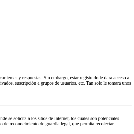
ar temas y respuestas. Sin embargo, estar registrado le dará acceso a
ivados, suscripción a grupos de usuarios, etc. Tan solo le tomará unos
 solicita a los sitios de Internet, los cuales son potenciales
do de reconocimiento de guardia legal, que permita recolectar