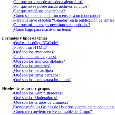
¿Por qué no se puede acceder a algún foro?
¿Por qué no se puede añadir archivos adjuntos?
¿Por qué recibí una advertencia?
¿Cómo se puede reportar un mensaje a un moderador?
¿Para qué sirve el botón “Guardar” en la publicación de temas?
¿Por qué mis mensajes necesitan ser aprobados?
¿Cómo hago para reactivar un tema?
Formatos y tipos de temas
¿Qué es el código BBCode?
¿Puedo usar HTML?
¿Qué son los emoticonos?
¿Puedo publicar imagenes?
¿Qué son los anuncios globales?
¿Qué son los anuncios?
¿Qué son los temas fijos?
¿Qué son los temas cerrados?
¿Qué son los iconos para los temas?
Niveles de usuario y grupos
¿Qué son los Administradores?
¿Qué son los Moderadores?
¿Qué son los Grupos de Usuarios?
¿Donde están los Grupos de Usuarios y como me puedo unir a 
¿Cómo me convierto en Responsable del Grupo?