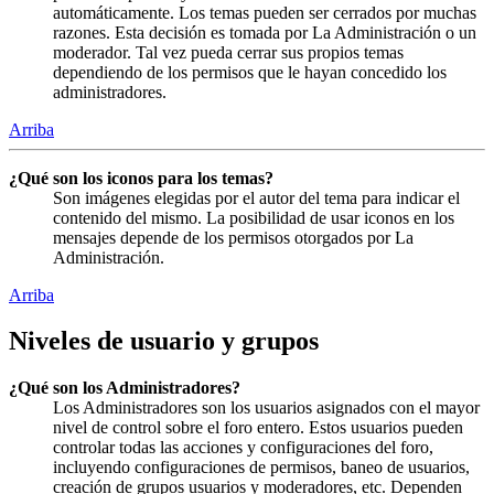
automáticamente. Los temas pueden ser cerrados por muchas
razones. Esta decisión es tomada por La Administración o un
moderador. Tal vez pueda cerrar sus propios temas
dependiendo de los permisos que le hayan concedido los
administradores.
Arriba
¿Qué son los iconos para los temas?
Son imágenes elegidas por el autor del tema para indicar el
contenido del mismo. La posibilidad de usar iconos en los
mensajes depende de los permisos otorgados por La
Administración.
Arriba
Niveles de usuario y grupos
¿Qué son los Administradores?
Los Administradores son los usuarios asignados con el mayor
nivel de control sobre el foro entero. Estos usuarios pueden
controlar todas las acciones y configuraciones del foro,
incluyendo configuraciones de permisos, baneo de usuarios,
creación de grupos usuarios y moderadores, etc. Dependen