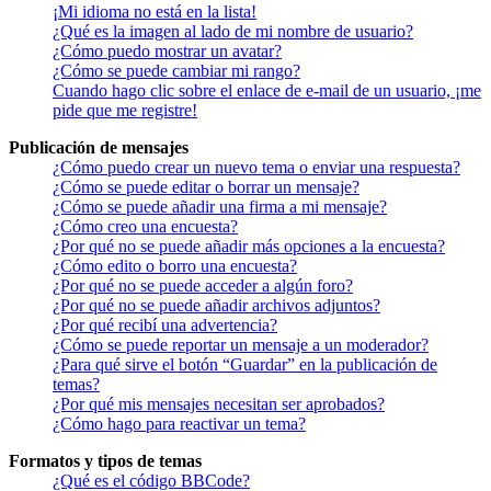
¡Mi idioma no está en la lista!
¿Qué es la imagen al lado de mi nombre de usuario?
¿Cómo puedo mostrar un avatar?
¿Cómo se puede cambiar mi rango?
Cuando hago clic sobre el enlace de e-mail de un usuario, ¡me
pide que me registre!
Publicación de mensajes
¿Cómo puedo crear un nuevo tema o enviar una respuesta?
¿Cómo se puede editar o borrar un mensaje?
¿Cómo se puede añadir una firma a mi mensaje?
¿Cómo creo una encuesta?
¿Por qué no se puede añadir más opciones a la encuesta?
¿Cómo edito o borro una encuesta?
¿Por qué no se puede acceder a algún foro?
¿Por qué no se puede añadir archivos adjuntos?
¿Por qué recibí una advertencia?
¿Cómo se puede reportar un mensaje a un moderador?
¿Para qué sirve el botón “Guardar” en la publicación de
temas?
¿Por qué mis mensajes necesitan ser aprobados?
¿Cómo hago para reactivar un tema?
Formatos y tipos de temas
¿Qué es el código BBCode?