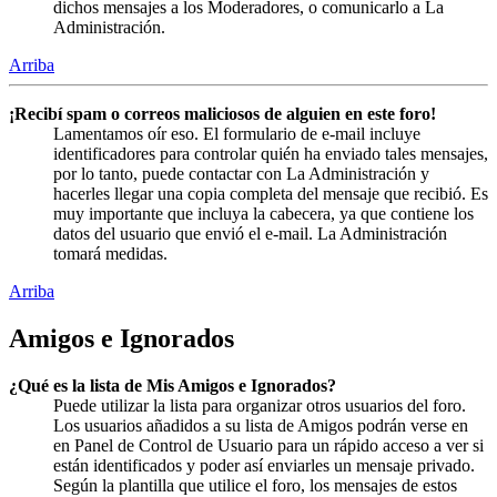
dichos mensajes a los Moderadores, o comunicarlo a La
Administración.
Arriba
¡Recibí spam o correos maliciosos de alguien en este foro!
Lamentamos oír eso. El formulario de e-mail incluye
identificadores para controlar quién ha enviado tales mensajes,
por lo tanto, puede contactar con La Administración y
hacerles llegar una copia completa del mensaje que recibió. Es
muy importante que incluya la cabecera, ya que contiene los
datos del usuario que envió el e-mail. La Administración
tomará medidas.
Arriba
Amigos e Ignorados
¿Qué es la lista de Mis Amigos e Ignorados?
Puede utilizar la lista para organizar otros usuarios del foro.
Los usuarios añadidos a su lista de Amigos podrán verse en
en Panel de Control de Usuario para un rápido acceso a ver si
están identificados y poder así enviarles un mensaje privado.
Según la plantilla que utilice el foro, los mensajes de estos