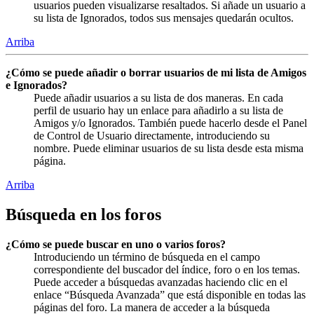
usuarios pueden visualizarse resaltados. Si añade un usuario a
su lista de Ignorados, todos sus mensajes quedarán ocultos.
Arriba
¿Cómo se puede añadir o borrar usuarios de mi lista de Amigos
e Ignorados?
Puede añadir usuarios a su lista de dos maneras. En cada
perfil de usuario hay un enlace para añadirlo a su lista de
Amigos y/o Ignorados. También puede hacerlo desde el Panel
de Control de Usuario directamente, introduciendo su
nombre. Puede eliminar usuarios de su lista desde esta misma
página.
Arriba
Búsqueda en los foros
¿Cómo se puede buscar en uno o varios foros?
Introduciendo un término de búsqueda en el campo
correspondiente del buscador del índice, foro o en los temas.
Puede acceder a búsquedas avanzadas haciendo clic en el
enlace “Búsqueda Avanzada” que está disponible en todas las
páginas del foro. La manera de acceder a la búsqueda