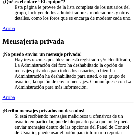
¿Qué es el enlace “El equipo”?
Esta página le provee de la lista completa de los usuarios del
grupo, incluyendo los administradores, moderadores y otros
detalles, como los foros que se encarga de moderar cada uno.
Arriba
Mensajería privada
¡No puedo enviar un mensaje privado!
Hay tres razones posibles; no está registrado y/o identificado,
La Administración del foro ha deshabilitado la opción de
mensajes privados para todos los usuarios, o bien La
Administración ha deshabilitado para usted, o su grupo de
usuarios, la opción de enviar mensajes. Comuníquese con La
Administración para más información.
Arriba
¡Recibo mensajes privados no deseados!
Si está recibiendo mensajes maliciosos u ofensivos de un
usuario en particular, puede bloquearlo para que no le pueda
enviar mensajes dentro de las opciones del Panel de Control
de Usuario, puede usar el botón para informar o reportar