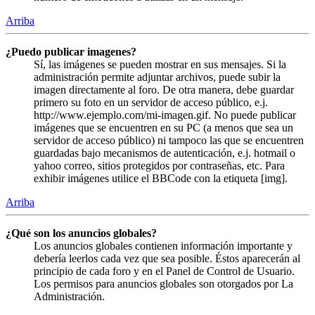
Arriba
¿Puedo publicar imagenes?
Sí, las imágenes se pueden mostrar en sus mensajes. Si la
administración permite adjuntar archivos, puede subir la
imagen directamente al foro. De otra manera, debe guardar
primero su foto en un servidor de acceso público, e.j.
http://www.ejemplo.com/mi-imagen.gif. No puede publicar
imágenes que se encuentren en su PC (a menos que sea un
servidor de acceso público) ni tampoco las que se encuentren
guardadas bajo mecanismos de autenticación, e.j. hotmail o
yahoo correo, sitios protegidos por contraseñas, etc. Para
exhibir imágenes utilice el BBCode con la etiqueta [img].
Arriba
¿Qué son los anuncios globales?
Los anuncios globales contienen información importante y
debería leerlos cada vez que sea posible. Éstos aparecerán al
principio de cada foro y en el Panel de Control de Usuario.
Los permisos para anuncios globales son otorgados por La
Administración.