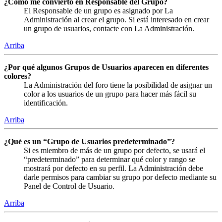
¿Cómo me convierto en Responsable del Grupo?
El Responsable de un grupo es asignado por La
Administración al crear el grupo. Si está interesado en crear
un grupo de usuarios, contacte con La Administración.
Arriba
¿Por qué algunos Grupos de Usuarios aparecen en diferentes
colores?
La Administración del foro tiene la posibilidad de asignar un
color a los usuarios de un grupo para hacer más fácil su
identificación.
Arriba
¿Qué es un “Grupo de Usuarios predeterminado”?
Si es miembro de más de un grupo por defecto, se usará el
“predeterminado” para determinar qué color y rango se
mostrará por defecto en su perfil. La Administración debe
darle permisos para cambiar su grupo por defecto mediante su
Panel de Control de Usuario.
Arriba