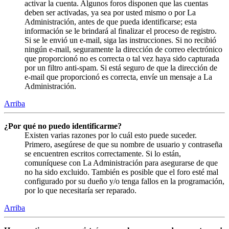
activar la cuenta. Algunos foros disponen que las cuentas
deben ser activadas, ya sea por usted mismo o por La
Administración, antes de que pueda identificarse; esta
información se le brindará al finalizar el proceso de registro.
Si se le envió un e-mail, siga las instrucciones. Si no recibió
ningún e-mail, seguramente la dirección de correo electrónico
que proporcionó no es correcta o tal vez haya sido capturada
por un filtro anti-spam. Si está seguro de que la dirección de
e-mail que proporcionó es correcta, envíe un mensaje a La
Administración.
Arriba
¿Por qué no puedo identificarme?
Existen varias razones por lo cuál esto puede suceder.
Primero, asegúrese de que su nombre de usuario y contraseña
se encuentren escritos correctamente. Si lo están,
comuníquese con La Administración para asegurarse de que
no ha sido excluido. También es posible que el foro esté mal
configurado por su dueño y/o tenga fallos en la programación,
por lo que necesitaría ser reparado.
Arriba