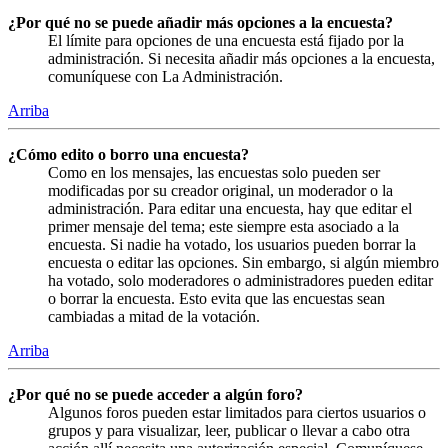
¿Por qué no se puede añadir más opciones a la encuesta?
El límite para opciones de una encuesta está fijado por la
administración. Si necesita añadir más opciones a la encuesta,
comuníquese con La Administración.
Arriba
¿Cómo edito o borro una encuesta?
Como en los mensajes, las encuestas solo pueden ser
modificadas por su creador original, un moderador o la
administración. Para editar una encuesta, hay que editar el
primer mensaje del tema; este siempre esta asociado a la
encuesta. Si nadie ha votado, los usuarios pueden borrar la
encuesta o editar las opciones. Sin embargo, si algún miembro
ha votado, solo moderadores o administradores pueden editar
o borrar la encuesta. Esto evita que las encuestas sean
cambiadas a mitad de la votación.
Arriba
¿Por qué no se puede acceder a algún foro?
Algunos foros pueden estar limitados para ciertos usuarios o
grupos y para visualizar, leer, publicar o llevar a cabo otra