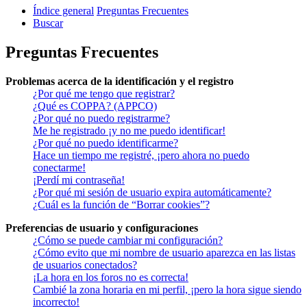
Índice general
Preguntas Frecuentes
Buscar
Preguntas Frecuentes
Problemas acerca de la identificación y el registro
¿Por qué me tengo que registrar?
¿Qué es COPPA? (APPCO)
¿Por qué no puedo registrarme?
Me he registrado ¡y no me puedo identificar!
¿Por qué no puedo identificarme?
Hace un tiempo me registré, ¡pero ahora no puedo
conectarme!
¡Perdí mi contraseña!
¿Por qué mi sesión de usuario expira automáticamente?
¿Cuál es la función de “Borrar cookies”?
Preferencias de usuario y configuraciones
¿Cómo se puede cambiar mi configuración?
¿Cómo evito que mi nombre de usuario aparezca en las listas
de usuarios conectados?
¡La hora en los foros no es correcta!
Cambié la zona horaria en mi perfil, ¡pero la hora sigue siendo
incorrecto!