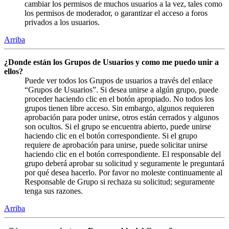
cambiar los permisos de muchos usuarios a la vez, tales como
los permisos de moderador, o garantizar el acceso a foros
privados a los usuarios.
Arriba
¿Donde están los Grupos de Usuarios y como me puedo unir a
ellos?
Puede ver todos los Grupos de usuarios a través del enlace
“Grupos de Usuarios”. Si desea unirse a algún grupo, puede
proceder haciendo clic en el botón apropiado. No todos los
grupos tienen libre acceso. Sin embargo, algunos requieren
aprobación para poder unirse, otros están cerrados y algunos
son ocultos. Si el grupo se encuentra abierto, puede unirse
haciendo clic en el botón correspondiente. Si el grupo
requiere de aprobación para unirse, puede solicitar unirse
haciendo clic en el botón correspondiente. El responsable del
grupo deberá aprobar su solicitud y seguramente le preguntará
por qué desea hacerlo. Por favor no moleste continuamente al
Responsable de Grupo si rechaza su solicitud; seguramente
tenga sus razones.
Arriba