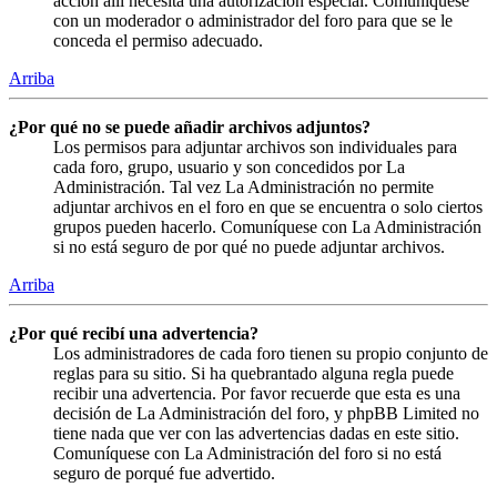
acción allí necesita una autorización especial. Comuníquese
con un moderador o administrador del foro para que se le
conceda el permiso adecuado.
Arriba
¿Por qué no se puede añadir archivos adjuntos?
Los permisos para adjuntar archivos son individuales para
cada foro, grupo, usuario y son concedidos por La
Administración. Tal vez La Administración no permite
adjuntar archivos en el foro en que se encuentra o solo ciertos
grupos pueden hacerlo. Comuníquese con La Administración
si no está seguro de por qué no puede adjuntar archivos.
Arriba
¿Por qué recibí una advertencia?
Los administradores de cada foro tienen su propio conjunto de
reglas para su sitio. Si ha quebrantado alguna regla puede
recibir una advertencia. Por favor recuerde que esta es una
decisión de La Administración del foro, y phpBB Limited no
tiene nada que ver con las advertencias dadas en este sitio.
Comuníquese con La Administración del foro si no está
seguro de porqué fue advertido.