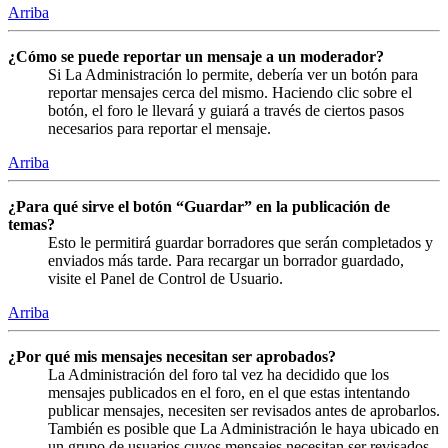
Arriba
¿Cómo se puede reportar un mensaje a un moderador?
Si La Administración lo permite, debería ver un botón para
reportar mensajes cerca del mismo. Haciendo clic sobre el
botón, el foro le llevará y guiará a través de ciertos pasos
necesarios para reportar el mensaje.
Arriba
¿Para qué sirve el botón “Guardar” en la publicación de
temas?
Esto le permitirá guardar borradores que serán completados y
enviados más tarde. Para recargar un borrador guardado,
visite el Panel de Control de Usuario.
Arriba
¿Por qué mis mensajes necesitan ser aprobados?
La Administración del foro tal vez ha decidido que los
mensajes publicados en el foro, en el que estas intentando
publicar mensajes, necesiten ser revisados antes de aprobarlos.
También es posible que La Administración le haya ubicado en
un grupo de usuarios cuyos mensajes necesitan ser revisados