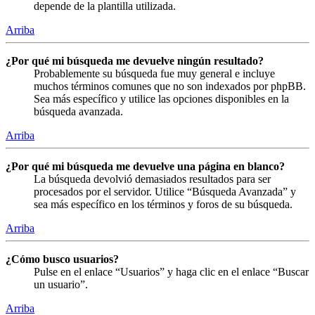
depende de la plantilla utilizada.
Arriba
¿Por qué mi búsqueda me devuelve ningún resultado?
Probablemente su búsqueda fue muy general e incluye
muchos términos comunes que no son indexados por phpBB.
Sea más específico y utilice las opciones disponibles en la
búsqueda avanzada.
Arriba
¿Por qué mi búsqueda me devuelve una página en blanco?
La búsqueda devolvió demasiados resultados para ser
procesados por el servidor. Utilice “Búsqueda Avanzada” y
sea más específico en los términos y foros de su búsqueda.
Arriba
¿Cómo busco usuarios?
Pulse en el enlace “Usuarios” y haga clic en el enlace “Buscar
un usuario”.
Arriba