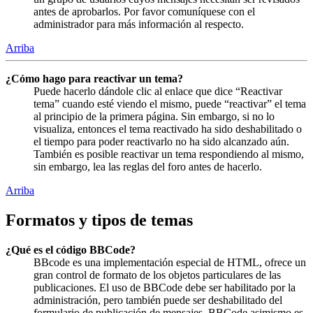
antes de aprobarlos. Por favor comuníquese con el
administrador para más información al respecto.
Arriba
¿Cómo hago para reactivar un tema?
Puede hacerlo dándole clic al enlace que dice “Reactivar
tema” cuando esté viendo el mismo, puede “reactivar” el tema
al principio de la primera página. Sin embargo, si no lo
visualiza, entonces el tema reactivado ha sido deshabilitado o
el tiempo para poder reactivarlo no ha sido alcanzado aún.
También es posible reactivar un tema respondiendo al mismo,
sin embargo, lea las reglas del foro antes de hacerlo.
Arriba
Formatos y tipos de temas
¿Qué es el código BBCode?
BBcode es una implementación especial de HTML, ofrece un
gran control de formato de los objetos particulares de las
publicaciones. El uso de BBCode debe ser habilitado por la
administración, pero también puede ser deshabilitado del
formulario de publicación de mensajes. BBCode asimismo es