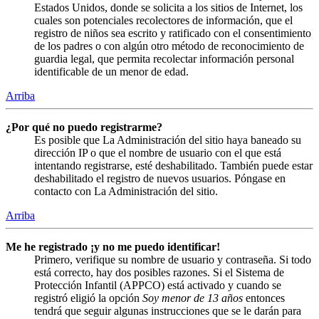
Estados Unidos, donde se solicita a los sitios de Internet, los
cuales son potenciales recolectores de información, que el
registro de niños sea escrito y ratificado con el consentimiento
de los padres o con algún otro método de reconocimiento de
guardia legal, que permita recolectar información personal
identificable de un menor de edad.
Arriba
¿Por qué no puedo registrarme?
Es posible que La Administración del sitio haya baneado su
dirección IP o que el nombre de usuario con el que está
intentando registrarse, esté deshabilitado. También puede estar
deshabilitado el registro de nuevos usuarios. Póngase en
contacto con La Administración del sitio.
Arriba
Me he registrado ¡y no me puedo identificar!
Primero, verifique su nombre de usuario y contraseña. Si todo
está correcto, hay dos posibles razones. Si el Sistema de
Protección Infantil (APPCO) está activado y cuando se
registró eligió la opción
Soy menor de 13 años
entonces
tendrá que seguir algunas instrucciones que se le darán para