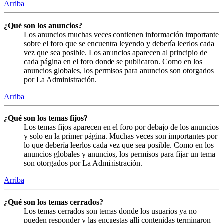
Arriba
¿Qué son los anuncios?
Los anuncios muchas veces contienen información importante
sobre el foro que se encuentra leyendo y debería leerlos cada
vez que sea posible. Los anuncios aparecen al principio de
cada página en el foro donde se publicaron. Como en los
anuncios globales, los permisos para anuncios son otorgados
por La Administración.
Arriba
¿Qué son los temas fijos?
Los temas fijos aparecen en el foro por debajo de los anuncios
y solo en la primer página. Muchas veces son importantes por
lo que debería leerlos cada vez que sea posible. Como en los
anuncios globales y anuncios, los permisos para fijar un tema
son otorgados por La Administración.
Arriba
¿Qué son los temas cerrados?
Los temas cerrados son temas donde los usuarios ya no
pueden responder y las encuestas allí contenidas terminaron