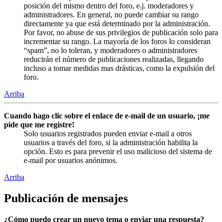
posición del mismo dentro del foro, e.j. moderadores y
administradores. En general, no puede cambiar su rango
directamente ya que está determinado por la administración.
Por favor, no abuse de sus privilegios de publicación solo para
incrementar su rango. La mayoría de los foros lo consideran
“spam”, no lo toleran, y moderadores o administradores
reducirán el número de publicaciones realizadas, llegando
incluso a tomar medidas mas drásticas, como la expulsión del
foro.
Arriba
Cuando hago clic sobre el enlace de e-mail de un usuario, ¡me
pide que me registre!
Solo usuarios registrados pueden enviar e-mail a otros
usuarios a través del foro, si la administración habilita la
opción. Esto es para prevenir el uso malicioso del sistema de
e-mail por usuarios anónimos.
Arriba
Publicación de mensajes
¿Cómo puedo crear un nuevo tema o enviar una respuesta?