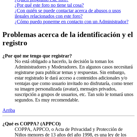
¿Por qué este foro no tiene tal cosa?
¿Con quién se puede contactar acerca de abusos o usos
ilegales relacionados con este foro?
¿Cómo puedo ponerme en contacto con un Administrador?
Problemas acerca de la identificación y el
registro
¿Por qué me tengo que registrar?
No está obligado a hacerlo, la decisión la toman los
Administradores y Moderadores. En algunos casos necesitará
registrarse para publicar temas y respuestas. Sin embargo,
estar registrado le dará acceso a contenidos adicionales y/o
ventajas que como usuario invitado no disfrutaría, como tener
su imagen personalizada (avatar), mensajes privados,
suscripción a grupos de usuarios, etc. Tan solo le tomará unos
segundos. Es muy recomendable.
Arriba
¿Qué es COPPA? (APPCO)
COPPA, APPCO, o Acta de Privacidad y Protección de
Niños menores de 13 años del año 1998, es una ley de los