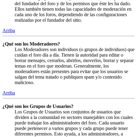
del fundador del foro y de los permisos que éste les ha dado.
Ellos también tienen todas las capacidades de moderación en
cada uno de los foros, dependiendo de las configuraciones
realizadas por el fundador del sitio.
Arriba
¿Qué son los Moderadores?
Los Moderadores son individuos (o grupos de individuos) que
cuidan el foro día a día. Tienen la autoridad para editar o
borrar mensajes, cerrarlos, abrirlos, moverlos, borrar y separar
temas en el foro que moderan. Generalmente, los
moderadores están presentes para evitar que los usuarios se
salgan del tema tratado o publiquen spam y/o contenido
malicioso.
Arriba
¿Qué son los Grupos de Usuarios?
Los Grupos de Usuarios son conjuntos de usuarios que
dividen a la comunidad en sectores manejables con los cuales
puede trabajar los administradores del foro. Cada usuario
puede pertenecer a varios grupos y cada grupo puede tener
diferentes permisos. Esto ayuda, a los administradores, a