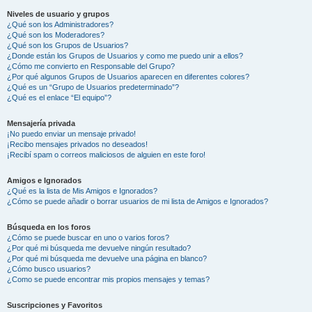
Niveles de usuario y grupos
¿Qué son los Administradores?
¿Qué son los Moderadores?
¿Qué son los Grupos de Usuarios?
¿Donde están los Grupos de Usuarios y como me puedo unir a ellos?
¿Cómo me convierto en Responsable del Grupo?
¿Por qué algunos Grupos de Usuarios aparecen en diferentes colores?
¿Qué es un “Grupo de Usuarios predeterminado”?
¿Qué es el enlace “El equipo”?
Mensajería privada
¡No puedo enviar un mensaje privado!
¡Recibo mensajes privados no deseados!
¡Recibí spam o correos maliciosos de alguien en este foro!
Amigos e Ignorados
¿Qué es la lista de Mis Amigos e Ignorados?
¿Cómo se puede añadir o borrar usuarios de mi lista de Amigos e Ignorados?
Búsqueda en los foros
¿Cómo se puede buscar en uno o varios foros?
¿Por qué mi búsqueda me devuelve ningún resultado?
¿Por qué mi búsqueda me devuelve una página en blanco?
¿Cómo busco usuarios?
¿Como se puede encontrar mis propios mensajes y temas?
Suscripciones y Favoritos