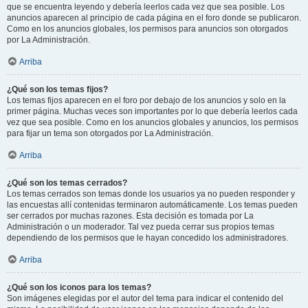
que se encuentra leyendo y debería leerlos cada vez que sea posible. Los
anuncios aparecen al principio de cada página en el foro donde se publicaron.
Como en los anuncios globales, los permisos para anuncios son otorgados
por La Administración.
Arriba
¿Qué son los temas fijos?
Los temas fijos aparecen en el foro por debajo de los anuncios y solo en la
primer página. Muchas veces son importantes por lo que debería leerlos cada
vez que sea posible. Como en los anuncios globales y anuncios, los permisos
para fijar un tema son otorgados por La Administración.
Arriba
¿Qué son los temas cerrados?
Los temas cerrados son temas donde los usuarios ya no pueden responder y
las encuestas allí contenidas terminaron automáticamente. Los temas pueden
ser cerrados por muchas razones. Esta decisión es tomada por La
Administración o un moderador. Tal vez pueda cerrar sus propios temas
dependiendo de los permisos que le hayan concedido los administradores.
Arriba
¿Qué son los iconos para los temas?
Son imágenes elegidas por el autor del tema para indicar el contenido del