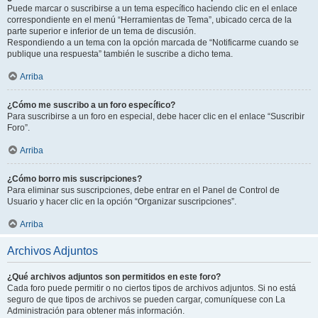
Puede marcar o suscribirse a un tema específico haciendo clic en el enlace
correspondiente en el menú “Herramientas de Tema”, ubicado cerca de la
parte superior e inferior de un tema de discusión.
Respondiendo a un tema con la opción marcada de “Notificarme cuando se
publique una respuesta” también le suscribe a dicho tema.
Arriba
¿Cómo me suscribo a un foro específico?
Para suscribirse a un foro en especial, debe hacer clic en el enlace “Suscribir
Foro”.
Arriba
¿Cómo borro mis suscripciones?
Para eliminar sus suscripciones, debe entrar en el Panel de Control de
Usuario y hacer clic en la opción “Organizar suscripciones”.
Arriba
Archivos Adjuntos
¿Qué archivos adjuntos son permitidos en este foro?
Cada foro puede permitir o no ciertos tipos de archivos adjuntos. Si no está
seguro de que tipos de archivos se pueden cargar, comuníquese con La
Administración para obtener más información.