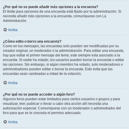
¿Por qué no se puede añadir más opciones a la encuesta?
El límite para opciones de una encuesta está fijado por la administración. Si
necesita añadir más opciones a la encuesta, comuníquese con La
Administración.
Arriba
¿Cómo edito o borro una encuesta?
Como en los mensajes, las encuestas solo pueden ser modificadas por su
creador original, un moderador o la administración. Para editar una encuesta,
hay que editar el primer mensaje del tema; este siempre esta asociado a la
encuesta. Si nadie ha votado, los usuarios pueden borrar la encuesta o editar
las opciones. Sin embargo, si algún miembro ha votado, solo moderadores o
administradores pueden editar o borrar la encuesta. Esto evita que las
encuestas sean cambiadas a mitad de la votación.
Arriba
¿Por qué no se puede acceder a algún foro?
Algunos foros pueden estar limitados para ciertos usuarios o grupos y para
visualizar, leer, publicar o llevar a cabo otra acción allí necesita una
autorización especial. Comuníquese con un moderador o administrador del
foro para que se le conceda el permiso adecuado.
Arriba