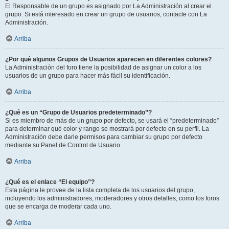
El Responsable de un grupo es asignado por La Administración al crear el
grupo. Si está interesado en crear un grupo de usuarios, contacte con La
Administración.
Arriba
¿Por qué algunos Grupos de Usuarios aparecen en diferentes colores?
La Administración del foro tiene la posibilidad de asignar un color a los
usuarios de un grupo para hacer más fácil su identificación.
Arriba
¿Qué es un “Grupo de Usuarios predeterminado”?
Si es miembro de más de un grupo por defecto, se usará el “predeterminado”
para determinar qué color y rango se mostrará por defecto en su perfil. La
Administración debe darle permisos para cambiar su grupo por defecto
mediante su Panel de Control de Usuario.
Arriba
¿Qué es el enlace “El equipo”?
Esta página le provee de la lista completa de los usuarios del grupo,
incluyendo los administradores, moderadores y otros detalles, como los foros
que se encarga de moderar cada uno.
Arriba