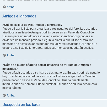
Arriba
Amigos e Ignorados
¿Qué es la lista de Mis Amigos e Ignorados?
Puede utilizar la lista para organizar otros usuarios del foro. Los usuarios
añadidos a su lista de Amigos podrán verse en en Panel de Control de
Usuario para un rápido acceso a ver si están identificados y poder así
enviarles un mensaje privado. Según la plantilla que utilice el foro, los
mensajes de estos usuarios pueden visualizarse resaltados. Si añade un
usuario a su lista de Ignorados, todos sus mensajes quedarán ocultos.
Arriba
¿Cómo se puede añadir o borrar usuarios de mi lista de Amigos e
Ignorados?
Puede añadir usuarios a su lista de dos maneras. En cada perfil de usuario
hay un enlace para añadirlo a su lista de Amigos y/o Ignorados. También
puede hacerlo desde el Panel de Control de Usuario directamente,
introduciendo su nombre. Puede eliminar usuarios de su lista desde esta
misma página.
Arriba
Búsqueda en los foros