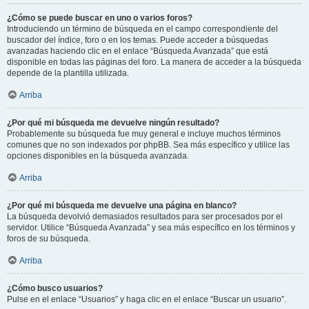
¿Cómo se puede buscar en uno o varios foros?
Introduciendo un término de búsqueda en el campo correspondiente del
buscador del índice, foro o en los temas. Puede acceder a búsquedas
avanzadas haciendo clic en el enlace “Búsqueda Avanzada” que está
disponible en todas las páginas del foro. La manera de acceder a la búsqueda
depende de la plantilla utilizada.
Arriba
¿Por qué mi búsqueda me devuelve ningún resultado?
Probablemente su búsqueda fue muy general e incluye muchos términos
comunes que no son indexados por phpBB. Sea más específico y utilice las
opciones disponibles en la búsqueda avanzada.
Arriba
¿Por qué mi búsqueda me devuelve una página en blanco?
La búsqueda devolvió demasiados resultados para ser procesados por el
servidor. Utilice “Búsqueda Avanzada” y sea más específico en los términos y
foros de su búsqueda.
Arriba
¿Cómo busco usuarios?
Pulse en el enlace “Usuarios” y haga clic en el enlace “Buscar un usuario”.