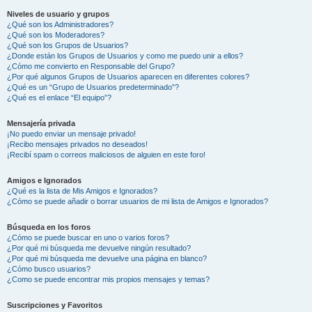
Niveles de usuario y grupos
¿Qué son los Administradores?
¿Qué son los Moderadores?
¿Qué son los Grupos de Usuarios?
¿Donde están los Grupos de Usuarios y como me puedo unir a ellos?
¿Cómo me convierto en Responsable del Grupo?
¿Por qué algunos Grupos de Usuarios aparecen en diferentes colores?
¿Qué es un “Grupo de Usuarios predeterminado”?
¿Qué es el enlace “El equipo”?
Mensajería privada
¡No puedo enviar un mensaje privado!
¡Recibo mensajes privados no deseados!
¡Recibí spam o correos maliciosos de alguien en este foro!
Amigos e Ignorados
¿Qué es la lista de Mis Amigos e Ignorados?
¿Cómo se puede añadir o borrar usuarios de mi lista de Amigos e Ignorados?
Búsqueda en los foros
¿Cómo se puede buscar en uno o varios foros?
¿Por qué mi búsqueda me devuelve ningún resultado?
¿Por qué mi búsqueda me devuelve una página en blanco?
¿Cómo busco usuarios?
¿Como se puede encontrar mis propios mensajes y temas?
Suscripciones y Favoritos