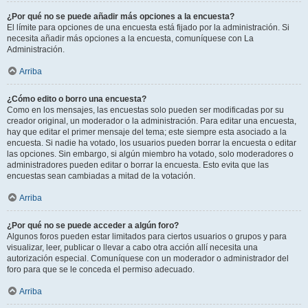
¿Por qué no se puede añadir más opciones a la encuesta?
El límite para opciones de una encuesta está fijado por la administración. Si
necesita añadir más opciones a la encuesta, comuníquese con La
Administración.
Arriba
¿Cómo edito o borro una encuesta?
Como en los mensajes, las encuestas solo pueden ser modificadas por su
creador original, un moderador o la administración. Para editar una encuesta,
hay que editar el primer mensaje del tema; este siempre esta asociado a la
encuesta. Si nadie ha votado, los usuarios pueden borrar la encuesta o editar
las opciones. Sin embargo, si algún miembro ha votado, solo moderadores o
administradores pueden editar o borrar la encuesta. Esto evita que las
encuestas sean cambiadas a mitad de la votación.
Arriba
¿Por qué no se puede acceder a algún foro?
Algunos foros pueden estar limitados para ciertos usuarios o grupos y para
visualizar, leer, publicar o llevar a cabo otra acción allí necesita una
autorización especial. Comuníquese con un moderador o administrador del
foro para que se le conceda el permiso adecuado.
Arriba