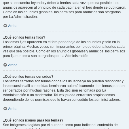
que se encuentra leyendo y debería leerlos cada vez que sea posible. Los
anuncios aparecen al principio de cada página en el foro donde se publicaron.
Como en los anuncios globales, los permisos para anuncios son otorgados
por La Administración.
Arriba
¿Qué son los temas fijos?
Los temas fijos aparecen en el foro por debajo de los anuncios y solo en la
primer página. Muchas veces son importantes por lo que debería leerlos cada
vez que sea posible. Como en los anuncios globales y anuncios, los permisos
para fijar un tema son otorgados por La Administración.
Arriba
¿Qué son los temas cerrados?
Los temas cerrados son temas donde los usuarios ya no pueden responder y
las encuestas allí contenidas terminaron automáticamente. Los temas pueden
ser cerrados por muchas razones. Esta decisión es tomada por La
Administración o un moderador. Tal vez pueda cerrar sus propios temas
dependiendo de los permisos que le hayan concedido los administradores.
Arriba
¿Qué son los iconos para los temas?
Son imágenes elegidas por el autor del tema para indicar el contenido del