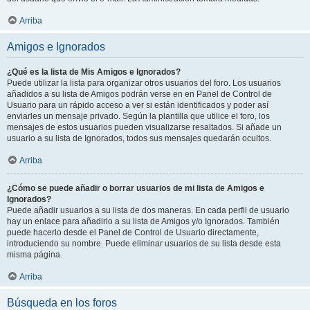
Arriba
Amigos e Ignorados
¿Qué es la lista de Mis Amigos e Ignorados?
Puede utilizar la lista para organizar otros usuarios del foro. Los usuarios
añadidos a su lista de Amigos podrán verse en en Panel de Control de
Usuario para un rápido acceso a ver si están identificados y poder así
enviarles un mensaje privado. Según la plantilla que utilice el foro, los
mensajes de estos usuarios pueden visualizarse resaltados. Si añade un
usuario a su lista de Ignorados, todos sus mensajes quedarán ocultos.
Arriba
¿Cómo se puede añadir o borrar usuarios de mi lista de Amigos e
Ignorados?
Puede añadir usuarios a su lista de dos maneras. En cada perfil de usuario
hay un enlace para añadirlo a su lista de Amigos y/o Ignorados. También
puede hacerlo desde el Panel de Control de Usuario directamente,
introduciendo su nombre. Puede eliminar usuarios de su lista desde esta
misma página.
Arriba
Búsqueda en los foros