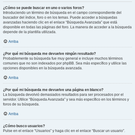
¿Cómo se puede buscar en uno o varios foros?
Introduciendo un término de búsqueda en el campo correspondiente del
buscador del índice, foro o en los temas. Puede acceder a búsquedas
avanzadas haciendo clic en el enlace “Búsqueda Avanzada” que está
disponible en todas las páginas del foro. La manera de acceder a la búsqueda
depende de la plantilla utilizada.
Arriba
¿Por qué mi búsqueda me devuelve ningún resultado?
Probablemente su búsqueda fue muy general e incluye muchos términos
comunes que no son indexados por phpBB. Sea más específico y utilice las
opciones disponibles en la búsqueda avanzada.
Arriba
¿Por qué mi búsqueda me devuelve una página en blanco?
La búsqueda devolvió demasiados resultados para ser procesados por el
servidor. Utilice “Búsqueda Avanzada” y sea más específico en los términos y
foros de su búsqueda.
Arriba
¿Cómo busco usuarios?
Pulse en el enlace “Usuarios” y haga clic en el enlace “Buscar un usuario”.