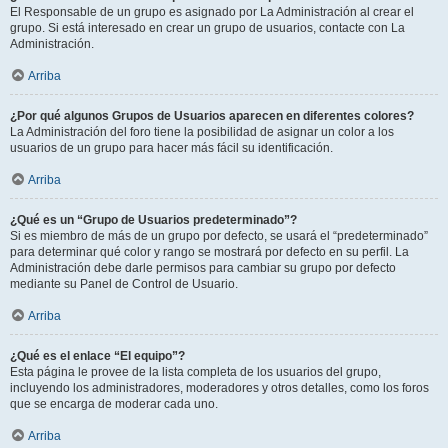
El Responsable de un grupo es asignado por La Administración al crear el
grupo. Si está interesado en crear un grupo de usuarios, contacte con La
Administración.
Arriba
¿Por qué algunos Grupos de Usuarios aparecen en diferentes colores?
La Administración del foro tiene la posibilidad de asignar un color a los
usuarios de un grupo para hacer más fácil su identificación.
Arriba
¿Qué es un “Grupo de Usuarios predeterminado”?
Si es miembro de más de un grupo por defecto, se usará el “predeterminado”
para determinar qué color y rango se mostrará por defecto en su perfil. La
Administración debe darle permisos para cambiar su grupo por defecto
mediante su Panel de Control de Usuario.
Arriba
¿Qué es el enlace “El equipo”?
Esta página le provee de la lista completa de los usuarios del grupo,
incluyendo los administradores, moderadores y otros detalles, como los foros
que se encarga de moderar cada uno.
Arriba