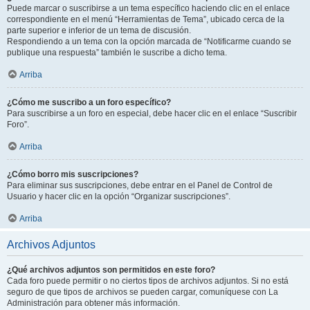
Puede marcar o suscribirse a un tema específico haciendo clic en el enlace
correspondiente en el menú “Herramientas de Tema”, ubicado cerca de la
parte superior e inferior de un tema de discusión.
Respondiendo a un tema con la opción marcada de “Notificarme cuando se
publique una respuesta” también le suscribe a dicho tema.
Arriba
¿Cómo me suscribo a un foro específico?
Para suscribirse a un foro en especial, debe hacer clic en el enlace “Suscribir
Foro”.
Arriba
¿Cómo borro mis suscripciones?
Para eliminar sus suscripciones, debe entrar en el Panel de Control de
Usuario y hacer clic en la opción “Organizar suscripciones”.
Arriba
Archivos Adjuntos
¿Qué archivos adjuntos son permitidos en este foro?
Cada foro puede permitir o no ciertos tipos de archivos adjuntos. Si no está
seguro de que tipos de archivos se pueden cargar, comuníquese con La
Administración para obtener más información.