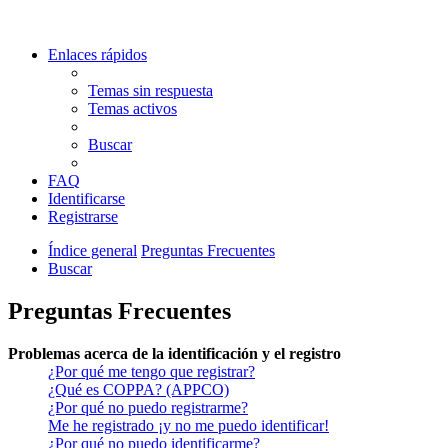
Enlaces rápidos
Temas sin respuesta
Temas activos
Buscar
FAQ
Identificarse
Registrarse
Índice general
Preguntas Frecuentes
Buscar
Preguntas Frecuentes
Problemas acerca de la identificación y el registro
¿Por qué me tengo que registrar?
¿Qué es COPPA? (APPCO)
¿Por qué no puedo registrarme?
Me he registrado ¡y no me puedo identificar!
¿Por qué no puedo identificarme?