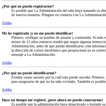
¿Por qué no puedo registrarme?
Es posible que La Administración del sitio haya baneado su direc
de nuevos usuarios. Póngase en contacto con La Administración 
Arriba
Me he registrado ¡y no me puedo identificar!
Primero, verifique su nombre de usuario y contraseña. Si todo e
menor de 13 años
entonces tendrá que seguir algunas instruccio
Administración, antes de que pueda identificarse; esta informació
la dirección de correo electrónico que proporcionó no es correct
mensaje a La Administración.
Arriba
¿Por qué no puedo identificarme?
Existen varias razones por lo cuál esto puede suceder. Primero
para asegurarse de que no ha sido excluido. También es posible 
Arriba
Hace un tiempo me registré, ¡pero ahora no puedo conectarme!
Es posible que la administración haya desactivado o borrado s