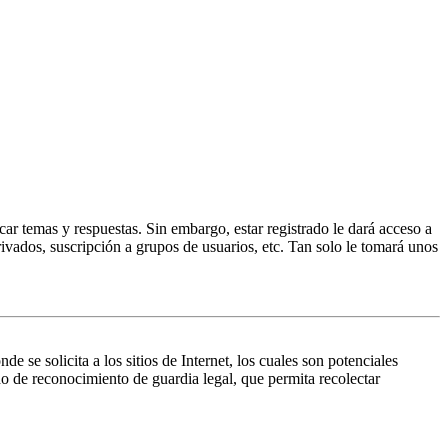
ar temas y respuestas. Sin embargo, estar registrado le dará acceso a
ivados, suscripción a grupos de usuarios, etc. Tan solo le tomará unos
 solicita a los sitios de Internet, los cuales son potenciales
do de reconocimiento de guardia legal, que permita recolectar