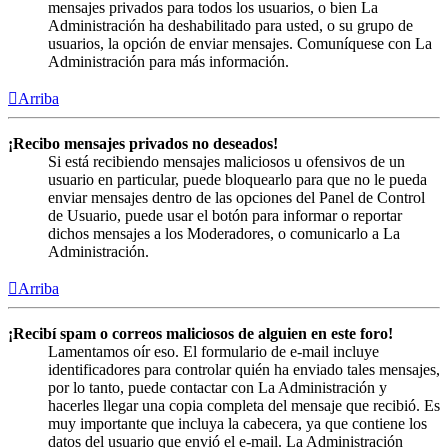
mensajes privados para todos los usuarios, o bien La
Administración ha deshabilitado para usted, o su grupo de
usuarios, la opción de enviar mensajes. Comuníquese con La
Administración para más información.
Arriba
¡Recibo mensajes privados no deseados!
Si está recibiendo mensajes maliciosos u ofensivos de un
usuario en particular, puede bloquearlo para que no le pueda
enviar mensajes dentro de las opciones del Panel de Control
de Usuario, puede usar el botón para informar o reportar
dichos mensajes a los Moderadores, o comunicarlo a La
Administración.
Arriba
¡Recibí spam o correos maliciosos de alguien en este foro!
Lamentamos oír eso. El formulario de e-mail incluye
identificadores para controlar quién ha enviado tales mensajes,
por lo tanto, puede contactar con La Administración y
hacerles llegar una copia completa del mensaje que recibió. Es
muy importante que incluya la cabecera, ya que contiene los
datos del usuario que envió el e-mail. La Administración