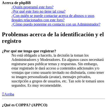
Acerca de phpBB
¿Quién programó este foro?
¿Por qué este foro no tiene tal cosa?
¿Con quién se puede contactar acerca de abusos o usos
ilegales relacionados con este foro?
¿Cómo puedo ponerme en contacto con un Administrador?
Problemas acerca de la identificación y el
registro
¿Por qué me tengo que registrar?
No está obligado a hacerlo, la decisión la toman los
Administradores y Moderadores. En algunos casos necesitará
registrarse para publicar temas y respuestas. Sin embargo,
estar registrado le dará acceso a contenidos adicionales y/o
ventajas que como usuario invitado no disfrutaría, como tener
su imagen personalizada (avatar), mensajes privados,
suscripción a grupos de usuarios, etc. Tan solo le tomará unos
segundos. Es muy recomendable.
Arriba
¿Qué es COPPA? (APPCO)