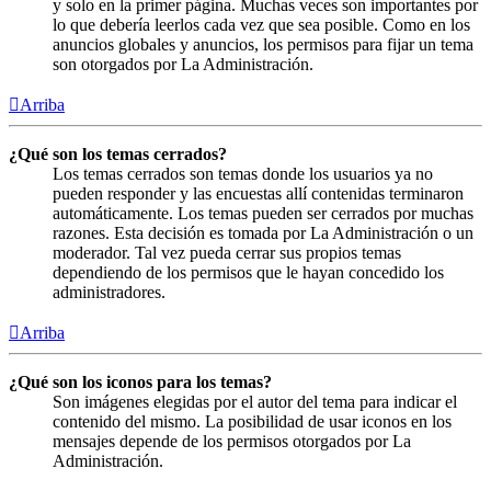
y solo en la primer página. Muchas veces son importantes por
lo que debería leerlos cada vez que sea posible. Como en los
anuncios globales y anuncios, los permisos para fijar un tema
son otorgados por La Administración.
Arriba
¿Qué son los temas cerrados?
Los temas cerrados son temas donde los usuarios ya no
pueden responder y las encuestas allí contenidas terminaron
automáticamente. Los temas pueden ser cerrados por muchas
razones. Esta decisión es tomada por La Administración o un
moderador. Tal vez pueda cerrar sus propios temas
dependiendo de los permisos que le hayan concedido los
administradores.
Arriba
¿Qué son los iconos para los temas?
Son imágenes elegidas por el autor del tema para indicar el
contenido del mismo. La posibilidad de usar iconos en los
mensajes depende de los permisos otorgados por La
Administración.