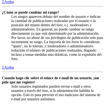
Arriba
¿Cómo se puede cambiar mi rango?
Los rangos aparecen debajo del nombre de usuario e indican
la cantidad de publicaciones realizadas por el usuario o la
posición del mismo dentro del foro, e.j. moderadores y
administradores. En general, no puede cambiar su rango
directamente ya que está determinado por la administración.
Por favor, no abuse de sus privilegios de publicación solo para
incrementar su rango. La mayoría de los foros lo consideran
“spam”, no lo toleran, y moderadores o administradores
reducirán el número de publicaciones realizadas, llegando
incluso a tomar medidas mas drásticas, como la expulsión del
foro.
Arriba
Cuando hago clic sobre el enlace de e-mail de un usuario, ¡me
pide que me registre!
Solo usuarios registrados pueden enviar e-mail a otros
usuarios a través del foro, si la administración habilita la
opción. Esto es para prevenir el uso malicioso del sistema de
e-mail por usuarios anónimos.