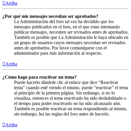
Arriba
¿Por qué mis mensajes necesitan ser aprobados?
La Administración del foro tal vez ha decidido que los
mensajes publicados en el foro, en el que estas intentando
publicar mensajes, necesiten ser revisados antes de aprobarlos.
También es posible que La Administración le haya ubicado en
un grupo de usuarios cuyos mensajes necesitan ser revisados
antes de aprobarlos. Por favor comuníquese con el
administrador para más información al respecto.
Arriba
¿Cómo hago para reactivar un tema?
Puede hacerlo dándole clic al enlace que dice “Reactivar
tema” cuando esté viendo el mismo, puede “reactivar” el tema
al principio de la primera página. Sin embargo, si no lo
visualiza, entonces el tema reactivado ha sido deshabilitado o
el tiempo para poder reactivarlo no ha sido alcanzado aún.
También es posible reactivar un tema respondiendo al mismo,
sin embargo, lea las reglas del foro antes de hacerlo.
Arriba