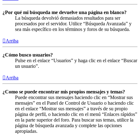
¿Por qué mi búsqueda me devuelve una página en blanco?
La búsqueda devolvió demasiados resultados para ser
procesados por el servidor. Utilice “Búsqueda Avanzada” y
sea más específico en los términos y foros de su búsqueda.
Arriba
¿Cómo busco usuarios?
Pulse en el enlace “Usuarios” y haga clic en el enlace “Buscar
un usuario”.
Arriba
¿Como se puede encontrar mis propios mensajes y temas?
Puede encontrar sus mensajes haciendo clic en “Mostrar sus
mensajes” en el Panel de Control de Usuario o haciendo clic
en el enlace “Mostrar sus mensajes” a través de su propio
página de perfil, o haciendo clic en el menú “Enlaces rápidos”
en la parte superior del foro. Para buscar sus temas, utilice la
página de búsqueda avanzada y complete las opciones
apropiadas.