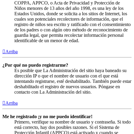
COPPA, APPCO, o Acta de Privacidad y Protección de
Niños menores de 13 años del año 1998, es una ley de los
Estados Unidos, donde se solicita a los sitios de Internet, los
cuales son potenciales recolectores de información, que el
registro de niños sea escrito y ratificado con el consentimiento
de los padres o con algún otro método de reconocimiento de
guardia legal, que permita recolectar información personal
identificable de un menor de edad.
Arriba
¿Por qué no puedo registrarme?
Es posible que La Administración del sitio haya baneado su
dirección IP o que el nombre de usuario con el que está
intentando registrarse, esté deshabilitado. También puede estar
deshabilitado el registro de nuevos usuarios. Póngase en
contacto con La Administración del sitio.
Arriba
Me he registrado ¡y no me puedo identificar!
Primero, verifique su nombre de usuario y contraseña. Si todo
está correcto, hay dos posibles razones. Si el Sistema de
Protección Infantil (APPCO) está activado y cuando se