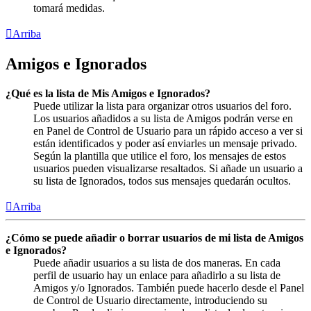
tomará medidas.
Arriba
Amigos e Ignorados
¿Qué es la lista de Mis Amigos e Ignorados?
Puede utilizar la lista para organizar otros usuarios del foro.
Los usuarios añadidos a su lista de Amigos podrán verse en
en Panel de Control de Usuario para un rápido acceso a ver si
están identificados y poder así enviarles un mensaje privado.
Según la plantilla que utilice el foro, los mensajes de estos
usuarios pueden visualizarse resaltados. Si añade un usuario a
su lista de Ignorados, todos sus mensajes quedarán ocultos.
Arriba
¿Cómo se puede añadir o borrar usuarios de mi lista de Amigos
e Ignorados?
Puede añadir usuarios a su lista de dos maneras. En cada
perfil de usuario hay un enlace para añadirlo a su lista de
Amigos y/o Ignorados. También puede hacerlo desde el Panel
de Control de Usuario directamente, introduciendo su