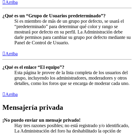
Arriba
¿Qué es un “Grupo de Usuarios predeterminado”?
Si es miembro de más de un grupo por defecto, se usará el
“predeterminado” para determinar qué color y rango se
mostrará por defecto en su perfil. La Administración debe
darle permisos para cambiar su grupo por defecto mediante su
Panel de Control de Usuario.
Arriba
¿Qué es el enlace “El equipo”?
Esta página le provee de la lista completa de los usuarios del
grupo, incluyendo los administradores, moderadores y otros
detalles, como los foros que se encarga de moderar cada uno.
Arriba
Mensajería privada
¡No puedo enviar un mensaje privado!
Hay tres razones posibles; no está registrado y/o identificado,
La Administración del foro ha deshabilitado la opción de