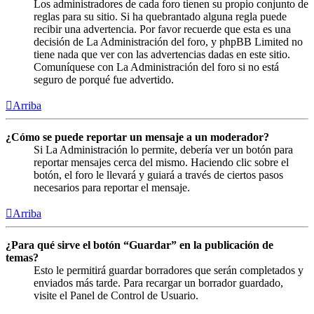
Los administradores de cada foro tienen su propio conjunto de
reglas para su sitio. Si ha quebrantado alguna regla puede
recibir una advertencia. Por favor recuerde que esta es una
decisión de La Administración del foro, y phpBB Limited no
tiene nada que ver con las advertencias dadas en este sitio.
Comuníquese con La Administración del foro si no está
seguro de porqué fue advertido.
Arriba
¿Cómo se puede reportar un mensaje a un moderador?
Si La Administración lo permite, debería ver un botón para
reportar mensajes cerca del mismo. Haciendo clic sobre el
botón, el foro le llevará y guiará a través de ciertos pasos
necesarios para reportar el mensaje.
Arriba
¿Para qué sirve el botón “Guardar” en la publicación de
temas?
Esto le permitirá guardar borradores que serán completados y
enviados más tarde. Para recargar un borrador guardado,
visite el Panel de Control de Usuario.