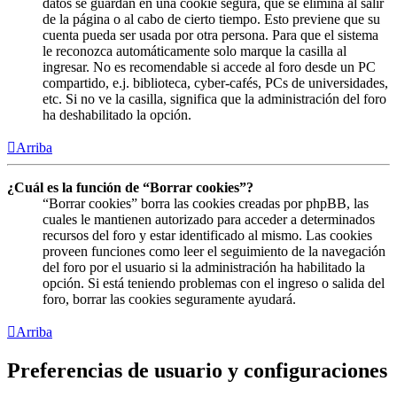
datos se guardan en una cookie segura, que se elimina al salir
de la página o al cabo de cierto tiempo. Esto previene que su
cuenta pueda ser usada por otra persona. Para que el sistema
le reconozca automáticamente solo marque la casilla al
ingresar. No es recomendable si accede al foro desde un PC
compartido, e.j. biblioteca, cyber-cafés, PCs de universidades,
etc. Si no ve la casilla, significa que la administración del foro
ha deshabilitado la opción.
Arriba
¿Cuál es la función de “Borrar cookies”?
“Borrar cookies” borra las cookies creadas por phpBB, las
cuales le mantienen autorizado para acceder a determinados
recursos del foro y estar identificado al mismo. Las cookies
proveen funciones como leer el seguimiento de la navegación
del foro por el usuario si la administración ha habilitado la
opción. Si está teniendo problemas con el ingreso o salida del
foro, borrar las cookies seguramente ayudará.
Arriba
Preferencias de usuario y configuraciones