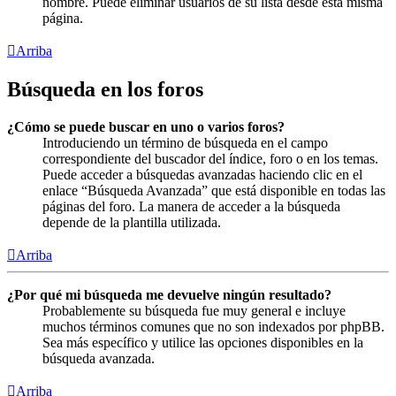
nombre. Puede eliminar usuarios de su lista desde esta misma
página.
Arriba
Búsqueda en los foros
¿Cómo se puede buscar en uno o varios foros?
Introduciendo un término de búsqueda en el campo
correspondiente del buscador del índice, foro o en los temas.
Puede acceder a búsquedas avanzadas haciendo clic en el
enlace “Búsqueda Avanzada” que está disponible en todas las
páginas del foro. La manera de acceder a la búsqueda
depende de la plantilla utilizada.
Arriba
¿Por qué mi búsqueda me devuelve ningún resultado?
Probablemente su búsqueda fue muy general e incluye
muchos términos comunes que no son indexados por phpBB.
Sea más específico y utilice las opciones disponibles en la
búsqueda avanzada.
Arriba