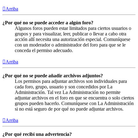
Arriba
¿Por qué no se puede acceder a algún foro?
Algunos foros pueden estar limitados para ciertos usuarios o
grupos y para visualizar, leer, publicar o llevar a cabo otra
acción allí necesita una autorización especial. Comuníquese
con un moderador o administrador del foro para que se le
conceda el permiso adecuado.
Arriba
¿Por qué no se puede añadir archivos adjuntos?
Los permisos para adjuntar archivos son individuales para
cada foro, grupo, usuario y son concedidos por La
Administración. Tal vez La Administración no permite
adjuntar archivos en el foro en que se encuentra o solo ciertos
grupos pueden hacerlo. Comuníquese con La Administración
si no está seguro de por qué no puede adjuntar archivos.
Arriba
¿Por qué recibí una advertencia?