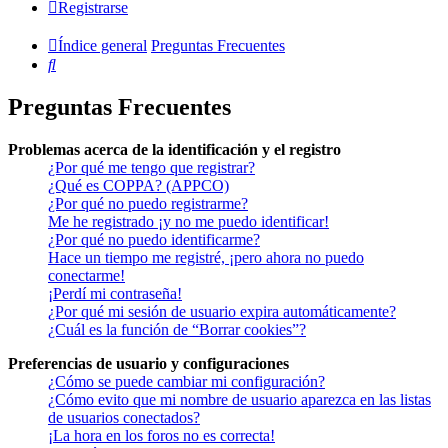
Registrarse
Índice general
Preguntas Frecuentes
Buscar
Preguntas Frecuentes
Problemas acerca de la identificación y el registro
¿Por qué me tengo que registrar?
¿Qué es COPPA? (APPCO)
¿Por qué no puedo registrarme?
Me he registrado ¡y no me puedo identificar!
¿Por qué no puedo identificarme?
Hace un tiempo me registré, ¡pero ahora no puedo
conectarme!
¡Perdí mi contraseña!
¿Por qué mi sesión de usuario expira automáticamente?
¿Cuál es la función de “Borrar cookies”?
Preferencias de usuario y configuraciones
¿Cómo se puede cambiar mi configuración?
¿Cómo evito que mi nombre de usuario aparezca en las listas
de usuarios conectados?
¡La hora en los foros no es correcta!