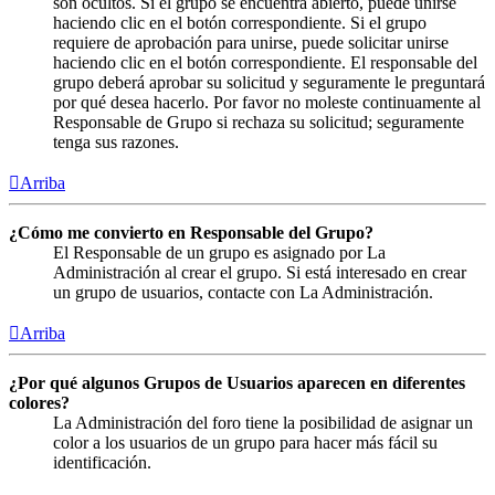
son ocultos. Si el grupo se encuentra abierto, puede unirse
haciendo clic en el botón correspondiente. Si el grupo
requiere de aprobación para unirse, puede solicitar unirse
haciendo clic en el botón correspondiente. El responsable del
grupo deberá aprobar su solicitud y seguramente le preguntará
por qué desea hacerlo. Por favor no moleste continuamente al
Responsable de Grupo si rechaza su solicitud; seguramente
tenga sus razones.
Arriba
¿Cómo me convierto en Responsable del Grupo?
El Responsable de un grupo es asignado por La
Administración al crear el grupo. Si está interesado en crear
un grupo de usuarios, contacte con La Administración.
Arriba
¿Por qué algunos Grupos de Usuarios aparecen en diferentes
colores?
La Administración del foro tiene la posibilidad de asignar un
color a los usuarios de un grupo para hacer más fácil su
identificación.