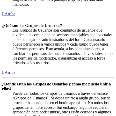
malicioso.
Arriba
¿Qué son los Grupos de Usuarios?
Los Grupos de Usuarios son conjuntos de usuarios que
dividen a la comunidad en sectores manejables con los cuales
puede trabajar los administradores del foro. Cada usuario
puede pertenecer a varios grupos y cada grupo puede tener
diferentes permisos. Esto ayuda, a los administradores, a
cambiar los permisos de muchos usuarios a la vez, tales como
los permisos de moderador, o garantizar el acceso a foros
privados a los usuarios.
Arriba
¿Donde están los Grupos de Usuarios y como me puedo unir a
ellos?
Puede ver todos los Grupos de usuarios a través del enlace
“Grupos de Usuarios”. Si desea unirse a algún grupo, puede
proceder haciendo clic en el botón apropiado. No todos los
grupos tienen libre acceso. Sin embargo, algunos requieren
aprobación para poder unirse, otros están cerrados y algunos