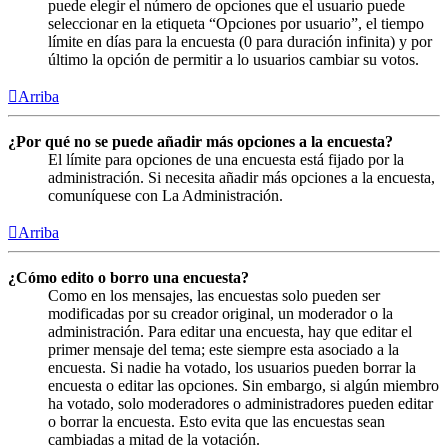
puede elegir el número de opciones que el usuario puede
seleccionar en la etiqueta “Opciones por usuario”, el tiempo
límite en días para la encuesta (0 para duración infinita) y por
último la opción de permitir a lo usuarios cambiar su votos.
Arriba
¿Por qué no se puede añadir más opciones a la encuesta?
El límite para opciones de una encuesta está fijado por la
administración. Si necesita añadir más opciones a la encuesta,
comuníquese con La Administración.
Arriba
¿Cómo edito o borro una encuesta?
Como en los mensajes, las encuestas solo pueden ser
modificadas por su creador original, un moderador o la
administración. Para editar una encuesta, hay que editar el
primer mensaje del tema; este siempre esta asociado a la
encuesta. Si nadie ha votado, los usuarios pueden borrar la
encuesta o editar las opciones. Sin embargo, si algún miembro
ha votado, solo moderadores o administradores pueden editar
o borrar la encuesta. Esto evita que las encuestas sean
cambiadas a mitad de la votación.