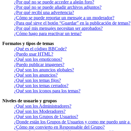
¿Por qué no se puede acceder a algún foro?
¿Por qué no se puede añadir archivos adjuntos?
¿Por qué recibí una advertencia?
¿Cómo se puede reportar un mensaje a un moderador?
¿Para qué sirve el botón “Guardar” en la publicación de temas?
¿Por qué mis mensajes necesitan ser aprobados?
¿Cómo hago para reactivar un tema?
Formatos y tipos de temas
¿Qué es el código BBCode?
¿Puedo usar HTML?
¿Qué son los emoticonos?
¿Puedo publicar imagenes?
¿Qué son los anuncios globales?
¿Qué son los anuncios?
¿Qué son los temas fijos?
¿Qué son los temas cerrados?
¿Qué son los iconos para los temas?
Niveles de usuario y grupos
¿Qué son los Administradores?
¿Qué son los Moderadores?
¿Qué son los Grupos de Usuarios?
¿Donde están los Grupos de Usuarios y como me puedo unir a 
¿Cómo me convierto en Responsable del Grupo?