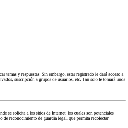
ar temas y respuestas. Sin embargo, estar registrado le dará acceso a
ivados, suscripción a grupos de usuarios, etc. Tan solo le tomará unos
 solicita a los sitios de Internet, los cuales son potenciales
do de reconocimiento de guardia legal, que permita recolectar