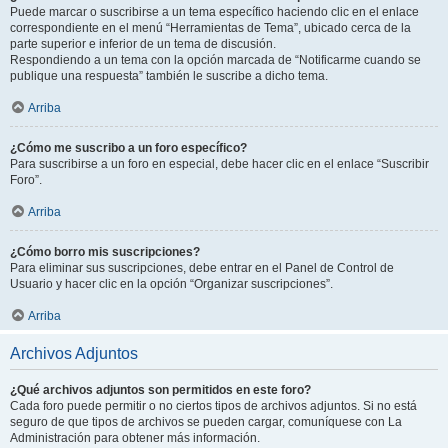
Puede marcar o suscribirse a un tema específico haciendo clic en el enlace
correspondiente en el menú “Herramientas de Tema”, ubicado cerca de la
parte superior e inferior de un tema de discusión.
Respondiendo a un tema con la opción marcada de “Notificarme cuando se
publique una respuesta” también le suscribe a dicho tema.
Arriba
¿Cómo me suscribo a un foro específico?
Para suscribirse a un foro en especial, debe hacer clic en el enlace “Suscribir
Foro”.
Arriba
¿Cómo borro mis suscripciones?
Para eliminar sus suscripciones, debe entrar en el Panel de Control de
Usuario y hacer clic en la opción “Organizar suscripciones”.
Arriba
Archivos Adjuntos
¿Qué archivos adjuntos son permitidos en este foro?
Cada foro puede permitir o no ciertos tipos de archivos adjuntos. Si no está
seguro de que tipos de archivos se pueden cargar, comuníquese con La
Administración para obtener más información.