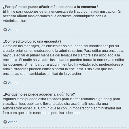
¿Por qué no se puede añadir más opciones a la encuesta?
El límite para opciones de una encuesta está fijado por la administración. Si
necesita añadir más opciones a la encuesta, comuníquese con La
Administración.
Arriba
¿Cómo edito o borro una encuesta?
Como en los mensajes, las encuestas solo pueden ser modificadas por su
creador original, un moderador o la administración. Para editar una encuesta,
hay que editar el primer mensaje del tema; este siempre esta asociado a la
encuesta. Si nadie ha votado, los usuarios pueden borrar la encuesta o editar
las opciones. Sin embargo, si algún miembro ha votado, solo moderadores o
administradores pueden editar o borrar la encuesta. Esto evita que las
encuestas sean cambiadas a mitad de la votación.
Arriba
¿Por qué no se puede acceder a algún foro?
Algunos foros pueden estar limitados para ciertos usuarios o grupos y para
visualizar, leer, publicar o llevar a cabo otra acción allí necesita una
autorización especial. Comuníquese con un moderador o administrador del
foro para que se le conceda el permiso adecuado.
Arriba