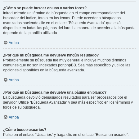
¿Cómo se puede buscar en uno o varios foros?
Introduciendo un término de búsqueda en el campo correspondiente del
buscador del índice, foro o en los temas. Puede acceder a búsquedas
avanzadas haciendo clic en el enlace “Búsqueda Avanzada” que está
disponible en todas las páginas del foro. La manera de acceder a la búsqueda
depende de la plantilla utilizada.
Arriba
¿Por qué mi búsqueda me devuelve ningún resultado?
Probablemente su búsqueda fue muy general e incluye muchos términos
comunes que no son indexados por phpBB. Sea más específico y utilice las
opciones disponibles en la búsqueda avanzada.
Arriba
¿Por qué mi búsqueda me devuelve una página en blanco?
La búsqueda devolvió demasiados resultados para ser procesados por el
servidor. Utilice “Búsqueda Avanzada” y sea más específico en los términos y
foros de su búsqueda.
Arriba
¿Cómo busco usuarios?
Pulse en el enlace “Usuarios” y haga clic en el enlace “Buscar un usuario”.