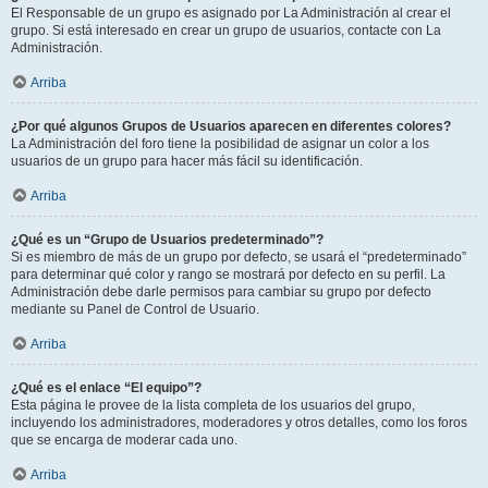
El Responsable de un grupo es asignado por La Administración al crear el
grupo. Si está interesado en crear un grupo de usuarios, contacte con La
Administración.
Arriba
¿Por qué algunos Grupos de Usuarios aparecen en diferentes colores?
La Administración del foro tiene la posibilidad de asignar un color a los
usuarios de un grupo para hacer más fácil su identificación.
Arriba
¿Qué es un “Grupo de Usuarios predeterminado”?
Si es miembro de más de un grupo por defecto, se usará el “predeterminado”
para determinar qué color y rango se mostrará por defecto en su perfil. La
Administración debe darle permisos para cambiar su grupo por defecto
mediante su Panel de Control de Usuario.
Arriba
¿Qué es el enlace “El equipo”?
Esta página le provee de la lista completa de los usuarios del grupo,
incluyendo los administradores, moderadores y otros detalles, como los foros
que se encarga de moderar cada uno.
Arriba