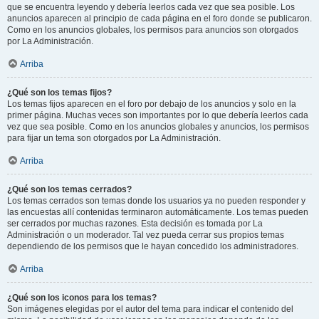
que se encuentra leyendo y debería leerlos cada vez que sea posible. Los
anuncios aparecen al principio de cada página en el foro donde se publicaron.
Como en los anuncios globales, los permisos para anuncios son otorgados
por La Administración.
Arriba
¿Qué son los temas fijos?
Los temas fijos aparecen en el foro por debajo de los anuncios y solo en la
primer página. Muchas veces son importantes por lo que debería leerlos cada
vez que sea posible. Como en los anuncios globales y anuncios, los permisos
para fijar un tema son otorgados por La Administración.
Arriba
¿Qué son los temas cerrados?
Los temas cerrados son temas donde los usuarios ya no pueden responder y
las encuestas allí contenidas terminaron automáticamente. Los temas pueden
ser cerrados por muchas razones. Esta decisión es tomada por La
Administración o un moderador. Tal vez pueda cerrar sus propios temas
dependiendo de los permisos que le hayan concedido los administradores.
Arriba
¿Qué son los iconos para los temas?
Son imágenes elegidas por el autor del tema para indicar el contenido del