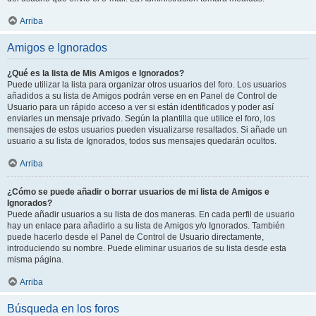
Arriba
Amigos e Ignorados
¿Qué es la lista de Mis Amigos e Ignorados?
Puede utilizar la lista para organizar otros usuarios del foro. Los usuarios
añadidos a su lista de Amigos podrán verse en en Panel de Control de
Usuario para un rápido acceso a ver si están identificados y poder así
enviarles un mensaje privado. Según la plantilla que utilice el foro, los
mensajes de estos usuarios pueden visualizarse resaltados. Si añade un
usuario a su lista de Ignorados, todos sus mensajes quedarán ocultos.
Arriba
¿Cómo se puede añadir o borrar usuarios de mi lista de Amigos e
Ignorados?
Puede añadir usuarios a su lista de dos maneras. En cada perfil de usuario
hay un enlace para añadirlo a su lista de Amigos y/o Ignorados. También
puede hacerlo desde el Panel de Control de Usuario directamente,
introduciendo su nombre. Puede eliminar usuarios de su lista desde esta
misma página.
Arriba
Búsqueda en los foros