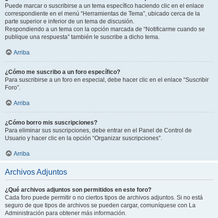
Puede marcar o suscribirse a un tema específico haciendo clic en el enlace
correspondiente en el menú “Herramientas de Tema”, ubicado cerca de la
parte superior e inferior de un tema de discusión.
Respondiendo a un tema con la opción marcada de “Notificarme cuando se
publique una respuesta” también le suscribe a dicho tema.
Arriba
¿Cómo me suscribo a un foro específico?
Para suscribirse a un foro en especial, debe hacer clic en el enlace “Suscribir
Foro”.
Arriba
¿Cómo borro mis suscripciones?
Para eliminar sus suscripciones, debe entrar en el Panel de Control de
Usuario y hacer clic en la opción “Organizar suscripciones”.
Arriba
Archivos Adjuntos
¿Qué archivos adjuntos son permitidos en este foro?
Cada foro puede permitir o no ciertos tipos de archivos adjuntos. Si no está
seguro de que tipos de archivos se pueden cargar, comuníquese con La
Administración para obtener más información.