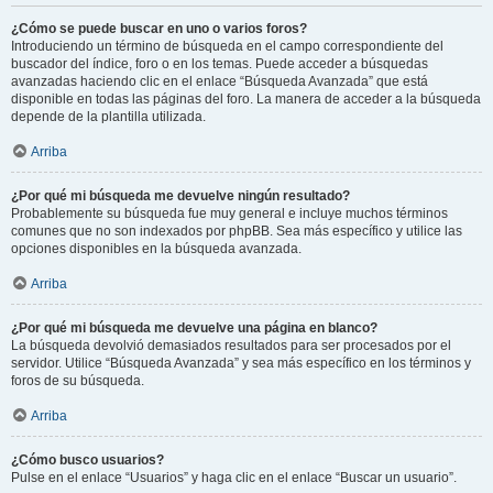
¿Cómo se puede buscar en uno o varios foros?
Introduciendo un término de búsqueda en el campo correspondiente del
buscador del índice, foro o en los temas. Puede acceder a búsquedas
avanzadas haciendo clic en el enlace “Búsqueda Avanzada” que está
disponible en todas las páginas del foro. La manera de acceder a la búsqueda
depende de la plantilla utilizada.
Arriba
¿Por qué mi búsqueda me devuelve ningún resultado?
Probablemente su búsqueda fue muy general e incluye muchos términos
comunes que no son indexados por phpBB. Sea más específico y utilice las
opciones disponibles en la búsqueda avanzada.
Arriba
¿Por qué mi búsqueda me devuelve una página en blanco?
La búsqueda devolvió demasiados resultados para ser procesados por el
servidor. Utilice “Búsqueda Avanzada” y sea más específico en los términos y
foros de su búsqueda.
Arriba
¿Cómo busco usuarios?
Pulse en el enlace “Usuarios” y haga clic en el enlace “Buscar un usuario”.