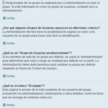
El Responsable de un grupo es asignado por La Administración al crear el
grupo. Si está interesado en crear un grupo de usuarios, contacte con La
Administración.
Arriba
¿Por qué algunos Grupos de Usuarios aparecen en diferentes colores?
La Administración del foro tiene la posibilidad de asignar un color a los
usuarios de un grupo para hacer más fácil su identificación.
Arriba
¿Qué es un “Grupo de Usuarios predeterminado”?
Si es miembro de más de un grupo por defecto, se usará el “predeterminado”
para determinar qué color y rango se mostrará por defecto en su perfil. La
Administración debe darle permisos para cambiar su grupo por defecto
mediante su Panel de Control de Usuario.
Arriba
¿Qué es el enlace “El equipo”?
Esta página le provee de la lista completa de los usuarios del grupo,
incluyendo los administradores, moderadores y otros detalles, como los foros
que se encarga de moderar cada uno.
Arriba