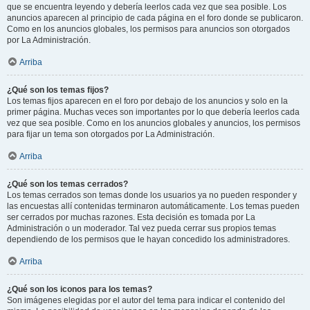
que se encuentra leyendo y debería leerlos cada vez que sea posible. Los
anuncios aparecen al principio de cada página en el foro donde se publicaron.
Como en los anuncios globales, los permisos para anuncios son otorgados
por La Administración.
Arriba
¿Qué son los temas fijos?
Los temas fijos aparecen en el foro por debajo de los anuncios y solo en la
primer página. Muchas veces son importantes por lo que debería leerlos cada
vez que sea posible. Como en los anuncios globales y anuncios, los permisos
para fijar un tema son otorgados por La Administración.
Arriba
¿Qué son los temas cerrados?
Los temas cerrados son temas donde los usuarios ya no pueden responder y
las encuestas allí contenidas terminaron automáticamente. Los temas pueden
ser cerrados por muchas razones. Esta decisión es tomada por La
Administración o un moderador. Tal vez pueda cerrar sus propios temas
dependiendo de los permisos que le hayan concedido los administradores.
Arriba
¿Qué son los iconos para los temas?
Son imágenes elegidas por el autor del tema para indicar el contenido del