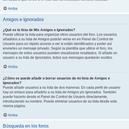
Arriba
Amigos e Ignorados
¿Qué es la lista de Mis Amigos e Ignorados?
Puede utilizar la lista para organizar otros usuarios del foro. Los usuarios
añadidos a su lista de Amigos podrán verse en en Panel de Control de
Usuario para un rápido acceso a ver si están identificados y poder así
enviarles un mensaje privado. Según la plantilla que utilice el foro, los
mensajes de estos usuarios pueden visualizarse resaltados. Si añade un
usuario a su lista de Ignorados, todos sus mensajes quedarán ocultos.
Arriba
¿Cómo se puede añadir o borrar usuarios de mi lista de Amigos e
Ignorados?
Puede añadir usuarios a su lista de dos maneras. En cada perfil de usuario
hay un enlace para añadirlo a su lista de Amigos y/o Ignorados. También
puede hacerlo desde el Panel de Control de Usuario directamente,
introduciendo su nombre. Puede eliminar usuarios de su lista desde esta
misma página.
Arriba
Búsqueda en los foros