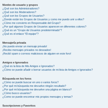
Niveles de usuario y grupos
¿Qué son los Administradores?
¿Qué son los Moderadores?
¿Qué son los Grupos de Usuarios?
¿Donde están los Grupos de Usuarios y como me puedo unir a ellos?
¿Cómo me convierto en Responsable del Grupo?
¿Por qué algunos Grupos de Usuarios aparecen en diferentes colores?
¿Qué es un “Grupo de Usuarios predeterminado”?
¿Qué es el enlace “El equipo”?
Mensajería privada
¡No puedo enviar un mensaje privado!
¡Recibo mensajes privados no deseados!
¡Recibí spam o correos maliciosos de alguien en este foro!
Amigos e Ignorados
¿Qué es la lista de Mis Amigos e Ignorados?
¿Cómo se puede añadir o borrar usuarios de mi lista de Amigos e Ignorados?
Búsqueda en los foros
¿Cómo se puede buscar en uno o varios foros?
¿Por qué mi búsqueda me devuelve ningún resultado?
¿Por qué mi búsqueda me devuelve una página en blanco?
¿Cómo busco usuarios?
¿Como se puede encontrar mis propios mensajes y temas?
Suscripciones y Favoritos