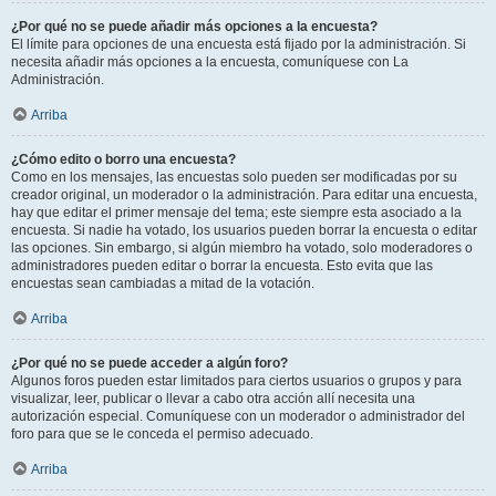
¿Por qué no se puede añadir más opciones a la encuesta?
El límite para opciones de una encuesta está fijado por la administración. Si
necesita añadir más opciones a la encuesta, comuníquese con La
Administración.
Arriba
¿Cómo edito o borro una encuesta?
Como en los mensajes, las encuestas solo pueden ser modificadas por su
creador original, un moderador o la administración. Para editar una encuesta,
hay que editar el primer mensaje del tema; este siempre esta asociado a la
encuesta. Si nadie ha votado, los usuarios pueden borrar la encuesta o editar
las opciones. Sin embargo, si algún miembro ha votado, solo moderadores o
administradores pueden editar o borrar la encuesta. Esto evita que las
encuestas sean cambiadas a mitad de la votación.
Arriba
¿Por qué no se puede acceder a algún foro?
Algunos foros pueden estar limitados para ciertos usuarios o grupos y para
visualizar, leer, publicar o llevar a cabo otra acción allí necesita una
autorización especial. Comuníquese con un moderador o administrador del
foro para que se le conceda el permiso adecuado.
Arriba