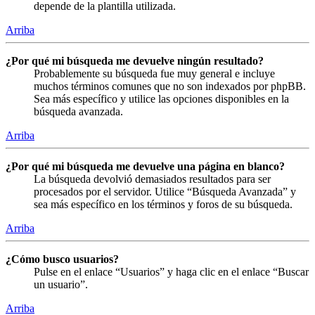
depende de la plantilla utilizada.
Arriba
¿Por qué mi búsqueda me devuelve ningún resultado?
Probablemente su búsqueda fue muy general e incluye
muchos términos comunes que no son indexados por phpBB.
Sea más específico y utilice las opciones disponibles en la
búsqueda avanzada.
Arriba
¿Por qué mi búsqueda me devuelve una página en blanco?
La búsqueda devolvió demasiados resultados para ser
procesados por el servidor. Utilice “Búsqueda Avanzada” y
sea más específico en los términos y foros de su búsqueda.
Arriba
¿Cómo busco usuarios?
Pulse en el enlace “Usuarios” y haga clic en el enlace “Buscar
un usuario”.
Arriba