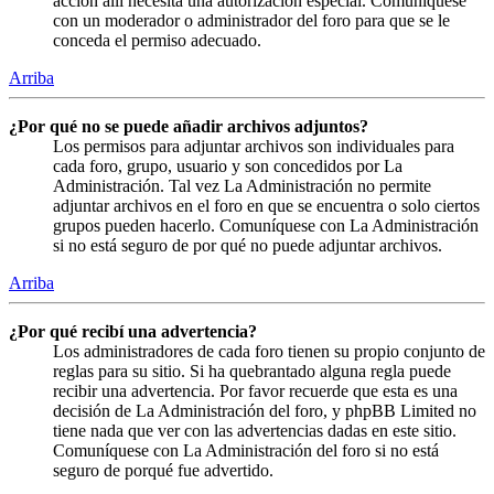
acción allí necesita una autorización especial. Comuníquese
con un moderador o administrador del foro para que se le
conceda el permiso adecuado.
Arriba
¿Por qué no se puede añadir archivos adjuntos?
Los permisos para adjuntar archivos son individuales para
cada foro, grupo, usuario y son concedidos por La
Administración. Tal vez La Administración no permite
adjuntar archivos en el foro en que se encuentra o solo ciertos
grupos pueden hacerlo. Comuníquese con La Administración
si no está seguro de por qué no puede adjuntar archivos.
Arriba
¿Por qué recibí una advertencia?
Los administradores de cada foro tienen su propio conjunto de
reglas para su sitio. Si ha quebrantado alguna regla puede
recibir una advertencia. Por favor recuerde que esta es una
decisión de La Administración del foro, y phpBB Limited no
tiene nada que ver con las advertencias dadas en este sitio.
Comuníquese con La Administración del foro si no está
seguro de porqué fue advertido.