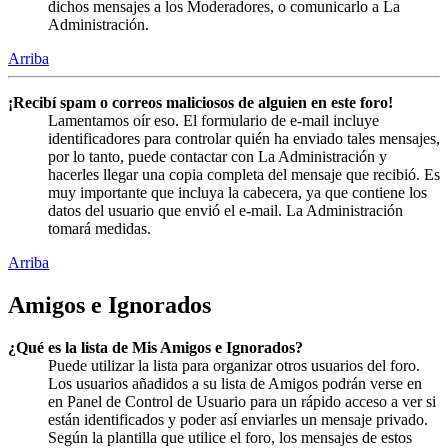
dichos mensajes a los Moderadores, o comunicarlo a La
Administración.
Arriba
¡Recibí spam o correos maliciosos de alguien en este foro!
Lamentamos oír eso. El formulario de e-mail incluye
identificadores para controlar quién ha enviado tales mensajes,
por lo tanto, puede contactar con La Administración y
hacerles llegar una copia completa del mensaje que recibió. Es
muy importante que incluya la cabecera, ya que contiene los
datos del usuario que envió el e-mail. La Administración
tomará medidas.
Arriba
Amigos e Ignorados
¿Qué es la lista de Mis Amigos e Ignorados?
Puede utilizar la lista para organizar otros usuarios del foro.
Los usuarios añadidos a su lista de Amigos podrán verse en
en Panel de Control de Usuario para un rápido acceso a ver si
están identificados y poder así enviarles un mensaje privado.
Según la plantilla que utilice el foro, los mensajes de estos