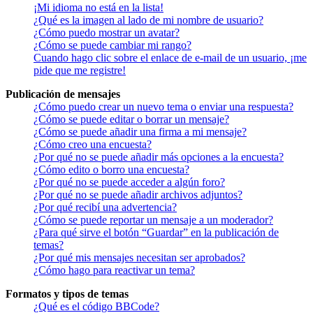
¡Mi idioma no está en la lista!
¿Qué es la imagen al lado de mi nombre de usuario?
¿Cómo puedo mostrar un avatar?
¿Cómo se puede cambiar mi rango?
Cuando hago clic sobre el enlace de e-mail de un usuario, ¡me
pide que me registre!
Publicación de mensajes
¿Cómo puedo crear un nuevo tema o enviar una respuesta?
¿Cómo se puede editar o borrar un mensaje?
¿Cómo se puede añadir una firma a mi mensaje?
¿Cómo creo una encuesta?
¿Por qué no se puede añadir más opciones a la encuesta?
¿Cómo edito o borro una encuesta?
¿Por qué no se puede acceder a algún foro?
¿Por qué no se puede añadir archivos adjuntos?
¿Por qué recibí una advertencia?
¿Cómo se puede reportar un mensaje a un moderador?
¿Para qué sirve el botón “Guardar” en la publicación de
temas?
¿Por qué mis mensajes necesitan ser aprobados?
¿Cómo hago para reactivar un tema?
Formatos y tipos de temas
¿Qué es el código BBCode?