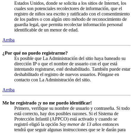
Estados Unidos, donde se solicita a los sitios de Internet, los
cuales son potenciales recolectores de información, que el
registro de niños sea escrito y ratificado con el consentimiento
de los padres o con algún otro método de reconocimiento de
guardia legal, que permita recolectar información personal
identificable de un menor de edad.
Arriba
¿Por qué no puedo registrarme?
Es posible que La Administración del sitio haya baneado su
dirección IP o que el nombre de usuario con el que está
intentando registrarse, esté deshabilitado. También puede estar
deshabilitado el registro de nuevos usuarios. Póngase en
contacto con La Administración del sitio.
Arriba
Me he registrado ¡y no me puedo identificar!
Primero, verifique su nombre de usuario y contraseña. Si todo
está correcto, hay dos posibles razones. Si el Sistema de
Protección Infantil (APPCO) está activado y cuando se
registró eligió la opción
Soy menor de 13 años
entonces
tendrá que seguir algunas instrucciones que se le darán para