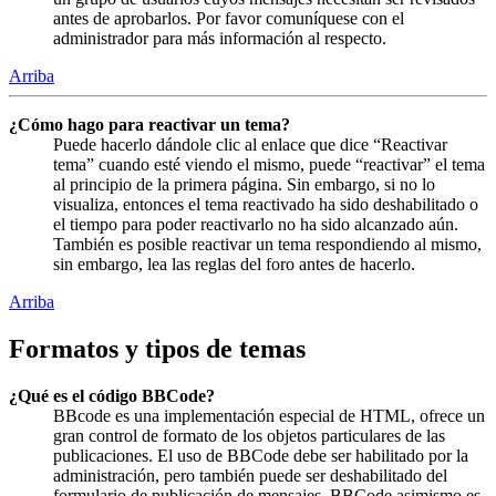
antes de aprobarlos. Por favor comuníquese con el
administrador para más información al respecto.
Arriba
¿Cómo hago para reactivar un tema?
Puede hacerlo dándole clic al enlace que dice “Reactivar
tema” cuando esté viendo el mismo, puede “reactivar” el tema
al principio de la primera página. Sin embargo, si no lo
visualiza, entonces el tema reactivado ha sido deshabilitado o
el tiempo para poder reactivarlo no ha sido alcanzado aún.
También es posible reactivar un tema respondiendo al mismo,
sin embargo, lea las reglas del foro antes de hacerlo.
Arriba
Formatos y tipos de temas
¿Qué es el código BBCode?
BBcode es una implementación especial de HTML, ofrece un
gran control de formato de los objetos particulares de las
publicaciones. El uso de BBCode debe ser habilitado por la
administración, pero también puede ser deshabilitado del
formulario de publicación de mensajes. BBCode asimismo es