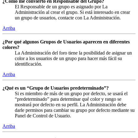
¿Cómo me convierto en Responsable del Grupo?
El Responsable de un grupo es asignado por La
Administración al crear el grupo. Si está interesado en crear
un grupo de usuarios, contacte con La Administración.
Arriba
¿Por qué algunos Grupos de Usuarios aparecen en diferentes
colores?
La Administración del foro tiene la posibilidad de asignar un
color a los usuarios de un grupo para hacer más fácil su
identificación.
Arriba
¿Qué es un “Grupo de Usuarios predeterminado”?
Si es miembro de más de un grupo por defecto, se usará el
“predeterminado” para determinar qué color y rango se
mostrará por defecto en su perfil. La Administración debe
darle permisos para cambiar su grupo por defecto mediante su
Panel de Control de Usuario.
Arriba