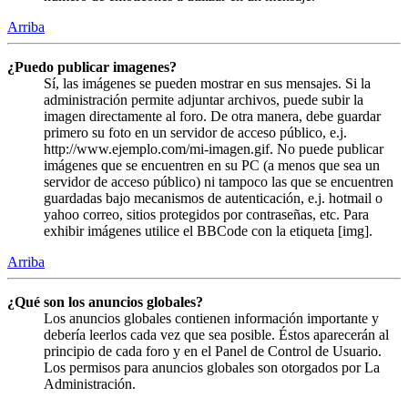
Arriba
¿Puedo publicar imagenes?
Sí, las imágenes se pueden mostrar en sus mensajes. Si la
administración permite adjuntar archivos, puede subir la
imagen directamente al foro. De otra manera, debe guardar
primero su foto en un servidor de acceso público, e.j.
http://www.ejemplo.com/mi-imagen.gif. No puede publicar
imágenes que se encuentren en su PC (a menos que sea un
servidor de acceso público) ni tampoco las que se encuentren
guardadas bajo mecanismos de autenticación, e.j. hotmail o
yahoo correo, sitios protegidos por contraseñas, etc. Para
exhibir imágenes utilice el BBCode con la etiqueta [img].
Arriba
¿Qué son los anuncios globales?
Los anuncios globales contienen información importante y
debería leerlos cada vez que sea posible. Éstos aparecerán al
principio de cada foro y en el Panel de Control de Usuario.
Los permisos para anuncios globales son otorgados por La
Administración.