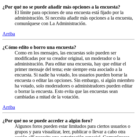
¿Por qué no se puede añadir más opciones a la encuesta?
El límite para opciones de una encuesta está fijado por la
administración. Si necesita añadir más opciones a la encuesta,
comuníquese con La Administración.
Arriba
¿Cómo edito o borro una encuesta?
Como en los mensajes, las encuestas solo pueden ser
modificadas por su creador original, un moderador o la
administración. Para editar una encuesta, hay que editar el
primer mensaje del tema; este siempre esta asociado a la
encuesta. Si nadie ha votado, los usuarios pueden borrar la
encuesta o editar las opciones. Sin embargo, si algún miembro
ha votado, solo moderadores o administradores pueden editar
o borrar la encuesta. Esto evita que las encuestas sean
cambiadas a mitad de la votación.
Arriba
¿Por qué no se puede acceder a algún foro?
Algunos foros pueden estar limitados para ciertos usuarios o
grupos y para visualizar, leer, publicar o llevar a cabo otra