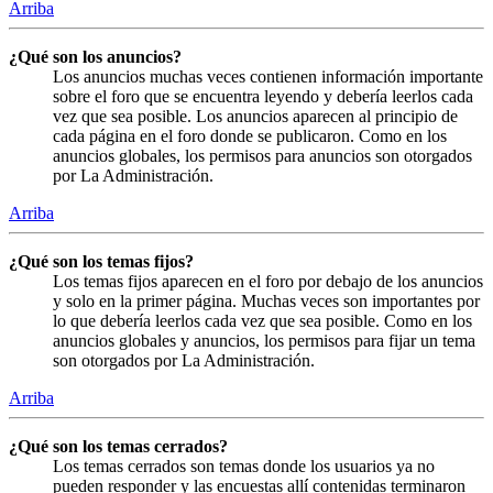
Arriba
¿Qué son los anuncios?
Los anuncios muchas veces contienen información importante
sobre el foro que se encuentra leyendo y debería leerlos cada
vez que sea posible. Los anuncios aparecen al principio de
cada página en el foro donde se publicaron. Como en los
anuncios globales, los permisos para anuncios son otorgados
por La Administración.
Arriba
¿Qué son los temas fijos?
Los temas fijos aparecen en el foro por debajo de los anuncios
y solo en la primer página. Muchas veces son importantes por
lo que debería leerlos cada vez que sea posible. Como en los
anuncios globales y anuncios, los permisos para fijar un tema
son otorgados por La Administración.
Arriba
¿Qué son los temas cerrados?
Los temas cerrados son temas donde los usuarios ya no
pueden responder y las encuestas allí contenidas terminaron