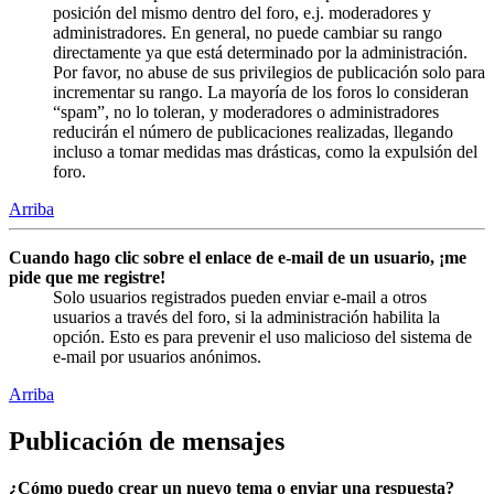
posición del mismo dentro del foro, e.j. moderadores y
administradores. En general, no puede cambiar su rango
directamente ya que está determinado por la administración.
Por favor, no abuse de sus privilegios de publicación solo para
incrementar su rango. La mayoría de los foros lo consideran
“spam”, no lo toleran, y moderadores o administradores
reducirán el número de publicaciones realizadas, llegando
incluso a tomar medidas mas drásticas, como la expulsión del
foro.
Arriba
Cuando hago clic sobre el enlace de e-mail de un usuario, ¡me
pide que me registre!
Solo usuarios registrados pueden enviar e-mail a otros
usuarios a través del foro, si la administración habilita la
opción. Esto es para prevenir el uso malicioso del sistema de
e-mail por usuarios anónimos.
Arriba
Publicación de mensajes
¿Cómo puedo crear un nuevo tema o enviar una respuesta?