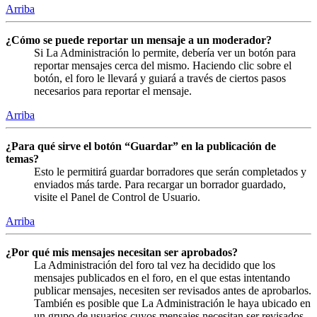
Arriba
¿Cómo se puede reportar un mensaje a un moderador?
Si La Administración lo permite, debería ver un botón para
reportar mensajes cerca del mismo. Haciendo clic sobre el
botón, el foro le llevará y guiará a través de ciertos pasos
necesarios para reportar el mensaje.
Arriba
¿Para qué sirve el botón “Guardar” en la publicación de
temas?
Esto le permitirá guardar borradores que serán completados y
enviados más tarde. Para recargar un borrador guardado,
visite el Panel de Control de Usuario.
Arriba
¿Por qué mis mensajes necesitan ser aprobados?
La Administración del foro tal vez ha decidido que los
mensajes publicados en el foro, en el que estas intentando
publicar mensajes, necesiten ser revisados antes de aprobarlos.
También es posible que La Administración le haya ubicado en
un grupo de usuarios cuyos mensajes necesitan ser revisados