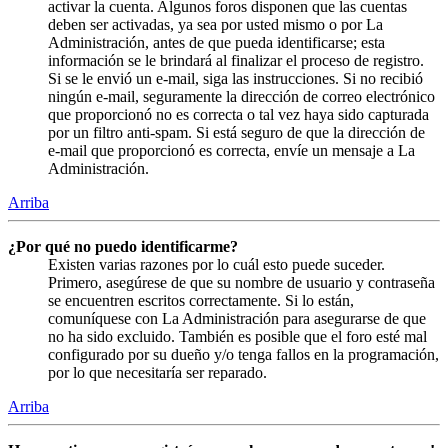
activar la cuenta. Algunos foros disponen que las cuentas
deben ser activadas, ya sea por usted mismo o por La
Administración, antes de que pueda identificarse; esta
información se le brindará al finalizar el proceso de registro.
Si se le envió un e-mail, siga las instrucciones. Si no recibió
ningún e-mail, seguramente la dirección de correo electrónico
que proporcionó no es correcta o tal vez haya sido capturada
por un filtro anti-spam. Si está seguro de que la dirección de
e-mail que proporcionó es correcta, envíe un mensaje a La
Administración.
Arriba
¿Por qué no puedo identificarme?
Existen varias razones por lo cuál esto puede suceder.
Primero, asegúrese de que su nombre de usuario y contraseña
se encuentren escritos correctamente. Si lo están,
comuníquese con La Administración para asegurarse de que
no ha sido excluido. También es posible que el foro esté mal
configurado por su dueño y/o tenga fallos en la programación,
por lo que necesitaría ser reparado.
Arriba