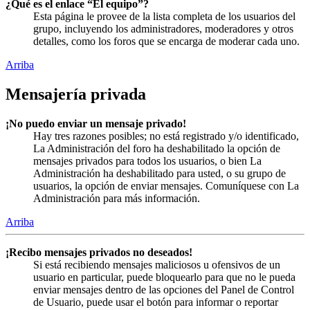
¿Qué es el enlace “El equipo”?
Esta página le provee de la lista completa de los usuarios del
grupo, incluyendo los administradores, moderadores y otros
detalles, como los foros que se encarga de moderar cada uno.
Arriba
Mensajería privada
¡No puedo enviar un mensaje privado!
Hay tres razones posibles; no está registrado y/o identificado,
La Administración del foro ha deshabilitado la opción de
mensajes privados para todos los usuarios, o bien La
Administración ha deshabilitado para usted, o su grupo de
usuarios, la opción de enviar mensajes. Comuníquese con La
Administración para más información.
Arriba
¡Recibo mensajes privados no deseados!
Si está recibiendo mensajes maliciosos u ofensivos de un
usuario en particular, puede bloquearlo para que no le pueda
enviar mensajes dentro de las opciones del Panel de Control
de Usuario, puede usar el botón para informar o reportar