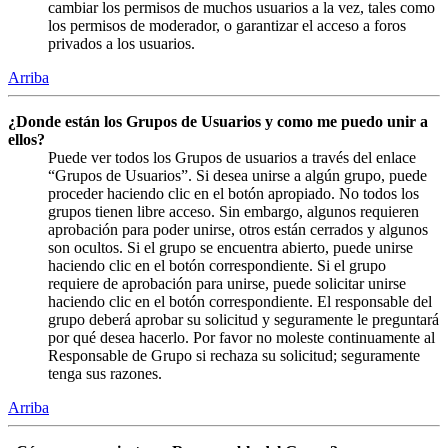
cambiar los permisos de muchos usuarios a la vez, tales como
los permisos de moderador, o garantizar el acceso a foros
privados a los usuarios.
Arriba
¿Donde están los Grupos de Usuarios y como me puedo unir a
ellos?
Puede ver todos los Grupos de usuarios a través del enlace
“Grupos de Usuarios”. Si desea unirse a algún grupo, puede
proceder haciendo clic en el botón apropiado. No todos los
grupos tienen libre acceso. Sin embargo, algunos requieren
aprobación para poder unirse, otros están cerrados y algunos
son ocultos. Si el grupo se encuentra abierto, puede unirse
haciendo clic en el botón correspondiente. Si el grupo
requiere de aprobación para unirse, puede solicitar unirse
haciendo clic en el botón correspondiente. El responsable del
grupo deberá aprobar su solicitud y seguramente le preguntará
por qué desea hacerlo. Por favor no moleste continuamente al
Responsable de Grupo si rechaza su solicitud; seguramente
tenga sus razones.
Arriba