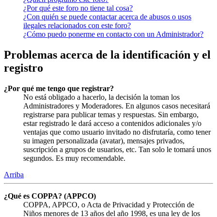
¿Por qué este foro no tiene tal cosa?
¿Con quién se puede contactar acerca de abusos o usos
ilegales relacionados con este foro?
¿Cómo puedo ponerme en contacto con un Administrador?
Problemas acerca de la identificación y el
registro
¿Por qué me tengo que registrar?
No está obligado a hacerlo, la decisión la toman los
Administradores y Moderadores. En algunos casos necesitará
registrarse para publicar temas y respuestas. Sin embargo,
estar registrado le dará acceso a contenidos adicionales y/o
ventajas que como usuario invitado no disfrutaría, como tener
su imagen personalizada (avatar), mensajes privados,
suscripción a grupos de usuarios, etc. Tan solo le tomará unos
segundos. Es muy recomendable.
Arriba
¿Qué es COPPA? (APPCO)
COPPA, APPCO, o Acta de Privacidad y Protección de
Niños menores de 13 años del año 1998, es una ley de los