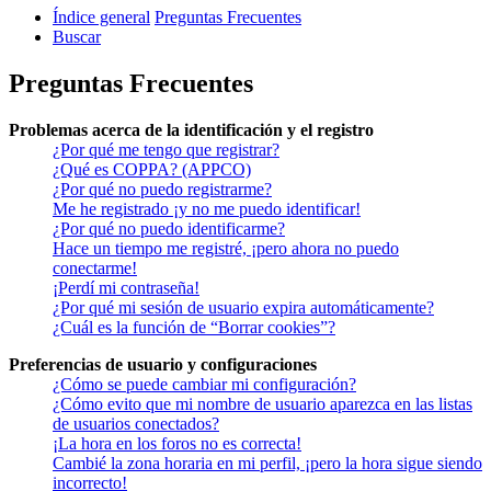
Índice general
Preguntas Frecuentes
Buscar
Preguntas Frecuentes
Problemas acerca de la identificación y el registro
¿Por qué me tengo que registrar?
¿Qué es COPPA? (APPCO)
¿Por qué no puedo registrarme?
Me he registrado ¡y no me puedo identificar!
¿Por qué no puedo identificarme?
Hace un tiempo me registré, ¡pero ahora no puedo
conectarme!
¡Perdí mi contraseña!
¿Por qué mi sesión de usuario expira automáticamente?
¿Cuál es la función de “Borrar cookies”?
Preferencias de usuario y configuraciones
¿Cómo se puede cambiar mi configuración?
¿Cómo evito que mi nombre de usuario aparezca en las listas
de usuarios conectados?
¡La hora en los foros no es correcta!
Cambié la zona horaria en mi perfil, ¡pero la hora sigue siendo
incorrecto!