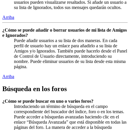
usuarios pueden visualizarse resaltados. Si añade un usuario a
su lista de Ignorados, todos sus mensajes quedarán ocultos.
Arriba
¿Cómo se puede añadir o borrar usuarios de mi lista de Amigos
e Ignorados?
Puede añadir usuarios a su lista de dos maneras. En cada
perfil de usuario hay un enlace para añadirlo a su lista de
Amigos y/o Ignorados. También puede hacerlo desde el Panel
de Control de Usuario directamente, introduciendo su
nombre. Puede eliminar usuarios de su lista desde esta misma
página.
Arriba
Búsqueda en los foros
¿Cómo se puede buscar en uno o varios foros?
Introduciendo un término de búsqueda en el campo
correspondiente del buscador del índice, foro o en los temas.
Puede acceder a búsquedas avanzadas haciendo clic en el
enlace “Búsqueda Avanzada” que está disponible en todas las
páginas del foro. La manera de acceder a la búsqueda