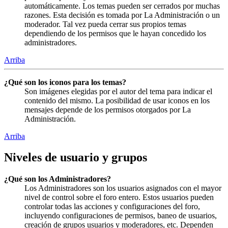
automáticamente. Los temas pueden ser cerrados por muchas
razones. Esta decisión es tomada por La Administración o un
moderador. Tal vez pueda cerrar sus propios temas
dependiendo de los permisos que le hayan concedido los
administradores.
Arriba
¿Qué son los iconos para los temas?
Son imágenes elegidas por el autor del tema para indicar el
contenido del mismo. La posibilidad de usar iconos en los
mensajes depende de los permisos otorgados por La
Administración.
Arriba
Niveles de usuario y grupos
¿Qué son los Administradores?
Los Administradores son los usuarios asignados con el mayor
nivel de control sobre el foro entero. Estos usuarios pueden
controlar todas las acciones y configuraciones del foro,
incluyendo configuraciones de permisos, baneo de usuarios,
creación de grupos usuarios y moderadores, etc. Dependen