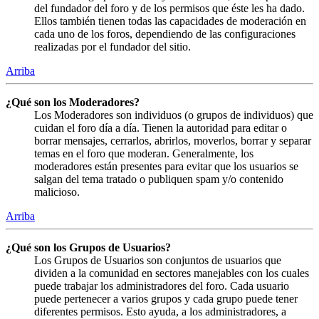
del fundador del foro y de los permisos que éste les ha dado.
Ellos también tienen todas las capacidades de moderación en
cada uno de los foros, dependiendo de las configuraciones
realizadas por el fundador del sitio.
Arriba
¿Qué son los Moderadores?
Los Moderadores son individuos (o grupos de individuos) que
cuidan el foro día a día. Tienen la autoridad para editar o
borrar mensajes, cerrarlos, abrirlos, moverlos, borrar y separar
temas en el foro que moderan. Generalmente, los
moderadores están presentes para evitar que los usuarios se
salgan del tema tratado o publiquen spam y/o contenido
malicioso.
Arriba
¿Qué son los Grupos de Usuarios?
Los Grupos de Usuarios son conjuntos de usuarios que
dividen a la comunidad en sectores manejables con los cuales
puede trabajar los administradores del foro. Cada usuario
puede pertenecer a varios grupos y cada grupo puede tener
diferentes permisos. Esto ayuda, a los administradores, a