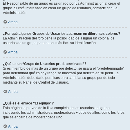
El Responsable de un grupo es asignado por La Administración al crear el
grupo. Si está interesado en crear un grupo de usuarios, contacte con La
Administración.
Arriba
¿Por qué algunos Grupos de Usuarios aparecen en diferentes colores?
La Administración del foro tiene la posibilidad de asignar un color a los
usuarios de un grupo para hacer más fácil su identificación.
Arriba
¿Qué es un “Grupo de Usuarios predeterminado”?
Si es miembro de más de un grupo por defecto, se usará el “predeterminado”
para determinar qué color y rango se mostrará por defecto en su perfil. La
Administración debe darle permisos para cambiar su grupo por defecto
mediante su Panel de Control de Usuario.
Arriba
¿Qué es el enlace “El equipo”?
Esta página le provee de la lista completa de los usuarios del grupo,
incluyendo los administradores, moderadores y otros detalles, como los foros
que se encarga de moderar cada uno.
Arriba