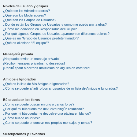
Niveles de usuario y grupos
¿Qué son los Administradores?
¿Qué son los Moderadores?
¿Qué son los Grupos de Usuarios?
¿Donde están los Grupos de Usuarios y como me puedo unir a ellos?
¿Cómo me convierto en Responsable del Grupo?
¿Por qué algunos Grupos de Usuarios aparecen en diferentes colores?
¿Qué es un “Grupo de Usuarios predeterminado”?
¿Qué es el enlace “El equipo”?
Mensajería privada
¡No puedo enviar un mensaje privado!
¡Recibo mensajes privados no deseados!
¡Recibí spam o correos maliciosos de alguien en este foro!
Amigos e Ignorados
¿Qué es la lista de Mis Amigos e Ignorados?
¿Cómo se puede añadir o borrar usuarios de mi lista de Amigos e Ignorados?
Búsqueda en los foros
¿Cómo se puede buscar en uno o varios foros?
¿Por qué mi búsqueda me devuelve ningún resultado?
¿Por qué mi búsqueda me devuelve una página en blanco?
¿Cómo busco usuarios?
¿Como se puede encontrar mis propios mensajes y temas?
Suscripciones y Favoritos