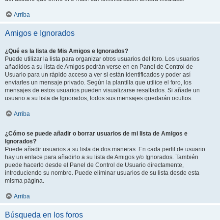
Arriba
Amigos e Ignorados
¿Qué es la lista de Mis Amigos e Ignorados?
Puede utilizar la lista para organizar otros usuarios del foro. Los usuarios
añadidos a su lista de Amigos podrán verse en en Panel de Control de
Usuario para un rápido acceso a ver si están identificados y poder así
enviarles un mensaje privado. Según la plantilla que utilice el foro, los
mensajes de estos usuarios pueden visualizarse resaltados. Si añade un
usuario a su lista de Ignorados, todos sus mensajes quedarán ocultos.
Arriba
¿Cómo se puede añadir o borrar usuarios de mi lista de Amigos e
Ignorados?
Puede añadir usuarios a su lista de dos maneras. En cada perfil de usuario
hay un enlace para añadirlo a su lista de Amigos y/o Ignorados. También
puede hacerlo desde el Panel de Control de Usuario directamente,
introduciendo su nombre. Puede eliminar usuarios de su lista desde esta
misma página.
Arriba
Búsqueda en los foros