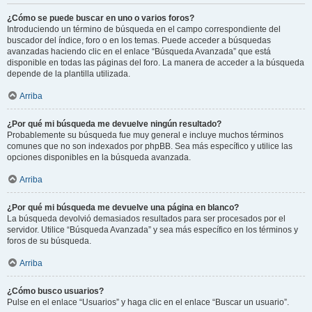
¿Cómo se puede buscar en uno o varios foros?
Introduciendo un término de búsqueda en el campo correspondiente del
buscador del índice, foro o en los temas. Puede acceder a búsquedas
avanzadas haciendo clic en el enlace “Búsqueda Avanzada” que está
disponible en todas las páginas del foro. La manera de acceder a la búsqueda
depende de la plantilla utilizada.
Arriba
¿Por qué mi búsqueda me devuelve ningún resultado?
Probablemente su búsqueda fue muy general e incluye muchos términos
comunes que no son indexados por phpBB. Sea más específico y utilice las
opciones disponibles en la búsqueda avanzada.
Arriba
¿Por qué mi búsqueda me devuelve una página en blanco?
La búsqueda devolvió demasiados resultados para ser procesados por el
servidor. Utilice “Búsqueda Avanzada” y sea más específico en los términos y
foros de su búsqueda.
Arriba
¿Cómo busco usuarios?
Pulse en el enlace “Usuarios” y haga clic en el enlace “Buscar un usuario”.