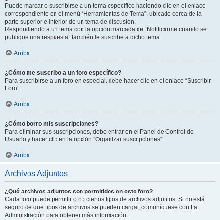
Puede marcar o suscribirse a un tema específico haciendo clic en el enlace
correspondiente en el menú “Herramientas de Tema”, ubicado cerca de la
parte superior e inferior de un tema de discusión.
Respondiendo a un tema con la opción marcada de “Notificarme cuando se
publique una respuesta” también le suscribe a dicho tema.
Arriba
¿Cómo me suscribo a un foro específico?
Para suscribirse a un foro en especial, debe hacer clic en el enlace “Suscribir
Foro”.
Arriba
¿Cómo borro mis suscripciones?
Para eliminar sus suscripciones, debe entrar en el Panel de Control de
Usuario y hacer clic en la opción “Organizar suscripciones”.
Arriba
Archivos Adjuntos
¿Qué archivos adjuntos son permitidos en este foro?
Cada foro puede permitir o no ciertos tipos de archivos adjuntos. Si no está
seguro de que tipos de archivos se pueden cargar, comuníquese con La
Administración para obtener más información.