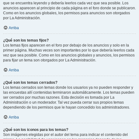
que se encuentra leyendo y debería leerlos cada vez que sea posible. Los
anuncios aparecen al principio de cada página en el foro donde se publicaron.
Como en los anuncios globales, los permisos para anuncios son otorgados
por La Administración.
Arriba
¿Qué son los temas fijos?
Los temas fijos aparecen en el foro por debajo de los anuncios y solo en la
primer página. Muchas veces son importantes por lo que debería leerlos cada
vez que sea posible. Como en los anuncios globales y anuncios, los permisos
para fijar un tema son otorgados por La Administración.
Arriba
¿Qué son los temas cerrados?
Los temas cerrados son temas donde los usuarios ya no pueden responder y
las encuestas allí contenidas terminaron automáticamente. Los temas pueden
ser cerrados por muchas razones. Esta decisión es tomada por La
Administración o un moderador. Tal vez pueda cerrar sus propios temas
dependiendo de los permisos que le hayan concedido los administradores.
Arriba
¿Qué son los iconos para los temas?
Son imágenes elegidas por el autor del tema para indicar el contenido del