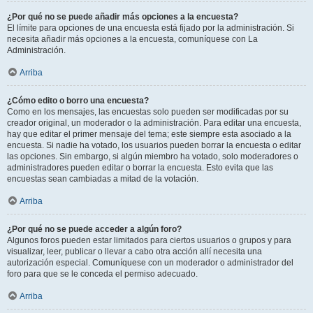
¿Por qué no se puede añadir más opciones a la encuesta?
El límite para opciones de una encuesta está fijado por la administración. Si
necesita añadir más opciones a la encuesta, comuníquese con La
Administración.
Arriba
¿Cómo edito o borro una encuesta?
Como en los mensajes, las encuestas solo pueden ser modificadas por su
creador original, un moderador o la administración. Para editar una encuesta,
hay que editar el primer mensaje del tema; este siempre esta asociado a la
encuesta. Si nadie ha votado, los usuarios pueden borrar la encuesta o editar
las opciones. Sin embargo, si algún miembro ha votado, solo moderadores o
administradores pueden editar o borrar la encuesta. Esto evita que las
encuestas sean cambiadas a mitad de la votación.
Arriba
¿Por qué no se puede acceder a algún foro?
Algunos foros pueden estar limitados para ciertos usuarios o grupos y para
visualizar, leer, publicar o llevar a cabo otra acción allí necesita una
autorización especial. Comuníquese con un moderador o administrador del
foro para que se le conceda el permiso adecuado.
Arriba