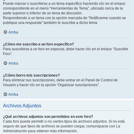
Puede marcar o suscribirse a un tema específico haciendo clic en el enlace
correspondiente en el menú “Herramientas de Tema”, ubicado cerca de la
parte superior e inferior de un tema de discusión.
Respondiendo a un tema con la opción marcada de “Notificarme cuando se
publique una respuesta” también le suscribe a dicho tema.
Arriba
¿Cómo me suscribo a un foro específico?
Para suscribirse a un foro en especial, debe hacer clic en el enlace “Suscribir
Foro”.
Arriba
¿Cómo borro mis suscripciones?
Para eliminar sus suscripciones, debe entrar en el Panel de Control de
Usuario y hacer clic en la opción “Organizar suscripciones”.
Arriba
Archivos Adjuntos
¿Qué archivos adjuntos son permitidos en este foro?
Cada foro puede permitir o no ciertos tipos de archivos adjuntos. Si no está
seguro de que tipos de archivos se pueden cargar, comuníquese con La
Administración para obtener más información.