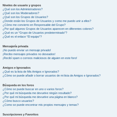
Niveles de usuario y grupos
¿Qué son los Administradores?
¿Qué son los Moderadores?
¿Qué son los Grupos de Usuarios?
¿Donde están los Grupos de Usuarios y como me puedo unir a ellos?
¿Cómo me convierto en Responsable del Grupo?
¿Por qué algunos Grupos de Usuarios aparecen en diferentes colores?
¿Qué es un “Grupo de Usuarios predeterminado”?
¿Qué es el enlace “El equipo”?
Mensajería privada
¡No puedo enviar un mensaje privado!
¡Recibo mensajes privados no deseados!
¡Recibí spam o correos maliciosos de alguien en este foro!
Amigos e Ignorados
¿Qué es la lista de Mis Amigos e Ignorados?
¿Cómo se puede añadir o borrar usuarios de mi lista de Amigos e Ignorados?
Búsqueda en los foros
¿Cómo se puede buscar en uno o varios foros?
¿Por qué mi búsqueda me devuelve ningún resultado?
¿Por qué mi búsqueda me devuelve una página en blanco?
¿Cómo busco usuarios?
¿Como se puede encontrar mis propios mensajes y temas?
Suscripciones y Favoritos