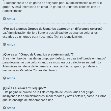
El Responsable de un grupo es asignado por La Administración al crear el
grupo. Si está interesado en crear un grupo de usuarios, contacte con La
Administración.
Arriba
¿Por qué algunos Grupos de Usuarios aparecen en diferentes colores?
La Administración del foro tiene la posibilidad de asignar un color a los
usuarios de un grupo para hacer más fácil su identificación.
Arriba
¿Qué es un “Grupo de Usuarios predeterminado”?
Si es miembro de más de un grupo por defecto, se usará el “predeterminado”
para determinar qué color y rango se mostrará por defecto en su perfil. La
Administración debe darle permisos para cambiar su grupo por defecto
mediante su Panel de Control de Usuario.
Arriba
¿Qué es el enlace “El equipo”?
Esta página le provee de la lista completa de los usuarios del grupo,
incluyendo los administradores, moderadores y otros detalles, como los foros
que se encarga de moderar cada uno.
Arriba