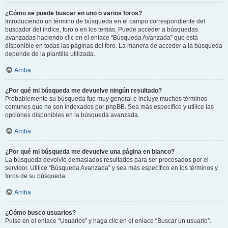
¿Cómo se puede buscar en uno o varios foros?
Introduciendo un término de búsqueda en el campo correspondiente del
buscador del índice, foro o en los temas. Puede acceder a búsquedas
avanzadas haciendo clic en el enlace “Búsqueda Avanzada” que está
disponible en todas las páginas del foro. La manera de acceder a la búsqueda
depende de la plantilla utilizada.
Arriba
¿Por qué mi búsqueda me devuelve ningún resultado?
Probablemente su búsqueda fue muy general e incluye muchos términos
comunes que no son indexados por phpBB. Sea más específico y utilice las
opciones disponibles en la búsqueda avanzada.
Arriba
¿Por qué mi búsqueda me devuelve una página en blanco?
La búsqueda devolvió demasiados resultados para ser procesados por el
servidor. Utilice “Búsqueda Avanzada” y sea más específico en los términos y
foros de su búsqueda.
Arriba
¿Cómo busco usuarios?
Pulse en el enlace “Usuarios” y haga clic en el enlace “Buscar un usuario”.