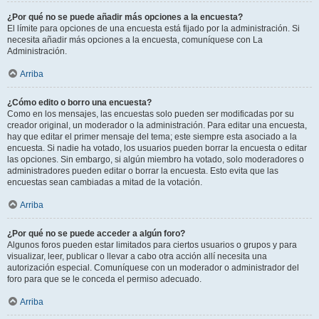
¿Por qué no se puede añadir más opciones a la encuesta?
El límite para opciones de una encuesta está fijado por la administración. Si
necesita añadir más opciones a la encuesta, comuníquese con La
Administración.
Arriba
¿Cómo edito o borro una encuesta?
Como en los mensajes, las encuestas solo pueden ser modificadas por su
creador original, un moderador o la administración. Para editar una encuesta,
hay que editar el primer mensaje del tema; este siempre esta asociado a la
encuesta. Si nadie ha votado, los usuarios pueden borrar la encuesta o editar
las opciones. Sin embargo, si algún miembro ha votado, solo moderadores o
administradores pueden editar o borrar la encuesta. Esto evita que las
encuestas sean cambiadas a mitad de la votación.
Arriba
¿Por qué no se puede acceder a algún foro?
Algunos foros pueden estar limitados para ciertos usuarios o grupos y para
visualizar, leer, publicar o llevar a cabo otra acción allí necesita una
autorización especial. Comuníquese con un moderador o administrador del
foro para que se le conceda el permiso adecuado.
Arriba