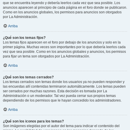
que se encuentra leyendo y debería leerlos cada vez que sea posible. Los
anuncios aparecen al principio de cada página en el foro donde se publicaron.
Como en los anuncios globales, los permisos para anuncios son otorgados
por La Administración.
Arriba
¿Qué son los temas fijos?
Los temas fijos aparecen en el foro por debajo de los anuncios y solo en la
primer página. Muchas veces son importantes por lo que debería leerlos cada
vez que sea posible. Como en los anuncios globales y anuncios, los permisos
para fijar un tema son otorgados por La Administración.
Arriba
¿Qué son los temas cerrados?
Los temas cerrados son temas donde los usuarios ya no pueden responder y
las encuestas allí contenidas terminaron automáticamente. Los temas pueden
ser cerrados por muchas razones. Esta decisión es tomada por La
Administración o un moderador. Tal vez pueda cerrar sus propios temas
dependiendo de los permisos que le hayan concedido los administradores.
Arriba
¿Qué son los iconos para los temas?
Son imágenes elegidas por el autor del tema para indicar el contenido del