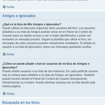
Arriba
Amigos e Ignorados
¿Qué es la lista de Mis Amigos e Ignorados?
Puede utilizar la lista para organizar otros usuarios del foro. Los usuarios
añadidos a su lista de Amigos podrán verse en en Panel de Control de
Usuario para un rápido acceso a ver si están identificados y poder así
enviarles un mensaje privado. Según la plantilla que utilice el foro, los
mensajes de estos usuarios pueden visualizarse resaltados. Si añade un
usuario a su lista de Ignorados, todos sus mensajes quedarán ocultos.
Arriba
¿Cómo se puede añadir o borrar usuarios de mi lista de Amigos e
Ignorados?
Puede añadir usuarios a su lista de dos maneras. En cada perfil de usuario
hay un enlace para añadirlo a su lista de Amigos y/o Ignorados. También
puede hacerlo desde el Panel de Control de Usuario directamente,
introduciendo su nombre. Puede eliminar usuarios de su lista desde esta
misma página.
Arriba
Búsqueda en los foros