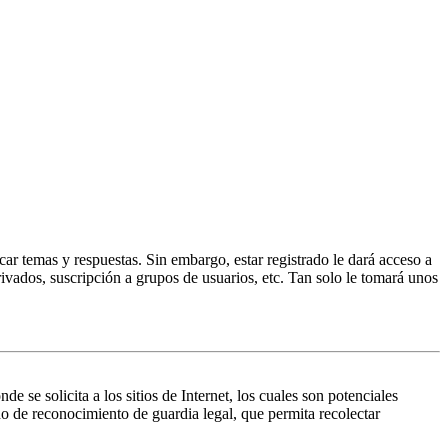
ar temas y respuestas. Sin embargo, estar registrado le dará acceso a
ivados, suscripción a grupos de usuarios, etc. Tan solo le tomará unos
 solicita a los sitios de Internet, los cuales son potenciales
do de reconocimiento de guardia legal, que permita recolectar