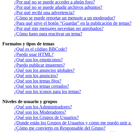
¿Por qué no se puede acceder a algún foro?
¿Por qué no se puede añadir archivos adjuntos?
¿Por qué recibí una advertencia?
¿Cómo se puede reportar un mensaje a un moderador?
¿Para qué sirve el botón “Guardar” en la publicación de temas?
¿Por qué mis mensajes necesitan ser aprobados?
¿Cómo hago para reactivar un tema?
Formatos y tipos de temas
¿Qué es el código BBCode?
¿Puedo usar HTML?
¿Qué son los emoticonos?
¿Puedo publicar imagenes?
¿Qué son los anuncios globales?
¿Qué son los anuncios?
¿Qué son los temas fijos?
¿Qué son los temas cerrados?
¿Qué son los iconos para los temas?
Niveles de usuario y grupos
¿Qué son los Administradores?
¿Qué son los Moderadores?
¿Qué son los Grupos de Usuarios?
¿Donde están los Grupos de Usuarios y como me puedo unir a 
¿Cómo me convierto en Responsable del Grupo?