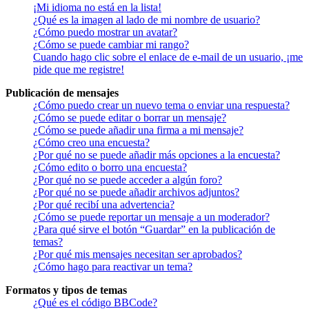
¡Mi idioma no está en la lista!
¿Qué es la imagen al lado de mi nombre de usuario?
¿Cómo puedo mostrar un avatar?
¿Cómo se puede cambiar mi rango?
Cuando hago clic sobre el enlace de e-mail de un usuario, ¡me
pide que me registre!
Publicación de mensajes
¿Cómo puedo crear un nuevo tema o enviar una respuesta?
¿Cómo se puede editar o borrar un mensaje?
¿Cómo se puede añadir una firma a mi mensaje?
¿Cómo creo una encuesta?
¿Por qué no se puede añadir más opciones a la encuesta?
¿Cómo edito o borro una encuesta?
¿Por qué no se puede acceder a algún foro?
¿Por qué no se puede añadir archivos adjuntos?
¿Por qué recibí una advertencia?
¿Cómo se puede reportar un mensaje a un moderador?
¿Para qué sirve el botón “Guardar” en la publicación de
temas?
¿Por qué mis mensajes necesitan ser aprobados?
¿Cómo hago para reactivar un tema?
Formatos y tipos de temas
¿Qué es el código BBCode?