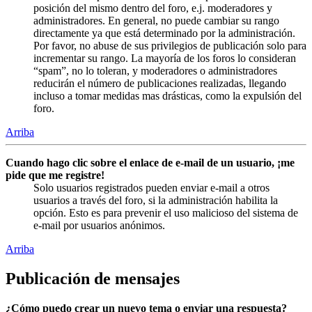
posición del mismo dentro del foro, e.j. moderadores y
administradores. En general, no puede cambiar su rango
directamente ya que está determinado por la administración.
Por favor, no abuse de sus privilegios de publicación solo para
incrementar su rango. La mayoría de los foros lo consideran
“spam”, no lo toleran, y moderadores o administradores
reducirán el número de publicaciones realizadas, llegando
incluso a tomar medidas mas drásticas, como la expulsión del
foro.
Arriba
Cuando hago clic sobre el enlace de e-mail de un usuario, ¡me
pide que me registre!
Solo usuarios registrados pueden enviar e-mail a otros
usuarios a través del foro, si la administración habilita la
opción. Esto es para prevenir el uso malicioso del sistema de
e-mail por usuarios anónimos.
Arriba
Publicación de mensajes
¿Cómo puedo crear un nuevo tema o enviar una respuesta?