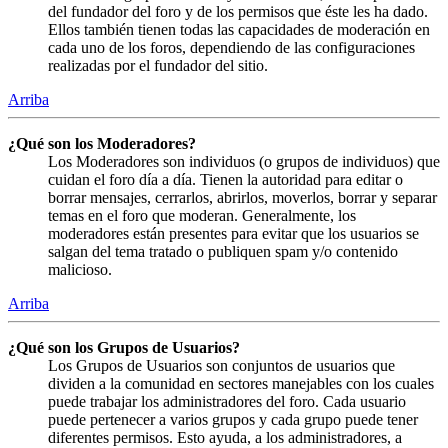
del fundador del foro y de los permisos que éste les ha dado.
Ellos también tienen todas las capacidades de moderación en
cada uno de los foros, dependiendo de las configuraciones
realizadas por el fundador del sitio.
Arriba
¿Qué son los Moderadores?
Los Moderadores son individuos (o grupos de individuos) que
cuidan el foro día a día. Tienen la autoridad para editar o
borrar mensajes, cerrarlos, abrirlos, moverlos, borrar y separar
temas en el foro que moderan. Generalmente, los
moderadores están presentes para evitar que los usuarios se
salgan del tema tratado o publiquen spam y/o contenido
malicioso.
Arriba
¿Qué son los Grupos de Usuarios?
Los Grupos de Usuarios son conjuntos de usuarios que
dividen a la comunidad en sectores manejables con los cuales
puede trabajar los administradores del foro. Cada usuario
puede pertenecer a varios grupos y cada grupo puede tener
diferentes permisos. Esto ayuda, a los administradores, a