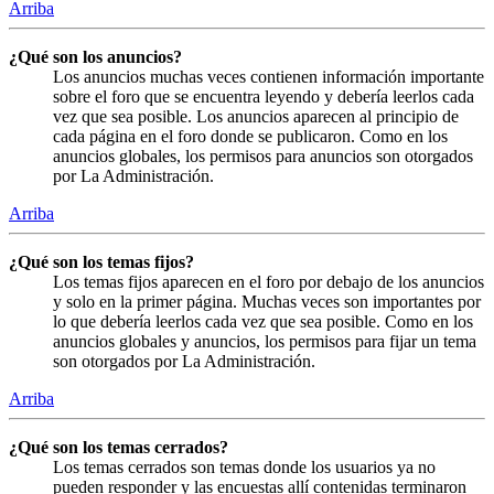
Arriba
¿Qué son los anuncios?
Los anuncios muchas veces contienen información importante
sobre el foro que se encuentra leyendo y debería leerlos cada
vez que sea posible. Los anuncios aparecen al principio de
cada página en el foro donde se publicaron. Como en los
anuncios globales, los permisos para anuncios son otorgados
por La Administración.
Arriba
¿Qué son los temas fijos?
Los temas fijos aparecen en el foro por debajo de los anuncios
y solo en la primer página. Muchas veces son importantes por
lo que debería leerlos cada vez que sea posible. Como en los
anuncios globales y anuncios, los permisos para fijar un tema
son otorgados por La Administración.
Arriba
¿Qué son los temas cerrados?
Los temas cerrados son temas donde los usuarios ya no
pueden responder y las encuestas allí contenidas terminaron