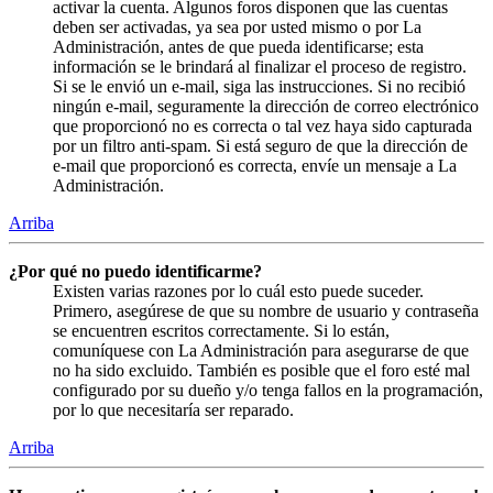
activar la cuenta. Algunos foros disponen que las cuentas
deben ser activadas, ya sea por usted mismo o por La
Administración, antes de que pueda identificarse; esta
información se le brindará al finalizar el proceso de registro.
Si se le envió un e-mail, siga las instrucciones. Si no recibió
ningún e-mail, seguramente la dirección de correo electrónico
que proporcionó no es correcta o tal vez haya sido capturada
por un filtro anti-spam. Si está seguro de que la dirección de
e-mail que proporcionó es correcta, envíe un mensaje a La
Administración.
Arriba
¿Por qué no puedo identificarme?
Existen varias razones por lo cuál esto puede suceder.
Primero, asegúrese de que su nombre de usuario y contraseña
se encuentren escritos correctamente. Si lo están,
comuníquese con La Administración para asegurarse de que
no ha sido excluido. También es posible que el foro esté mal
configurado por su dueño y/o tenga fallos en la programación,
por lo que necesitaría ser reparado.
Arriba