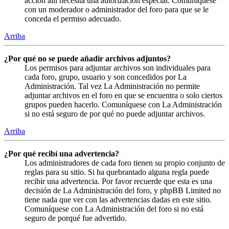
acción allí necesita una autorización especial. Comuníquese
con un moderador o administrador del foro para que se le
conceda el permiso adecuado.
Arriba
¿Por qué no se puede añadir archivos adjuntos?
Los permisos para adjuntar archivos son individuales para
cada foro, grupo, usuario y son concedidos por La
Administración. Tal vez La Administración no permite
adjuntar archivos en el foro en que se encuentra o solo ciertos
grupos pueden hacerlo. Comuníquese con La Administración
si no está seguro de por qué no puede adjuntar archivos.
Arriba
¿Por qué recibí una advertencia?
Los administradores de cada foro tienen su propio conjunto de
reglas para su sitio. Si ha quebrantado alguna regla puede
recibir una advertencia. Por favor recuerde que esta es una
decisión de La Administración del foro, y phpBB Limited no
tiene nada que ver con las advertencias dadas en este sitio.
Comuníquese con La Administración del foro si no está
seguro de porqué fue advertido.