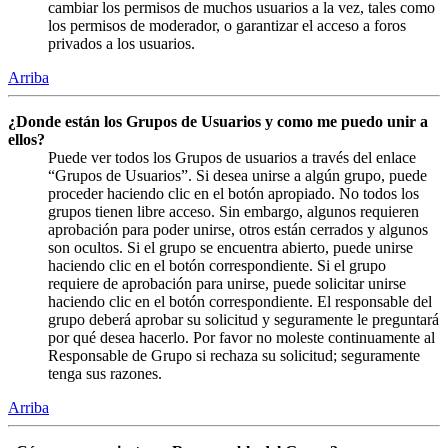
cambiar los permisos de muchos usuarios a la vez, tales como
los permisos de moderador, o garantizar el acceso a foros
privados a los usuarios.
Arriba
¿Donde están los Grupos de Usuarios y como me puedo unir a
ellos?
Puede ver todos los Grupos de usuarios a través del enlace
“Grupos de Usuarios”. Si desea unirse a algún grupo, puede
proceder haciendo clic en el botón apropiado. No todos los
grupos tienen libre acceso. Sin embargo, algunos requieren
aprobación para poder unirse, otros están cerrados y algunos
son ocultos. Si el grupo se encuentra abierto, puede unirse
haciendo clic en el botón correspondiente. Si el grupo
requiere de aprobación para unirse, puede solicitar unirse
haciendo clic en el botón correspondiente. El responsable del
grupo deberá aprobar su solicitud y seguramente le preguntará
por qué desea hacerlo. Por favor no moleste continuamente al
Responsable de Grupo si rechaza su solicitud; seguramente
tenga sus razones.
Arriba