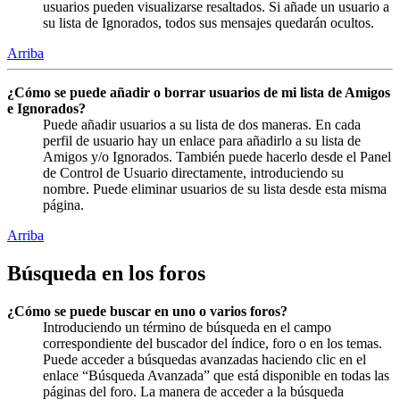
usuarios pueden visualizarse resaltados. Si añade un usuario a
su lista de Ignorados, todos sus mensajes quedarán ocultos.
Arriba
¿Cómo se puede añadir o borrar usuarios de mi lista de Amigos
e Ignorados?
Puede añadir usuarios a su lista de dos maneras. En cada
perfil de usuario hay un enlace para añadirlo a su lista de
Amigos y/o Ignorados. También puede hacerlo desde el Panel
de Control de Usuario directamente, introduciendo su
nombre. Puede eliminar usuarios de su lista desde esta misma
página.
Arriba
Búsqueda en los foros
¿Cómo se puede buscar en uno o varios foros?
Introduciendo un término de búsqueda en el campo
correspondiente del buscador del índice, foro o en los temas.
Puede acceder a búsquedas avanzadas haciendo clic en el
enlace “Búsqueda Avanzada” que está disponible en todas las
páginas del foro. La manera de acceder a la búsqueda