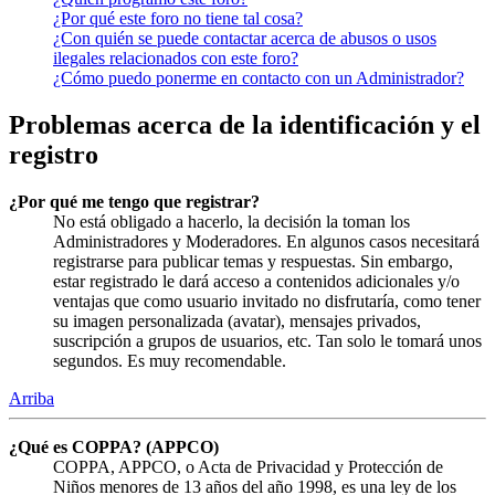
¿Por qué este foro no tiene tal cosa?
¿Con quién se puede contactar acerca de abusos o usos
ilegales relacionados con este foro?
¿Cómo puedo ponerme en contacto con un Administrador?
Problemas acerca de la identificación y el
registro
¿Por qué me tengo que registrar?
No está obligado a hacerlo, la decisión la toman los
Administradores y Moderadores. En algunos casos necesitará
registrarse para publicar temas y respuestas. Sin embargo,
estar registrado le dará acceso a contenidos adicionales y/o
ventajas que como usuario invitado no disfrutaría, como tener
su imagen personalizada (avatar), mensajes privados,
suscripción a grupos de usuarios, etc. Tan solo le tomará unos
segundos. Es muy recomendable.
Arriba
¿Qué es COPPA? (APPCO)
COPPA, APPCO, o Acta de Privacidad y Protección de
Niños menores de 13 años del año 1998, es una ley de los