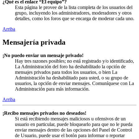
¿Qué es el enlace “El equipo”?
Esta página le provee de la lista completa de los usuarios del
grupo, incluyendo los administradores, moderadores y otros
detalles, como los foros que se encarga de moderar cada uno.
Arriba
Mensajería privada
¡No puedo enviar un mensaje privado!
Hay tres razones posibles; no está registrado y/o identificado,
La Administración del foro ha deshabilitado la opción de
mensajes privados para todos los usuarios, o bien La
Administración ha deshabilitado para usted, o su grupo de
usuarios, la opción de enviar mensajes. Comuníquese con La
Administración para más información.
Arriba
¡Recibo mensajes privados no deseados!
Si está recibiendo mensajes maliciosos u ofensivos de un
usuario en particular, puede bloquearlo para que no le pueda
enviar mensajes dentro de las opciones del Panel de Control
de Usuario, puede usar el botón para informar o reportar