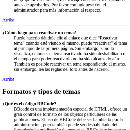
antes de aprobarlos. Por favor comuníquese con el
administrador para más información al respecto.
Arriba
¿Cómo hago para reactivar un tema?
Puede hacerlo dándole clic al enlace que dice “Reactivar
tema” cuando esté viendo el mismo, puede “reactivar” el tema
al principio de la primera página. Sin embargo, si no lo
visualiza, entonces el tema reactivado ha sido deshabilitado o
el tiempo para poder reactivarlo no ha sido alcanzado aún.
También es posible reactivar un tema respondiendo al mismo,
sin embargo, lea las reglas del foro antes de hacerlo.
Arriba
Formatos y tipos de temas
¿Qué es el código BBCode?
BBcode es una implementación especial de HTML, ofrece un
gran control de formato de los objetos particulares de las
publicaciones. El uso de BBCode debe ser habilitado por la
administración, pero también puede ser deshabilitado del
formulario de publicación de mensajes. BBCode asimismo es