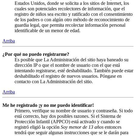
Estados Unidos, donde se solicita a los sitios de Internet, los
cuales son potenciales recolectores de información, que el
registro de niños sea escrito y ratificado con el consentimiento
de los padres o con algún otro método de reconocimiento de
guardia legal, que permita recolectar información personal
identificable de un menor de edad.
Arriba
¿Por qué no puedo registrarme?
Es posible que La Administración del sitio haya baneado su
dirección IP o que el nombre de usuario con el que está
intentando registrarse, esté deshabilitado. También puede estar
deshabilitado el registro de nuevos usuarios. Póngase en
contacto con La Administración del sitio.
Arriba
Me he registrado ¡y no me puedo identificar!
Primero, verifique su nombre de usuario y contraseña. Si todo
está correcto, hay dos posibles razones. Si el Sistema de
Protección Infantil (APPCO) está activado y cuando se
registró eligió la opción
Soy menor de 13 años
entonces
tendrá que seguir algunas instrucciones que se le darán para