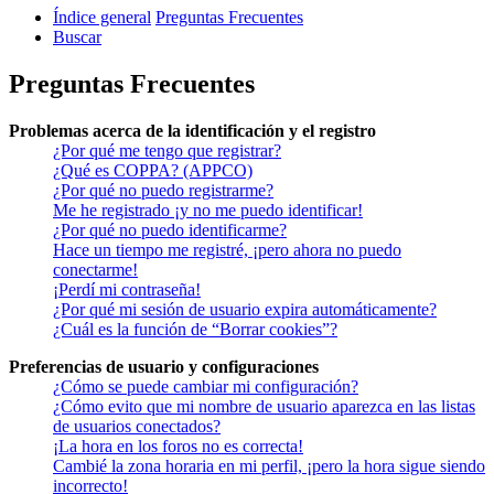
Índice general
Preguntas Frecuentes
Buscar
Preguntas Frecuentes
Problemas acerca de la identificación y el registro
¿Por qué me tengo que registrar?
¿Qué es COPPA? (APPCO)
¿Por qué no puedo registrarme?
Me he registrado ¡y no me puedo identificar!
¿Por qué no puedo identificarme?
Hace un tiempo me registré, ¡pero ahora no puedo
conectarme!
¡Perdí mi contraseña!
¿Por qué mi sesión de usuario expira automáticamente?
¿Cuál es la función de “Borrar cookies”?
Preferencias de usuario y configuraciones
¿Cómo se puede cambiar mi configuración?
¿Cómo evito que mi nombre de usuario aparezca en las listas
de usuarios conectados?
¡La hora en los foros no es correcta!
Cambié la zona horaria en mi perfil, ¡pero la hora sigue siendo
incorrecto!