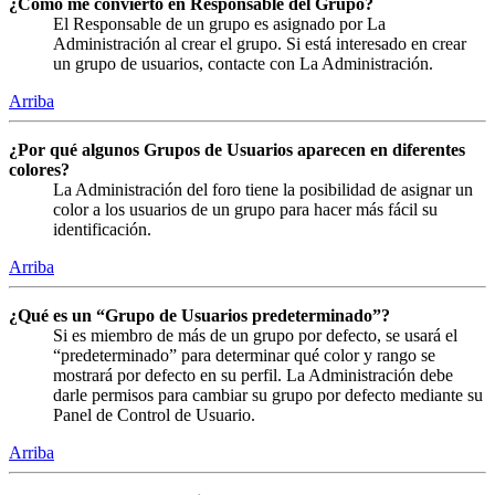
¿Cómo me convierto en Responsable del Grupo?
El Responsable de un grupo es asignado por La
Administración al crear el grupo. Si está interesado en crear
un grupo de usuarios, contacte con La Administración.
Arriba
¿Por qué algunos Grupos de Usuarios aparecen en diferentes
colores?
La Administración del foro tiene la posibilidad de asignar un
color a los usuarios de un grupo para hacer más fácil su
identificación.
Arriba
¿Qué es un “Grupo de Usuarios predeterminado”?
Si es miembro de más de un grupo por defecto, se usará el
“predeterminado” para determinar qué color y rango se
mostrará por defecto en su perfil. La Administración debe
darle permisos para cambiar su grupo por defecto mediante su
Panel de Control de Usuario.
Arriba