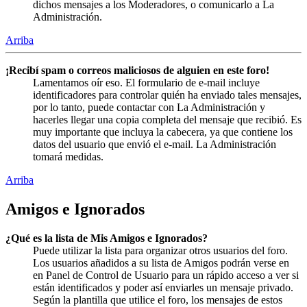
dichos mensajes a los Moderadores, o comunicarlo a La
Administración.
Arriba
¡Recibí spam o correos maliciosos de alguien en este foro!
Lamentamos oír eso. El formulario de e-mail incluye
identificadores para controlar quién ha enviado tales mensajes,
por lo tanto, puede contactar con La Administración y
hacerles llegar una copia completa del mensaje que recibió. Es
muy importante que incluya la cabecera, ya que contiene los
datos del usuario que envió el e-mail. La Administración
tomará medidas.
Arriba
Amigos e Ignorados
¿Qué es la lista de Mis Amigos e Ignorados?
Puede utilizar la lista para organizar otros usuarios del foro.
Los usuarios añadidos a su lista de Amigos podrán verse en
en Panel de Control de Usuario para un rápido acceso a ver si
están identificados y poder así enviarles un mensaje privado.
Según la plantilla que utilice el foro, los mensajes de estos