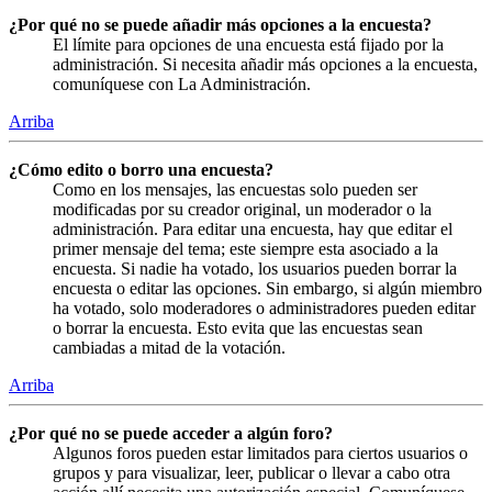
¿Por qué no se puede añadir más opciones a la encuesta?
El límite para opciones de una encuesta está fijado por la
administración. Si necesita añadir más opciones a la encuesta,
comuníquese con La Administración.
Arriba
¿Cómo edito o borro una encuesta?
Como en los mensajes, las encuestas solo pueden ser
modificadas por su creador original, un moderador o la
administración. Para editar una encuesta, hay que editar el
primer mensaje del tema; este siempre esta asociado a la
encuesta. Si nadie ha votado, los usuarios pueden borrar la
encuesta o editar las opciones. Sin embargo, si algún miembro
ha votado, solo moderadores o administradores pueden editar
o borrar la encuesta. Esto evita que las encuestas sean
cambiadas a mitad de la votación.
Arriba
¿Por qué no se puede acceder a algún foro?
Algunos foros pueden estar limitados para ciertos usuarios o
grupos y para visualizar, leer, publicar o llevar a cabo otra