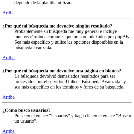
depende de la plantilla utilizada.
Arriba
¿Por qué mi búsqueda me devuelve ningún resultado?
Probablemente su búsqueda fue muy general e incluye
muchos términos comunes que no son indexados por phpBB.
Sea más específico y utilice las opciones disponibles en la
búsqueda avanzada.
Arriba
¿Por qué mi búsqueda me devuelve una página en blanco?
La búsqueda devolvió demasiados resultados para ser
procesados por el servidor. Utilice “Búsqueda Avanzada” y
sea más específico en los términos y foros de su búsqueda.
Arriba
¿Cómo busco usuarios?
Pulse en el enlace “Usuarios” y haga clic en el enlace “Buscar
un usuario”.
Arriba