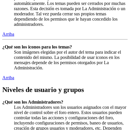
automáticamente. Los temas pueden ser cerrados por muchas
razones. Esta decisión es tomada por La Administración o un
moderador. Tal vez pueda cerrar sus propios temas
dependiendo de los permisos que le hayan concedido los
administradores.
Arriba
¿Qué son los iconos para los temas?
Son imágenes elegidas por el autor del tema para indicar el
contenido del mismo. La posibilidad de usar iconos en los
mensajes depende de los permisos otorgados por La
Administración.
Arriba
Niveles de usuario y grupos
¿Qué son los Administradores?
Los Administradores son los usuarios asignados con el mayor
nivel de control sobre el foro entero. Estos usuarios pueden
controlar todas las acciones y configuraciones del foro,
incluyendo configuraciones de permisos, baneo de usuarios,
creación de grupos usuarios y moderadores, etc. Dependen