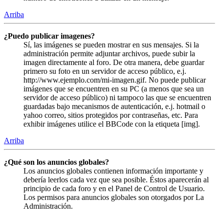
Arriba
¿Puedo publicar imagenes?
Sí, las imágenes se pueden mostrar en sus mensajes. Si la
administración permite adjuntar archivos, puede subir la
imagen directamente al foro. De otra manera, debe guardar
primero su foto en un servidor de acceso público, e.j.
http://www.ejemplo.com/mi-imagen.gif. No puede publicar
imágenes que se encuentren en su PC (a menos que sea un
servidor de acceso público) ni tampoco las que se encuentren
guardadas bajo mecanismos de autenticación, e.j. hotmail o
yahoo correo, sitios protegidos por contraseñas, etc. Para
exhibir imágenes utilice el BBCode con la etiqueta [img].
Arriba
¿Qué son los anuncios globales?
Los anuncios globales contienen información importante y
debería leerlos cada vez que sea posible. Éstos aparecerán al
principio de cada foro y en el Panel de Control de Usuario.
Los permisos para anuncios globales son otorgados por La
Administración.