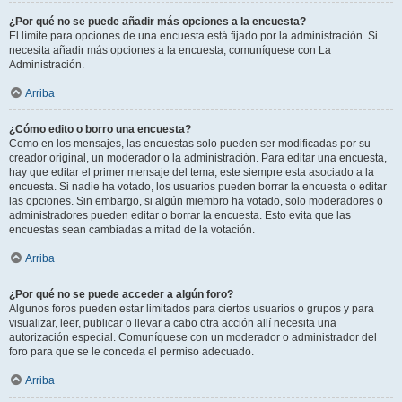
¿Por qué no se puede añadir más opciones a la encuesta?
El límite para opciones de una encuesta está fijado por la administración. Si
necesita añadir más opciones a la encuesta, comuníquese con La
Administración.
Arriba
¿Cómo edito o borro una encuesta?
Como en los mensajes, las encuestas solo pueden ser modificadas por su
creador original, un moderador o la administración. Para editar una encuesta,
hay que editar el primer mensaje del tema; este siempre esta asociado a la
encuesta. Si nadie ha votado, los usuarios pueden borrar la encuesta o editar
las opciones. Sin embargo, si algún miembro ha votado, solo moderadores o
administradores pueden editar o borrar la encuesta. Esto evita que las
encuestas sean cambiadas a mitad de la votación.
Arriba
¿Por qué no se puede acceder a algún foro?
Algunos foros pueden estar limitados para ciertos usuarios o grupos y para
visualizar, leer, publicar o llevar a cabo otra acción allí necesita una
autorización especial. Comuníquese con un moderador o administrador del
foro para que se le conceda el permiso adecuado.
Arriba