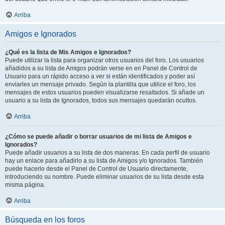
Arriba
Amigos e Ignorados
¿Qué es la lista de Mis Amigos e Ignorados?
Puede utilizar la lista para organizar otros usuarios del foro. Los usuarios
añadidos a su lista de Amigos podrán verse en en Panel de Control de
Usuario para un rápido acceso a ver si están identificados y poder así
enviarles un mensaje privado. Según la plantilla que utilice el foro, los
mensajes de estos usuarios pueden visualizarse resaltados. Si añade un
usuario a su lista de Ignorados, todos sus mensajes quedarán ocultos.
Arriba
¿Cómo se puede añadir o borrar usuarios de mi lista de Amigos e
Ignorados?
Puede añadir usuarios a su lista de dos maneras. En cada perfil de usuario
hay un enlace para añadirlo a su lista de Amigos y/o Ignorados. También
puede hacerlo desde el Panel de Control de Usuario directamente,
introduciendo su nombre. Puede eliminar usuarios de su lista desde esta
misma página.
Arriba
Búsqueda en los foros