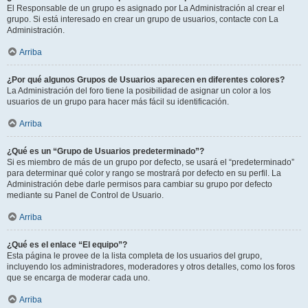
El Responsable de un grupo es asignado por La Administración al crear el
grupo. Si está interesado en crear un grupo de usuarios, contacte con La
Administración.
Arriba
¿Por qué algunos Grupos de Usuarios aparecen en diferentes colores?
La Administración del foro tiene la posibilidad de asignar un color a los
usuarios de un grupo para hacer más fácil su identificación.
Arriba
¿Qué es un “Grupo de Usuarios predeterminado”?
Si es miembro de más de un grupo por defecto, se usará el “predeterminado”
para determinar qué color y rango se mostrará por defecto en su perfil. La
Administración debe darle permisos para cambiar su grupo por defecto
mediante su Panel de Control de Usuario.
Arriba
¿Qué es el enlace “El equipo”?
Esta página le provee de la lista completa de los usuarios del grupo,
incluyendo los administradores, moderadores y otros detalles, como los foros
que se encarga de moderar cada uno.
Arriba