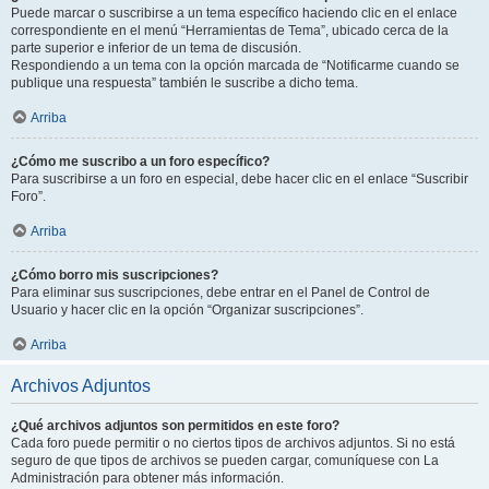
Puede marcar o suscribirse a un tema específico haciendo clic en el enlace
correspondiente en el menú “Herramientas de Tema”, ubicado cerca de la
parte superior e inferior de un tema de discusión.
Respondiendo a un tema con la opción marcada de “Notificarme cuando se
publique una respuesta” también le suscribe a dicho tema.
Arriba
¿Cómo me suscribo a un foro específico?
Para suscribirse a un foro en especial, debe hacer clic en el enlace “Suscribir
Foro”.
Arriba
¿Cómo borro mis suscripciones?
Para eliminar sus suscripciones, debe entrar en el Panel de Control de
Usuario y hacer clic en la opción “Organizar suscripciones”.
Arriba
Archivos Adjuntos
¿Qué archivos adjuntos son permitidos en este foro?
Cada foro puede permitir o no ciertos tipos de archivos adjuntos. Si no está
seguro de que tipos de archivos se pueden cargar, comuníquese con La
Administración para obtener más información.