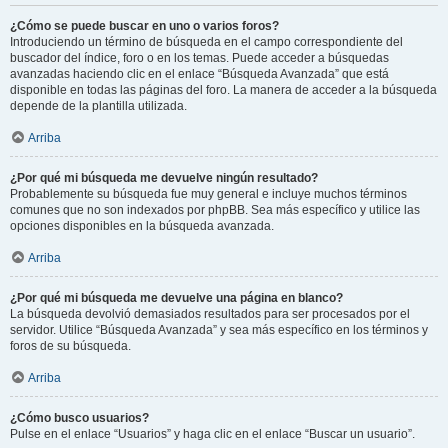
¿Cómo se puede buscar en uno o varios foros?
Introduciendo un término de búsqueda en el campo correspondiente del
buscador del índice, foro o en los temas. Puede acceder a búsquedas
avanzadas haciendo clic en el enlace “Búsqueda Avanzada” que está
disponible en todas las páginas del foro. La manera de acceder a la búsqueda
depende de la plantilla utilizada.
Arriba
¿Por qué mi búsqueda me devuelve ningún resultado?
Probablemente su búsqueda fue muy general e incluye muchos términos
comunes que no son indexados por phpBB. Sea más específico y utilice las
opciones disponibles en la búsqueda avanzada.
Arriba
¿Por qué mi búsqueda me devuelve una página en blanco?
La búsqueda devolvió demasiados resultados para ser procesados por el
servidor. Utilice “Búsqueda Avanzada” y sea más específico en los términos y
foros de su búsqueda.
Arriba
¿Cómo busco usuarios?
Pulse en el enlace “Usuarios” y haga clic en el enlace “Buscar un usuario”.