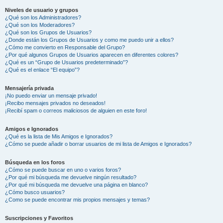
Niveles de usuario y grupos
¿Qué son los Administradores?
¿Qué son los Moderadores?
¿Qué son los Grupos de Usuarios?
¿Donde están los Grupos de Usuarios y como me puedo unir a ellos?
¿Cómo me convierto en Responsable del Grupo?
¿Por qué algunos Grupos de Usuarios aparecen en diferentes colores?
¿Qué es un “Grupo de Usuarios predeterminado”?
¿Qué es el enlace “El equipo”?
Mensajería privada
¡No puedo enviar un mensaje privado!
¡Recibo mensajes privados no deseados!
¡Recibí spam o correos maliciosos de alguien en este foro!
Amigos e Ignorados
¿Qué es la lista de Mis Amigos e Ignorados?
¿Cómo se puede añadir o borrar usuarios de mi lista de Amigos e Ignorados?
Búsqueda en los foros
¿Cómo se puede buscar en uno o varios foros?
¿Por qué mi búsqueda me devuelve ningún resultado?
¿Por qué mi búsqueda me devuelve una página en blanco?
¿Cómo busco usuarios?
¿Como se puede encontrar mis propios mensajes y temas?
Suscripciones y Favoritos