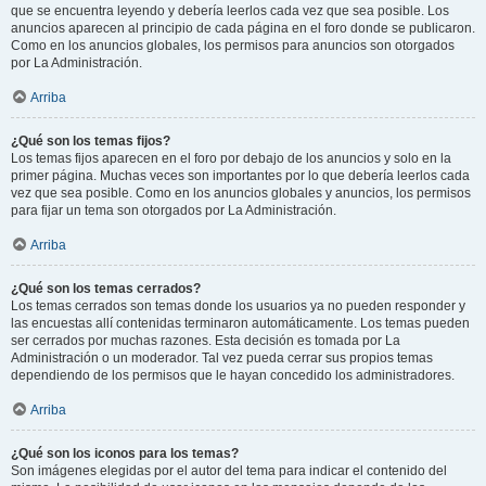
que se encuentra leyendo y debería leerlos cada vez que sea posible. Los
anuncios aparecen al principio de cada página en el foro donde se publicaron.
Como en los anuncios globales, los permisos para anuncios son otorgados
por La Administración.
Arriba
¿Qué son los temas fijos?
Los temas fijos aparecen en el foro por debajo de los anuncios y solo en la
primer página. Muchas veces son importantes por lo que debería leerlos cada
vez que sea posible. Como en los anuncios globales y anuncios, los permisos
para fijar un tema son otorgados por La Administración.
Arriba
¿Qué son los temas cerrados?
Los temas cerrados son temas donde los usuarios ya no pueden responder y
las encuestas allí contenidas terminaron automáticamente. Los temas pueden
ser cerrados por muchas razones. Esta decisión es tomada por La
Administración o un moderador. Tal vez pueda cerrar sus propios temas
dependiendo de los permisos que le hayan concedido los administradores.
Arriba
¿Qué son los iconos para los temas?
Son imágenes elegidas por el autor del tema para indicar el contenido del