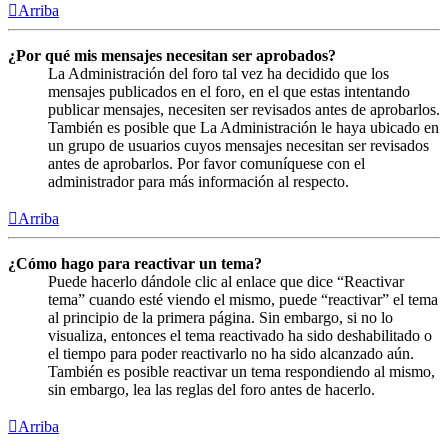
Arriba
¿Por qué mis mensajes necesitan ser aprobados?
La Administración del foro tal vez ha decidido que los
mensajes publicados en el foro, en el que estas intentando
publicar mensajes, necesiten ser revisados antes de aprobarlos.
También es posible que La Administración le haya ubicado en
un grupo de usuarios cuyos mensajes necesitan ser revisados
antes de aprobarlos. Por favor comuníquese con el
administrador para más información al respecto.
Arriba
¿Cómo hago para reactivar un tema?
Puede hacerlo dándole clic al enlace que dice “Reactivar
tema” cuando esté viendo el mismo, puede “reactivar” el tema
al principio de la primera página. Sin embargo, si no lo
visualiza, entonces el tema reactivado ha sido deshabilitado o
el tiempo para poder reactivarlo no ha sido alcanzado aún.
También es posible reactivar un tema respondiendo al mismo,
sin embargo, lea las reglas del foro antes de hacerlo.
Arriba