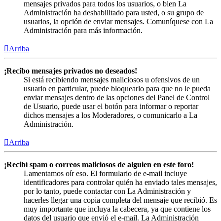
mensajes privados para todos los usuarios, o bien La
Administración ha deshabilitado para usted, o su grupo de
usuarios, la opción de enviar mensajes. Comuníquese con La
Administración para más información.
Arriba
¡Recibo mensajes privados no deseados!
Si está recibiendo mensajes maliciosos u ofensivos de un
usuario en particular, puede bloquearlo para que no le pueda
enviar mensajes dentro de las opciones del Panel de Control
de Usuario, puede usar el botón para informar o reportar
dichos mensajes a los Moderadores, o comunicarlo a La
Administración.
Arriba
¡Recibí spam o correos maliciosos de alguien en este foro!
Lamentamos oír eso. El formulario de e-mail incluye
identificadores para controlar quién ha enviado tales mensajes,
por lo tanto, puede contactar con La Administración y
hacerles llegar una copia completa del mensaje que recibió. Es
muy importante que incluya la cabecera, ya que contiene los
datos del usuario que envió el e-mail. La Administración