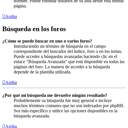
nombre. Puede eliminar usuarios de su lista desde esta misma
página.
Arriba
Búsqueda en los foros
¿Cómo se puede buscar en uno o varios foros?
Introduciendo un término de búsqueda en el campo
correspondiente del buscador del índice, foro o en los temas.
Puede acceder a búsquedas avanzadas haciendo clic en el
enlace “Búsqueda Avanzada” que está disponible en todas las
páginas del foro. La manera de acceder a la búsqueda
depende de la plantilla utilizada.
Arriba
¿Por qué mi búsqueda me devuelve ningún resultado?
Probablemente su búsqueda fue muy general e incluye
muchos términos comunes que no son indexados por phpBB.
Sea más específico y utilice las opciones disponibles en la
búsqueda avanzada.
Arriba