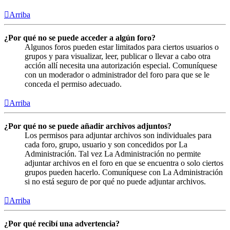
Arriba
¿Por qué no se puede acceder a algún foro?
Algunos foros pueden estar limitados para ciertos usuarios o
grupos y para visualizar, leer, publicar o llevar a cabo otra
acción allí necesita una autorización especial. Comuníquese
con un moderador o administrador del foro para que se le
conceda el permiso adecuado.
Arriba
¿Por qué no se puede añadir archivos adjuntos?
Los permisos para adjuntar archivos son individuales para
cada foro, grupo, usuario y son concedidos por La
Administración. Tal vez La Administración no permite
adjuntar archivos en el foro en que se encuentra o solo ciertos
grupos pueden hacerlo. Comuníquese con La Administración
si no está seguro de por qué no puede adjuntar archivos.
Arriba
¿Por qué recibí una advertencia?