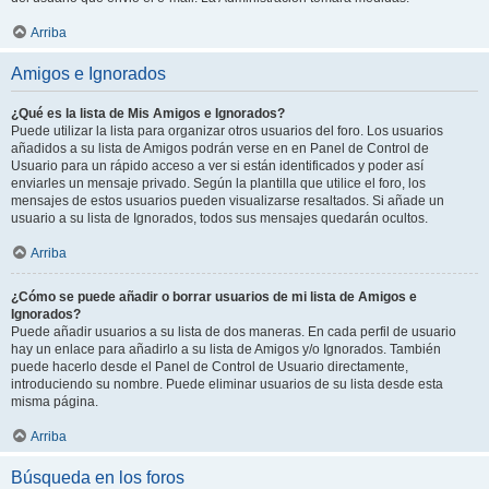
Arriba
Amigos e Ignorados
¿Qué es la lista de Mis Amigos e Ignorados?
Puede utilizar la lista para organizar otros usuarios del foro. Los usuarios
añadidos a su lista de Amigos podrán verse en en Panel de Control de
Usuario para un rápido acceso a ver si están identificados y poder así
enviarles un mensaje privado. Según la plantilla que utilice el foro, los
mensajes de estos usuarios pueden visualizarse resaltados. Si añade un
usuario a su lista de Ignorados, todos sus mensajes quedarán ocultos.
Arriba
¿Cómo se puede añadir o borrar usuarios de mi lista de Amigos e
Ignorados?
Puede añadir usuarios a su lista de dos maneras. En cada perfil de usuario
hay un enlace para añadirlo a su lista de Amigos y/o Ignorados. También
puede hacerlo desde el Panel de Control de Usuario directamente,
introduciendo su nombre. Puede eliminar usuarios de su lista desde esta
misma página.
Arriba
Búsqueda en los foros