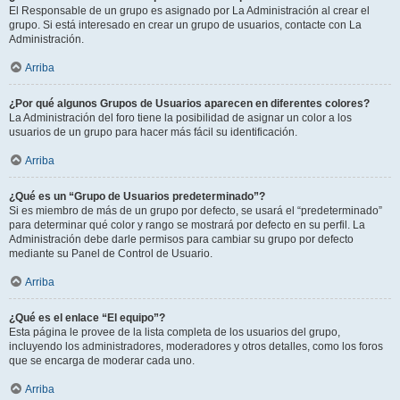
El Responsable de un grupo es asignado por La Administración al crear el
grupo. Si está interesado en crear un grupo de usuarios, contacte con La
Administración.
Arriba
¿Por qué algunos Grupos de Usuarios aparecen en diferentes colores?
La Administración del foro tiene la posibilidad de asignar un color a los
usuarios de un grupo para hacer más fácil su identificación.
Arriba
¿Qué es un “Grupo de Usuarios predeterminado”?
Si es miembro de más de un grupo por defecto, se usará el “predeterminado”
para determinar qué color y rango se mostrará por defecto en su perfil. La
Administración debe darle permisos para cambiar su grupo por defecto
mediante su Panel de Control de Usuario.
Arriba
¿Qué es el enlace “El equipo”?
Esta página le provee de la lista completa de los usuarios del grupo,
incluyendo los administradores, moderadores y otros detalles, como los foros
que se encarga de moderar cada uno.
Arriba