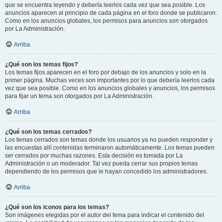
que se encuentra leyendo y debería leerlos cada vez que sea posible. Los
anuncios aparecen al principio de cada página en el foro donde se publicaron.
Como en los anuncios globales, los permisos para anuncios son otorgados
por La Administración.
Arriba
¿Qué son los temas fijos?
Los temas fijos aparecen en el foro por debajo de los anuncios y solo en la
primer página. Muchas veces son importantes por lo que debería leerlos cada
vez que sea posible. Como en los anuncios globales y anuncios, los permisos
para fijar un tema son otorgados por La Administración.
Arriba
¿Qué son los temas cerrados?
Los temas cerrados son temas donde los usuarios ya no pueden responder y
las encuestas allí contenidas terminaron automáticamente. Los temas pueden
ser cerrados por muchas razones. Esta decisión es tomada por La
Administración o un moderador. Tal vez pueda cerrar sus propios temas
dependiendo de los permisos que le hayan concedido los administradores.
Arriba
¿Qué son los iconos para los temas?
Son imágenes elegidas por el autor del tema para indicar el contenido del