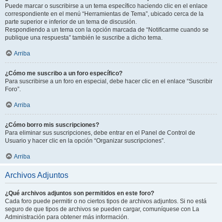
Puede marcar o suscribirse a un tema específico haciendo clic en el enlace
correspondiente en el menú “Herramientas de Tema”, ubicado cerca de la
parte superior e inferior de un tema de discusión.
Respondiendo a un tema con la opción marcada de “Notificarme cuando se
publique una respuesta” también le suscribe a dicho tema.
Arriba
¿Cómo me suscribo a un foro específico?
Para suscribirse a un foro en especial, debe hacer clic en el enlace “Suscribir
Foro”.
Arriba
¿Cómo borro mis suscripciones?
Para eliminar sus suscripciones, debe entrar en el Panel de Control de
Usuario y hacer clic en la opción “Organizar suscripciones”.
Arriba
Archivos Adjuntos
¿Qué archivos adjuntos son permitidos en este foro?
Cada foro puede permitir o no ciertos tipos de archivos adjuntos. Si no está
seguro de que tipos de archivos se pueden cargar, comuníquese con La
Administración para obtener más información.