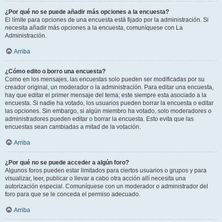
¿Por qué no se puede añadir más opciones a la encuesta?
El límite para opciones de una encuesta está fijado por la administración. Si
necesita añadir más opciones a la encuesta, comuníquese con La
Administración.
Arriba
¿Cómo edito o borro una encuesta?
Como en los mensajes, las encuestas solo pueden ser modificadas por su
creador original, un moderador o la administración. Para editar una encuesta,
hay que editar el primer mensaje del tema; este siempre esta asociado a la
encuesta. Si nadie ha votado, los usuarios pueden borrar la encuesta o editar
las opciones. Sin embargo, si algún miembro ha votado, solo moderadores o
administradores pueden editar o borrar la encuesta. Esto evita que las
encuestas sean cambiadas a mitad de la votación.
Arriba
¿Por qué no se puede acceder a algún foro?
Algunos foros pueden estar limitados para ciertos usuarios o grupos y para
visualizar, leer, publicar o llevar a cabo otra acción allí necesita una
autorización especial. Comuníquese con un moderador o administrador del
foro para que se le conceda el permiso adecuado.
Arriba