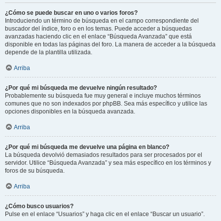
¿Cómo se puede buscar en uno o varios foros?
Introduciendo un término de búsqueda en el campo correspondiente del
buscador del índice, foro o en los temas. Puede acceder a búsquedas
avanzadas haciendo clic en el enlace “Búsqueda Avanzada” que está
disponible en todas las páginas del foro. La manera de acceder a la búsqueda
depende de la plantilla utilizada.
Arriba
¿Por qué mi búsqueda me devuelve ningún resultado?
Probablemente su búsqueda fue muy general e incluye muchos términos
comunes que no son indexados por phpBB. Sea más específico y utilice las
opciones disponibles en la búsqueda avanzada.
Arriba
¿Por qué mi búsqueda me devuelve una página en blanco?
La búsqueda devolvió demasiados resultados para ser procesados por el
servidor. Utilice “Búsqueda Avanzada” y sea más específico en los términos y
foros de su búsqueda.
Arriba
¿Cómo busco usuarios?
Pulse en el enlace “Usuarios” y haga clic en el enlace “Buscar un usuario”.