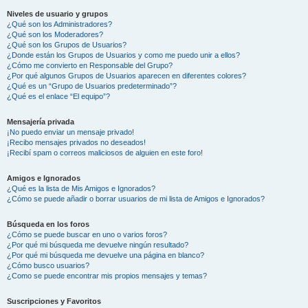
Niveles de usuario y grupos
¿Qué son los Administradores?
¿Qué son los Moderadores?
¿Qué son los Grupos de Usuarios?
¿Donde están los Grupos de Usuarios y como me puedo unir a ellos?
¿Cómo me convierto en Responsable del Grupo?
¿Por qué algunos Grupos de Usuarios aparecen en diferentes colores?
¿Qué es un “Grupo de Usuarios predeterminado”?
¿Qué es el enlace “El equipo”?
Mensajería privada
¡No puedo enviar un mensaje privado!
¡Recibo mensajes privados no deseados!
¡Recibí spam o correos maliciosos de alguien en este foro!
Amigos e Ignorados
¿Qué es la lista de Mis Amigos e Ignorados?
¿Cómo se puede añadir o borrar usuarios de mi lista de Amigos e Ignorados?
Búsqueda en los foros
¿Cómo se puede buscar en uno o varios foros?
¿Por qué mi búsqueda me devuelve ningún resultado?
¿Por qué mi búsqueda me devuelve una página en blanco?
¿Cómo busco usuarios?
¿Como se puede encontrar mis propios mensajes y temas?
Suscripciones y Favoritos