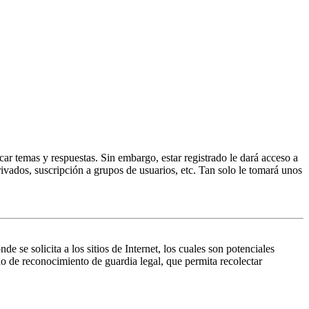
ar temas y respuestas. Sin embargo, estar registrado le dará acceso a
ivados, suscripción a grupos de usuarios, etc. Tan solo le tomará unos
 solicita a los sitios de Internet, los cuales son potenciales
do de reconocimiento de guardia legal, que permita recolectar