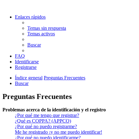
Enlaces rápidos
Temas sin respuesta
Temas activos
Buscar
FAQ
Identificarse
Registrarse
Índice general
Preguntas Frecuentes
Buscar
Preguntas Frecuentes
Problemas acerca de la identificación y el registro
¿Por qué me tengo que registrar?
¿Qué es COPPA? (APPCO)
¿Por qué no puedo registrarme?
Me he registrado ¡y no me puedo identificar!
¿Por qué no puedo identificarme?