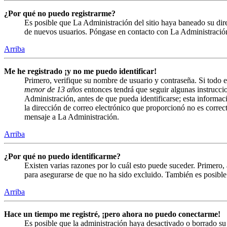
¿Por qué no puedo registrarme?
Es posible que La Administración del sitio haya baneado su direc
de nuevos usuarios. Póngase en contacto con La Administración 
Arriba
Me he registrado ¡y no me puedo identificar!
Primero, verifique su nombre de usuario y contraseña. Si todo e
menor de 13 años
entonces tendrá que seguir algunas instruccio
Administración, antes de que pueda identificarse; esta informació
la dirección de correo electrónico que proporcionó no es correct
mensaje a La Administración.
Arriba
¿Por qué no puedo identificarme?
Existen varias razones por lo cuál esto puede suceder. Primero
para asegurarse de que no ha sido excluido. También es posible 
Arriba
Hace un tiempo me registré, ¡pero ahora no puedo conectarme!
Es posible que la administración haya desactivado o borrado s