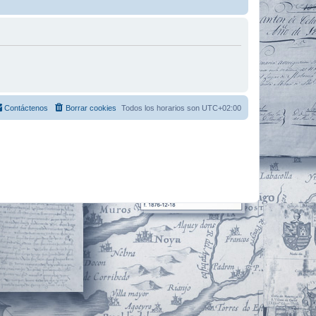
Contáctenos
Borrar cookies
Todos los horarios son
UTC+02:00