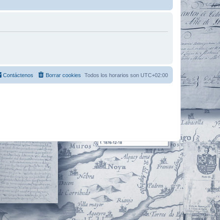
Contáctenos
Borrar cookies
Todos los horarios son
UTC+02:00