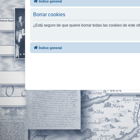
Índice general
Borrar cookies
¿Está seguro de que quiere borrar todas las cookies de este si
Índice general