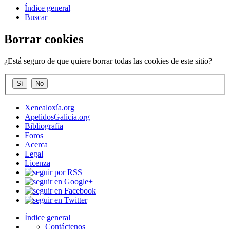
Índice general
Buscar
Borrar cookies
¿Está seguro de que quiere borrar todas las cookies de este sitio?
Xenealoxía.org
ApelidosGalicia.org
Bibliografía
Foros
Acerca
Legal
Licenza
Índice general
Contáctenos