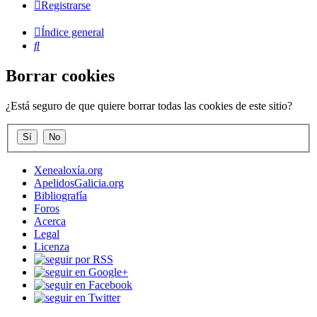
Registrarse
Índice general
Buscar
Borrar cookies
¿Está seguro de que quiere borrar todas las cookies de este sitio?
Xenealoxía.org
ApelidosGalicia.org
Bibliografía
Foros
Acerca
Legal
Licenza