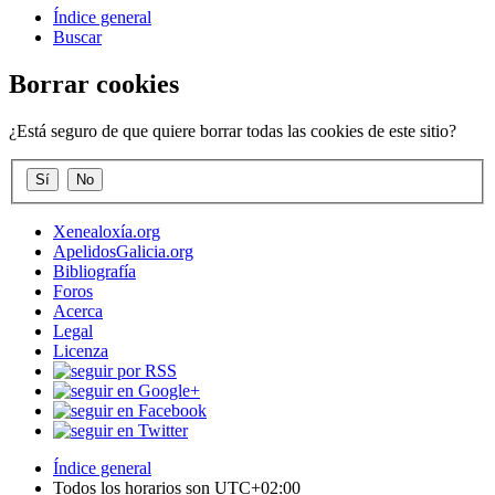
Índice general
Buscar
Borrar cookies
¿Está seguro de que quiere borrar todas las cookies de este sitio?
Xenealoxía.org
ApelidosGalicia.org
Bibliografía
Foros
Acerca
Legal
Licenza
Índice general
Todos los horarios son
UTC+02:00