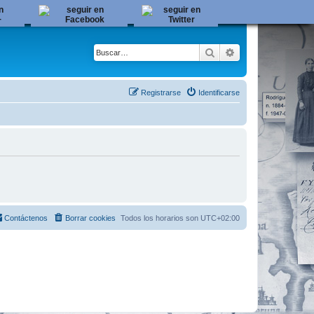
Buscar
Búsqueda avanza
Registrarse
Identificarse
Contáctenos
Borrar cookies
Todos los horarios son
UTC+02:00