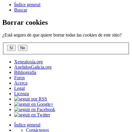
Índice general
Buscar
Borrar cookies
¿Está seguro de que quiere borrar todas las cookies de este sitio?
Xenealoxía.org
ApelidosGalicia.org
Bibliografía
Foros
Acerca
Legal
Licenza
Índice general
Contáctenos