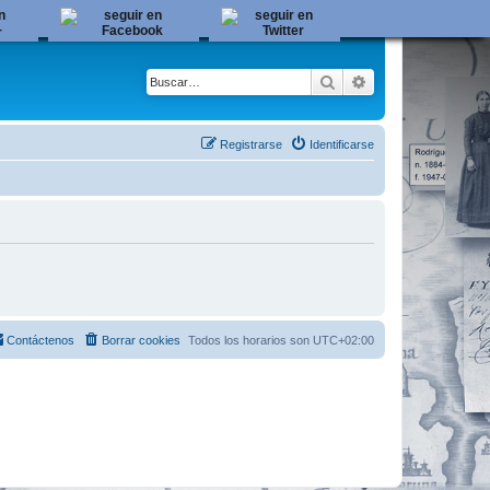
Buscar
Búsqueda avanza
Registrarse
Identificarse
Contáctenos
Borrar cookies
Todos los horarios son
UTC+02:00